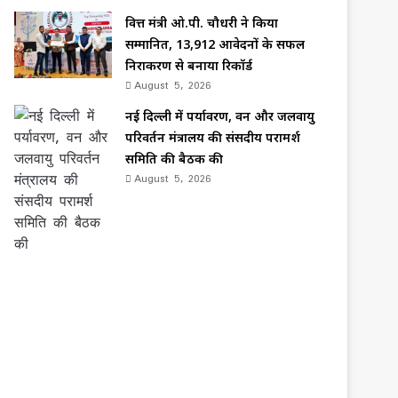
वित्त मंत्री ओ.पी. चौधरी ने किया
सम्मानित, 13,912 आवेदनों के सफल
निराकरण से बनाया रिकॉर्ड
August 5, 2026
नई दिल्ली में पर्यावरण, वन और जलवायु
परिवर्तन मंत्रालय की संसदीय परामर्श
समिति की बैठक की
August 5, 2026