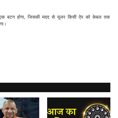
ें एक बटन होगा, जिसकी मदद से यूजर किसी ऐप को केबल तक
ेगा।