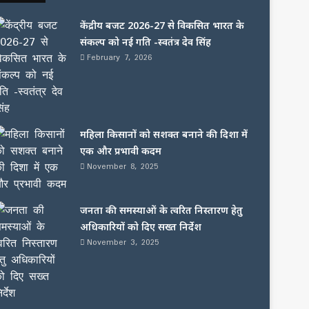
केंद्रीय बजट 2026-27 से विकसित भारत के
संकल्प को नई गति -स्वतंत्र देव सिंह
February 7, 2026
महिला किसानों को सशक्त बनाने की दिशा में
एक और प्रभावी कदम
November 8, 2025
जनता की समस्याओं के त्वरित निस्तारण हेतु
अधिकारियों को दिए सख्त निर्देश
November 3, 2025