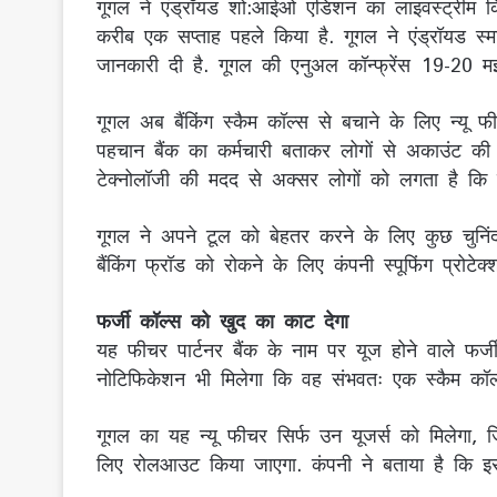
गूगल ने एंड्रॉयड शो:आईओ एडिशन का लाइवस्ट्रीम क
करीब एक सप्ताह पहले किया है. गूगल ने एंड्रॉयड स
जानकारी दी है. गूगल की एनुअल कॉन्फ्रेंस 19-20 
गूगल अब बैंकिंग स्कैम कॉल्स से बचाने के लिए न्यू 
पहचान बैंक का कर्मचारी बताकर लोगों से अकाउंट की ज
टेक्नोलॉजी की मदद से अक्सर लोगों को लगता है कि
गूगल ने अपने टूल को बेहतर करने के लिए कुछ चुनिंदा 
बैंकिंग फ्रॉड को रोकने के लिए कंपनी स्पूफिंग प्र
फर्जी कॉल्स को खुद का काट देगा
यह फीचर पार्टनर बैंक के नाम पर यूज होने वाले फर
नोटिफिकेशन भी मिलेगा कि वह संभवतः एक स्कैम 
गूगल का यह न्यू फीचर सिर्फ उन यूजर्स को मिलेगा,
लिए रोलआउट किया जाएगा. कंपनी ने बताया है कि 