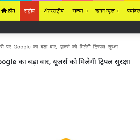
होम
राष्ट्रीय
अंतरराष्ट्रीय
राज्यों
खनन न्यूज़
पर्यावर
 पर Google का बड़ा वार, यूजर्स को मिलेगी ट्रिपल सुरक्षा
le का बड़ा वार, यूजर्स को मिलेगी ट्रिपल सुरक्षा