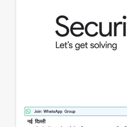
Join WhatsApp Group
नई दिल्ली