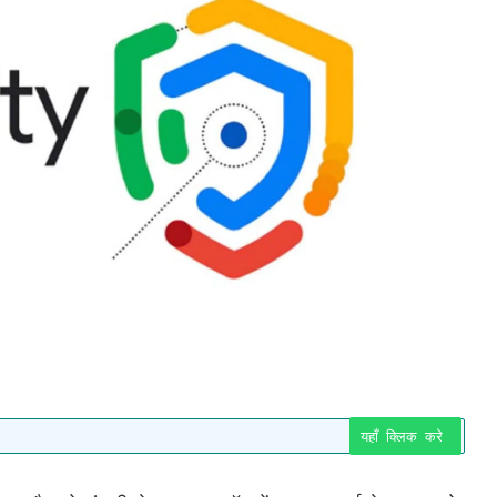
यहाँ क्लिक करे