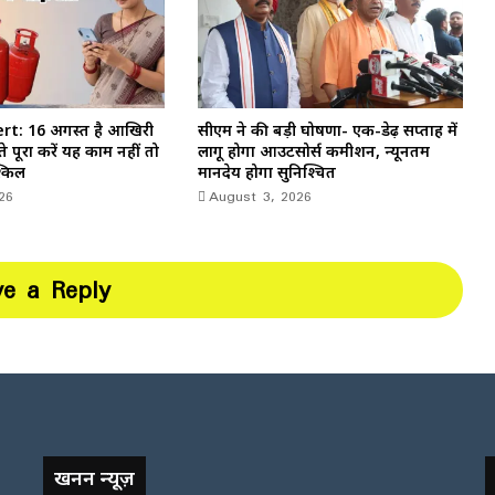
rt: 16 अगस्त है आखिरी
सीएम ने की बड़ी घोषणा- एक-डेढ़ सप्ताह में
 पूरा करें यह काम नहीं तो
लागू होगा आउटसोर्स कमीशन, न्यूनतम
्किल
मानदेय होगा सुनिश्चित
26
August 3, 2026
ve a Reply
खनन न्यूज़