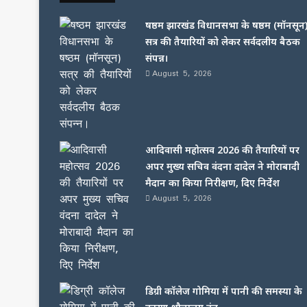
षष्ठम झारखंड विधानसभा के षष्ठम (मॉनसून
सत्र की तैयारियों को लेकर सर्वदलीय बैठक
संपन्न।
August 5, 2026
आदिवासी महोत्सव 2026 की तैयारियों पर
अपर मुख्य सचिव वंदना दादेल ने मोराबादी
मैदान का किया निरीक्षण, दिए निर्देश
August 5, 2026
डिग्री कॉलेज गोमिया में पानी की समस्या के