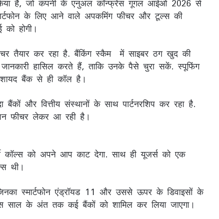
िया है, जो कंपनी के एनुअल कॉन्फ्रेंस गूगल आईओ 2026 से
्मार्टफोन के लिए आने वाले अपकमिंग फीचर और टूल्स की
मई को होगी।
फीचर तैयार कर रहा है. बैंकिंग स्कैम में साइबर ठग खुद की
ानकारी हासिल करते हैं, ताकि उनके पैसे चुरा सकें. स्पूफिंग
 शायद बैंक से ही कॉल है।
बैंकों और वित्तीय संस्थानों के साथ पार्टनरशिप कर रहा है.
ोटेक्शन फीचर लेकर आ रही है।
्जी कॉल्स को अपने आप काट देगा. साथ ही यूजर्स को एक
कॉल्स थी।
 जिनका स्मार्टफोन एंड्रॉयड 11 और उससे ऊपर के डिवाइसों के
इस साल के अंत तक कई बैंकों को शामिल कर लिया जाएगा।