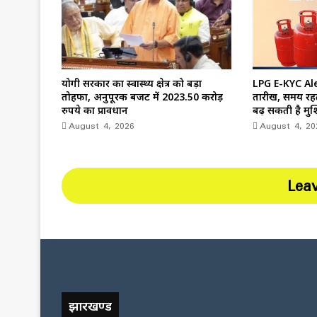
योगी सरकार का स्वास्थ्य क्षेत्र को बड़ा
LPG E-KYC Ale
तोहफा, अनुपूरक बजट में 2023.50 करोड़
तारीख, समय रहते
रुपये का प्रावधान
बढ़ सकती है मुश
August 4, 2026
August 4, 20
Lea
झारखण्ड