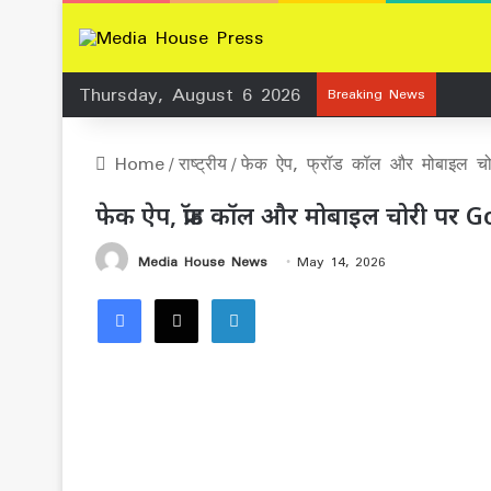
Thursday, August 6 2026
Breaking News
Home
/
राष्ट्रीय
/
फेक ऐप, फ्रॉड कॉल और मोबाइल चोरी
फेक ऐप, फ्रॉड कॉल और मोबाइल चोरी पर Goog
Media House News
May 14, 2026
Facebook
X
LinkedIn