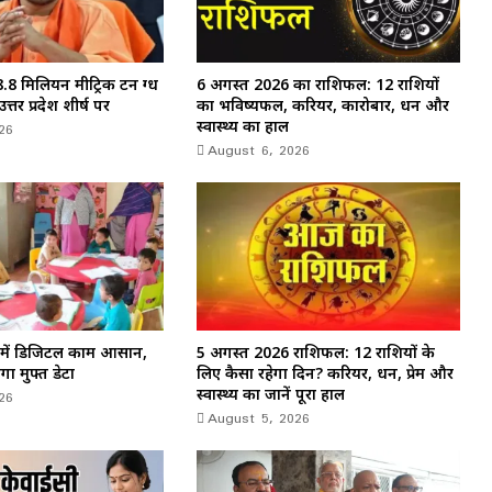
8.8 मिलियन मीट्रिक टन दुग्ध
6 अगस्त 2026 का राशिफल: 12 राशियों
्तर प्रदेश शीर्ष पर
का भविष्यफल, करियर, कारोबार, धन और
26
स्वास्थ्य का हाल
August 6, 2026
रों में डिजिटल काम आसान,
5 अगस्त 2026 राशिफल: 12 राशियों के
ा मुफ्त डेटा
लिए कैसा रहेगा दिन? करियर, धन, प्रेम और
26
स्वास्थ्य का जानें पूरा हाल
August 5, 2026