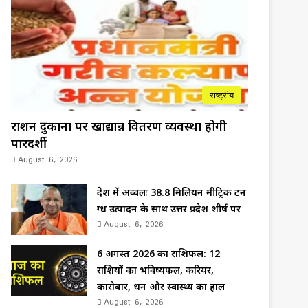
राष्ट्रीय
राशन दुकानों पर खाद्यान्न वितरण व्यवस्था होगी
पारदर्शी
August 6, 2026
देश में अव्वलः 38.8 मिलियन मीट्रिक टन
दुग्ध उत्पादन के साथ उत्तर प्रदेश शीर्ष पर
August 6, 2026
6 अगस्त 2026 का राशिफल: 12
राशियों का भविष्यफल, करियर,
कारोबार, धन और स्वास्थ्य का हाल
August 6, 2026