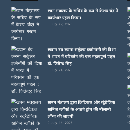
)
खान मंत्रालय के सचिव के रूप में केशव चंद्र ने
कार्यभार ग्रहण किया।
July 27, 2026
खदान बंद करना सर्कुलर इकोनॉमी की दिशा
में भारत में परिवर्तन की एक महत्वपूर्ण पहल :
डॉ. जितेन्द्र सिंह
July 24, 2026
खनन मंत्रालय द्वारा क्रिटिकल और स्ट्रैटेजिक
खनिज ब्लॉकों के आठवे ट्रांच की नीलामी
लॉन्च की जाएगी
July 14, 2026