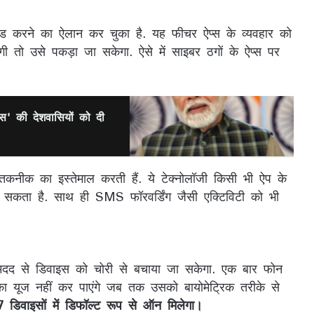
ेंड करने का ऐलान कर चुका है. यह फीचर ऐप्स के व्यवहार को
ी तो उसे पकड़ा जा सकेगा. ऐसे में साइबर ठगों के ऐप्स पर
वस' की देशवासियों को दी
तकनीक का इस्तेमाल करती हैं. ये टेक्नोलॉजी किसी भी ऐप के
चान सकता है. साथ ही SMS फॉरवर्डिंग जैसी एक्टिविटी को भी
द से डिवाइस को चोरी से बचाया जा सकेगा. एक बार फोन
 यूज नहीं कर पाएंगे जब तक उसको बायोमेट्रिक तरीके से
डिवाइसों में डिफॉल्ट रूप से ऑन मिलेगा।