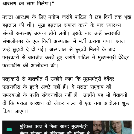
आरक्षण का लाभ मिलेगा।”
मराठा आरक्षण के लिए मनोज जरांगे पाटिल ने छह दिनों तक भूख
हड़ताल की थी। भूख हड़ताल समाप्त करने के बाद स्वास्थ्य
संबंधी समस्याएं उत्पन्न होने लगीं। इसके बाद उन्हें छत्रपति
संभाजीनगर के एक निजी अस्पताल में भर्ती कराया गया। आज
उन्हें छुट्टी दे दी गई। अस्पताल से छुट्टी मिलने के बाद
पत्रकारों से बातचीत करते हुए जरांगे पाटिल ने मुख्यमंत्री देवेंद्र
फडणवीस की आलोचना की।
पत्रकारों से बातचीत में उन्होंने कहा कि मुख्यमंत्री देवेंद्र
फडणवीस के इरादे अच्छे नहीं हैं। वे मराठा समुदाय की
समस्याओं के प्रति संवेदनशील नहीं हैं। उन्होंने यह भी चेतावनी
दी कि मराठा आरक्षण को लेकर जल्द ही एक नया आंदोलन शुरू
किया जाएगा।
मुश्किल वक्त में मिला साथ: मुख्यमंत्री
सेहत योजना से पटियाला की महिला ने