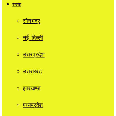
राज्यों
सोनभद्र
नई दिल्ली
उत्तरप्रदेश
उत्तराखंड
झारखण्ड
मध्यप्रदेश