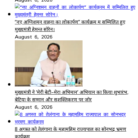
“नए अग्निशमन वाहनों का लोकार्पण” कार्यक्रम में सम्मिलित हुए
मुख्यमंत्री हेमन्त सोरेन।
August 6, 2026
मुख्यमंत्री ने ‘मेरी बेटी–मेरा अभिमान’ अभियान का किया शुभारंभ,
बेटियों के सम्मान और सशक्तिकरण पर जोर
August 6, 2026
8 अगस्त को तेलंगाना के महामहिम राज्यपाल का सोनभद्र भ्रमण
कार्यक्रम