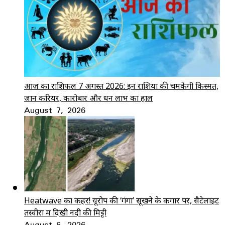
आज का राशिफल 7 अगस्त 2026: इन राशियों की चमकेगी किस्मत,
जानें करियर, कारोबार और धन लाभ का हाल
August 7, 2026
Heatwave का कहर! यूरोप की ‘गंगा’ सूखने के कगार पर, सैटेलाइट
तस्वीरों में दिखी नदी की मिट्टी
August 6, 2026