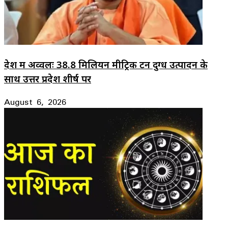
देश में अव्वलः 38.8 मिलियन मीट्रिक टन दुग्ध उत्पादन के
साथ उत्तर प्रदेश शीर्ष पर
August 6, 2026