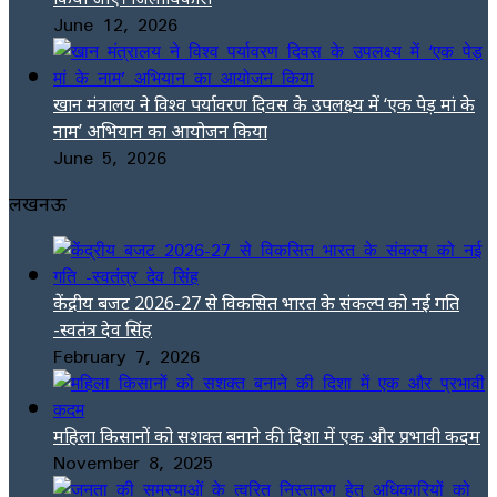
June 12, 2026
खान मंत्रालय ने विश्व पर्यावरण दिवस के उपलक्ष्य में ‘एक पेड़ मां के
नाम’ अभियान का आयोजन किया
June 5, 2026
लखनऊ
केंद्रीय बजट 2026-27 से विकसित भारत के संकल्प को नई गति
-स्वतंत्र देव सिंह
February 7, 2026
महिला किसानों को सशक्त बनाने की दिशा में एक और प्रभावी कदम
November 8, 2025