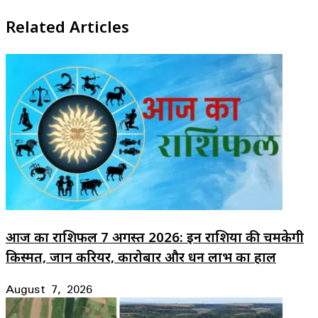
Related Articles
आज का राशिफल 7 अगस्त 2026: इन राशियों की चमकेगी
किस्मत, जानें करियर, कारोबार और धन लाभ का हाल
August 7, 2026