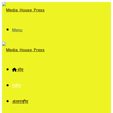
Menu
होम
राष्ट्रीय
अंतरराष्ट्रीय