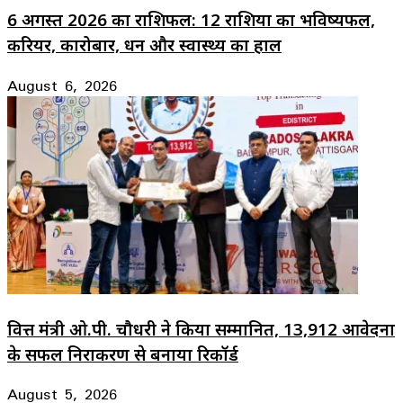
6 अगस्त 2026 का राशिफल: 12 राशियों का भविष्यफल,
करियर, कारोबार, धन और स्वास्थ्य का हाल
August 6, 2026
वित्त मंत्री ओ.पी. चौधरी ने किया सम्मानित, 13,912 आवेदनों
के सफल निराकरण से बनाया रिकॉर्ड
August 5, 2026