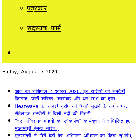
पत्रकार
सदस्यता फार्म
Sidebar
Friday, August 7 2026
Breaking News
आज का राशिफल 7 अगस्त 2026: इन राशियों की चमकेगी
किस्मत, जानें करियर, कारोबार और धन लाभ का हाल
Heatwave का कहर! यूरोप की ‘गंगा’ सूखने के कगार पर,
सैटेलाइट तस्वीरों में दिखी नदी की मिट्टी
“नए अग्निशमन वाहनों का लोकार्पण” कार्यक्रम में सम्मिलित हुए
मुख्यमंत्री हेमन्त सोरेन।
मुख्यमंत्री ने ‘मेरी बेटी–मेरा अभिमान’ अभियान का किया शुभारंभ,