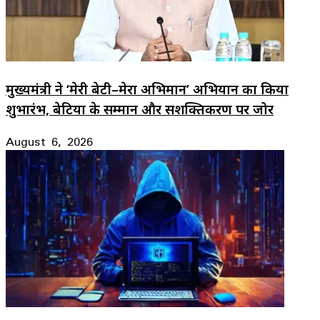
मुख्यमंत्री ने ‘मेरी बेटी–मेरा अभिमान’ अभियान का किया
शुभारंभ, बेटियों के सम्मान और सशक्तिकरण पर जोर
August 6, 2026