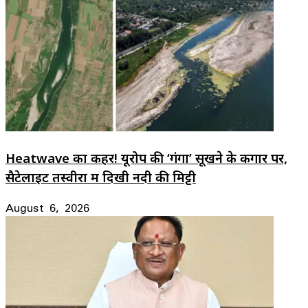
Heatwave का कहर! यूरोप की ‘गंगा’ सूखने के कगार पर,
सैटेलाइट तस्वीरों में दिखी नदी की मिट्टी
August 6, 2026