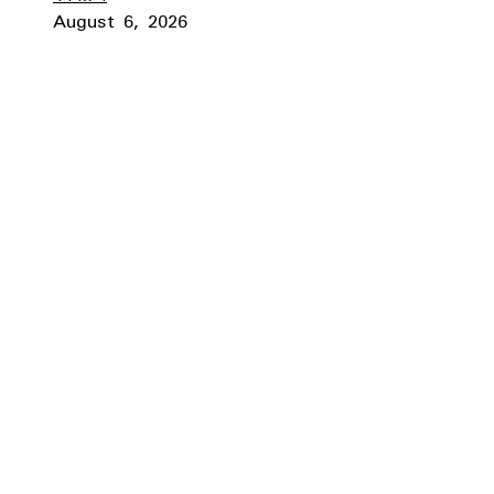
August 6, 2026