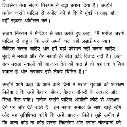
शिवसेना नेता संजय निरुपम ने बड़ा बयान दिया है। उन्होंने
मनोज जरांगे पाटि‍ल से अपील की है कि वे मुंबई न आएं और
वहीं रहकर आंदोलन करें।
संजय निरुपम ने मीडिया से बात करते हुए कहा, “मैं मनोज जरांगे
पाटिल से कहूंगा कि उन्हें अपनी चल रही लड़ाई पर ध्यान
केंद्रित करना चाहिए और हमें यहां परेशान नहीं करना चाहिए।
मुंबई में मराठों और गैर मराठों के बीच कोई विवाद नहीं है। जहां
तक ​​मराठा युवाओं को आरक्षण देने की बात है तो यह एक वाजिब
सवाल है और सरकार इसे लेकर चिंतित है।”
उन्होंने आगे कहा कि आने वाले दिनों में मराठा युवाओं को आरक्षण
मिलेगा ताकि उन्हें बेहतर जीवन, बेहतर नौकरी के अवसर और
शिक्षा मिल सके। मनोज जरांगे पाटिल ओबीसी कोटे से आरक्षण
देने पर जोर देते रहते हैं। हम मराठा समाज के साथ खड़े रहेंगे
और यह सुनिश्चित करेंगे कि उन्हें आरक्षण मिले। मुझे उम्मीद है
कि जल्द कोई ना कोई रास्ता निकलेगा और मराठा नौजवानों को