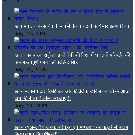
खान मंत्रालय के सचिव के रूप में केशव चंद्र ने कार्यभार ग्रहण किया।
July 27, 2026
खदान बंद करना सर्कुलर इकोनॉमी की दिशा में भारत में परिवर्तन की
एक महत्वपूर्ण पहल : डॉ. जितेन्द्र सिंह
July 24, 2026
खनन मंत्रालय द्वारा क्रिटिकल और स्ट्रैटेजिक खनिज ब्लॉकों के आठवे
ट्रांच की नीलामी लॉन्च की जाएगी
July 14, 2026
खनन न्यूज-अवैध खनन, परिवहन एवं भण्डारण का कड़ाई से पालन
किया जाए। जिलाधिकारी