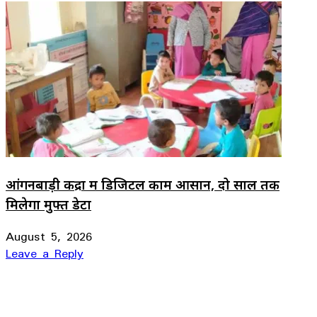
आंगनबाड़ी केंद्रों में डिजिटल काम आसान, दो साल तक
मिलेगा मुफ्त डेटा
August 5, 2026
Leave a Reply