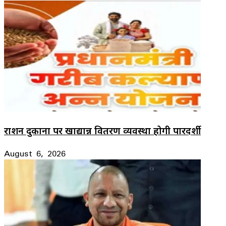
राशन दुकानों पर खाद्यान्न वितरण व्यवस्था होगी पारदर्शी
August 6, 2026