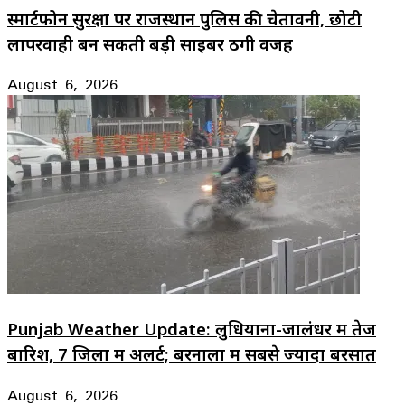
स्मार्टफोन सुरक्षा पर राजस्थान पुलिस की चेतावनी, छोटी
लापरवाही बन सकती बड़ी साइबर ठगी वजह
August 6, 2026
Punjab Weather Update: लुधियाना-जालंधर में तेज
बारिश, 7 जिलों में अलर्ट; बरनाला में सबसे ज्यादा बरसात
August 6, 2026