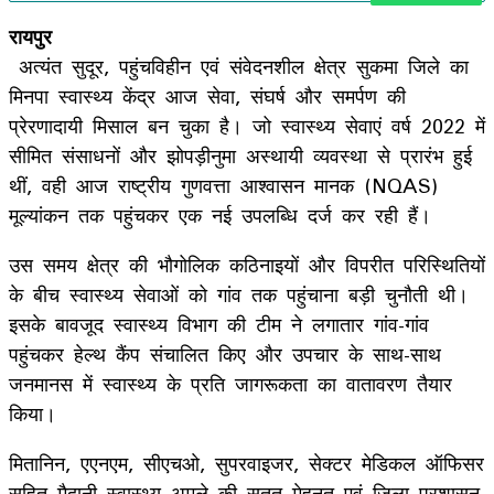
रायपुर
अत्यंत सुदूर, पहुंचविहीन एवं संवेदनशील क्षेत्र सुकमा जिले का
मिनपा स्वास्थ्य केंद्र आज सेवा, संघर्ष और समर्पण की
प्रेरणादायी मिसाल बन चुका है। जो स्वास्थ्य सेवाएं वर्ष 2022 में
सीमित संसाधनों और झोपड़ीनुमा अस्थायी व्यवस्था से प्रारंभ हुई
थीं, वही आज राष्ट्रीय गुणवत्ता आश्वासन मानक (NQAS)
मूल्यांकन तक पहुंचकर एक नई उपलब्धि दर्ज कर रही हैं।
उस समय क्षेत्र की भौगोलिक कठिनाइयों और विपरीत परिस्थितियों
के बीच स्वास्थ्य सेवाओं को गांव तक पहुंचाना बड़ी चुनौती थी।
इसके बावजूद स्वास्थ्य विभाग की टीम ने लगातार गांव-गांव
पहुंचकर हेल्थ कैंप संचालित किए और उपचार के साथ-साथ
जनमानस में स्वास्थ्य के प्रति जागरूकता का वातावरण तैयार
किया।
मितानिन, एएनएम, सीएचओ, सुपरवाइजर, सेक्टर मेडिकल ऑफिसर
सहित मैदानी स्वास्थ्य अमले की सतत मेहनत एवं जिला प्रशासन