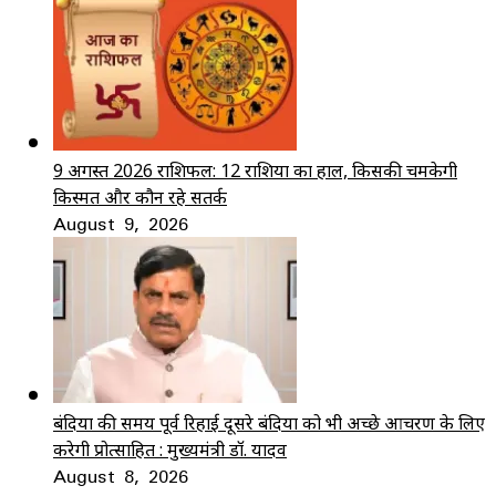
9 अगस्त 2026 राशिफल: 12 राशियों का हाल, किसकी चमकेगी
किस्मत और कौन रहे सतर्क
August 9, 2026
बंदियों की समय पूर्व रिहाई दूसरे बंदियों को भी अच्छे आचरण के लिए
करेगी प्रोत्साहित : मुख्यमंत्री डॉ. यादव
August 8, 2026