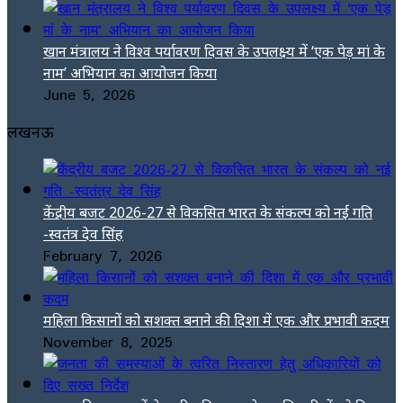
खान मंत्रालय ने विश्व पर्यावरण दिवस के उपलक्ष्य में ‘एक पेड़ मां के
नाम’ अभियान का आयोजन किया
June 5, 2026
लखनऊ
केंद्रीय बजट 2026-27 से विकसित भारत के संकल्प को नई गति
-स्वतंत्र देव सिंह
February 7, 2026
महिला किसानों को सशक्त बनाने की दिशा में एक और प्रभावी कदम
November 8, 2025