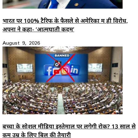
भारत पर 100% टैरिफ के फैसले से अमेरिका में ही विरोध,
अपनों ने कहा- ‘आत्मघाती कदम’
August 9, 2026
बच्चों के सोशल मीडिया इस्तेमाल पर लगेगी रोक? 13 साल से
कम उम्र के लिए बिल की तैयारी