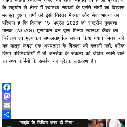
के सहयोग से क्षेत्र में स्वास्थ्य सेवाओं के प्रति लोगों का विश्वास
मजबूत हुआ। वर्षों की इसी निरंतर मेहनत और सेवा भावना का
परिणाम है कि दिनांक 15 अप्रैल 2026 को राष्ट्रीय गुणवत्ता
मानक (NQAS) मूल्यांकन दल द्वारा मिनपा स्वास्थ्य केंद्र का
निरीक्षण एवं मूल्यांकन सफलतापूर्वक संपन्न किया गया। मिनपा की
यह यात्रा केवल एक अस्पताल के विकास की कहानी नहीं, बल्कि
विषम परिस्थितियों में भी जनसेवा के संकल्प को जीवंत रखने वाले
स्वास्थ्य कर्मियों के समर्पण का प्रेरक उदाहरण है।
Facebook
Mastodon
Email
'माइके के टिकिट कटा दी पिया' :
Share