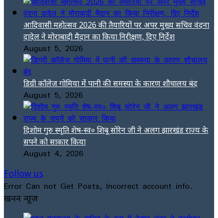
आदिवासी महोत्सव 2026 की तैयारियों पर अपर मुख्य सचिव वंदना
दादेल ने मोराबादी मैदान का किया निरीक्षण, दिए निर्देश
August 5, 2026
डिग्री कॉलेज गोमिया में पानी की समस्या के कारण शौचालय बंद
August 5, 2026
दिशोम गुरु स्मृति शेष-स्व० शिबू सोरेन जी ने अलग झारखंड राज्य के
सपने को साकार किया
August 4, 2026
Follow us
Error Can not Get Posts, Incorrect account info.
खनन न्यूज़