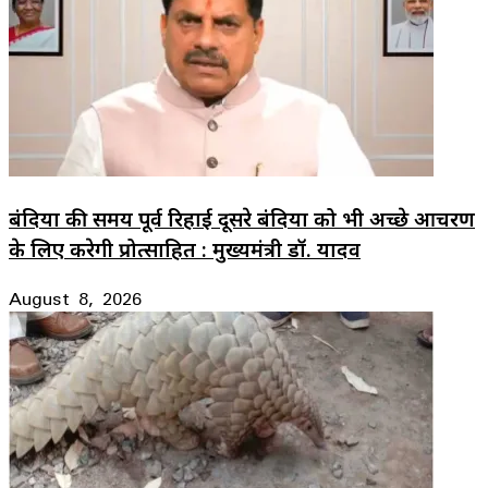
बंदियों की समय पूर्व रिहाई दूसरे बंदियों को भी अच्छे आचरण
के लिए करेगी प्रोत्साहित : मुख्यमंत्री डॉ. यादव
August 8, 2026