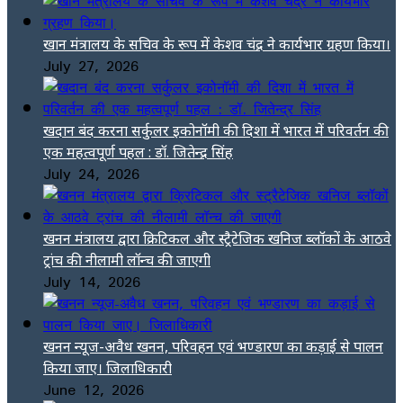
खान मंत्रालय के सचिव के रूप में केशव चंद्र ने कार्यभार ग्रहण किया।
July 27, 2026
खदान बंद करना सर्कुलर इकोनॉमी की दिशा में भारत में परिवर्तन की
एक महत्वपूर्ण पहल : डॉ. जितेन्द्र सिंह
July 24, 2026
खनन मंत्रालय द्वारा क्रिटिकल और स्ट्रैटेजिक खनिज ब्लॉकों के आठवे
ट्रांच की नीलामी लॉन्च की जाएगी
July 14, 2026
खनन न्यूज-अवैध खनन, परिवहन एवं भण्डारण का कड़ाई से पालन
किया जाए। जिलाधिकारी
June 12, 2026