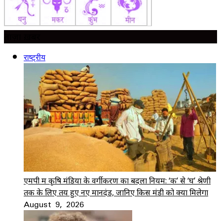
ताज़ा ख़बर
राष्ट्रीय
एमपी में कृषि मंडियों के वर्गीकरण का बदला नियम: ‘क’ से ‘घ’ श्रेणी
तक के लिए तय हुए नए मानदंड, जानिए किस मंडी को क्या मिलेगा
August 9, 2026