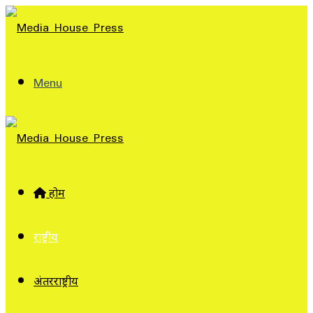
Menu
होम
राष्ट्रीय
अंतरराष्ट्रीय