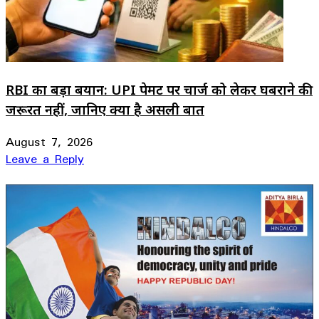
RBI का बड़ा बयान: UPI पेमेंट पर चार्ज को लेकर घबराने की
जरूरत नहीं, जानिए क्या है असली बात
August 7, 2026
Leave a Reply