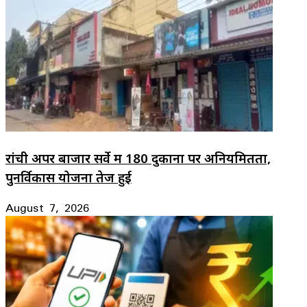
रांची अपर बाजार सर्वे में 180 दुकानों पर अनियमितता,
पुनर्विकास योजना तेज हुई
August 7, 2026