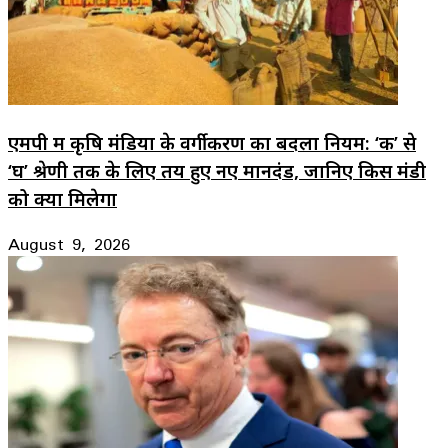
एमपी में कृषि मंडियों के वर्गीकरण का बदला नियम: ‘क’ से
‘घ’ श्रेणी तक के लिए तय हुए नए मानदंड, जानिए किस मंडी
को क्या मिलेगा
August 9, 2026