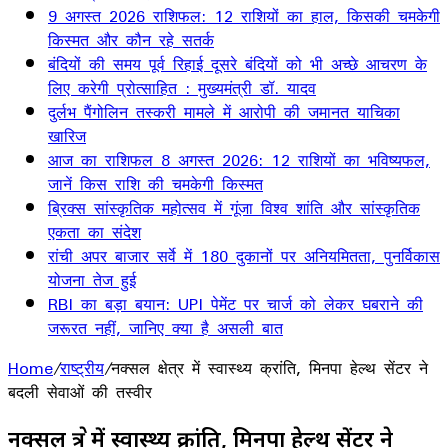
9 अगस्त 2026 राशिफल: 12 राशियों का हाल, किसकी चमकेगी
किस्मत और कौन रहे सतर्क
बंदियों की समय पूर्व रिहाई दूसरे बंदियों को भी अच्छे आचरण के
लिए करेगी प्रोत्साहित : मुख्यमंत्री डॉ. यादव
दुर्लभ पैंगोलिन तस्करी मामले में आरोपी की जमानत याचिका
खारिज
आज का राशिफल 8 अगस्त 2026: 12 राशियों का भविष्यफल,
जानें किस राशि की चमकेगी किस्मत
ब्रिक्स सांस्कृतिक महोत्सव में गूंजा विश्व शांति और सांस्कृतिक
एकता का संदेश
रांची अपर बाजार सर्वे में 180 दुकानों पर अनियमितता, पुनर्विकास
योजना तेज हुई
RBI का बड़ा बयान: UPI पेमेंट पर चार्ज को लेकर घबराने की
जरूरत नहीं, जानिए क्या है असली बात
Home
/
राष्ट्रीय
/
नक्सल क्षेत्र में स्वास्थ्य क्रांति, मिनपा हेल्थ सेंटर ने
बदली सेवाओं की तस्वीर
नक्सल क्षेत्र में स्वास्थ्य क्रांति, मिनपा हेल्थ सेंटर ने