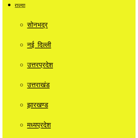
राज्यों
सोनभद्र
नई दिल्ली
उत्तरप्रदेश
उत्तराखंड
झारखण्ड
मध्यप्रदेश