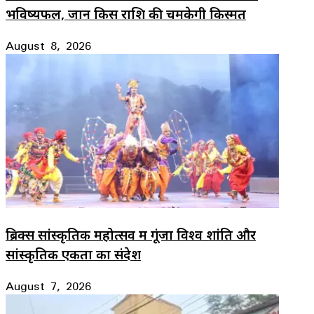
भविष्यफल, जानें किस राशि की चमकेगी किस्मत
August 8, 2026
ब्रिक्स सांस्कृतिक महोत्सव में गूंजा विश्व शांति और
सांस्कृतिक एकता का संदेश
August 7, 2026