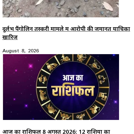
दुर्लभ पैंगोलिन तस्करी मामले में आरोपी की जमानत याचिका
खारिज
August 8, 2026
आज का राशिफल 8 अगस्त 2026: 12 राशियों का