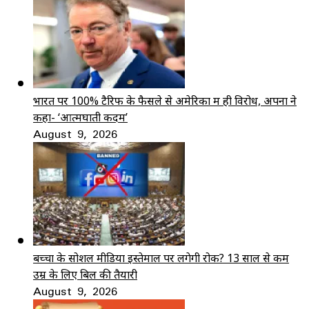
भारत पर 100% टैरिफ के फैसले से अमेरिका में ही विरोध, अपनों ने
कहा- ‘आत्मघाती कदम’
August 9, 2026
बच्चों के सोशल मीडिया इस्तेमाल पर लगेगी रोक? 13 साल से कम
उम्र के लिए बिल की तैयारी
August 9, 2026