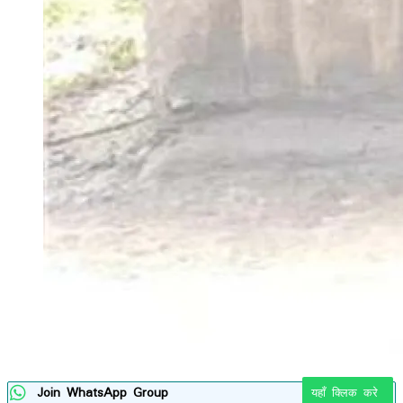
Join WhatsApp Group
यहाँ क्लिक करे