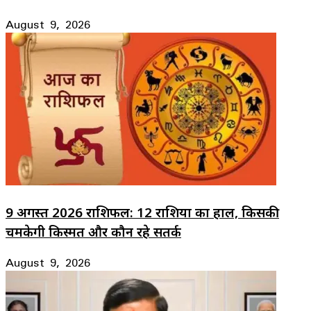
August 9, 2026
9 अगस्त 2026 राशिफल: 12 राशियों का हाल, किसकी
चमकेगी किस्मत और कौन रहे सतर्क
August 9, 2026