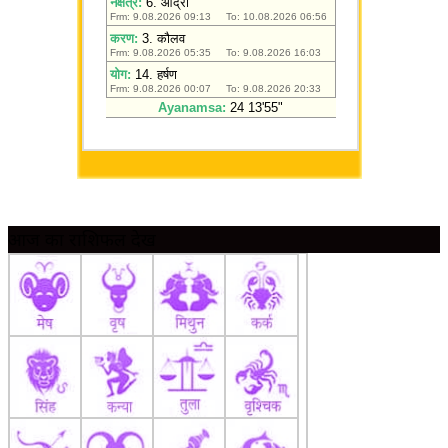
आज का राशिफल देखें