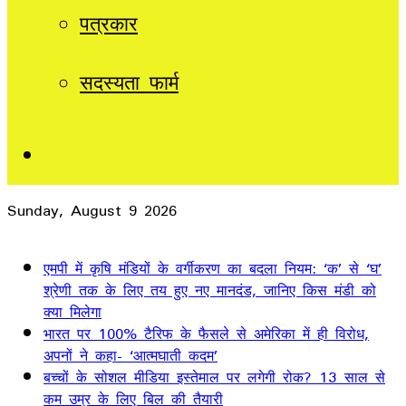
पत्रकार
सदस्यता फार्म
Sidebar
Sunday, August 9 2026
Breaking News
एमपी में कृषि मंडियों के वर्गीकरण का बदला नियम: ‘क’ से ‘घ’
श्रेणी तक के लिए तय हुए नए मानदंड, जानिए किस मंडी को
क्या मिलेगा
भारत पर 100% टैरिफ के फैसले से अमेरिका में ही विरोध,
अपनों ने कहा- ‘आत्मघाती कदम’
बच्चों के सोशल मीडिया इस्तेमाल पर लगेगी रोक? 13 साल से
कम उम्र के लिए बिल की तैयारी