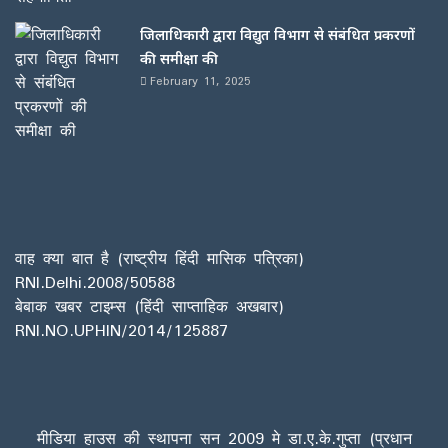
जिलाधिकारी द्वारा विद्युत विभाग से संबंधित प्रकरणों
की समीक्षा की
February 11, 2025
वाह क्या बात है (राष्ट्रीय हिंदी मासिक पत्रिका)
RNI.Delhi.2008/50588
बेबाक खबर टाइम्स (हिंदी साप्ताहिक अखबार)
RNI.NO.UPHIN/2014/125887
मीडिया हाउस की स्थापना सन 2009 मे डा.ए.के.गुप्ता (प्रधान