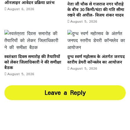
ऑनलाइन आवेदन प्रक्रिया प्रारंभ
नेता जी चौक से गजराज नगर चौराहे
August 6, 2026
के बीच 30 किमी/घंटा की गति सीमा
रखने की अपील- विजय शंकर यादव
August 5, 2026
स्वतंत्रता दिवस समारोह की तैयारियों
दुग्ध स्वर्ण महोत्सव के अंतर्गत जनपद
को लेकर जिलाधिकारी ने की समीक्षा
स्तरीय डेयरी कॉन्क्लेव का आयोजन
बैठक
August 5, 2026
August 5, 2026
Leave a Reply