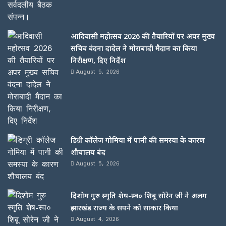
आदिवासी महोत्सव 2026 की तैयारियों पर अपर मुख्य
सचिव वंदना दादेल ने मोराबादी मैदान का किया
निरीक्षण, दिए निर्देश
August 5, 2026
डिग्री कॉलेज गोमिया में पानी की समस्या के कारण
शौचालय बंद
August 5, 2026
दिशोम गुरु स्मृति शेष-स्व० शिबू सोरेन जी ने अलग
झारखंड राज्य के सपने को साकार किया
August 4, 2026