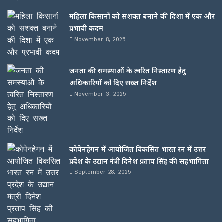
महिला किसानों को सशक्त बनाने की दिशा में एक और
प्रभावी कदम
November 8, 2025
जनता की समस्याओं के त्वरित निस्तारण हेतु
अधिकारियों को दिए सख्त निर्देश
November 3, 2025
कोपेनहेगन में आयोजित विकसित भारत रन में उत्तर
प्रदेश के उद्यान मंत्री दिनेश प्रताप सिंह की सहभागिता
September 28, 2025