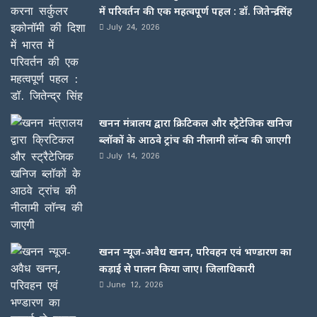
में परिवर्तन की एक महत्वपूर्ण पहल : डॉ. जितेन्द्र सिंह
July 24, 2026
खनन मंत्रालय द्वारा क्रिटिकल और स्ट्रैटेजिक खनिज
ब्लॉकों के आठवे ट्रांच की नीलामी लॉन्च की जाएगी
July 14, 2026
खनन न्यूज-अवैध खनन, परिवहन एवं भण्डारण का
कड़ाई से पालन किया जाए। जिलाधिकारी
June 12, 2026