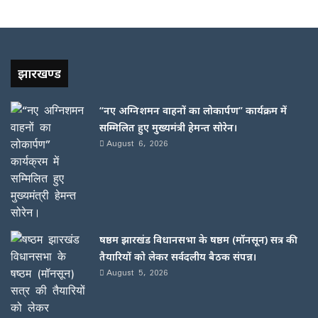
झारखण्ड
“नए अग्निशमन वाहनों का लोकार्पण” कार्यक्रम में
सम्मिलित हुए मुख्यमंत्री हेमन्त सोरेन।
August 6, 2026
षष्ठम झारखंड विधानसभा के षष्ठम (मॉनसून) सत्र की
तैयारियों को लेकर सर्वदलीय बैठक संपन्न।
August 5, 2026