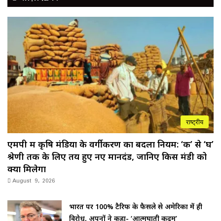
राष्ट्रीय
एमपी में कृषि मंडियों के वर्गीकरण का बदला नियम: ‘क’ से ‘घ’
श्रेणी तक के लिए तय हुए नए मानदंड, जानिए किस मंडी को
क्या मिलेगा
August 9, 2026
भारत पर 100% टैरिफ के फैसले से अमेरिका में ही
विरोध, अपनों ने कहा- ‘आत्मघाती कदम’