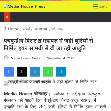
Menu
Home
/
राज्यों
/
उत्तरप्रदेश
/
सोनभद्र
पंचकुंडीय विराट रुद्र महायज्ञ में जड़ी बूटियों से
निर्मित हवन सामग्री से दी जा रही आहुति
Media House News
November 4, 2025
Facebook
X
LinkedIn
WhatsApp
Telegram
Media House सोनभद्र।
अयोध्या के नंदीग्राम भरतकुंड में
मंगलवार को आठवें दिन पंचकुंडीय विराट रुद्र महायज्ञ में
प्रकृति रक्षा के लिए 251 जड़ी बूटियों से निर्मित हवन सामग्री