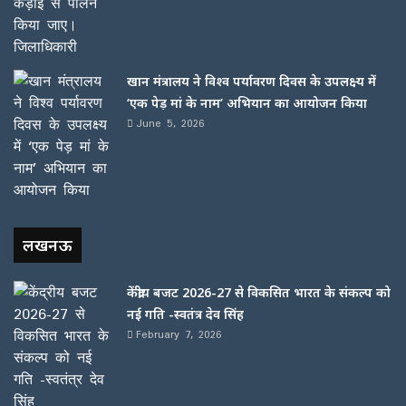
खान मंत्रालय ने विश्व पर्यावरण दिवस के उपलक्ष्य में
‘एक पेड़ मां के नाम’ अभियान का आयोजन किया
June 5, 2026
लखनऊ
केंद्रीय बजट 2026-27 से विकसित भारत के संकल्प को
नई गति -स्वतंत्र देव सिंह
February 7, 2026