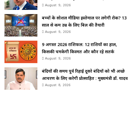
August 9, 2026
बच्चों के सोशल मीडिया इस्तेमाल पर लगेगी रोक? 13
साल से कम उम्र के लिए बिल की तैयारी
August 9, 2026
9 अगस्त 2026 राशिफल: 12 राशियों का हाल,
किसकी चमकेगी किस्मत और कौन रहे सतर्क
August 9, 2026
बंदियों की समय पूर्व रिहाई दूसरे बंदियों को भी अच्छे
आचरण के लिए करेगी प्रोत्साहित : मुख्यमंत्री डॉ. यादव
August 8, 2026