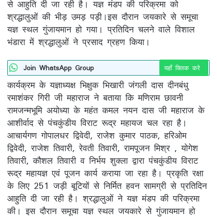
से आहुति दी जा रही है। यज्ञ मंडप की परिक्रमा को
श्रद्धालुओं की भीड़ उमड़ पड़ी।इस दौरान जयकारे से समूचा
यज्ञ स्थल गुंजायमान हो गया। प्रतिदिन चलने वाले विशाल
भंडारा में श्रद्धालुओं ने प्रसाद ग्रहण किया।
Join WhatsApp Group
यहाँ क्लिक करे
कार्यक्रम के यज्ञाध्यक्ष भिक्षुक भिखारी जंगली दास दीनबंधु
रमाशंकर गिरी जी महाराज ने बताया कि मणिराम छावनी
रामजन्मभूमि अयोध्या के महंत कमल नयन दास जी महाराज के
आशीर्वाद से पंचकुंडीय विराट रूद्र महायज चल रहा है।
आचार्यगण गोपालधर द्विवेदी, राजेश कुमार पाठक, हरिओम
द्विवेदी, राजेश तिवारी, रेवती तिवारी, रामपूजन मिश्र , योगेश
तिवारी, कौशल तिवारी व निर्भय शुक्ला द्वारा पंचकुंडीय विराट
रूद्र महायज्ञ एवं पूजन कार्य कराया जा रहा है। प्रकृति रक्षा
के लिए 251 जड़ी बूटियों से निर्मित हवन सामग्री से प्रतिदिन
आहुति दी जा रही है। श्रद्धालुओं ने यज्ञ मंडप की परिक्रमा
की। इस दौरान समूचा यज्ञ स्थल जयकारे से गुंजायमान हो