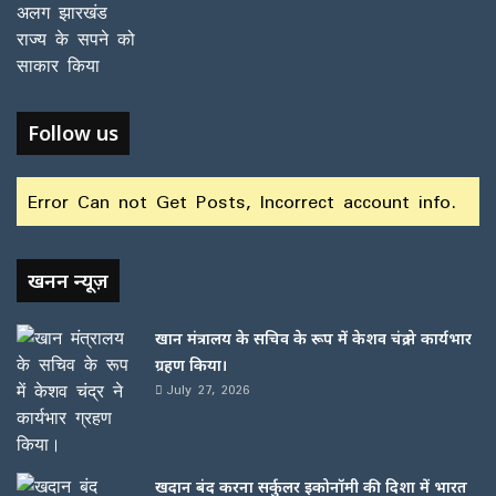
Follow us
Error Can not Get Posts, Incorrect account info.
खनन न्यूज़
खान मंत्रालय के सचिव के रूप में केशव चंद्र ने कार्यभार
ग्रहण किया।
July 27, 2026
खदान बंद करना सर्कुलर इकोनॉमी की दिशा में भारत