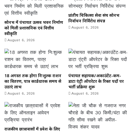
प्रांतीय चिकित्सा सेवा संघ सोनभद्र
निर्वाचन निर्विरोध संपन्न
सोनभद्र में पंचायत उत्सव भवन निर्माण
August 6, 2026
को मिली प्रशासनिक एवं वित्तीय
स्वीकृति
August 6, 2026
18 अगस्त तक होगा निःशुल्क राशन
पंचायत सहायक/अकाउंटेंट-कम-
का वितरण, पात्र कार्डधारक समय से
डाटा एंट्री ऑपरेटर के रिक्त पदों पर
उठाएं लाभ
भर्ती प्रक्रिया शुरू
August 6, 2026
August 6, 2026
राजकीय छात्रावासों में प्रवेश के लिए