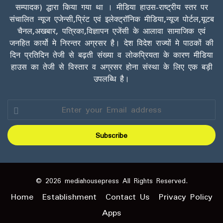
सम्पादक) द्धारा किया गया था । मीडिया हाउस-राष्ट्रीय स्तर पर
संचालित न्यूज एजेन्सी,प्रिंट एवं इलेक्ट्रॉनिक मीडिया,न्यूज पोर्टल,यूटब
चैनल,अखबार, पत्रिका,विज्ञापन एजेंसी के आलावा सामाजिक एवं
जनहित कार्यो मे निरन्तर अग्रसर है। देश विदेश राज्यों मे पाठकों की
दिन प्रतिदिन तेजी से बढ़ती संख्या व लोकप्रियता के कारण मीडिया
हाउस का तेजी से विस्तार व अग्रसर होना संस्था के लिए एक बड़ी
उपलब्धि है।
Enter
your
Email
address
© 2026 mediahousepress All Rights Reserved.
Home
Establishment
Contact Us
Privacy Policy
Apps