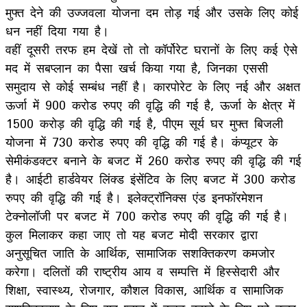
मुफ्त देने की उज्जवला योजना दम तोड़ गई और उसके लिए कोई
धन नहीं दिया गया है।
वहीं दूसरी तरफ हम देखें तो तो कॉर्पोरेट घरानों के लिए कई ऐसे
मद में सबप्लान का पैसा खर्च किया गया है, जिनका एससी
समुदाय से कोई सम्बंध नहीं है। कारपोरेट के लिए नई और अक्षत
ऊर्जा में 900 करोड रुपए की वृद्धि की गई है, ऊर्जा के क्षेत्र में
1500 करोड़ की वृद्धि की गई है, पीएम सूर्य घर मुफ्त बिजली
योजना में 730 करोड रुपए की वृद्धि की गई है। कंप्यूटर के
सेमीकंडक्टर बनाने के बजट में 260 करोड रुपए की वृद्धि की गई
है। आईटी हार्डवेयर लिंक्ड इंसेंटिव के लिए बजट में 300 करोड
रुपए की वृद्धि की गई है। इलेक्ट्रॉनिक्स एंड इनफॉरमेशन
टेक्नोलॉजी पर बजट में 700 करोड रुपए की वृद्धि की गई है।
कुल मिलाकर कहा जाए तो यह बजट मोदी सरकार द्वारा
अनुसूचित जाति के आर्थिक, सामाजिक सशक्तिकरण कमजोर
करेगा। दलितों की राष्ट्रीय आय व सम्पत्ति में हिस्सेदारी और
शिक्षा, स्वास्थ्य, रोजगार, कौशल विकास, आर्थिक व सामाजिक