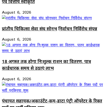
एवं वित्तीय स्वीकृति
August 6, 2026
प्रांतीय चिकित्सा सेवा संघ सोनभद्र निर्वाचन निर्विरोध संपन्न
August 6, 2026
18 अगस्त तक होगा निःशुल्क राशन का वितरण, पात्र
कार्डधारक समय से उठाएं लाभ
August 6, 2026
पंचायत सहायक/अकाउंटेंट-कम-डाटा एंट्री ऑपरेटर के रिक्त