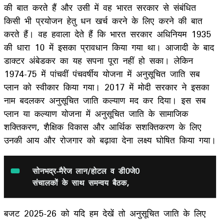
की बात करते हैं और उसी में वह भारत सरकार से संबंधित
किसी भी प्रयोजन हेतु धन खर्च करने के लिए करने की बात
करते हैं। वह हवाला देते हैं कि भारत सरकार अधिनियम 1935
की धारा 10 में इसका प्रावधान किया गया था। आजादी के बाद
डाक्टर अंबेडकर का यह सपना पूरा नहीं हो सका। लेकिन
1974-75 में पांचवीं पंचवर्षीय योजना में अनुसूचित जाति सब
प्लान को स्वीकार किया गया। 2017 में मोदी सरकार ने इसका
नाम बदलकर अनुसूचित जाति कल्याण मद कर दिया। इस सब
प्लान या कल्याण योजना में अनुसूचित जाति के सामाजिक
शक्तिकरण, शैक्षिक विकास और आर्थिक सशक्तिकरण के लिए
उनकी आय और रोजगार को बढ़ावा देना लक्ष्य घोषित किया गया।
सोनभद्र-मैरेज लान/होटल व डी0जे0
संचालकों के साथ समन्वय बैठक,
बजट 2025-26 को यदि हम देखें तो अनुसूचित जाति के लिए