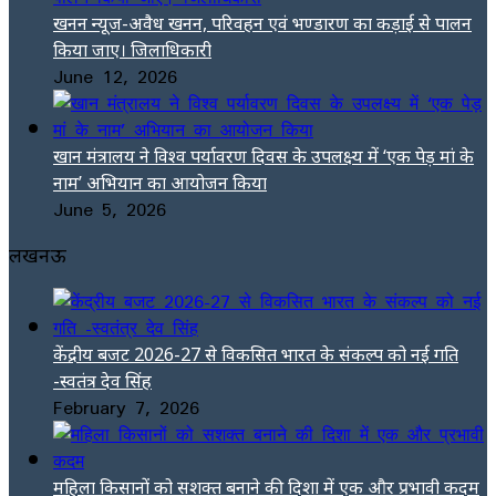
खनन न्यूज-अवैध खनन, परिवहन एवं भण्डारण का कड़ाई से पालन
किया जाए। जिलाधिकारी
June 12, 2026
खान मंत्रालय ने विश्व पर्यावरण दिवस के उपलक्ष्य में ‘एक पेड़ मां के
नाम’ अभियान का आयोजन किया
June 5, 2026
लखनऊ
केंद्रीय बजट 2026-27 से विकसित भारत के संकल्प को नई गति
-स्वतंत्र देव सिंह
February 7, 2026
महिला किसानों को सशक्त बनाने की दिशा में एक और प्रभावी कदम