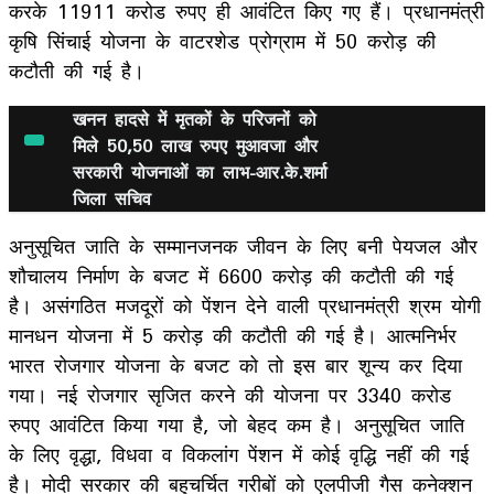
करके 11911 करोड रुपए ही आवंटित किए गए हैं। प्रधानमंत्री
कृषि सिंचाई योजना के वाटरशेड प्रोग्राम में 50 करोड़ की
कटौती की गई है।
खनन हादसे में मृतकों के परिजनों को
मिले 50,50 लाख रुपए मुआवजा और
सरकारी योजनाओं का लाभ-आर.के.शर्मा
जिला सचिव
अनुसूचित जाति के सम्मानजनक जीवन के लिए बनी पेयजल और
शौचालय निर्माण के बजट में 6600 करोड़ की कटौती की गई
है। असंगठित मजदूरों को पेंशन देने वाली प्रधानमंत्री श्रम योगी
मानधन योजना में 5 करोड़ की कटौती की गई है। आत्मनिर्भर
भारत रोजगार योजना के बजट को तो इस बार शून्य कर दिया
गया। नई रोजगार सृजित करने की योजना पर 3340 करोड
रुपए आवंटित किया गया है, जो बेहद कम है। अनुसूचित जाति
के लिए वृद्धा, विधवा व विकलांग पेंशन में कोई वृद्धि नहीं की गई
है। मोदी सरकार की बहुचर्चित गरीबों को एलपीजी गैस कनेक्शन