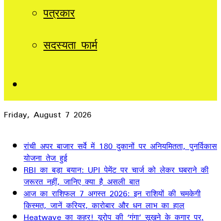
पत्रकार
सदस्यता फार्म
Sidebar
Friday, August 7 2026
Breaking News
रांची अपर बाजार सर्वे में 180 दुकानों पर अनियमितता, पुनर्विकास
योजना तेज हुई
RBI का बड़ा बयान: UPI पेमेंट पर चार्ज को लेकर घबराने की
जरूरत नहीं, जानिए क्या है असली बात
आज का राशिफल 7 अगस्त 2026: इन राशियों की चमकेगी
किस्मत, जानें करियर, कारोबार और धन लाभ का हाल
Heatwave का कहर! यूरोप की ‘गंगा’ सूखने के कगार पर,