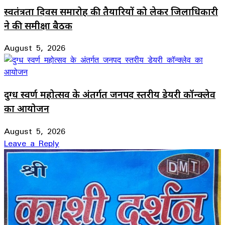
स्वतंत्रता दिवस समारोह की तैयारियों को लेकर जिलाधिकारी
ने की समीक्षा बैठक
August 5, 2026
दुग्ध स्वर्ण महोत्सव के अंतर्गत जनपद स्तरीय डेयरी कॉन्क्लेव
का आयोजन
August 5, 2026
Leave a Reply