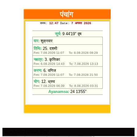
आज का राशिफल देखें