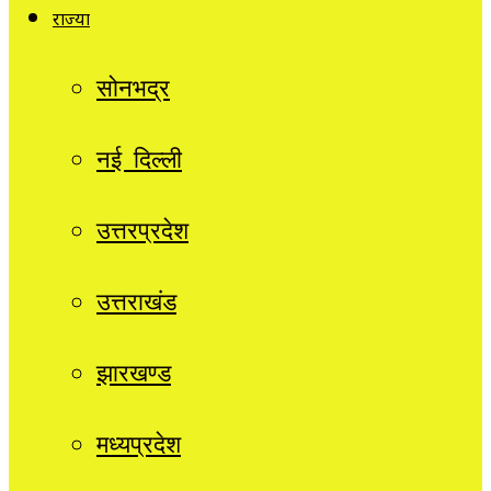
राज्यों
सोनभद्र
नई दिल्ली
उत्तरप्रदेश
उत्तराखंड
झारखण्ड
मध्यप्रदेश