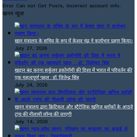
Error Can not Get Posts, Incorrect account info.
खनन न्यूज़
खान मंत्रालय के सचिव के रूप में केशव चंद्र ने कार्यभार ग्रहण किया।
July 27, 2026
खदान बंद करना सर्कुलर इकोनॉमी की दिशा में भारत में परिवर्तन की
एक महत्वपूर्ण पहल : डॉ. जितेन्द्र सिंह
July 24, 2026
खनन मंत्रालय द्वारा क्रिटिकल और स्ट्रैटेजिक खनिज ब्लॉकों के आठवे
ट्रांच की नीलामी लॉन्च की जाएगी
July 14, 2026