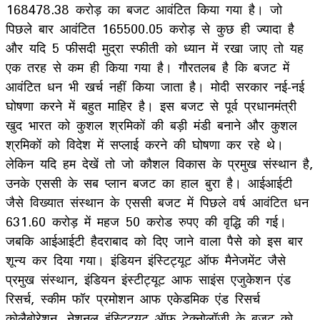
168478.38 करोड़ का बजट आवंटित किया गया है। जो
पिछले बार आवंटित 165500.05 करोड़ से कुछ ही ज्यादा है
और यदि 5 फीसदी मुद्रा स्फीती को ध्यान में रखा जाए तो यह
एक तरह से कम ही किया गया है। गौरतलब है कि बजट में
आवंटित धन भी खर्च नहीं किया जाता है। मोदी सरकार नई-नई
घोषणा करने में बहुत माहिर है। इस बजट से पूर्व प्रधानमंत्री
खुद भारत को कुशल श्रमिकों की बड़ी मंडी बनाने और कुशल
श्रमिकों को विदेश में सप्लाई करने की घोषणा कर रहे थे।
लेकिन यदि हम देखें तो जो कौशल विकास के प्रमुख संस्थान है,
उनके एससी के सब प्लान बजट का हाल बुरा है। आईआईटी
जैसे विख्यात संस्थान के एससी बजट में पिछले वर्ष आवंटित धन
631.60 करोड़ में महज 50 करोड रुपए की वृद्धि की गई।
जबकि आईआईटी हैदराबाद को दिए जाने वाला पैसे को इस बार
शून्य कर दिया गया। इंडियन इंस्टिट्यूट ऑफ मैनेजमेंट जैसे
प्रमुख संस्थान, इंडियन इंस्टीट्यूट आफ साइंस एजुकेशन एंड
रिसर्च, स्कीम फॉर प्रमोशन आफ एकेडमिक एंड रिसर्च
कोलैबोरेशन, नेशनल इंस्टिट्यूट ऑफ टेक्नोलॉजी के बजट को