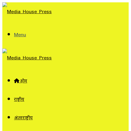
Menu
होम
राष्ट्रीय
अंतरराष्ट्रीय