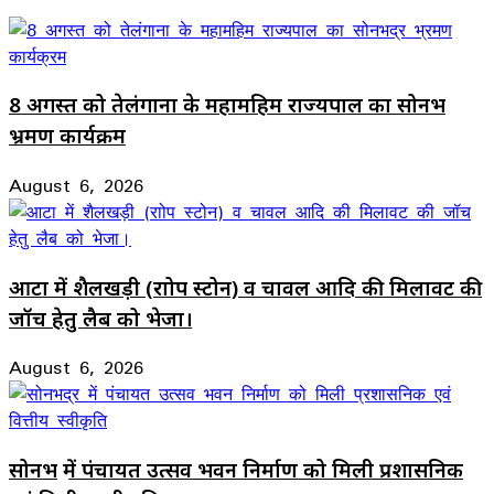
8 अगस्त को तेलंगाना के महामहिम राज्यपाल का सोनभद्र
भ्रमण कार्यक्रम
August 6, 2026
आटा में शैलखड़ी (राोप स्टोन) व चावल आदि की मिलावट की
जॉच हेतु लैब को भेजा।
August 6, 2026
सोनभद्र में पंचायत उत्सव भवन निर्माण को मिली प्रशासनिक