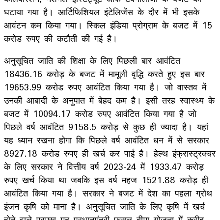
घटाया गया है। आर्टिफिशियल इंटेलिजेंस के दौर में भी इसके
आवंटन कम किया गया। स्किल इंडिया प्रोग्राम के बजट में 15
करोड रुपए की कटौती की गई है।
अनुसूचित जाति की शिक्षा के लिए पिछली बार आवंटित
18436.16 करोड़ के बजट में मामूली वृद्धि करते हुए इस बार
19653.99 करोड रुपए आवंटित किया गया है। जो वास्तव में
उनकी आबादी के अनुपात में बेहद कम है। इसी तरह स्वास्थ्य के
बजट में 10094.17 करोड रुपए आवंटित किया गया है जो
पिछले वर्ष आवंटित 9158.5 करोड़ से कुछ ही ज्यादा है। यहां
यह ध्यान रखना होगा कि पिछले वर्ष आवंटित धन में से सरकार
8927.18 करोड रुपए ही खर्च कर पाई है। हेल्थ इंफ्रास्ट्रक्चर
के लिए सरकार ने वित्तीय वर्ष 2023-24 में 1933.47 करोड़
रुपए खर्च किया था जबकि इस वर्ष महज 1521.88 करोड़ ही
आवंटित किया गया है। सरकार ने बजट में देश का पहला ग्रोथ
इंजन कृषि को माना है। अनुसूचित जाति के लिए कृषि में खर्च
होने वाले प्रमुख मद प्रधानमंत्री फसल बीमा योजना में करीब