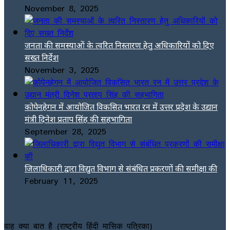
November 8, 2025
जनता की समस्याओं के त्वरित निस्तारण हेतु अधिकारियों को दिए
सख्त निर्देश
November 3, 2025
कोपेनहेगन में आयोजित विकसित भारत रन में उत्तर प्रदेश के उद्यान
मंत्री दिनेश प्रताप सिंह की सहभागिता
September 28, 2025
जिलाधिकारी द्वारा विद्युत विभाग से संबंधित प्रकरणों की समीक्षा की
February 11, 2025
वाह क्या बात है (राष्ट्रीय हिंदी मासिक पत्रिका)