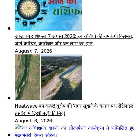
आज का राशिफल 7 अगस्त 2026: इन राशियों की चमकेगी किस्मत,
जानें करियर, कारोबार और धन लाभ का हाल
August 7, 2026
Heatwave का कहर! यूरोप की ‘गंगा’ सूखने के कगार पर, सैटेलाइट
तस्वीरों में दिखी नदी की मिट्टी
August 6, 2026