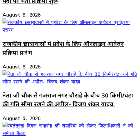
पदों पर भर्ती प्रक्रिया शुरू
August 6, 2026
राजकीय छात्रावासों में प्रवेश के लिए ऑनलाइन आवेदन
प्रक्रिया प्रारंभ
August 6, 2026
नेता जी चौक से गजराज नगर चौराहे के बीच 30 किमी/घंटा
की गति सीमा रखने की अपील- विजय शंकर यादव
August 5, 2026