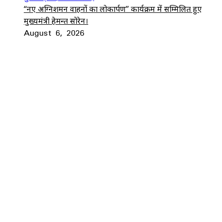
“नए अग्निशमन वाहनों का लोकार्पण” कार्यक्रम में सम्मिलित हुए
मुख्यमंत्री हेमन्त सोरेन।
August 6, 2026