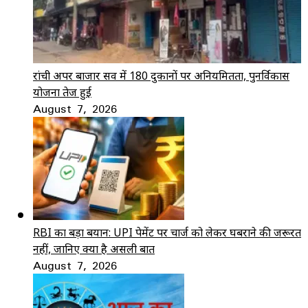
रांची अपर बाजार सर्वे में 180 दुकानों पर अनियमितता, पुनर्विकास
योजना तेज हुई
August 7, 2026
RBI का बड़ा बयान: UPI पेमेंट पर चार्ज को लेकर घबराने की जरूरत
नहीं, जानिए क्या है असली बात
August 7, 2026