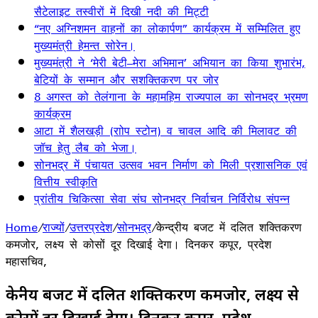
सैटेलाइट तस्वीरों में दिखी नदी की मिट्टी
“नए अग्निशमन वाहनों का लोकार्पण” कार्यक्रम में सम्मिलित हुए
मुख्यमंत्री हेमन्त सोरेन।
मुख्यमंत्री ने ‘मेरी बेटी–मेरा अभिमान’ अभियान का किया शुभारंभ,
बेटियों के सम्मान और सशक्तिकरण पर जोर
8 अगस्त को तेलंगाना के महामहिम राज्यपाल का सोनभद्र भ्रमण
कार्यक्रम
आटा में शैलखड़ी (राोप स्टोन) व चावल आदि की मिलावट की
जॉच हेतु लैब को भेजा।
सोनभद्र में पंचायत उत्सव भवन निर्माण को मिली प्रशासनिक एवं
वित्तीय स्वीकृति
प्रांतीय चिकित्सा सेवा संघ सोनभद्र निर्वाचन निर्विरोध संपन्न
Home
/
राज्यों
/
उत्तरप्रदेश
/
सोनभद्र
/
केन्द्रीय बजट में दलित शक्तिकरण
कमजोर, लक्ष्य से कोसों दूर दिखाई देगा। दिनकर कपूर, प्रदेश
महासचिव,
केन्द्रीय बजट में दलित शक्तिकरण कमजोर, लक्ष्य से
कोसों दूर दिखाई देगा। दिनकर कपूर, प्रदेश