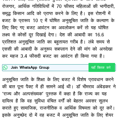
रोजगार, आर्थिक गतिविधियों में 70 फीसद महिलाओं की भागीदारी,
समृद्ध किसान आदि को प्राप्त करने के लिए है। इस रोशनी में
बजट के प्रारूप 10 ए में घोषित अनुसूचित जाति के कल्याण के
लिए किए गए बजट आवंटन का अवलोकन करें तो यह घोषित
लक्ष्य से कोसों दूर दिखाई देगा। देश की आबादी का 16.6
प्रतिशत अनुसूचित जाति का बहुतायत गरीब है। लंबे समय से
एससी की आबादी के अनुरूप सबप्लान देने की मांग को अनदेखा
कर महज 3.4 फीसदी बजट का आवंटन ही किया गया है।
Join WhatsApp Group
यहाँ क्लिक करे
अनुसूचित जाति के शिक्षा के लिए बजट में विशेष प्रावधान करने
की बात पूना पैक्ट में ही सामने आई थी। डॉ भीमराव अंबेडकर ने
‘राज्य और अल्पसंख्यक’ पुस्तक में कहा है कि राज्य का यह
दायित्व है कि वह सुविधा वंचित वर्गों को बेहतर अवसर सुलभ
कराते हुए सामाजिक, राजनीतिक व आर्थिक विषमता को दूर करें।
इसके अनुच्छेद दो में वह बजट में अनुसूचित जाति के लिए शेयर