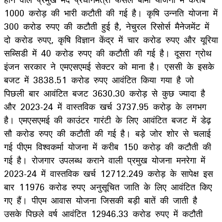
1000 करोड़ की भारी कटौती की गई है। कृषि उन्नति योजना में
300 करोड रुपए की कटौती हुई है, नेचुरल रिसोर्स मैनेजमेंट में
दो करोड रुपए, कृषि विज्ञान केंद्र में चार करोड रुपए और यूरिया
सब्सिडी में 40 करोड रुपए की कटौती की गई है। दूसरा ग्रोथ
इंजन सरकार ने एमएसएमई सेक्टर को माना है। एससी के इसके
बजट में 3838.51 करोड रुपए आवंटित किया गया है जो
पिछली बार आवंटित बजट 3630.30 करोड़ से कुछ ज्यादा है
और 2023-24 में वास्तविक खर्च 3737.95 करोड़ के लगभग
है। एमएसएमई की काउंटर गारंटी के लिए आवंटित बजट में डेढ़
सौ करोड रुपए की कटौती की गई है। बड़े जोर शोर से चलाई
गई पीएम विश्वकर्मा योजना में करीब 150 करोड़ की कटौती की
गई है। रोजगार उपलब्ध कराने वाली प्रमुख योजना मनरेगा में
2023-24 में वास्तविक खर्च 12712.249 करोड़ के सापेक्ष इस
बार 11976 करोड रुपए अनुसूचित जाति के लिए आवंटित किए
गए हैं। पीएम आवास योजना जिसकी बड़ी बातें की जाती है
उसके पिछले वर्ष आवंटित 12946.33 करोड रुपए में कटौती