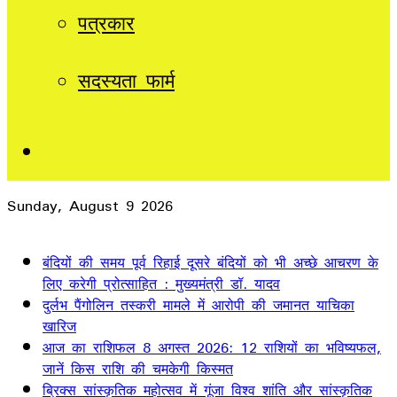
पत्रकार
सदस्यता फार्म
Sidebar
Sunday, August 9 2026
Breaking News
बंदियों की समय पूर्व रिहाई दूसरे बंदियों को भी अच्छे आचरण के
लिए करेगी प्रोत्साहित : मुख्यमंत्री डॉ. यादव
दुर्लभ पैंगोलिन तस्करी मामले में आरोपी की जमानत याचिका
खारिज
आज का राशिफल 8 अगस्त 2026: 12 राशियों का भविष्यफल,
जानें किस राशि की चमकेगी किस्मत
ब्रिक्स सांस्कृतिक महोत्सव में गूंजा विश्व शांति और सांस्कृतिक