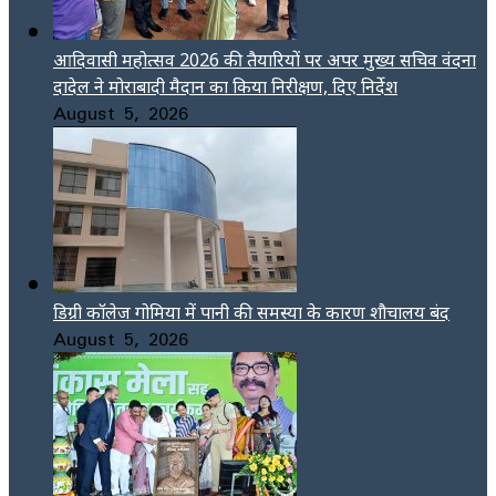
आदिवासी महोत्सव 2026 की तैयारियों पर अपर मुख्य सचिव वंदना
दादेल ने मोराबादी मैदान का किया निरीक्षण, दिए निर्देश
August 5, 2026
डिग्री कॉलेज गोमिया में पानी की समस्या के कारण शौचालय बंद
August 5, 2026