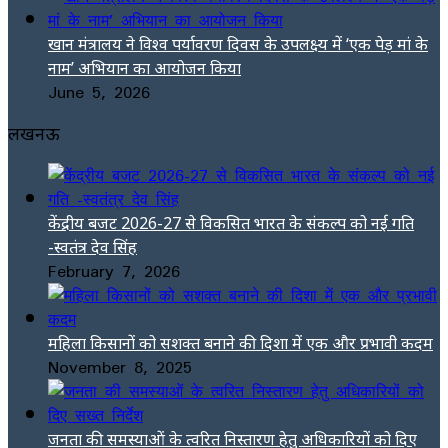
खान मंत्रालय ने विश्व पर्यावरण दिवस के उपलक्ष्य में ‘एक पेड़ मां के
नाम’ अभियान का आयोजन किया
June 5, 2026
लखनऊ
केंद्रीय बजट 2026-27 से विकसित भारत के संकल्प को नई गति
-स्वतंत्र देव सिंह
February 7, 2026
महिला किसानों को सशक्त बनाने की दिशा में एक और प्रभावी कदम
November 8, 2025
जनता की समस्याओं के त्वरित निस्तारण हेतु अधिकारियों को दिए