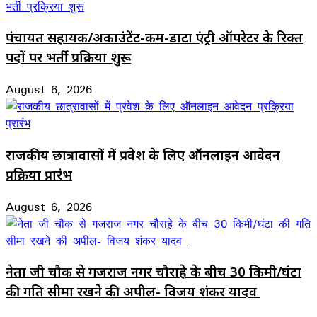
पंचायत सहायक/अकाउंटेंट-कम-डाटा एंट्री ऑपरेटर के रिक्त
पदों पर भर्ती प्रक्रिया शुरू
August 6, 2026
राजकीय छात्रावासों में प्रवेश के लिए ऑनलाइन आवेदन
प्रक्रिया प्रारंभ
August 6, 2026
नेता जी चौक से गजराज नगर चौराहे के बीच 30 किमी/घंटा
की गति सीमा रखने की अपील- विजय शंकर यादव