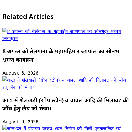
Facebook
X
LinkedIn
WhatsApp
Telegram
Related Articles
8 अगस्त को तेलंगाना के महामहिम राज्यपाल का सोनभद्र
भ्रमण कार्यक्रम
August 6, 2026
आटा में शैलखड़ी (राोप स्टोन) व चावल आदि की मिलावट की
जॉच हेतु लैब को भेजा।
August 6, 2026