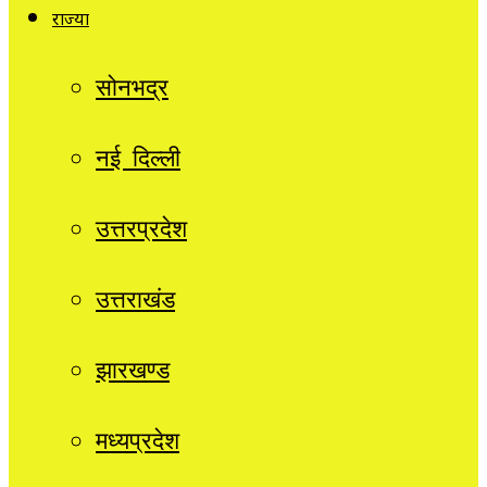
राज्यों
सोनभद्र
नई दिल्ली
उत्तरप्रदेश
उत्तराखंड
झारखण्ड
मध्यप्रदेश