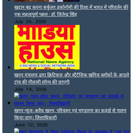
खदान बंद करना सर्कुलर इकोनॉमी की दिशा में भारत में परिवर्तन की
एक महत्वपूर्ण पहल : डॉ. जितेन्द्र सिंह
July 24, 2026
खनन मंत्रालय द्वारा क्रिटिकल और स्ट्रैटेजिक खनिज ब्लॉकों के आठवे
ट्रांच की नीलामी लॉन्च की जाएगी
July 14, 2026
खनन न्यूज-अवैध खनन, परिवहन एवं भण्डारण का कड़ाई से पालन
किया जाए। जिलाधिकारी
June 12, 2026