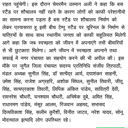
राहत पहुंचेगी। इस दौरान चेयरमैन उस्मान अली ने कहा कि बस
स्टैंड पर शौचालय नहीं रहने के कारण लोगों को काफी परेशानीयो
का सामना करना पड़ता है बस स्टैंड पर शौचालय निर्माण को
लेकर प्रयासरत हू इसी बीच टेम्पु स्टैंड पर यूरिनल के निर्माण से
यात्रियों के साथ साथ स्थानीय जनता को काफी सहूलियत मिलेगी
आगे कहा कि जब स्वच्छता को जीवन में अपनाएंगे तभी बीमारियों
से भी छुटकारा मिलेगा। आगे जीवन में स्वच्छता अपनाने तथा
सफाई में नगर पंचायत का सहयोग करने की भी अपील की। इस
मौके पर जुगैल जिला पंचायत सदस्य प्रतिनिधि संजीव त्रिपाठी,
मंडल अध्यक्ष सुनील सिंह, डॉ सत्येंद्र आर्य, दयाशंकर साहनी,
उमेश सिंह, राजेश अग्रहरि, अशोक सिंघल, सुनील तिवारी, जीतू
सिंह, सत्यप्रकाश तिवारी, लिपिक अंकित पांडेय, सावित्री देवी,
रामनरेश चौधरी, घनश्याम चौधरी, अभिषेक दुबे, अमित सिंह,
राधारमण पांडेय, मंसूर आलम, रिजवान अहमद, सभासद
दिव्यविकाश सिंह, सलीम कुरैशी, विनीत जाटव, नरेश यादव, सोनू
मोदनवाल इत्यादि लोग उपस्थित रहे।