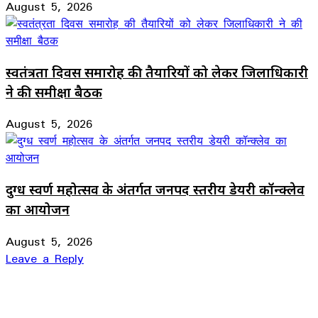
August 5, 2026
स्वतंत्रता दिवस समारोह की तैयारियों को लेकर जिलाधिकारी
ने की समीक्षा बैठक
August 5, 2026
दुग्ध स्वर्ण महोत्सव के अंतर्गत जनपद स्तरीय डेयरी कॉन्क्लेव
का आयोजन
August 5, 2026
Leave a Reply