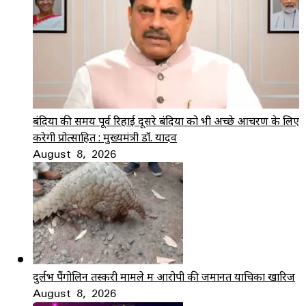
बंदियों की समय पूर्व रिहाई दूसरे बंदियों को भी अच्छे आचरण के लिए
करेगी प्रोत्साहित : मुख्यमंत्री डॉ. यादव
August 8, 2026
दुर्लभ पैंगोलिन तस्करी मामले में आरोपी की जमानत याचिका खारिज
August 8, 2026