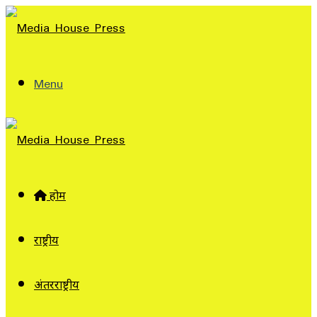
Menu
होम
राष्ट्रीय
अंतरराष्ट्रीय