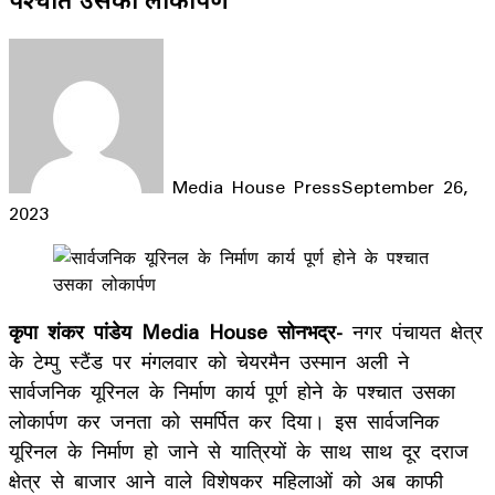
Media House Press
September 26,
2023
Facebook
X
LinkedIn
WhatsApp
Telegram
कृपा शंकर पांडेय Media House सोनभद्र-
नगर पंचायत क्षेत्र
के टेम्पु स्टैंड पर मंगलवार को चेयरमैन उस्मान अली ने
सार्वजनिक यूरिनल के निर्माण कार्य पूर्ण होने के पश्चात उसका
लोकार्पण कर जनता को समर्पित कर दिया। इस सार्वजनिक
यूरिनल के निर्माण हो जाने से यात्रियों के साथ साथ दूर दराज
क्षेत्र से बाजार आने वाले विशेषकर महिलाओं को अब काफी