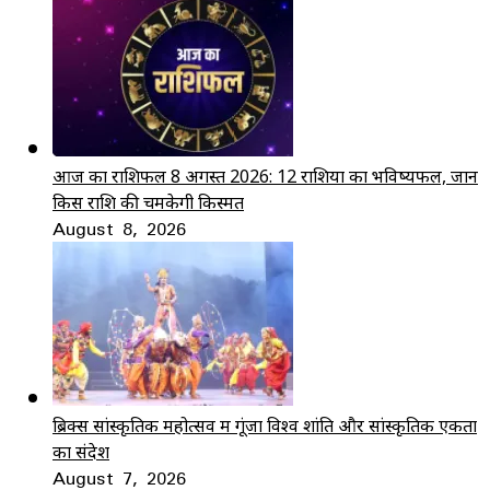
आज का राशिफल 8 अगस्त 2026: 12 राशियों का भविष्यफल, जानें
किस राशि की चमकेगी किस्मत
August 8, 2026
ब्रिक्स सांस्कृतिक महोत्सव में गूंजा विश्व शांति और सांस्कृतिक एकता
का संदेश
August 7, 2026