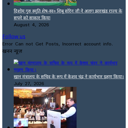
दिशोम गुरु स्मृति शेष-स्व० शिबू सोरेन जी ने अलग झारखंड राज्य के
सपने को साकार किया
August 4, 2026
Follow us
Error Can not Get Posts, Incorrect account info.
खनन न्यूज़
खान मंत्रालय के सचिव के रूप में केशव चंद्र ने कार्यभार ग्रहण किया।
July 27, 2026