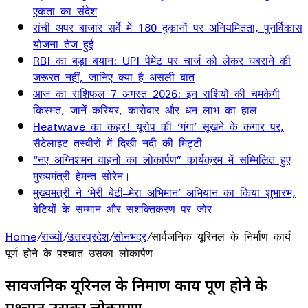
एकता का संदेश
रांची अपर बाजार सर्वे में 180 दुकानों पर अनियमितता, पुनर्विकास
योजना तेज हुई
RBI का बड़ा बयान: UPI पेमेंट पर चार्ज को लेकर घबराने की
जरूरत नहीं, जानिए क्या है असली बात
आज का राशिफल 7 अगस्त 2026: इन राशियों की चमकेगी
किस्मत, जानें करियर, कारोबार और धन लाभ का हाल
Heatwave का कहर! यूरोप की ‘गंगा’ सूखने के कगार पर,
सैटेलाइट तस्वीरों में दिखी नदी की मिट्टी
“नए अग्निशमन वाहनों का लोकार्पण” कार्यक्रम में सम्मिलित हुए
मुख्यमंत्री हेमन्त सोरेन।
मुख्यमंत्री ने ‘मेरी बेटी–मेरा अभिमान’ अभियान का किया शुभारंभ,
बेटियों के सम्मान और सशक्तिकरण पर जोर
Home
/
राज्यों
/
उत्तरप्रदेश
/
सोनभद्र
/
सार्वजनिक यूरिनल के निर्माण कार्य
पूर्ण होने के पश्चात उसका लोकार्पण
सार्वजनिक यूरिनल के निर्माण कार्य पूर्ण होने के
पश्चात उसका लोकार्पण