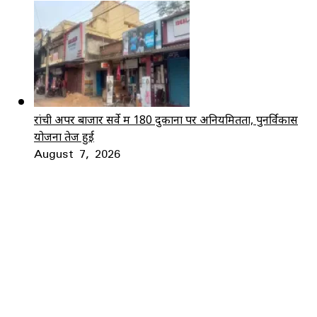
रांची अपर बाजार सर्वे में 180 दुकानों पर अनियमितता, पुनर्विकास
योजना तेज हुई
August 7, 2026