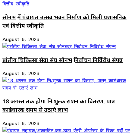
सोनभद्र में पंचायत उत्सव भवन निर्माण को मिली प्रशासनिक
एवं वित्तीय स्वीकृति
August 6, 2026
प्रांतीय चिकित्सा सेवा संघ सोनभद्र निर्वाचन निर्विरोध संपन्न
August 6, 2026
18 अगस्त तक होगा निःशुल्क राशन का वितरण, पात्र
कार्डधारक समय से उठाएं लाभ
August 6, 2026