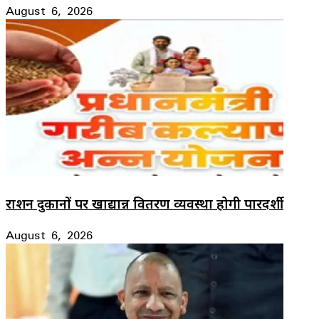
August 6, 2026
राशन दुकानों पर खाद्यान्न वितरण व्यवस्था होगी पारदर्शी
August 6, 2026