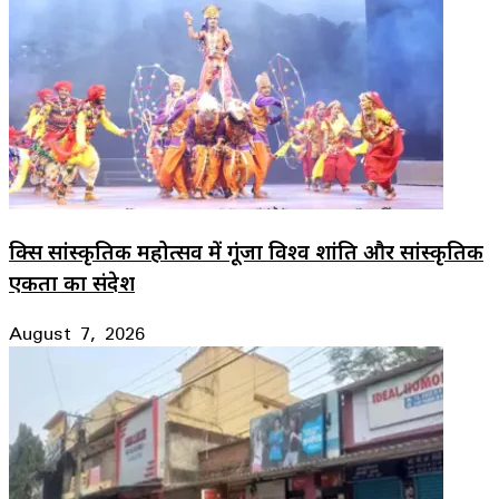
ब्रिक्स सांस्कृतिक महोत्सव में गूंजा विश्व शांति और सांस्कृतिक
एकता का संदेश
August 7, 2026