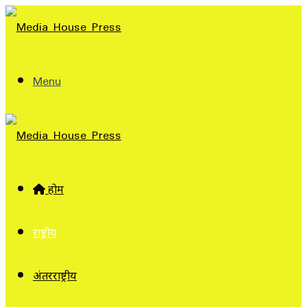
Menu
होम
राष्ट्रीय
अंतरराष्ट्रीय