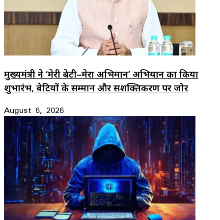
मुख्यमंत्री ने ‘मेरी बेटी–मेरा अभिमान’ अभियान का किया
शुभारंभ, बेटियों के सम्मान और सशक्तिकरण पर जोर
August 6, 2026