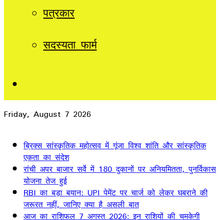
पत्रकार
सदस्यता फार्म
Sidebar
Friday, August 7 2026
Breaking News
ब्रिक्स सांस्कृतिक महोत्सव में गूंजा विश्व शांति और सांस्कृतिक
एकता का संदेश
रांची अपर बाजार सर्वे में 180 दुकानों पर अनियमितता, पुनर्विकास
योजना तेज हुई
RBI का बड़ा बयान: UPI पेमेंट पर चार्ज को लेकर घबराने की
जरूरत नहीं, जानिए क्या है असली बात
आज का राशिफल 7 अगस्त 2026: इन राशियों की चमकेगी