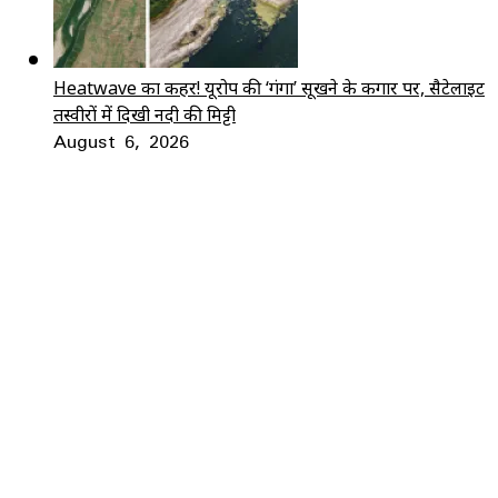
Heatwave का कहर! यूरोप की ‘गंगा’ सूखने के कगार पर, सैटेलाइट
तस्वीरों में दिखी नदी की मिट्टी
August 6, 2026