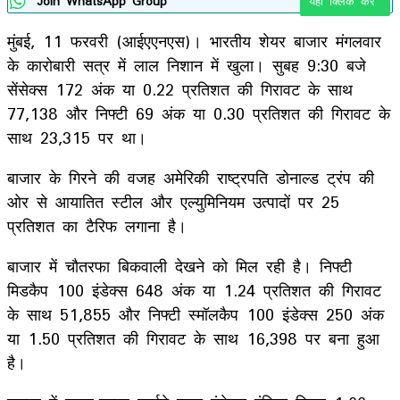
Join WhatsApp Group
यहाँ क्लिक करे
मुंबई, 11 फरवरी (आईएएनएस)। भारतीय शेयर बाजार मंगलवार
के कारोबारी सत्र में लाल निशान में खुला। सुबह 9:30 बजे
सेंसेक्स 172 अंक या 0.22 प्रतिशत की गिरावट के साथ
77,138 और निफ्टी 69 अंक या 0.30 प्रतिशत की गिरावट के
साथ 23,315 पर था।
बाजार के गिरने की वजह अमेरिकी राष्ट्रपति डोनाल्ड ट्रंप की
ओर से आयातित स्टील और एल्युमिनियम उत्पादों पर 25
प्रतिशत का टैरिफ लगाना है।
बाजार में चौतरफा बिकवाली देखने को मिल रही है। निफ्टी
मिडकैप 100 इंडेक्स 648 अंक या 1.24 प्रतिशत की गिरावट
के साथ 51,855 और निफ्टी स्मॉलकैप 100 इंडेक्स 250 अंक
या 1.50 प्रतिशत की गिरावट के साथ 16,398 पर बना हुआ
है।