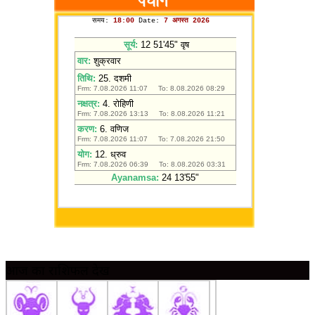
आज का राशिफल देखें