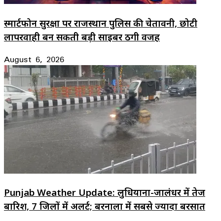
स्मार्टफोन सुरक्षा पर राजस्थान पुलिस की चेतावनी, छोटी
लापरवाही बन सकती बड़ी साइबर ठगी वजह
August 6, 2026
Punjab Weather Update: लुधियाना-जालंधर में तेज
बारिश, 7 जिलों में अलर्ट; बरनाला में सबसे ज्यादा बरसात