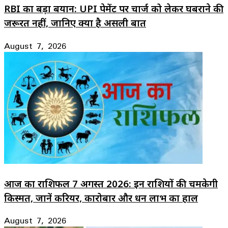
RBI का बड़ा बयान: UPI पेमेंट पर चार्ज को लेकर घबराने की
जरूरत नहीं, जानिए क्या है असली बात
August 7, 2026
आज का राशिफल 7 अगस्त 2026: इन राशियों की चमकेगी
किस्मत, जानें करियर, कारोबार और धन लाभ का हाल
August 7, 2026