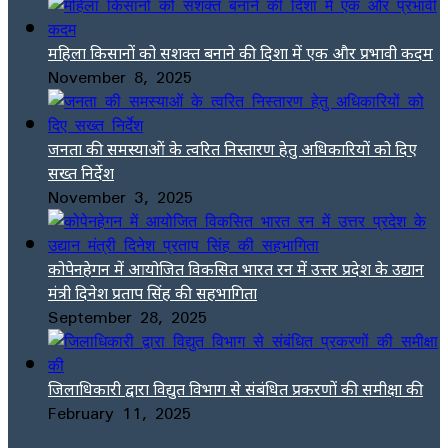
महिला किसानों को सशक्त बनाने की दिशा में एक और प्रभावी कदम
November 8, 2025
जनता की समस्याओं के त्वरित निस्तारण हेतु अधिकारियों को दिए
सख्त निर्देश
November 3, 2025
कोपेनहेगन में आयोजित विकसित भारत रन में उत्तर प्रदेश के उद्यान
मंत्री दिनेश प्रताप सिंह की सहभागिता
September 28, 2025
जिलाधिकारी द्वारा विद्युत विभाग से संबंधित प्रकरणों की समीक्षा की
February 11, 2025