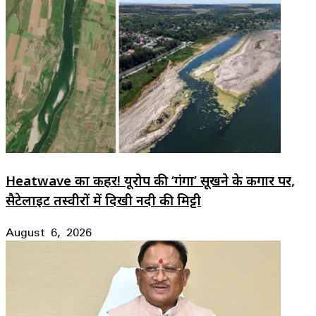
Heatwave का कहर! यूरोप की ‘गंगा’ सूखने के कगार पर,
सैटेलाइट तस्वीरों में दिखी नदी की मिट्टी
August 6, 2026