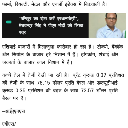
फार्मा, रियल्टी, मेटल और एनर्जी इंडेक्स में बिकवाली है।
'मणिपुर का दौरा करें प्रधानमंत्री',
मेघचन्द्र सिंह ने पीएम मोदी को लिखा
पत्र
एशियाई बाजारों में मिलाजुला कारोबार हो रहा है। टोक्यो, बैंकॉक
और सियोल के बाजार हरे निशान में हैं। हांगकांग, शंघाई और
जकार्ता के बाजार लाल निशान में हैं।
कच्चे तेल में तेजी देखी जा रही है। ब्रेंट क्रूड 0.37 प्रतिशत
की तेजी के साथ 76.15 डॉलर प्रति बैरल और डब्ल्यूटीआई
क्रूड 0.35 प्रतिशत की बढ़त के साथ 72.57 डॉलर प्रति
बैरल पर है।
–आईएएनएस
एबीएस/