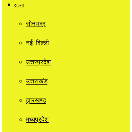
राज्यों
सोनभद्र
नई दिल्ली
उत्तरप्रदेश
उत्तराखंड
झारखण्ड
मध्यप्रदेश