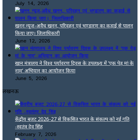
July 14, 2026
खनन न्यूज-अवैध खनन, परिवहन एवं भण्डारण का कड़ाई से पालन
किया जाए। जिलाधिकारी
June 12, 2026
खान मंत्रालय ने विश्व पर्यावरण दिवस के उपलक्ष्य में ‘एक पेड़ मां के
नाम’ अभियान का आयोजन किया
June 5, 2026
लखनऊ
केंद्रीय बजट 2026-27 से विकसित भारत के संकल्प को नई गति
-स्वतंत्र देव सिंह
February 7, 2026