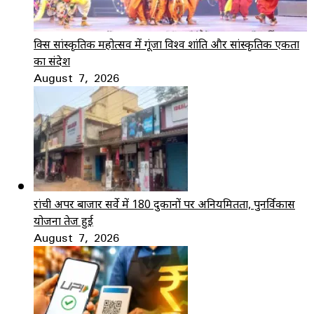
ब्रिक्स सांस्कृतिक महोत्सव में गूंजा विश्व शांति और सांस्कृतिक एकता
का संदेश
August 7, 2026
रांची अपर बाजार सर्वे में 180 दुकानों पर अनियमितता, पुनर्विकास
योजना तेज हुई
August 7, 2026