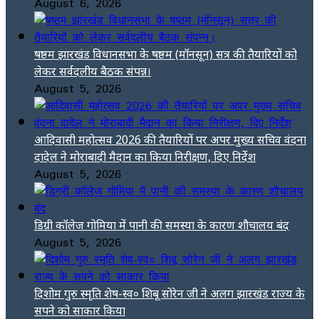
August 6, 2026
षष्ठम झारखंड विधानसभा के षष्ठम (मॉनसून) सत्र की तैयारियों को
लेकर सर्वदलीय बैठक संपन्न।
August 5, 2026
आदिवासी महोत्सव 2026 की तैयारियों पर अपर मुख्य सचिव वंदना
दादेल ने मोराबादी मैदान का किया निरीक्षण, दिए निर्देश
August 5, 2026
डिग्री कॉलेज गोमिया में पानी की समस्या के कारण शौचालय बंद
August 5, 2026
दिशोम गुरु स्मृति शेष-स्व० शिबू सोरेन जी ने अलग झारखंड राज्य के
सपने को साकार किया