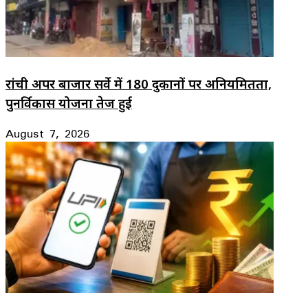
रांची अपर बाजार सर्वे में 180 दुकानों पर अनियमितता,
पुनर्विकास योजना तेज हुई
August 7, 2026