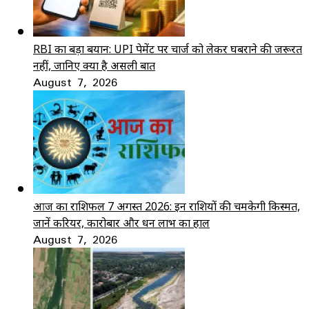
RBI का बड़ा बयान: UPI पेमेंट पर चार्ज को लेकर घबराने की जरूरत
नहीं, जानिए क्या है असली बात
August 7, 2026
आज का राशिफल 7 अगस्त 2026: इन राशियों की चमकेगी किस्मत,
जानें करियर, कारोबार और धन लाभ का हाल
August 7, 2026