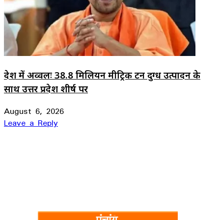
देश में अव्वलः 38.8 मिलियन मीट्रिक टन दुग्ध उत्पादन के
साथ उत्तर प्रदेश शीर्ष पर
August 6, 2026
Leave a Reply