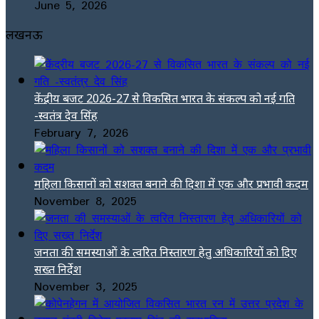
June 5, 2026
लखनऊ
केंद्रीय बजट 2026-27 से विकसित भारत के संकल्प को नई गति
-स्वतंत्र देव सिंह
February 7, 2026
महिला किसानों को सशक्त बनाने की दिशा में एक और प्रभावी कदम
November 8, 2025
जनता की समस्याओं के त्वरित निस्तारण हेतु अधिकारियों को दिए
सख्त निर्देश
November 3, 2025