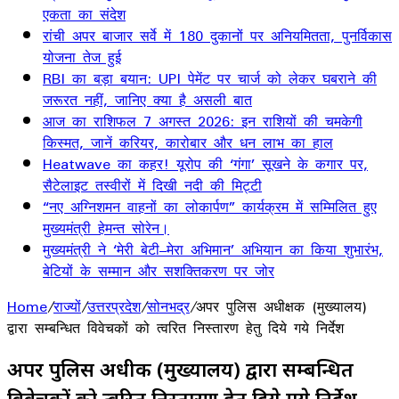
एकता का संदेश
रांची अपर बाजार सर्वे में 180 दुकानों पर अनियमितता, पुनर्विकास
योजना तेज हुई
RBI का बड़ा बयान: UPI पेमेंट पर चार्ज को लेकर घबराने की
जरूरत नहीं, जानिए क्या है असली बात
आज का राशिफल 7 अगस्त 2026: इन राशियों की चमकेगी
किस्मत, जानें करियर, कारोबार और धन लाभ का हाल
Heatwave का कहर! यूरोप की ‘गंगा’ सूखने के कगार पर,
सैटेलाइट तस्वीरों में दिखी नदी की मिट्टी
“नए अग्निशमन वाहनों का लोकार्पण” कार्यक्रम में सम्मिलित हुए
मुख्यमंत्री हेमन्त सोरेन।
मुख्यमंत्री ने ‘मेरी बेटी–मेरा अभिमान’ अभियान का किया शुभारंभ,
बेटियों के सम्मान और सशक्तिकरण पर जोर
Home
/
राज्यों
/
उत्तरप्रदेश
/
सोनभद्र
/
अपर पुलिस अधीक्षक (मुख्यालय)
द्वारा सम्बन्धित विवेचकों को त्वरित निस्तारण हेतु दिये गये निर्देश
अपर पुलिस अधीक्षक (मुख्यालय) द्वारा सम्बन्धित
विवेचकों को त्वरित निस्तारण हेतु दिये गये निर्देश