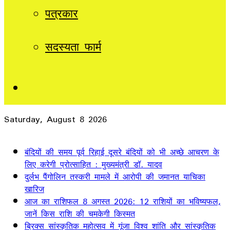
पत्रकार
सदस्यता फार्म
Sidebar
Saturday, August 8 2026
Breaking News
बंदियों की समय पूर्व रिहाई दूसरे बंदियों को भी अच्छे आचरण के
लिए करेगी प्रोत्साहित : मुख्यमंत्री डॉ. यादव
दुर्लभ पैंगोलिन तस्करी मामले में आरोपी की जमानत याचिका
खारिज
आज का राशिफल 8 अगस्त 2026: 12 राशियों का भविष्यफल,
जानें किस राशि की चमकेगी किस्मत
ब्रिक्स सांस्कृतिक महोत्सव में गूंजा विश्व शांति और सांस्कृतिक