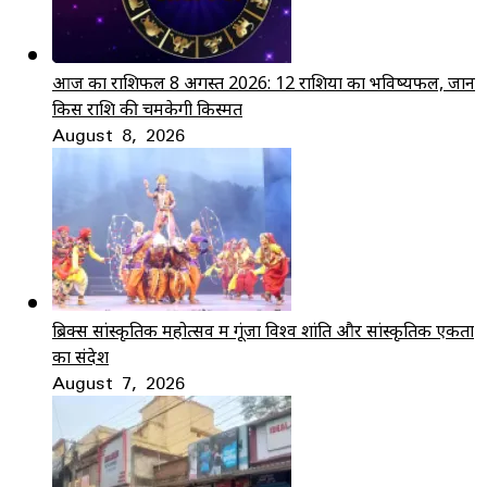
आज का राशिफल 8 अगस्त 2026: 12 राशियों का भविष्यफल, जानें
किस राशि की चमकेगी किस्मत
August 8, 2026
ब्रिक्स सांस्कृतिक महोत्सव में गूंजा विश्व शांति और सांस्कृतिक एकता
का संदेश
August 7, 2026