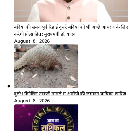
बंदियों की समय पूर्व रिहाई दूसरे बंदियों को भी अच्छे आचरण के लिए
करेगी प्रोत्साहित : मुख्यमंत्री डॉ. यादव
August 8, 2026
दुर्लभ पैंगोलिन तस्करी मामले में आरोपी की जमानत याचिका खारिज
August 8, 2026