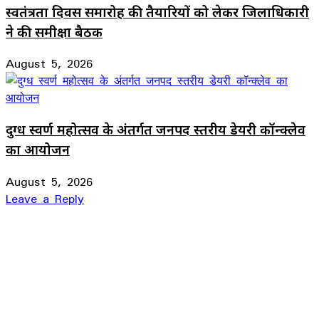
स्वतंत्रता दिवस समारोह की तैयारियों को लेकर जिलाधिकारी
ने की समीक्षा बैठक
August 5, 2026
दुग्ध स्वर्ण महोत्सव के अंतर्गत जनपद स्तरीय डेयरी कॉन्क्लेव
का आयोजन
August 5, 2026
Leave a Reply