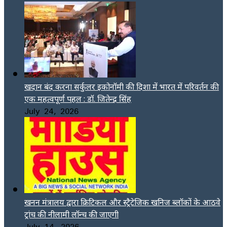
खदान बंद करना सर्कुलर इकोनॉमी की दिशा में भारत में परिवर्तन की
एक महत्वपूर्ण पहल : डॉ. जितेन्द्र सिंह
July 24, 2026
खनन मंत्रालय द्वारा क्रिटिकल और स्ट्रैटेजिक खनिज ब्लॉकों के आठवे
ट्रांच की नीलामी लॉन्च की जाएगी
July 14, 2026