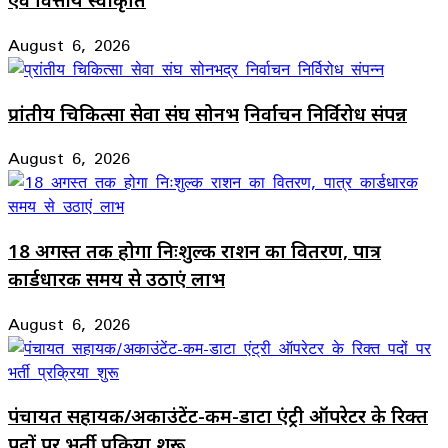
August 6, 2026
प्रांतीय चिकित्सा सेवा संघ सोनभद्र निर्वाचन निर्विरोध संपन्न
August 6, 2026
18 अगस्त तक होगा निःशुल्क राशन का वितरण, पात्र
कार्डधारक समय से उठाएं लाभ
August 6, 2026
पंचायत सहायक/अकाउंटेंट-कम-डाटा एंट्री ऑपरेटर के रिक्त
पदों पर भर्ती प्रक्रिया शुरू