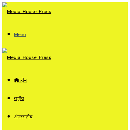
Menu
होम
राष्ट्रीय
अंतरराष्ट्रीय