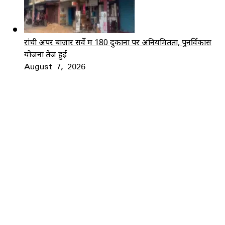
रांची अपर बाजार सर्वे में 180 दुकानों पर अनियमितता, पुनर्विकास
योजना तेज हुई
August 7, 2026