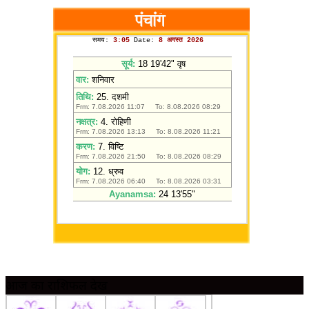
आज का राशिफल देखें