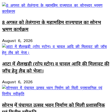
8 अगस्त को तेलंगाना के महामहिम राज्यपाल का सोनभद्र
भ्रमण कार्यक्रम
August 6, 2026
आटा में शैलखड़ी (राोप स्टोन) व चावल आदि की मिलावट की
जॉच हेतु लैब को भेजा।
August 6, 2026
सोनभद्र में पंचायत उत्सव भवन निर्माण को मिली प्रशासनिक
एवं वित्तीय स्वीकृति