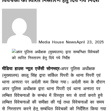
Media House News
April 23, 2025
Facebook
X
LinkedIn
WhatsApp
Telegram
मीडिया हाउस न्यूज एजेंसी सोनभद्र-
अपर पुलिस अधीक्षक
(मुख्यालय) कालू सिंह द्वारा सर्किल पिपरी के थाना पिपरी एवं
थाना अनपरा पर अर्दली रूम किया गया। अर्दली रूम के दौरान
अपर पुलिस अधीक्षक द्वारा थाना पिपरी एवं थाना अनपरा पर
लम्बित विवेचनाओं के सन्बंध में विस्तृत रूप से वार्ता करते हुये
लम्बित विवेचनाओं की समीक्षा की गई तथा विवेचनाओं का समय
से निस्तारण करने हेतु सम्बंधित विवेचकों को निर्देशित किया गया