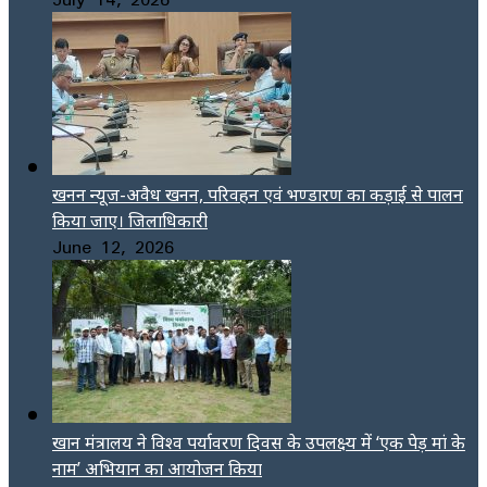
खनन न्यूज-अवैध खनन, परिवहन एवं भण्डारण का कड़ाई से पालन
किया जाए। जिलाधिकारी
June 12, 2026
खान मंत्रालय ने विश्व पर्यावरण दिवस के उपलक्ष्य में ‘एक पेड़ मां के
नाम’ अभियान का आयोजन किया