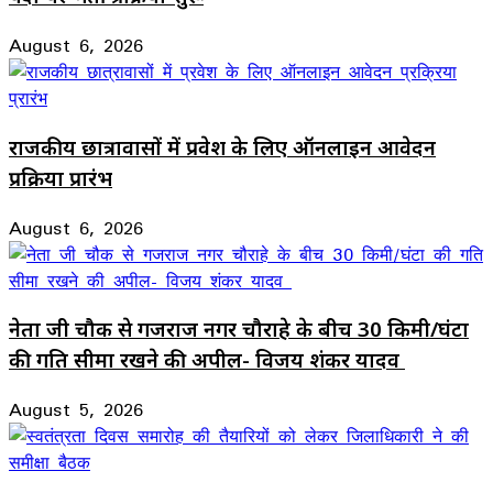
August 6, 2026
राजकीय छात्रावासों में प्रवेश के लिए ऑनलाइन आवेदन
प्रक्रिया प्रारंभ
August 6, 2026
नेता जी चौक से गजराज नगर चौराहे के बीच 30 किमी/घंटा
की गति सीमा रखने की अपील- विजय शंकर यादव
August 5, 2026