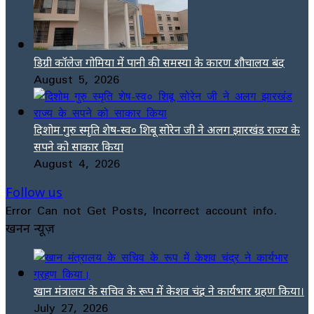
डिग्री कॉलेज गोमिया में पानी की समस्या के कारण शौचालय बंद
August 5, 2026
दिशोम गुरु स्मृति शेष-स्व० शिबू सोरेन जी ने अलग झारखंड राज्य के
सपने को साकार किया
August 4, 2026
Follow us
Error Can not Get Posts, Incorrect account info.
खनन न्यूज़
खान मंत्रालय के सचिव के रूप में केशव चंद्र ने कार्यभार ग्रहण किया।
July 27, 2026