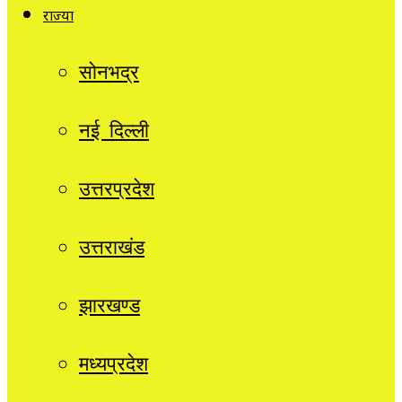
राज्यों
सोनभद्र
नई दिल्ली
उत्तरप्रदेश
उत्तराखंड
झारखण्ड
मध्यप्रदेश