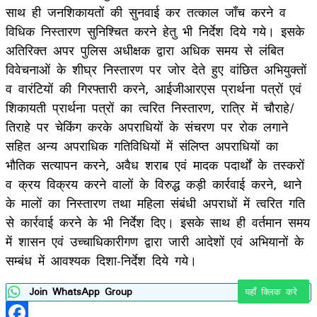
साथ ही जनशिकायतों की सुनवाई कर तत्काल जाँच करने व
विधिक निस्तारण सुनिश्चित करने हेतु भी निर्देश दिये गये। इसके
अतिरिक्त अपर पुलिस अधीक्षक द्वारा अधिक समय से लंबित
विवेचनाओं के शीघ्र निस्तारण पर जोर देते हुए वांछित अभियुक्तों
व वारंटियों की गिरफ्तारी करने, आईजीआरएस प्रार्थना पत्रों एवं
शिकायती प्रार्थना पत्रों का त्वरित निस्तारण, रात्रि में चौराहे/
तिराहे पर चेकिंग करके अपराधियों के संचरण पर रोक लगाने
सहित अन्य अपराधिक गतिविधियों में संलिप्त अपराधियों का
भौतिक सत्यापन करने, अवैध शराब एवं मादक पदार्थों के तस्करों
व क्रय विक्रय करने वालों के विरुद्ध कड़ी कार्रवाई करने, थाने
के मालों का निस्तारण तथा महिला संबंधी अपराधों में त्वरित गति
से कार्रवाई करने के भी निर्देश दिए। इसके साथ ही वर्तमान समय
में शासन एवं उच्चाधिकारीगण द्वारा जारी आदेशों एवं अभियानों के
सम्बंध में आवश्यक दिशा-निर्देश दिये गये।
Join WhatsApp Group
यहाँ क्लिक करे