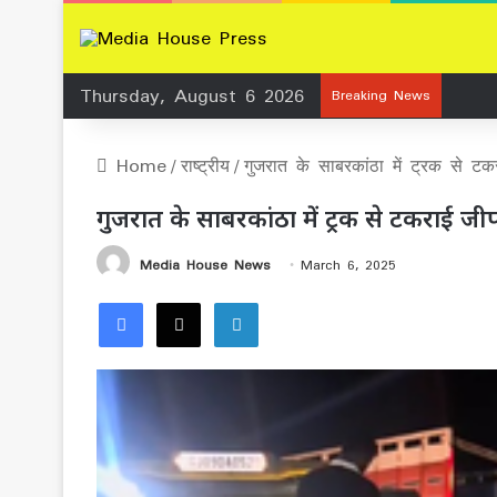
Thursday, August 6 2026
Breaking News
Home
/
राष्ट्रीय
/
गुजरात के साबरकांठा में ट्रक से 
गुजरात के साबरकांठा में ट्रक से टकराई 
Media House News
March 6, 2025
Facebook
X
LinkedIn