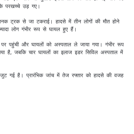
 परखच्‍चे उड़ गए।
नक ट्रक से जा टकराई। हादसे में तीन लोगों की मौत होने
यादा लोग गंभीर रूप से घायल हुए हैं।
े पर पहुंची और घायलों को अस्पताल ले जाया गया। गंभीर रूप
या है, जबकि चार घायलों का इलाज इडर सिविल अस्पताल में
 जुट गई है। प्रारंभिक जांच में तेज रफ्तार को हादसे की वजह