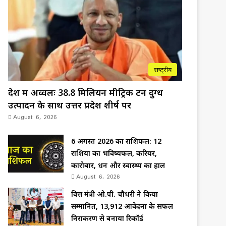
राष्ट्रीय
देश में अव्वलः 38.8 मिलियन मीट्रिक टन दुग्ध
उत्पादन के साथ उत्तर प्रदेश शीर्ष पर
August 6, 2026
6 अगस्त 2026 का राशिफल: 12
राशियों का भविष्यफल, करियर,
कारोबार, धन और स्वास्थ्य का हाल
August 6, 2026
वित्त मंत्री ओ.पी. चौधरी ने किया
सम्मानित, 13,912 आवेदनों के सफल
निराकरण से बनाया रिकॉर्ड