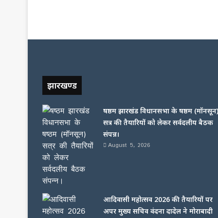
झारखण्ड
षष्ठम झारखंड विधानसभा के षष्ठम (मॉनसून
सत्र की तैयारियों को लेकर सर्वदलीय बैठक
संपन्न।
August 5, 2026
आदिवासी महोत्सव 2026 की तैयारियों पर
अपर मुख्य सचिव वंदना दादेल ने मोराबादी