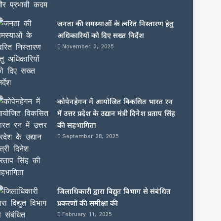
जनता की समस्याओं के त्वरित निस्तारण हेतु
अधिकारियों को दिए सख्त निर्देश
November 3, 2025
कोपेनहेगन में आयोजित विकसित भारत रन
में उत्तर प्रदेश के उद्यान मंत्री दिनेश प्रताप सिंह
की सहभागिता
September 28, 2025
जिलाधिकारी द्वारा विद्युत विभाग से संबंधित
प्रकरणों की समीक्षा की
February 11, 2025