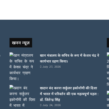
खनन न्यूज़
)
खान मंत्रालय के सचिव के रूप में केशव चंद्र ने
कार्यभार ग्रहण किया।
July 27, 2026
खदान बंद करना सर्कुलर इकोनॉमी की दिशा
में भारत में परिवर्तन की एक महत्वपूर्ण पहल :
डॉ. जितेन्द्र सिंह
July 24, 2026