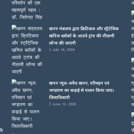
खनन मंत्रालय द्वारा क्रिटिकल और स्ट्रैटेजिक
खनिज ब्लॉकों के आठवे ट्रांच की नीलामी
लॉन्च की जाएगी
July 14, 2026
खनन न्यूज-अवैध खनन, परिवहन एवं
भण्डारण का कड़ाई से पालन किया जाए।
जिलाधिकारी
June 12, 2026
की