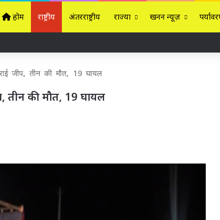
होम
राष्ट्रीय
अंतरराष्ट्रीय
राज्यों
खनन न्यूज़
पर्यावर
टकराई जीप, तीन की मौत, 19 घायल
जीप, तीन की मौत, 19 घायल