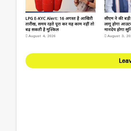
LPG E-KYC Alert: 16 अगस्त है आखिरी
सीएम ने की बड़ी
तारीख, समय रहते पूरा करें यह काम नहीं तो
लागू होगा आउटस
बढ़ सकती है मुश्किल
मानदेय होगा सुन
August 4, 2026
August 3, 20
Lea