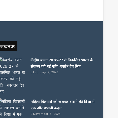
लखनऊ
केंद्रीय बजट 2026-27 से विकसित भारत के
संकल्प को नई गति -स्वतंत्र देव सिंह
February 7, 2026
महिला किसानों को सशक्त बनाने की दिशा में
एक और प्रभावी कदम
November 8, 2025