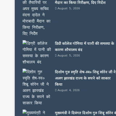
मैदान का किया निरीक्षण, दिए निर्देश
August 5, 2026
डिग्री कॉलेज गोमिया में पानी की समस्या के
कारण शौचालय बंद
August 5, 2026
दिशोम गुरु स्मृति शेष-स्व० शिबू सोरेन जी ने
अलग झारखंड राज्य के सपने को साकार
किया
August 4, 2026
मुख्यमंत्री ने दिवंगत दिशोम गुरु शिबू सोरेन 