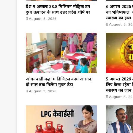
देश में अव्वलः 38.8 मिलियन मीट्रिक टन
6 अगस्त 2026 क
दुग्ध उत्पादन के साथ उत्तर प्रदेश शीर्ष पर
का भविष्यफल, 
August 6, 2026
स्वास्थ्य का हाल
August 6, 20
आंगनबाड़ी केंद्रों में डिजिटल काम आसान,
5 अगस्त 2026 र
दो साल तक मिलेगा मुफ्त डेटा
लिए कैसा रहेगा 
August 5, 2026
स्वास्थ्य का जानें
August 5, 20