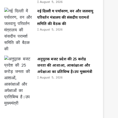
August 5, 2026
नई दिल्ली में पर्यावरण, वन और जलवायु
परिवर्तन मंत्रालय की संसदीय परामर्श
समिति की बैठक की
August 5, 2026
अनुपूरक बजट प्रदेश की 25 करोड़
जनता की आशाओं, आकांक्षाओं और
अपेक्षाओं का प्रतिबिम्ब है।उप मुख्यमंत्री
August 5, 2026