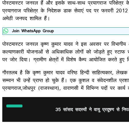
पोस्टमास्टर जनरल हैं और इसके साथ-साथ प्रयागराज परिक्षेत्र क
प्रयागराज परिक्षेत्र के निदेशक डाक सेवाएं पद पर फरवरी 2012 से
अमेठी जनपद शामिल हैं।
Join WhatsApp Group
पोस्टमास्टर जनरल कृष्ण कुमार यादव ने इस अवसर पर विभागीय अधि
कल्याणकारी योजनाओं से अधिकाधिक लोगों को जोड़ते हुए स्टाफ से
पर जोर दिया। ग्रामीण क्षेत्रों में विशेष कैम्प आयोजित करते हु
गौरतलब है कि कृष्ण कुमार यादव वरिष्ठ हिन्दी साहित्यकार, लेखक 
सम्मान भी उन्हें प्राप्त हो चुके हैं। एक कुशल व संवेदनशील प्र
प्रयागराज,जोधपुर (राजस्थान), वाराणसी में विभिन्न पदों पर कार्य 
35 सांसद सदस्यों ने वायु प्रदूषण से निप