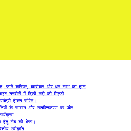
त, जानें करियर, कारोबार और धन लाभ का हाल
ट तस्वीरों में दिखी नदी की मिट्टी
यमंत्री हेमन्त सोरेन।
, बेटियों के सम्मान और सशक्तिकरण पर जोर
र्यक्रम
 हेतु लैब को भेजा।
्तीय स्वीकृति