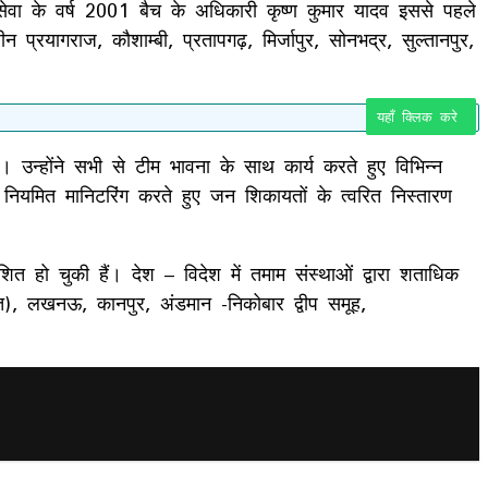
सेवा के वर्ष 2001 बैच के अधिकारी कृष्ण कुमार यादव इससे पहले
प्रयागराज, कौशाम्बी, प्रतापगढ़, मिर्जापुर, सोनभद्र, सुल्तानपुर,
यहाँ क्लिक करे
 उन्होंने सभी से टीम भावना के साथ कार्य करते हुए विभिन्न
ियमित मानिटरिंग करते हुए जन शिकायतों के त्वरित निस्तारण
शित हो चुकी हैं। देश – विदेश में तमाम संस्थाओं द्वारा शताधिक
रात), लखनऊ, कानपुर, अंडमान -निकोबार द्वीप समूह,