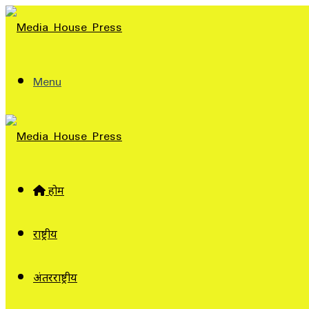
Menu
होम
राष्ट्रीय
अंतरराष्ट्रीय