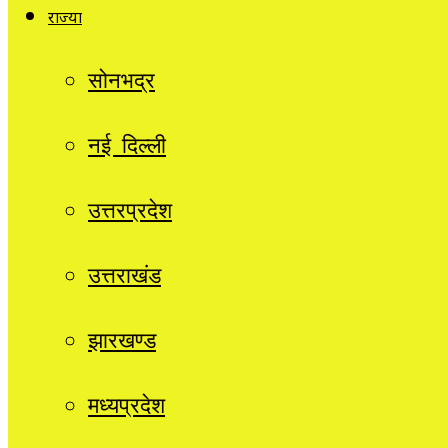
राज्यों
सोनभद्र
नई दिल्ली
उत्तरप्रदेश
उत्तराखंड
झारखण्ड
मध्यप्रदेश