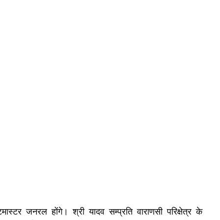
ास्टर जनरल होंगे। श्री यादव सम्प्रति वाराणसी परिक्षेत्र के