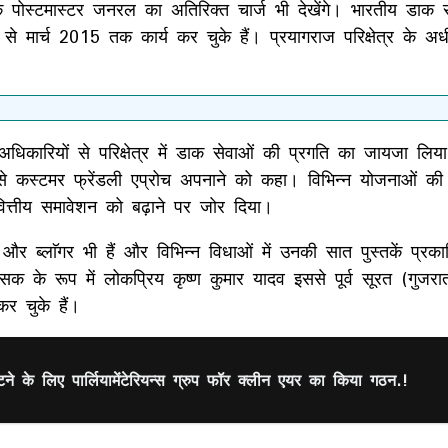
े पोस्टमास्टर जनरल का अतिरिक्त चार्ज भी देखेंगे। भारतीय डाक 
 मार्च 2015 तक कार्य कर चुके हैं। प्रयागराज परिक्षेत्र के अधीन 
कारियों से परिक्षेत्र में डाक सेवाओं की प्रगति का जायजा लिया।
 कस्टमर फ्रेंडली एप्रोच अपनाने को कहा। विभिन्न योजनाओं की न
ए वित्तीय समावेशन को बढ़ाने पर जोर दिया।
और ब्लाॅगर भी हैं और विभिन्न विधाओं में उनकी सात पुस्तकें प्रका
शासक के रूप में लोकप्रिय कृष्ण कुमार यादव इससे पूर्व सूरत (गुज
कर चुके हैं।
टने के लिए पार्लियामेंटेरियन्स ग्रुप फॉर क्लीन एयर का किया गठन.!