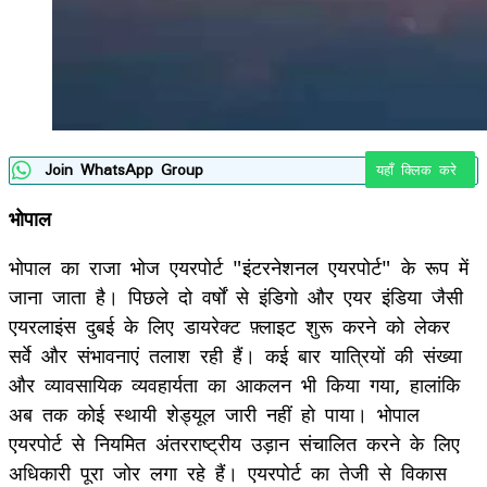
Join WhatsApp Group
यहाँ क्लिक करे
भोपाल
भोपाल का राजा भोज एयरपोर्ट "इंटरनेशनल एयरपोर्ट" के रूप में
जाना जाता है। पिछले दो वर्षों से इंडिगो और एयर इंडिया जैसी
एयरलाइंस दुबई के लिए डायरेक्ट फ़्लाइट शुरू करने को लेकर
सर्वे और संभावनाएं तलाश रही हैं। कई बार यात्रियों की संख्या
और व्यावसायिक व्यवहार्यता का आकलन भी किया गया, हालांकि
अब तक कोई स्थायी शेड्यूल जारी नहीं हो पाया। भोपाल
एयरपोर्ट से नियमित अंतरराष्ट्रीय उड़ान संचालित करने के लिए
अधिकारी पूरा जोर लगा रहे हैं। एयरपोर्ट का तेजी से विकास