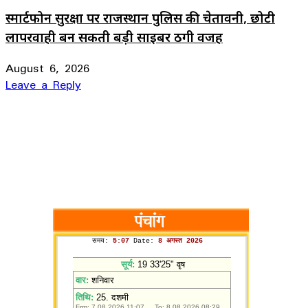
स्मार्टफोन सुरक्षा पर राजस्थान पुलिस की चेतावनी, छोटी
लापरवाही बन सकती बड़ी साइबर ठगी वजह
August 6, 2026
Leave a Reply