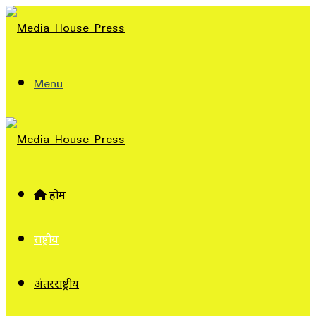
Menu
होम
राष्ट्रीय
अंतरराष्ट्रीय