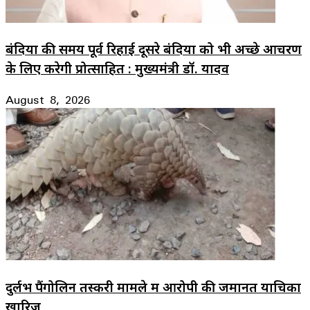
बंदियों की समय पूर्व रिहाई दूसरे बंदियों को भी अच्छे आचरण
के लिए करेगी प्रोत्साहित : मुख्यमंत्री डॉ. यादव
August 8, 2026
दुर्लभ पैंगोलिन तस्करी मामले में आरोपी की जमानत याचिका
खारिज