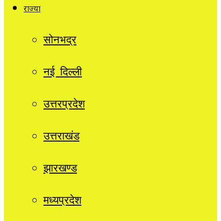
राज्यों
सोनभद्र
नई दिल्ली
उत्तरप्रदेश
उत्तराखंड
झारखण्ड
मध्यप्रदेश