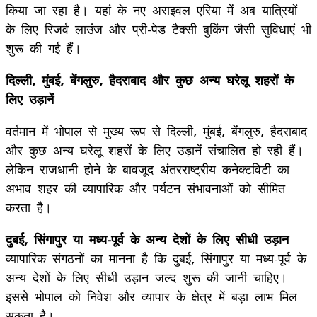
किया जा रहा है। यहां के नए अराइवल एरिया में अब यात्रियों
के लिए रिजर्व लाउंज और प्री-पेड टैक्सी बुकिंग जैसी सुविधाएं भी
शुरू की गई हैं।
दिल्ली, मुंबई, बेंगलुरु, हैदराबाद और कुछ अन्य घरेलू शहरों के
लिए उड़ानें
वर्तमान में भोपाल से मुख्य रूप से दिल्ली, मुंबई, बेंगलुरु, हैदराबाद
और कुछ अन्य घरेलू शहरों के लिए उड़ानें संचालित हो रही हैं।
लेकिन राजधानी होने के बावजूद अंतरराष्ट्रीय कनेक्टविटी का
अभाव शहर की व्यापारिक और पर्यटन संभावनाओं को सीमित
करता है।
दुबई, सिंगापुर या मध्य-पूर्व के अन्य देशों के लिए सीधी उड़ान
व्यापारिक संगठनों का मानना है कि दुबई, सिंगापुर या मध्य-पूर्व के
अन्य देशों के लिए सीधी उड़ान जल्द शुरू की जानी चाहिए।
इससे भोपाल को निवेश और व्यापार के क्षेत्र में बड़ा लाभ मिल
सकता है।