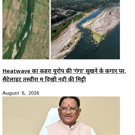
Heatwave का कहर! यूरोप की ‘गंगा’ सूखने के कगार पर,
सैटेलाइट तस्वीरों में दिखी नदी की मिट्टी
August 6, 2026