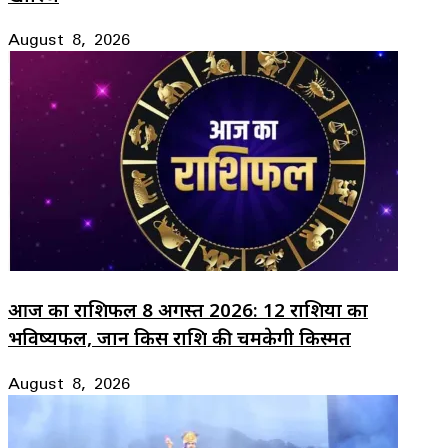
August 8, 2026
आज का राशिफल 8 अगस्त 2026: 12 राशियों का
भविष्यफल, जानें किस राशि की चमकेगी किस्मत
August 8, 2026