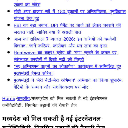
एकता का संदेश
रांची अपर बाजार सर्वे में 180 दुकानों पर अनियमितता, पुनर्विकास
योजना तेज हुई
RBI का बड़ा बयान: UPI पेमेंट पर चार्ज को लेकर घबराने की
जरूरत नहीं, जानिए क्या है असली बात
आज का राशिफल 7 अगस्त 2026: इन राशियों की चमकेगी
किस्मत, जानें करियर, कारोबार और धन लाभ का हाल
Heatwave का कहर! यूरोप की ‘गंगा’ सूखने के कगार पर,
सैटेलाइट तस्वीरों में दिखी नदी की मिट्टी
“नए अग्निशमन वाहनों का लोकार्पण” कार्यक्रम में सम्मिलित हुए
मुख्यमंत्री हेमन्त सोरेन।
मुख्यमंत्री ने ‘मेरी बेटी–मेरा अभिमान’ अभियान का किया शुभारंभ,
बेटियों के सम्मान और सशक्तिकरण पर जोर
Home
/
राष्ट्रीय
/
मध्यप्रदेश को मिल सकती है नई इंटरनेशनल
कनेक्टिविटी, नियमित उड़ानों की तैयारी तेज
मध्यप्रदेश को मिल सकती है नई इंटरनेशनल
कनेक्टिविटी, नियमित उड़ानों की तैयारी तेज