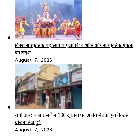
ब्रिक्स सांस्कृतिक महोत्सव में गूंजा विश्व शांति और सांस्कृतिक एकता
का संदेश
August 7, 2026
रांची अपर बाजार सर्वे में 180 दुकानों पर अनियमितता, पुनर्विकास
योजना तेज हुई
August 7, 2026