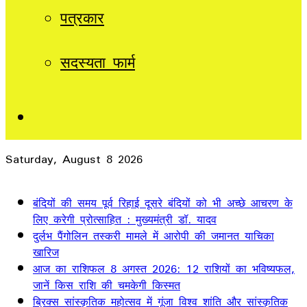
पत्रकार
सदस्यता फार्म
Sidebar
Saturday, August 8 2026
Breaking News
बंदियों की समय पूर्व रिहाई दूसरे बंदियों को भी अच्छे आचरण के
लिए करेगी प्रोत्साहित : मुख्यमंत्री डॉ. यादव
दुर्लभ पैंगोलिन तस्करी मामले में आरोपी की जमानत याचिका
खारिज
आज का राशिफल 8 अगस्त 2026: 12 राशियों का भविष्यफल,
जानें किस राशि की चमकेगी किस्मत
ब्रिक्स सांस्कृतिक महोत्सव में गूंजा विश्व शांति और सांस्कृतिक