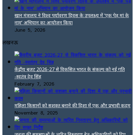
खान मंत्रालय ने विश्व पर्यावरण दिवस के उपलक्ष्य में ‘एक पेड़ मां के
नाम’ अभियान का आयोजन किया
June 5, 2026
लखनऊ
केंद्रीय बजट 2026-27 से विकसित भारत के संकल्प को नई गति
-स्वतंत्र देव सिंह
February 7, 2026
महिला किसानों को सशक्त बनाने की दिशा में एक और प्रभावी कदम
November 8, 2025
जनता की समस्याओं के त्वरित निस्तारण हेतु अधिकारियों को दिए