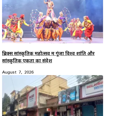
ब्रिक्स सांस्कृतिक महोत्सव में गूंजा विश्व शांति और
सांस्कृतिक एकता का संदेश
August 7, 2026