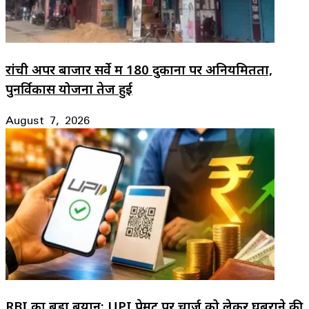
रांची अपर बाजार सर्वे में 180 दुकानों पर अनियमितता,
पुनर्विकास योजना तेज हुई
August 7, 2026
RBI का बड़ा बयान: UPI पेमेंट पर चार्ज को लेकर घबराने की