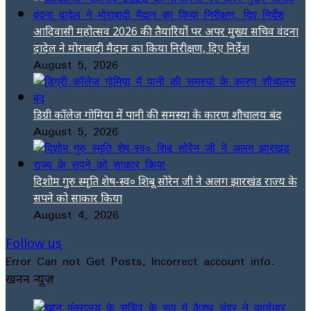
आदिवासी महोत्सव 2026 की तैयारियों पर अपर मुख्य सचिव वंदना
दादेल ने मोराबादी मैदान का किया निरीक्षण, दिए निर्देश
August 5, 2026
डिग्री कॉलेज गोमिया में पानी की समस्या के कारण शौचालय बंद
August 5, 2026
दिशोम गुरु स्मृति शेष-स्व० शिबू सोरेन जी ने अलग झारखंड राज्य के
सपने को साकार किया
August 4, 2026
Follow us
Error Can not Get Posts, Incorrect account info.
खनन न्यूज़