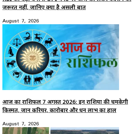
जरूरत नहीं, जानिए क्या है असली बात
August 7, 2026
आज का राशिफल 7 अगस्त 2026: इन राशियों की चमकेगी
किस्मत, जानें करियर, कारोबार और धन लाभ का हाल
August 7, 2026