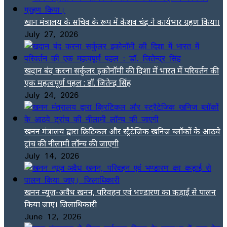
खान मंत्रालय के सचिव के रूप में केशव चंद्र ने कार्यभार ग्रहण किया।
July 27, 2026
खदान बंद करना सर्कुलर इकोनॉमी की दिशा में भारत में परिवर्तन की
एक महत्वपूर्ण पहल : डॉ. जितेन्द्र सिंह
July 24, 2026
खनन मंत्रालय द्वारा क्रिटिकल और स्ट्रैटेजिक खनिज ब्लॉकों के आठवे
ट्रांच की नीलामी लॉन्च की जाएगी
July 14, 2026
खनन न्यूज-अवैध खनन, परिवहन एवं भण्डारण का कड़ाई से पालन
किया जाए। जिलाधिकारी
June 12, 2026