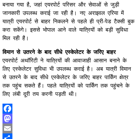
बनाया गया है, जहां एयरपोर्ट परिसर और सेवाओं से जुड़ी
जानकारी उपलब्ध कराई जा रही है। नए अराइवल एरिया में
यात्री एयरपोर्ट से बाहर निकलने से पहले ही प्री-पेड टैक्सी बुक
करा सकेंगे। इससे भोपाल आने वाले यात्रियों को बड़ी सुविधा
मिल रही है।
विमान से उतरने के बाद सीधे एस्केलेटर के जरिए बाहर
एयरपोर्ट अथॉरिटी ने यात्रियों की आवाजाही आसान बनाने के
लिए एस्केलेटर सुविधा भी उपलब्ध कराई है। अब यात्री विमान
से उतरने के बाद सीधे एस्केलेटर के जरिए बाहर पार्किंग क्षेत्र
तक पहुंच सकते हैं। पहले यात्रियों को पार्किंग तक पहुंचने के
लिए लंबी दूरी तय करनी पड़ती थी।
Facebook
Mastodon
Email