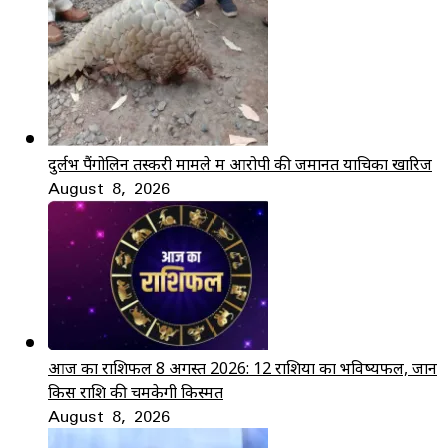
दुर्लभ पैंगोलिन तस्करी मामले में आरोपी की जमानत याचिका खारिज
August 8, 2026
आज का राशिफल 8 अगस्त 2026: 12 राशियों का भविष्यफल, जानें
किस राशि की चमकेगी किस्मत
August 8, 2026