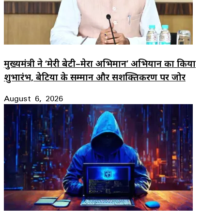
मुख्यमंत्री ने ‘मेरी बेटी–मेरा अभिमान’ अभियान का किया
शुभारंभ, बेटियों के सम्मान और सशक्तिकरण पर जोर
August 6, 2026