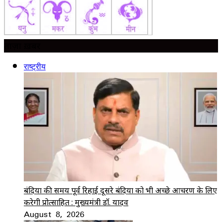
ताज़ा ख़बर
राष्ट्रीय
बंदियों की समय पूर्व रिहाई दूसरे बंदियों को भी अच्छे आचरण के लिए
करेगी प्रोत्साहित : मुख्यमंत्री डॉ. यादव
August 8, 2026