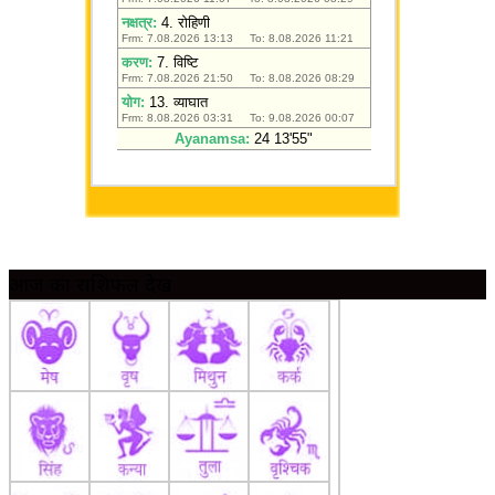
आज का राशिफल देखें