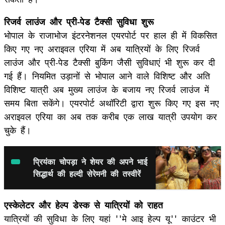
रिजर्व लाउंज और प्री-पेड टैक्सी सुविधा शुरू
भोपाल के राजाभोज इंटरनेशनल एयरपोर्ट पर हाल ही में विकसित
किए गए नए अराइवल एरिया में अब यात्रियों के लिए रिजर्व
लाउंज और प्री-पेड टैक्सी बुकिंग जैसी सुविधाएं भी शुरू कर दी
गई हैं। नियमित उड़ानों से भोपाल आने वाले विशिष्ट और अति
विशिष्ट यात्री अब मुख्य लाउंज के बजाय नए रिजर्व लाउंज में
समय बिता सकेंगे। एयरपोर्ट अथॉरिटी द्वारा शुरू किए गए इस नए
अराइवल एरिया का अब तक करीब एक लाख यात्री उपयोग कर
चुके हैं।
प्रियंका चोपड़ा ने शेयर की अपने भाई
सिद्धार्थ की हल्दी सेरेमनी की तस्वीरें
एस्केलेटर और हेल्प डेस्क से यात्रियों को राहत
यात्रियों की सुविधा के लिए यहां ''मे आइ हेल्प यू'' काउंटर भी