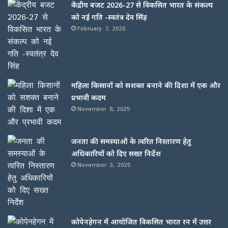
केंद्रीय बजट 2026-27 से विकसित भारत के संकल्प
को नई गति -स्वतंत्र देव सिंह
February 7, 2026
महिला किसानों को सशक्त बनाने की दिशा में एक और
प्रभावी कदम
November 8, 2025
जनता की समस्याओं के त्वरित निस्तारण हेतु
अधिकारियों को दिए सख्त निर्देश
November 3, 2025
कोपेनहेगन में आयोजित विकसित भारत रन में उत्तर