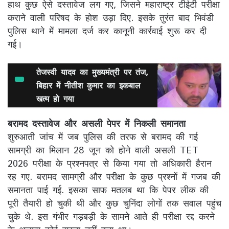
हाथ कुछ ऐसे दस्तावेज लग गए, जिसने महाराष्ट्र टीईटी परीक्षा
कराने वाली परिषद के होश उड़ा दिए. इसके तुरंत बाद भिवंडी
पुलिस थाने में मामला दर्ज कर कानूनी कार्रवाई शुरू कर दी
गई।
तेजस्वी यादव का मुख्यमंत्री पर तंज,
बिहार में नीतीश कुमार का इकबाल
खत्म हो गया
बरामद दस्तावेज और असली पेपर में निकली समानता
शुरुआती जांच में जब पुलिस की तरफ से बरामद की गई
सामग्री का मिलान 28 जून को होने वाली असली TET
2026 परीक्षा के प्रश्नपत्र से किया गया तो अधिकारी हैरान
रह गए. बरामद सामग्री और परीक्षा के कुछ प्रश्नों में गजब की
समानता पाई गई. इसका साफ मतलब था कि पेपर लीक की
पूरी तैयारी हो चुकी थी और कुछ चुनिंदा लोगों तक सवाल पहुंच
चुके थे. इस गंभीर गड़बड़ी के सामने आते ही परीक्षा रद्द करने