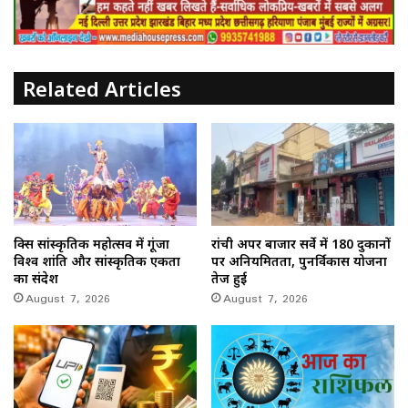
Related Articles
ब्रिक्स सांस्कृतिक महोत्सव में गूंजा
रांची अपर बाजार सर्वे में 180 दुकानों
विश्व शांति और सांस्कृतिक एकता
पर अनियमितता, पुनर्विकास योजना
का संदेश
तेज हुई
August 7, 2026
August 7, 2026