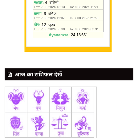
आज का राशिफल देखें