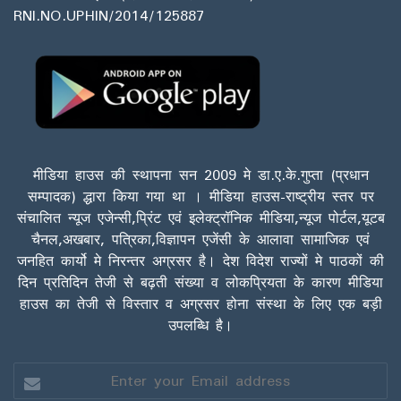
RNI.NO.UPHIN/2014/125887
मीडिया हाउस की स्थापना सन 2009 मे डा.ए.के.गुप्ता (प्रधान
सम्पादक) द्धारा किया गया था । मीडिया हाउस-राष्ट्रीय स्तर पर
संचालित न्यूज एजेन्सी,प्रिंट एवं इलेक्ट्रॉनिक मीडिया,न्यूज पोर्टल,यूटब
चैनल,अखबार, पत्रिका,विज्ञापन एजेंसी के आलावा सामाजिक एवं
जनहित कार्यो मे निरन्तर अग्रसर है। देश विदेश राज्यों मे पाठकों की
दिन प्रतिदिन तेजी से बढ़ती संख्या व लोकप्रियता के कारण मीडिया
हाउस का तेजी से विस्तार व अग्रसर होना संस्था के लिए एक बड़ी
उपलब्धि है।
Enter
your