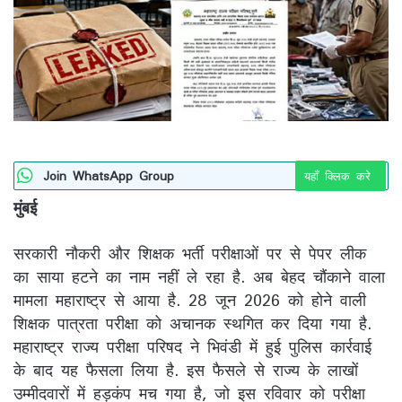
Join WhatsApp Group
यहाँ क्लिक करे
मुंबई
सरकारी नौकरी और शिक्षक भर्ती परीक्षाओं पर से पेपर लीक
का साया हटने का नाम नहीं ले रहा है. अब बेहद चौंकाने वाला
मामला महाराष्ट्र से आया है. 28 जून 2026 को होने वाली
शिक्षक पात्रता परीक्षा को अचानक स्थगित कर दिया गया है.
महाराष्ट्र राज्य परीक्षा परिषद ने भिवंडी में हुई पुलिस कार्रवाई
के बाद यह फैसला लिया है. इस फैसले से राज्य के लाखों
उम्मीदवारों में हड़कंप मच गया है, जो इस रविवार को परीक्षा