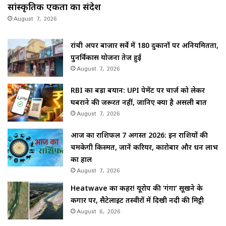
सांस्कृतिक एकता का संदेश
August 7, 2026
रांची अपर बाजार सर्वे में 180 दुकानों पर अनियमितता,
पुनर्विकास योजना तेज हुई
August 7, 2026
RBI का बड़ा बयान: UPI पेमेंट पर चार्ज को लेकर
घबराने की जरूरत नहीं, जानिए क्या है असली बात
August 7, 2026
आज का राशिफल 7 अगस्त 2026: इन राशियों की
चमकेगी किस्मत, जानें करियर, कारोबार और धन लाभ
का हाल
August 7, 2026
Heatwave का कहर! यूरोप की ‘गंगा’ सूखने के
कगार पर, सैटेलाइट तस्वीरों में दिखी नदी की मिट्टी
August 6, 2026