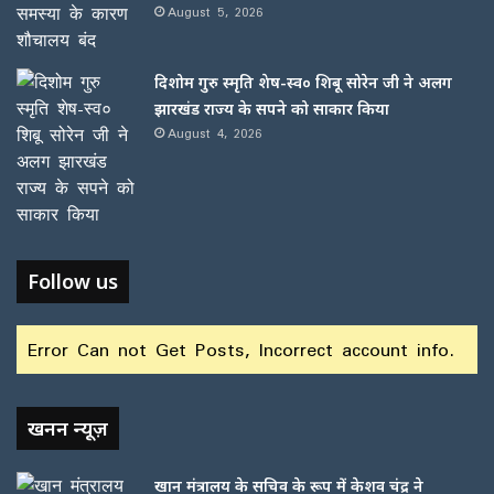
August 5, 2026
दिशोम गुरु स्मृति शेष-स्व० शिबू सोरेन जी ने अलग
झारखंड राज्य के सपने को साकार किया
August 4, 2026
Follow us
Error Can not Get Posts, Incorrect account info.
खनन न्यूज़
खान मंत्रालय के सचिव के रूप में केशव चंद्र ने