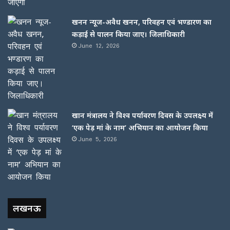
खनन न्यूज-अवैध खनन, परिवहन एवं भण्डारण का
कड़ाई से पालन किया जाए। जिलाधिकारी
June 12, 2026
खान मंत्रालय ने विश्व पर्यावरण दिवस के उपलक्ष्य में
‘एक पेड़ मां के नाम’ अभियान का आयोजन किया
June 5, 2026
लखनऊ