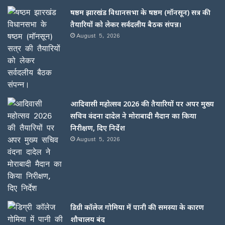
षष्ठम झारखंड विधानसभा के षष्ठम (मॉनसून) सत्र की
तैयारियों को लेकर सर्वदलीय बैठक संपन्न।
August 5, 2026
आदिवासी महोत्सव 2026 की तैयारियों पर अपर मुख्य
सचिव वंदना दादेल ने मोराबादी मैदान का किया
निरीक्षण, दिए निर्देश
August 5, 2026
डिग्री कॉलेज गोमिया में पानी की समस्या के कारण
शौचालय बंद