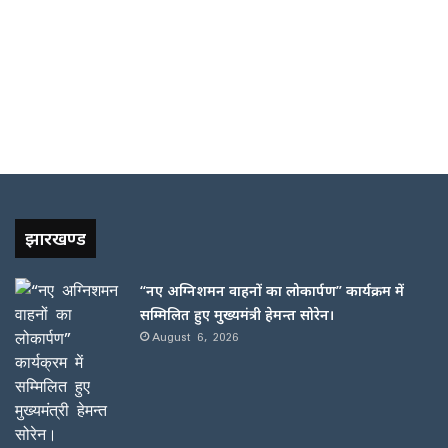
झारखण्ड
“नए अग्निशमन वाहनों का लोकार्पण” कार्यक्रम में
सम्मिलित हुए मुख्यमंत्री हेमन्त सोरेन।
August 6, 2026