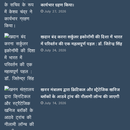
कार्यभार ग्रहण किया।
July 27, 2026
खदान बंद करना सर्कुलर इकोनॉमी की दिशा में भारत
में परिवर्तन की एक महत्वपूर्ण पहल : डॉ. जितेन्द्र सिंह
July 24, 2026
खनन मंत्रालय द्वारा क्रिटिकल और स्ट्रैटेजिक खनिज
ब्लॉकों के आठवे ट्रांच की नीलामी लॉन्च की जाएगी
July 14, 2026