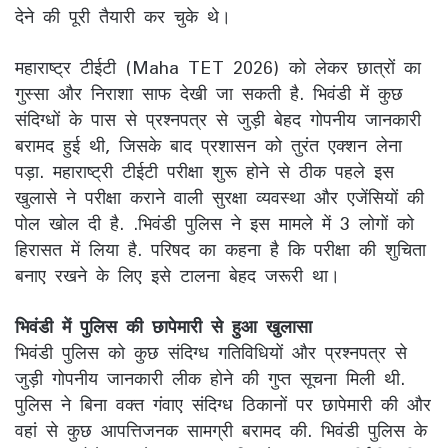
देने की पूरी तैयारी कर चुके थे।
महाराष्ट्र टीईटी (Maha TET 2026) को लेकर छात्रों का
गुस्सा और निराशा साफ देखी जा सकती है. भिवंडी में कुछ
संदिग्धों के पास से प्रश्नपत्र से जुड़ी बेहद गोपनीय जानकारी
बरामद हुई थी, जिसके बाद प्रशासन को तुरंत एक्शन लेना
पड़ा. महाराष्ट्री टीईटी परीक्षा शुरू होने से ठीक पहले इस
खुलासे ने परीक्षा कराने वाली सुरक्षा व्यवस्था और एजेंसियों की
पोल खोल दी है. .भिवंडी पुलिस ने इस मामले में 3 लोगों को
हिरासत में लिया है. परिषद का कहना है कि परीक्षा की शुचिता
बनाए रखने के लिए इसे टालना बेहद जरूरी था।
भिवंडी में पुलिस की छापेमारी से हुआ खुलासा
भिवंडी पुलिस को कुछ संदिग्ध गतिविधियों और प्रश्नपत्र से
जुड़ी गोपनीय जानकारी लीक होने की गुप्त सूचना मिली थी.
पुलिस ने बिना वक्त गंवाए संदिग्ध ठिकानों पर छापेमारी की और
वहां से कुछ आपत्तिजनक सामग्री बरामद की. भिवंडी पुलिस के