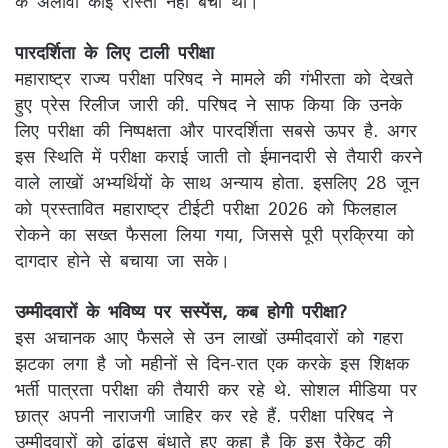
के अलावा कोई रास्ता नहीं बचा था।
पारदर्शिता के लिए टाली परीक्षा
महाराष्ट्र राज्य परीक्षा परिषद ने मामले की गंभीरता को देखते
हुए प्रेस रिलीज जारी की. परिषद ने साफ किया कि उनके
लिए परीक्षा की निष्पक्षता और पारदर्शिता सबसे ऊपर है. अगर
इस स्थिति में परीक्षा कराई जाती तो ईमानदारी से तैयारी करने
वाले लाखों अभ्यर्थियों के साथ अन्याय होता. इसलिए 28 जून
को प्रस्तावित महाराष्ट्र टीईटी परीक्षा 2026 को फिलहाल
रोकने का सख्त फैसला लिया गया, जिससे पूरी प्रक्रिया को
दागदार होने से बचाया जा सके।
उम्मीदवारों के भविष्य पर सस्पेंस, कब होगी परीक्षा?
इस अचानक आए फैसले से उन लाखों उम्मीदवारों को गहरा
झटका लगा है जो महीनों से दिन-रात एक करके इस शिक्षक
भर्ती पात्रता परीक्षा की तैयारी कर रहे थे. सोशल मीडिया पर
छात्र अपनी नाराजगी जाहिर कर रहे हैं. परीक्षा परिषद ने
उम्मीदवारों को ढांढस बंधाते हुए कहा है कि इस रैकेट की