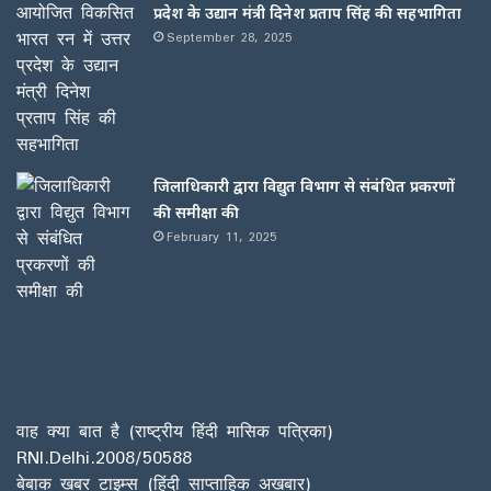
प्रदेश के उद्यान मंत्री दिनेश प्रताप सिंह की सहभागिता
September 28, 2025
जिलाधिकारी द्वारा विद्युत विभाग से संबंधित प्रकरणों
की समीक्षा की
February 11, 2025
वाह क्या बात है (राष्ट्रीय हिंदी मासिक पत्रिका)
RNI.Delhi.2008/50588
बेबाक खबर टाइम्स (हिंदी साप्ताहिक अखबार)