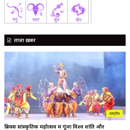
ताज़ा ख़बर
राष्ट्रीय
ब्रिक्स सांस्कृतिक महोत्सव में गूंजा विश्व शांति और