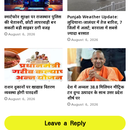
स्मार्टफोन सुरक्षा पर राजस्थान पुलिस
Punjab Weather Update:
की चेतावनी, छोटी लापरवाही बन
लुधियाना-जालंधर में तेज बारिश, 7
सकती बड़ी साइबर ठगी वजह
जिलों में अलर्ट; बरनाला में सबसे
August 6, 2026
ज्यादा बरसात
August 6, 2026
राशन दुकानों पर खाद्यान्न वितरण
देश में अव्वलः 38.8 मिलियन मीट्रिक
व्यवस्था होगी पारदर्शी
टन दुग्ध उत्पादन के साथ उत्तर प्रदेश
August 6, 2026
शीर्ष पर
August 6, 2026
Leave a Reply