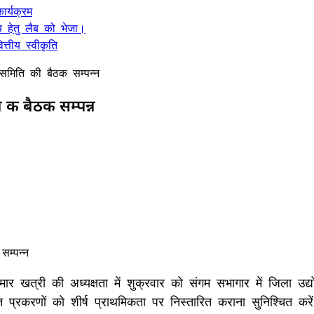
र्यक्रम
 हेतु लैब को भेजा।
्तीय स्वीकृति
ु समिति की बैठक सम्पन्न
 की बैठक सम्पन्न
ार खत्री की अध्यक्षता में शुक्रवार को संगम सभागार में जिला उद्
बंधित प्रकरणों को शीर्ष प्राथमिकता पर निस्तारित कराना सुनिश्चित 