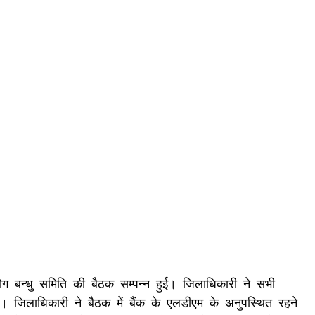
योग बन्धु समिति की बैठक सम्पन्न हुई। जिलाधिकारी ने सभी
करें। जिलाधिकारी ने बैठक में बैंक के एलडीएम के अनुपस्थित रहने