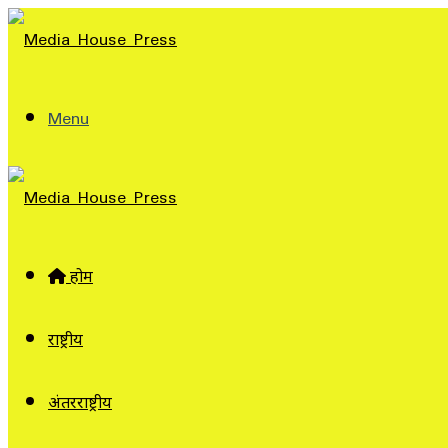
Menu
होम
राष्ट्रीय
अंतरराष्ट्रीय