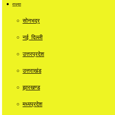
राज्यों
सोनभद्र
नई दिल्ली
उत्तरप्रदेश
उत्तराखंड
झारखण्ड
मध्यप्रदेश