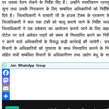
पर उनका वेतन रोकने के निर्देश दिए है। उन्होंने स्पष्टीकरण प्
सुना तथा उसकें निराकरण के लिए सम्बंधित अधिकारियों को निर्देशि
दिये है। जिलाधिकारी ने दरबारी जी के हाउस टैक्स के प्रकरण के ब
जिलाधिकारी ने कल तक टंकी को चालू कराये जाने के निर्देश जलक
जिलाधिकारी ने एक वर्कशाप का आयोजन कराये जाने के लिए कहा है
पोर्टल पर दर्ज आवेदन पत्रों को समय से निस्तारित करने का निर
न करने वाले अधिकारियों के विरूद्ध कड़ी कार्रवाई की जायेगी। उन्ह
विभागों के अधिकारियों को गुणवत्ता के साथ निस्तारित कराने क
सहित सभी सम्बंधित विभागों के अधिकारीगण तथा उद्योग बंधु के 
Join WhatsApp Group
Facebook
Mastodon
Email
Share