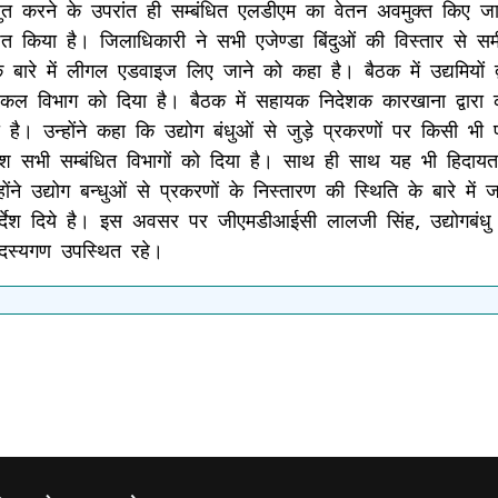
रस्तुत करने के उपरांत ही सम्बंधित एलडीएम का वेतन अवमुक्त किए 
त किया है। जिलाधिकारी ने सभी एजेण्डा बिंदुओं की विस्तार से समी
ारे में लीगल एडवाइज लिए जाने को कहा है। बैठक में उद्यमियों द्व
ल विभाग को दिया है। बैठक में सहायक निदेशक कारखाना द्वारा का
। उन्होंने कहा कि उद्योग बंधुओं से जुड़े प्रकरणों पर किसी भी 
्देश सभी सम्बंधित विभागों को दिया है। साथ ही साथ यह भी हिदाय
ोंने उद्योग बन्धुओं से प्रकरणों के निस्तारण की स्थिति के बारे मे
े निर्देश दिये है। इस अवसर पर जीएमडीआईसी लालजी सिंह, उद्योग
सदस्यगण उपस्थित रहे।