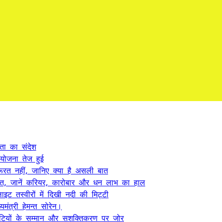
कता का संदेश
 योजना तेज हुई
ूरत नहीं, जानिए क्या है असली बात
त, जानें करियर, कारोबार और धन लाभ का हाल
ट तस्वीरों में दिखी नदी की मिट्टी
यमंत्री हेमन्त सोरेन।
, बेटियों के सम्मान और सशक्तिकरण पर जोर