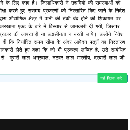
जाने के लिए कहा है। जिलाधिकारी ने उद्यमियों की समस्याओं को
क्षा करते हुए ससमय प्रकरणों को निस्तारित किए जाने के निर्देश
ारा औद्योगिक क्षेत्र में पानी की टंकी बंद होने की शिकायत पर
रखाना एक्ट के बारे में विस्तार से जानकारी दी गयी, जिसपर
प्रकार की लापरवाही या उदासीनता न बरती जाये। उन्होंने निवेश
त दी कि निर्धारित समय सीमा के अंदर आवेदन पत्रों का निस्तारण
ं जानकारी लेते हुए कहा कि जो भी प्रकरण लम्बित है, उसे सम्बंधित
बंधु से मुरारी लाल अग्रवाल, नटवर लाल भारतीय, दरबारी लाल जी
यहाँ क्लिक करे