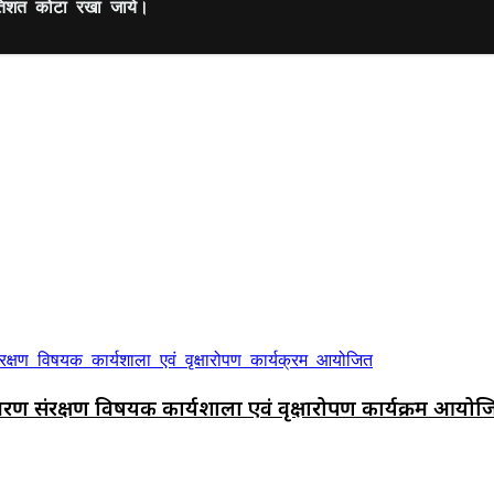
रतिशत कोटा रखा जाये।
यावरण संरक्षण विषयक कार्यशाला एवं वृक्षारोपण कार्यक्रम आयो