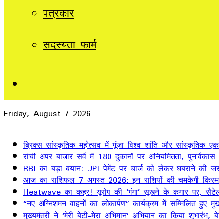
पत्रकार
सदस्यता फार्म
Sidebar
Friday, August 7 2026
Breaking News
ब्रिक्स सांस्कृतिक महोत्सव में गूंजा विश्व शांति और सांस्कृतिक ए
रांची अपर बाजार सर्वे में 180 दुकानों पर अनियमितता, पुनर्विकास
RBI का बड़ा बयान: UPI पेमेंट पर चार्ज को लेकर घबराने की जर
आज का राशिफल 7 अगस्त 2026: इन राशियों की चमकेगी किस्म
Heatwave का कहर! यूरोप की ‘गंगा’ सूखने के कगार पर, सैटेलाइ
“नए अग्निशमन वाहनों का लोकार्पण” कार्यक्रम में सम्मिलित हुए मुख्
मुख्यमंत्री ने ‘मेरी बेटी–मेरा अभिमान’ अभियान का किया शुभारंभ