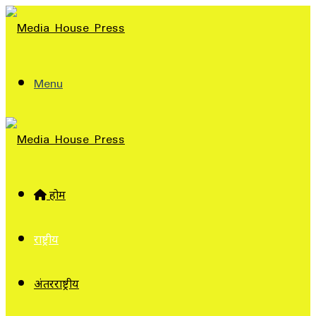
Menu
होम
राष्ट्रीय
अंतरराष्ट्रीय