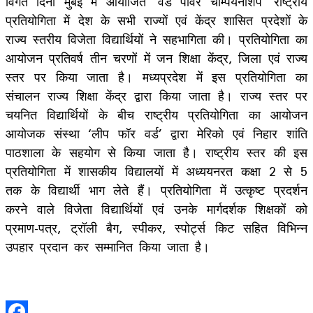
विगत दिनों मुंबई में आयोजित ‘वर्ड पावर चैम्पियनशिप’ राष्ट्रीय
प्रतियोगिता में देश के सभी राज्यों एवं केंद्र शासित प्रदेशों के
राज्य स्तरीय विजेता विद्यार्थियों ने सहभागिता की। प्रतियोगिता का
आयोजन प्रतिवर्ष तीन चरणों में जन शिक्षा केंद्र, जिला एवं राज्य
स्तर पर किया जाता है। मध्यप्रदेश में इस प्रतियोगिता का
संचालन राज्य शिक्षा केंद्र द्वारा किया जाता है। राज्य स्तर पर
चयनित विद्यार्थियों के बीच राष्ट्रीय प्रतियोगिता का आयोजन
आयोजक संस्था ‘लीप फॉर वर्ड’ द्वारा मेरिको एवं निहार शांति
पाठशाला के सहयोग से किया जाता है। राष्ट्रीय स्तर की इस
प्रतियोगिता में शासकीय विद्यालयों में अध्ययनरत कक्षा 2 से 5
तक के विद्यार्थी भाग लेते हैं। प्रतियोगिता में उत्कृष्ट प्रदर्शन
करने वाले विजेता विद्यार्थियों एवं उनके मार्गदर्शक शिक्षकों को
प्रमाण-पत्र, ट्रॉली बैग, स्पीकर, स्पोर्ट्स किट सहित विभिन्न
उपहार प्रदान कर सम्मानित किया जाता है।