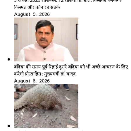
9 अगस्त 2026 राशिफल: 12 राशियों का हाल, किसकी चमकेगी
किस्मत और कौन रहे सतर्क
August 9, 2026
बंदियों की समय पूर्व रिहाई दूसरे बंदियों को भी अच्छे आचरण के लिए
करेगी प्रोत्साहित : मुख्यमंत्री डॉ. यादव
August 8, 2026