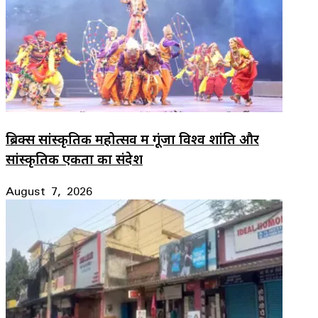
ब्रिक्स सांस्कृतिक महोत्सव में गूंजा विश्व शांति और
सांस्कृतिक एकता का संदेश
August 7, 2026