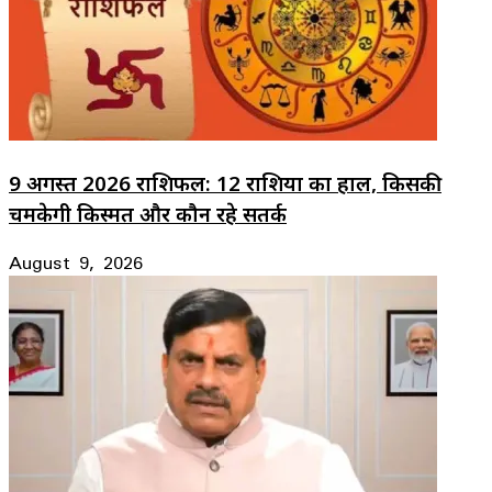
9 अगस्त 2026 राशिफल: 12 राशियों का हाल, किसकी
चमकेगी किस्मत और कौन रहे सतर्क
August 9, 2026