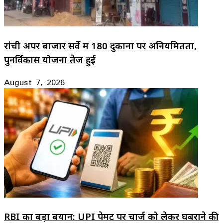
रांची अपर बाजार सर्वे में 180 दुकानों पर अनियमितता,
पुनर्विकास योजना तेज हुई
August 7, 2026
RBI का बड़ा बयान: UPI पेमेंट पर चार्ज को लेकर घबराने की