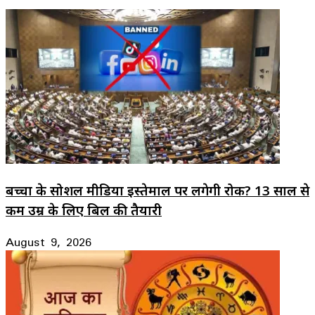
बच्चों के सोशल मीडिया इस्तेमाल पर लगेगी रोक? 13 साल से
कम उम्र के लिए बिल की तैयारी
August 9, 2026