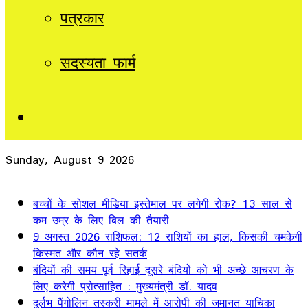
पत्रकार
सदस्यता फार्म
Sidebar
Sunday, August 9 2026
Breaking News
बच्चों के सोशल मीडिया इस्तेमाल पर लगेगी रोक? 13 साल से
कम उम्र के लिए बिल की तैयारी
9 अगस्त 2026 राशिफल: 12 राशियों का हाल, किसकी चमकेगी
किस्मत और कौन रहे सतर्क
बंदियों की समय पूर्व रिहाई दूसरे बंदियों को भी अच्छे आचरण के
लिए करेगी प्रोत्साहित : मुख्यमंत्री डॉ. यादव
दुर्लभ पैंगोलिन तस्करी मामले में आरोपी की जमानत याचिका