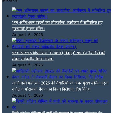
“नए अग्निशमन वाहनों का लोकार्पण” कार्यक्रम में सम्मिलित हुए
मुख्यमंत्री हेमन्त सोरेन।
August 6, 2026
षष्ठम झारखंड विधानसभा के षष्ठम (मॉनसून) सत्र की तैयारियों को
लेकर सर्वदलीय बैठक संपन्न।
August 5, 2026
आदिवासी महोत्सव 2026 की तैयारियों पर अपर मुख्य सचिव वंदना
दादेल ने मोराबादी मैदान का किया निरीक्षण, दिए निर्देश
August 5, 2026