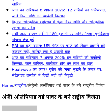
खारिज
आज का राशिफल 8 अगस्त 2026: 12 राशियों का भविष्यफल,
जानें किस राशि की चमकेगी किस्मत
ब्रिक्स सांस्कृतिक महोत्सव में गूंजा विश्व शांति और सांस्कृतिक
एकता का संदेश
रांची अपर बाजार सर्वे में 180 दुकानों पर अनियमितता, पुनर्विकास
योजना तेज हुई
RBI का बड़ा बयान: UPI पेमेंट पर चार्ज को लेकर घबराने की
जरूरत नहीं, जानिए क्या है असली बात
आज का राशिफल 7 अगस्त 2026: इन राशियों की चमकेगी
किस्मत, जानें करियर, कारोबार और धन लाभ का हाल
Heatwave का कहर! यूरोप की ‘गंगा’ सूखने के कगार पर,
सैटेलाइट तस्वीरों में दिखी नदी की मिट्टी
Home
/
राष्ट्रीय
/
अंग्रेजी ओलंपियाड वर्ड पावर के बने राष्ट्रीय विजेता
अंग्रेजी ओलंपियाड वर्ड पावर के बने राष्ट्रीय विजेता