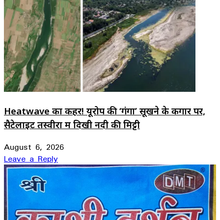
Heatwave का कहर! यूरोप की ‘गंगा’ सूखने के कगार पर,
सैटेलाइट तस्वीरों में दिखी नदी की मिट्टी
August 6, 2026
Leave a Reply