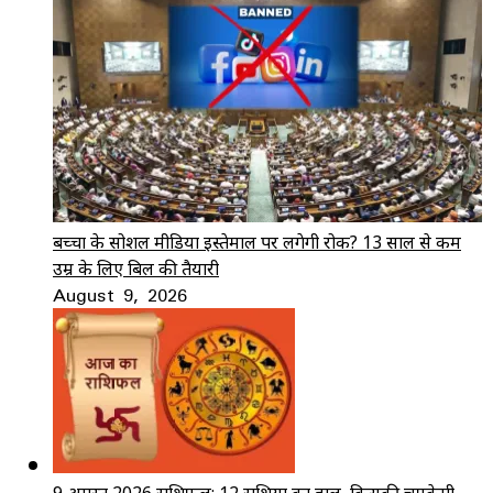
बच्चों के सोशल मीडिया इस्तेमाल पर लगेगी रोक? 13 साल से कम
उम्र के लिए बिल की तैयारी
August 9, 2026