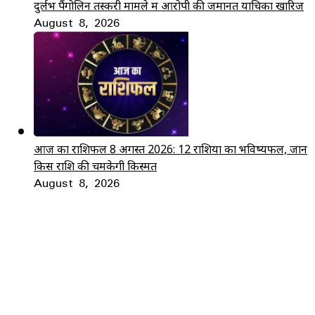
दुर्लभ पैंगोलिन तस्करी मामले में आरोपी की जमानत याचिका खारिज
August 8, 2026
आज का राशिफल 8 अगस्त 2026: 12 राशियों का भविष्यफल, जानें
किस राशि की चमकेगी किस्मत
August 8, 2026