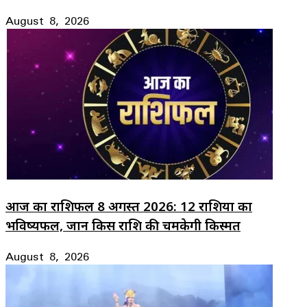
August 8, 2026
आज का राशिफल 8 अगस्त 2026: 12 राशियों का
भविष्यफल, जानें किस राशि की चमकेगी किस्मत
August 8, 2026