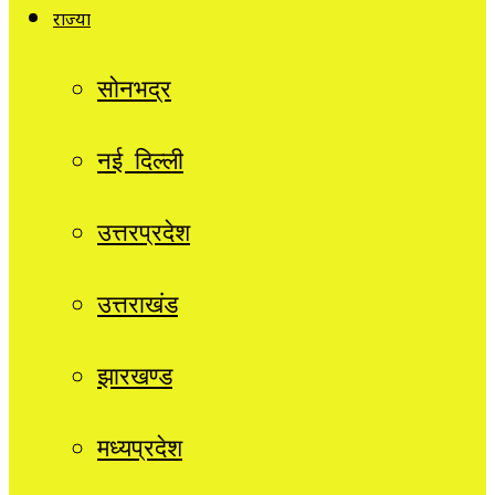
राज्यों
सोनभद्र
नई दिल्ली
उत्तरप्रदेश
उत्तराखंड
झारखण्ड
मध्यप्रदेश