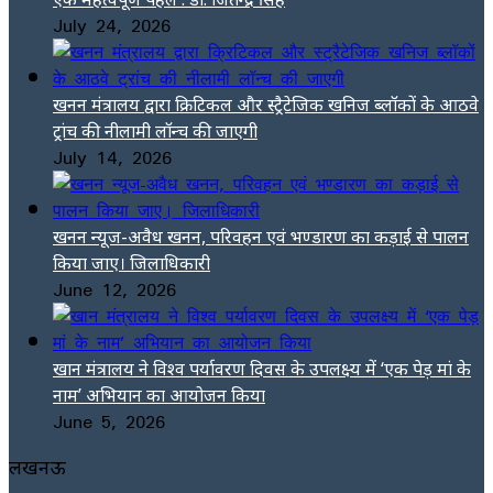
July 24, 2026
खनन मंत्रालय द्वारा क्रिटिकल और स्ट्रैटेजिक खनिज ब्लॉकों के आठवे
ट्रांच की नीलामी लॉन्च की जाएगी
July 14, 2026
खनन न्यूज-अवैध खनन, परिवहन एवं भण्डारण का कड़ाई से पालन
किया जाए। जिलाधिकारी
June 12, 2026
खान मंत्रालय ने विश्व पर्यावरण दिवस के उपलक्ष्य में ‘एक पेड़ मां के
नाम’ अभियान का आयोजन किया
June 5, 2026
लखनऊ