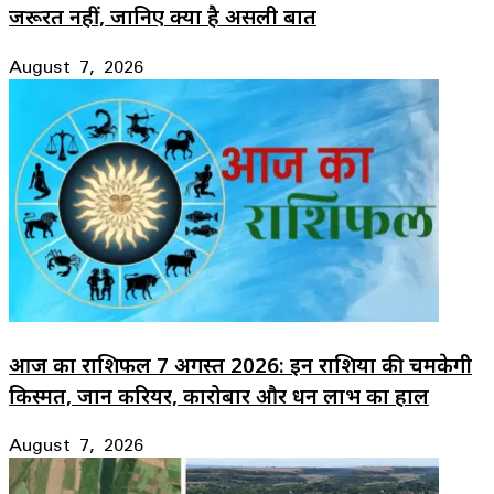
जरूरत नहीं, जानिए क्या है असली बात
August 7, 2026
आज का राशिफल 7 अगस्त 2026: इन राशियों की चमकेगी
किस्मत, जानें करियर, कारोबार और धन लाभ का हाल
August 7, 2026