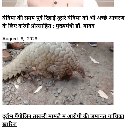
बंदियों की समय पूर्व रिहाई दूसरे बंदियों को भी अच्छे आचरण
के लिए करेगी प्रोत्साहित : मुख्यमंत्री डॉ. यादव
August 8, 2026
दुर्लभ पैंगोलिन तस्करी मामले में आरोपी की जमानत याचिका
खारिज