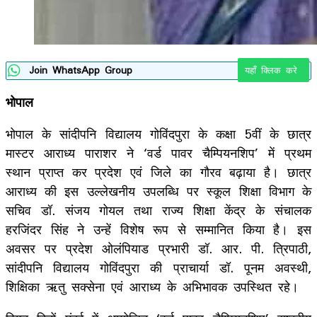
Join WhatsApp Group
यहाँ क्लिक करे
भोपाल
भोपाल के सांदीपनि विद्यालय गोविंदपुरा के कक्षा 5वीं के छात्र
मास्टर आराध्य पाराशर ने ‘वर्ड पावर चैम्पियनशिप’ में प्रथम
स्थान प्राप्त कर प्रदेश एवं जिले का गौरव बढ़ाया है। छात्र
आराध्य की इस उल्लेखनीय उपलब्धि पर स्कूल शिक्षा विभाग के
सचिव डॉ. संजय गोयल तथा राज्य शिक्षा केंद्र के संचालक
हरजिंदर सिंह ने उन्हें विशेष रूप से सम्मानित किया है। इस
अवसर पर प्रदेश ओलंपियाड प्रभारी डॉ. आर. पी. त्रिपाठी,
सांदीपनि विद्यालय गोविंदपुरा की प्राचार्या डॉ. पूनम अवस्थी,
शिक्षिका ऋतु सक्सेना एवं आराध्य के अभिभावक उपस्थित रहे।