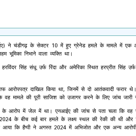
) ने चंडीगढ़ के सेक्टर 10 में हुए ग्रेनेड हमले के मामले में ए
हम भूमिका निभाने वाला व्यक्ति था।
रविंदर सिंह संधू उर्फ रिंदा और अमेरिका स्थित हरप्रीत सिंह उर्
लाफ आरोपपत्र दाखिल किया था, जिनमें से दो आतंकवादी फरार थे। 
कि वह मामले की पूरी साजिश को उजागर करने के लिए जांच जारी 
ले के आरोप में जेल में था। एनआईए की जांच से पता चला कि वह सी
त 2024 के बीच कई बार हमले के लक्ष्य स्थल की रेकी की थी और 
ने आया कि हैप्पी ने अगस्त 2024 में अभिजोत और एक अन्य आरोपी