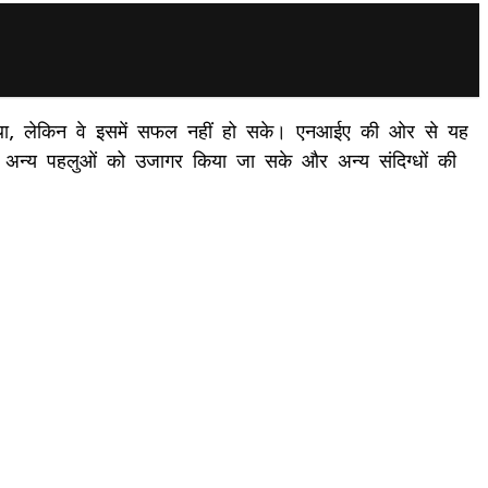
या था, लेकिन वे इसमें सफल नहीं हो सके। एनआईए की ओर से यह
े अन्य पहलुओं को उजागर किया जा सके और अन्य संदिग्धों की