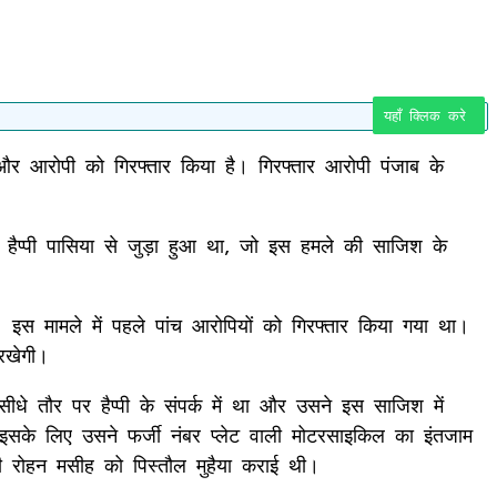
यहाँ क्लिक करे
क और आरोपी को गिरफ्तार किया है। गिरफ्तार आरोपी पंजाब के
फ हैप्पी पासिया से जुड़ा हुआ था, जो इस हमले की साजिश के
इस मामले में पहले पांच आरोपियों को गिरफ्तार किया गया था।
रखेगी।
धे तौर पर हैप्पी के संपर्क में था और उसने इस साजिश में
इसके लिए उसने फर्जी नंबर प्लेट वाली मोटरसाइकिल का इंतजाम
 रोहन मसीह को पिस्तौल मुहैया कराई थी।