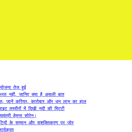
 योजना तेज हुई
ूरत नहीं, जानिए क्या है असली बात
त, जानें करियर, कारोबार और धन लाभ का हाल
ट तस्वीरों में दिखी नदी की मिट्टी
यमंत्री हेमन्त सोरेन।
, बेटियों के सम्मान और सशक्तिकरण पर जोर
र्यक्रम