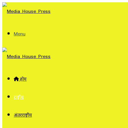
Menu
होम
राष्ट्रीय
अंतरराष्ट्रीय