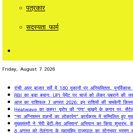
पत्रकार
सदस्यता फार्म
Sidebar
Friday, August 7 2026
Breaking News
रांची अपर बाजार सर्वे में 180 दुकानों पर अनियमितता, पुनर्विकास
RBI का बड़ा बयान: UPI पेमेंट पर चार्ज को लेकर घबराने की जर
आज का राशिफल 7 अगस्त 2026: इन राशियों की चमकेगी किस्म
Heatwave का कहर! यूरोप की ‘गंगा’ सूखने के कगार पर, सैटेलाइ
“नए अग्निशमन वाहनों का लोकार्पण” कार्यक्रम में सम्मिलित हुए मुख्
मुख्यमंत्री ने ‘मेरी बेटी–मेरा अभिमान’ अभियान का किया शुभारंभ
8 अगस्त को तेलंगाना के महामहिम राज्यपाल का सोनभद्र भ्रमण का