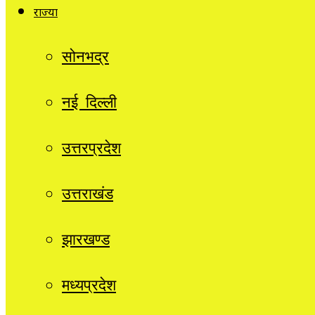
राज्यों
सोनभद्र
नई दिल्ली
उत्तरप्रदेश
उत्तराखंड
झारखण्ड
मध्यप्रदेश