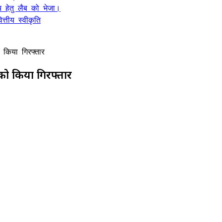
 हेतु लैब को भेजा।
्तीय स्वीकृति
ो किया गिरफ्तार
 को किया गिरफ्तार