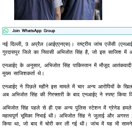
Join WhatsApp Group
नई दिल्ली, 9 अप्रैल (आईएएनएस)। राष्ट्रीय जांच एजेंसी (एनआईए
गुरदासपुर जिले का निवासी अभिजोत सिंह है, जो इस साजिश में अ
एनआईए के अनुसार, अभिजोत सिंह पाकिस्तान में मौजूद आतंकवादी ह
मुख्य साजिशकर्ता थे।
एनआईए ने पिछले महीने इस मामले में चार अन्य आरोपियों के खि
अब अभिजोत सिंह की गिरफ्तारी के बाद एनआईए ने स्पष्ट किया 
अभिजोत सिंह पहले से ही एक अन्य पुलिस स्टेशन में ग्रेनेड हम
महत्वपूर्ण भूमिका निभाई थी। अभिजोत सिंह ने जुलाई और अगस्
किया था, जो बाद में चोरी कर ली गई थी। जांच में यह भी साम