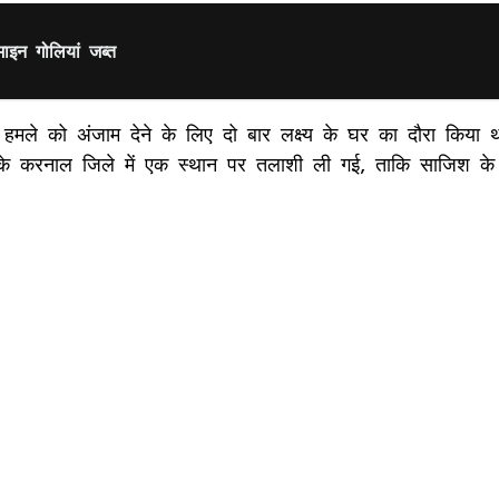
ाइन गोलियां जब्त
े हमले को अंजाम देने के लिए दो बार लक्ष्य के घर का दौरा कि
णा के करनाल जिले में एक स्थान पर तलाशी ली गई, ताकि साजिश क