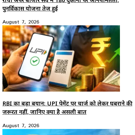
पुनर्विकास योजना तेज हुई
August 7, 2026
RBI का बड़ा बयान: UPI पेमेंट पर चार्ज को लेकर घबराने की
जरूरत नहीं, जानिए क्या है असली बात
August 7, 2026