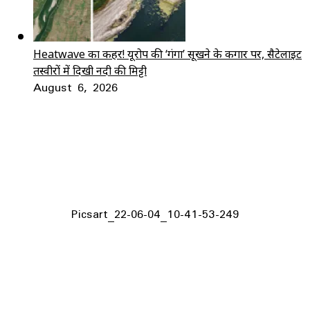
Heatwave का कहर! यूरोप की ‘गंगा’ सूखने के कगार पर, सैटेलाइट
तस्वीरों में दिखी नदी की मिट्टी
August 6, 2026
Picsart_22-06-04_10-41-53-249