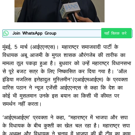
Join WhatsApp Group
यहाँ क्लिक करे
मुंबई, 5 मार्च (आईएएनएस)। महाराष्ट्र समाजवादी पार्टी के
विधायक अबू आजमी के मुगल शासक औरंगजेब की तारीफ का
मामला तूल पकड़ा हुआ है। बुधवार को उन्हें महाराष्ट्र विधानसभा
से पूरे बजट सत्र के लिए निष्कासित कर दिया गया है। ‘ऑल
इंडिया मजलिस इत्तेहादुल मुस्लिमीन'(एआईएमआईएम) के प्रवक्ता
वारिस पठान ने न्यूज एजेंसी आईएएनएस से कहा कि देश का
कोई भी मुसलमान उनके इस बयान का किसी भी कीमत पर
समर्थन नहीं करता।
‘आईएमआईएम’ प्रवक्ता ने कहा, “महाराष्ट्र में भाजपा और सपा
के विधायक के बीच कुश्ती का खेल चल रहा है। महाराष्ट्र सपा
के अध्यक्ष और विधायक ने चुनाव में भाजपा की बी टीम का काम