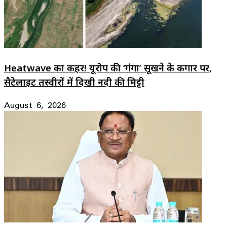
Heatwave का कहर! यूरोप की ‘गंगा’ सूखने के कगार पर,
सैटेलाइट तस्वीरों में दिखी नदी की मिट्टी
August 6, 2026