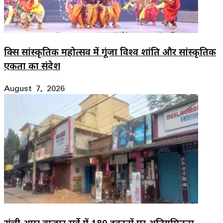
ब्रिक्स सांस्कृतिक महोत्सव में गूंजा विश्व शांति और सांस्कृतिक
एकता का संदेश
August 7, 2026
रांची अपर बाजार सर्वे में 180 दुकानों पर अनियमितता,