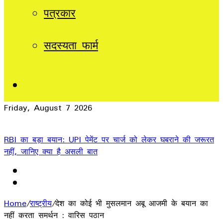
पत्रकार
सदस्यता फार्म
Sidebar
Friday, August 7 2026
Breaking News
RBI का बड़ा बयान: UPI पेमेंट पर चार्ज को लेकर घबराने की जरूरत
नहीं, जानिए क्या है असली बात
Home
/
राष्ट्रीय
/
देश का कोई भी मुसलमान अबू आजमी के बयान का
नहीं करता समर्थन : वारिस पठान