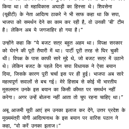
किया था। वो महाविकास अघाड़ी का हिस्सा थे। शिवसेना
(यूबीटी) के नेता आदित्य ठाकरे ने भी साफ कहा था कि सपा,
भाजपा को समर्थन देने का काम कर रही है, वो उनकी ‘बी’ टीम
है। लेकिन अब ये जगजाहिर हो गया है।”
उन्होंने कहा कि “ये बजट सत्र बहुत अहम था। विपक्ष सरकार
को घेरने की पूरी तैयारी में था। पार्टी पूरी तरह से घिर चुकी
थी। विपक्ष के पास काफी सारे मुद्दे थे, जो बजट सत्र में उठाने
थे। लेकिन बजट के पहले दिन सपा विधायक ने ऐसा बयान
दिया, जिसके कारण पूरी चर्चा इस पर ही हुई। भाजपा अब सारे
महत्वपूर्ण सवालों से बच गई। मेरे हिसाब से कोई भी भारतीय
मुसलमान उनके इस बयान का किसी कीमत पर समर्थन नहीं
करेगा। अगर उन्हें बोलना नहीं आता तो चुप रहना चाहिए था।”
अबू आजमी यूपी आएं हम उनका इलाज कर देंगे, उत्तर प्रदेश के
मुख्यमंत्री योगी आदित्यनाथ के इस बयान पर वारिस पठान ने
कहा, “वो करें उनका इलाज।”