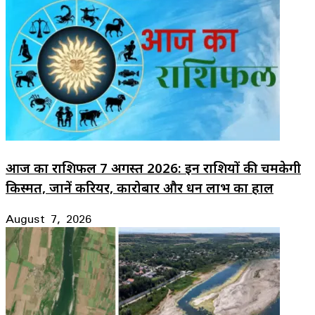
आज का राशिफल 7 अगस्त 2026: इन राशियों की चमकेगी
किस्मत, जानें करियर, कारोबार और धन लाभ का हाल
August 7, 2026