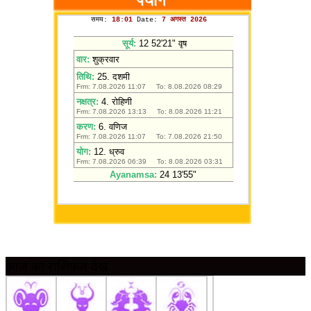
आज का राशिफल देखें