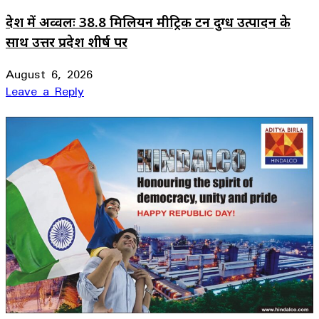
देश में अव्वलः 38.8 मिलियन मीट्रिक टन दुग्ध उत्पादन के
साथ उत्तर प्रदेश शीर्ष पर
August 6, 2026
Leave a Reply