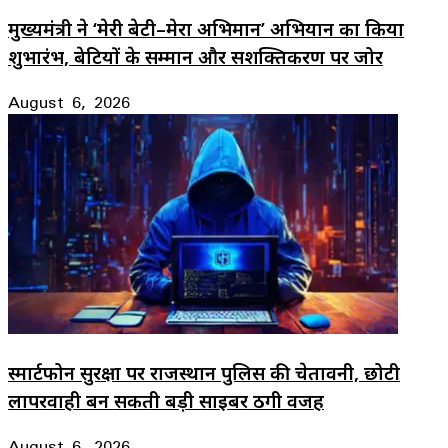
मुख्यमंत्री ने ‘मेरी बेटी–मेरा अभिमान’ अभियान का किया
शुभारंभ, बेटियों के सम्मान और सशक्तिकरण पर जोर
August 6, 2026
स्मार्टफोन सुरक्षा पर राजस्थान पुलिस की चेतावनी, छोटी
लापरवाही बन सकती बड़ी साइबर ठगी वजह
August 6, 2026