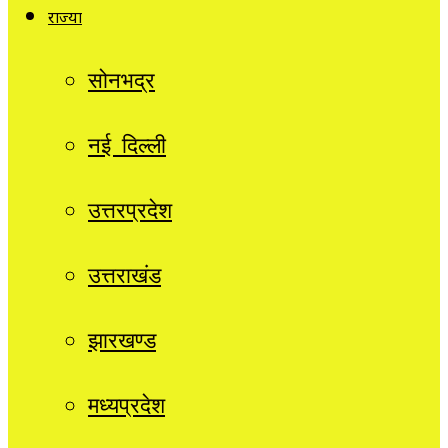
राज्यों
सोनभद्र
नई दिल्ली
उत्तरप्रदेश
उत्तराखंड
झारखण्ड
मध्यप्रदेश