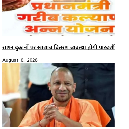
राशन दुकानों पर खाद्यान्न वितरण व्यवस्था होगी पारदर्शी
August 6, 2026