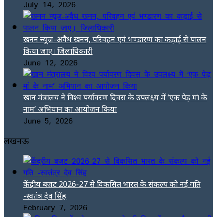
July 14, 2026
खनन न्यूज-अवैध खनन, परिवहन एवं भण्डारण का कड़ाई से पालन
किया जाए। जिलाधिकारी
June 12, 2026
खान मंत्रालय ने विश्व पर्यावरण दिवस के उपलक्ष्य में ‘एक पेड़ मां के
नाम’ अभियान का आयोजन किया
June 5, 2026
लखनऊ
केंद्रीय बजट 2026-27 से विकसित भारत के संकल्प को नई गति
-स्वतंत्र देव सिंह
February 7, 2026