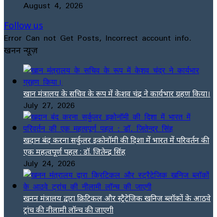
August 4, 2026
Follow us
Error Can not Get Posts, Incorrect account info.
खनन न्यूज़
खान मंत्रालय के सचिव के रूप में केशव चंद्र ने कार्यभार ग्रहण किया।
July 27, 2026
खदान बंद करना सर्कुलर इकोनॉमी की दिशा में भारत में परिवर्तन की
एक महत्वपूर्ण पहल : डॉ. जितेन्द्र सिंह
July 24, 2026
खनन मंत्रालय द्वारा क्रिटिकल और स्ट्रैटेजिक खनिज ब्लॉकों के आठवे
ट्रांच की नीलामी लॉन्च की जाएगी