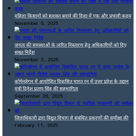
महिला किसानों को सशक्त बनाने की दिशा में एक और प्रभावी कदम
November 8, 2025
जनता की समस्याओं के त्वरित निस्तारण हेतु अधिकारियों को दिए
सख्त निर्देश
November 3, 2025
कोपेनहेगन में आयोजित विकसित भारत रन में उत्तर प्रदेश के उद्यान
मंत्री दिनेश प्रताप सिंह की सहभागिता
September 28, 2025
जिलाधिकारी द्वारा विद्युत विभाग से संबंधित प्रकरणों की समीक्षा की
February 11, 2025