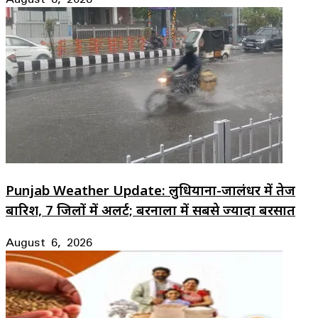
Punjab Weather Update: लुधियाना-जालंधर में तेज
बारिश, 7 जिलों में अलर्ट; बरनाला में सबसे ज्यादा बरसात
August 6, 2026