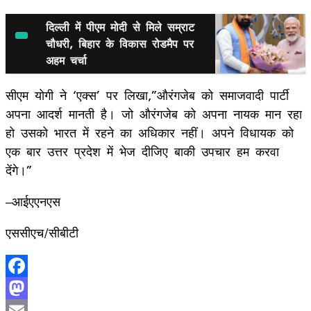
दिल्ली में पीएम मोदी से मिले सम्राट
चौधरी, बिहार के विकास रोडमैप पर
अहम चर्चा
सीएम योगी ने ‘एक्स’ पर लिखा,”औरंगजेब को समाजवादी पार्टी
अपना आदर्श मानती है। जो औरंगजेब को अपना नायक मान रहा
हो उसको भारत में रहने का अधिकार नहीं। अपने विधायक को
एक बार उत्तर प्रदेश में भेज दीजिए बाकी उपचार हम करवा
देंगे।”
–आईएएनएस
एससीएच/सीबीटी
Facebook
Mastodon