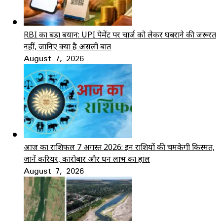
RBI का बड़ा बयान: UPI पेमेंट पर चार्ज को लेकर घबराने की जरूरत
नहीं, जानिए क्या है असली बात
August 7, 2026
आज का राशिफल 7 अगस्त 2026: इन राशियों की चमकेगी किस्मत,
जानें करियर, कारोबार और धन लाभ का हाल
August 7, 2026