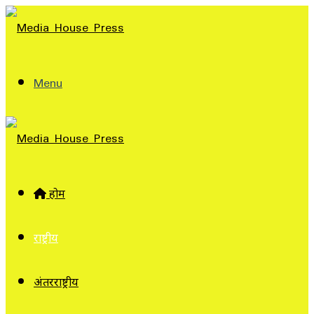
Menu
होम
राष्ट्रीय
अंतरराष्ट्रीय