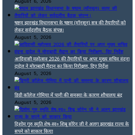
August 6, 2026
षष्ठम झारखंड विधानसभा के षष्ठम (मॉनसून) सत्र की तैयारियों को
लेकर सर्वदलीय बैठक संपन्न।
August 5, 2026
आदिवासी महोत्सव 2026 की तैयारियों पर अपर मुख्य सचिव वंदना
दादेल ने मोराबादी मैदान का किया निरीक्षण, दिए निर्देश
August 5, 2026
डिग्री कॉलेज गोमिया में पानी की समस्या के कारण शौचालय बंद
August 5, 2026
दिशोम गुरु स्मृति शेष-स्व० शिबू सोरेन जी ने अलग झारखंड राज्य के
सपने को साकार किया