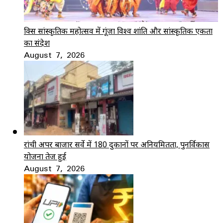
ब्रिक्स सांस्कृतिक महोत्सव में गूंजा विश्व शांति और सांस्कृतिक एकता
का संदेश
August 7, 2026
रांची अपर बाजार सर्वे में 180 दुकानों पर अनियमितता, पुनर्विकास
योजना तेज हुई
August 7, 2026