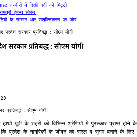
ट तस्वीरों में दिखी नदी की मिट्टी
यमंत्री हेमन्त सोरेन।
, बेटियों के सम्मान और सशक्तिकरण पर जोर
 प्रदेश सरकार प्रतिबद्ध : सीएम योगी
ेश सरकार प्रतिबद्ध : सीएम योगी
023
र्मू के हाथों यूपी के शहरों को विभिन्न श्रेणियों में पुरस्कार प्राप्त
 प्रदेश के नागरिकों के जीवन को सरल व सुगम बनाने के लिए प्रद