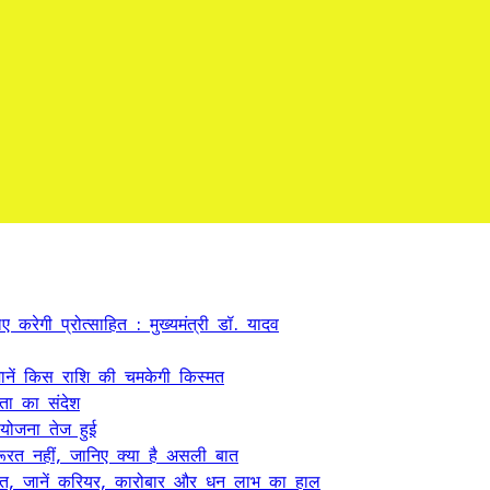
 करेगी प्रोत्साहित : मुख्यमंत्री डॉ. यादव
ें किस राशि की चमकेगी किस्मत
कता का संदेश
 योजना तेज हुई
ूरत नहीं, जानिए क्या है असली बात
त, जानें करियर, कारोबार और धन लाभ का हाल