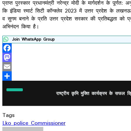
प्राप्त पुरस्कार प्रधानमंत्री नरेन्द्र मोदी के मार्गदर्शन के पू
कि इंडिया स्मार्ट सिटी कॉन्क्लेव 2023 में उत्तर प्रदेश के लख
व सुगम बनाने के प्रति उत्तर प्रदेश सरकार की प्रतिबद्धता को प
अभिनंदन किया है।
Join WhatsApp Group
Facebook
Mastodon
Email
Share
राष्ट्रीय कृमि मुक्ति कार्यक्रम के सफल
Tags
Lko police Commissioner