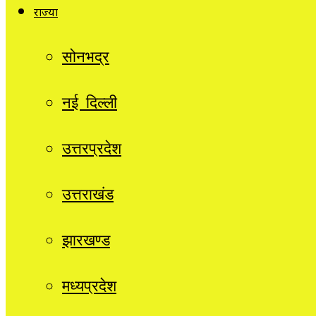
राज्यों
सोनभद्र
नई दिल्ली
उत्तरप्रदेश
उत्तराखंड
झारखण्ड
मध्यप्रदेश