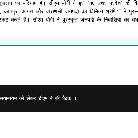
र्णत: अनुपालन का परिणाम है। सीएम योगी ने इसे ‘नए उत्तर प्रदेश’ क
नऊ, कानपुर, आगरा और वाराणसी जनपदों को विभिन्न श्रेणियों में प
्रकट करते हैं। सीएम योगी ने पुरस्कृत जनपदों के निवासियों को बध
 क्रियान्वयन को लेकर डीएम ने की बैठक ।