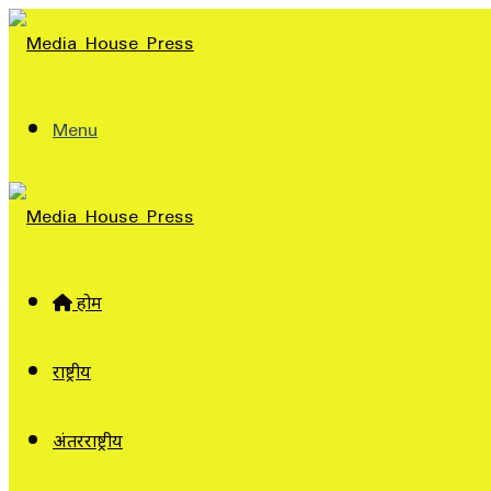
Menu
होम
राष्ट्रीय
अंतरराष्ट्रीय