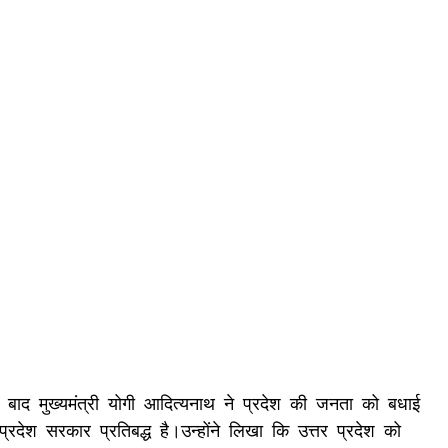
 होने के बाद मुख्यमंत्री योगी आदित्यनाथ ने प्रदेश की जनता को बधाई
ेश सरकार प्रतिबद्ध है।उन्होंने लिखा कि उत्तर प्रदेश को