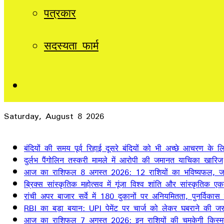
पत्रकार
सदस्यता फार्म
Sidebar
Saturday, August 8 2026
Breaking News
बंदियों की समय पूर्व रिहाई दूसरे बंदियों को भी अच्छे आचरण के लिए
दुर्लभ पैंगोलिन तस्करी मामले में आरोपी की जमानत याचिका खारिज
आज का राशिफल 8 अगस्त 2026: 12 राशियों का भविष्यफल, जान
ब्रिक्स सांस्कृतिक महोत्सव में गूंजा विश्व शांति और सांस्कृतिक ए
रांची अपर बाजार सर्वे में 180 दुकानों पर अनियमितता, पुनर्विकास
RBI का बड़ा बयान: UPI पेमेंट पर चार्ज को लेकर घबराने की जर
आज का राशिफल 7 अगस्त 2026: इन राशियों की चमकेगी किस्म