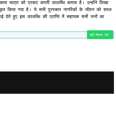
ी विकास यात्रा को प्रकट करती उपलब्धि बताया है। उन्होंने लिखा
ुरस्कृत किया गया है। ये सभी पुरस्कार नागरिकों के जीवन को सरल
ाई देते हुए इस उपलब्धि की प्राप्ति में सहायक सभी जनों का
यहाँ क्लिक करे