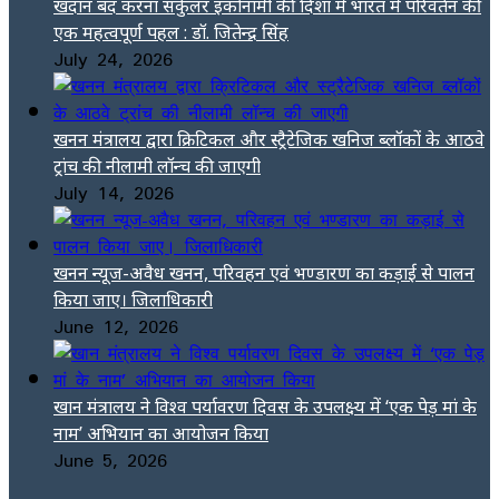
खदान बंद करना सर्कुलर इकोनॉमी की दिशा में भारत में परिवर्तन की
एक महत्वपूर्ण पहल : डॉ. जितेन्द्र सिंह
July 24, 2026
खनन मंत्रालय द्वारा क्रिटिकल और स्ट्रैटेजिक खनिज ब्लॉकों के आठवे
ट्रांच की नीलामी लॉन्च की जाएगी
July 14, 2026
खनन न्यूज-अवैध खनन, परिवहन एवं भण्डारण का कड़ाई से पालन
किया जाए। जिलाधिकारी
June 12, 2026
खान मंत्रालय ने विश्व पर्यावरण दिवस के उपलक्ष्य में ‘एक पेड़ मां के
नाम’ अभियान का आयोजन किया
June 5, 2026