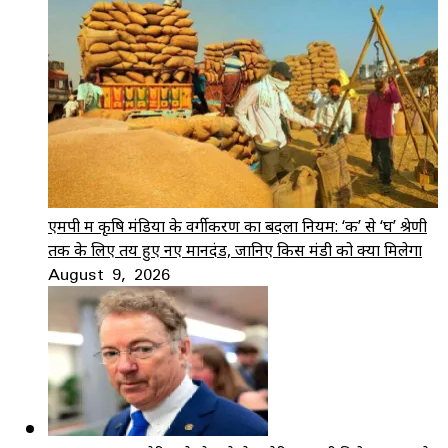
एमपी में कृषि मंडियों के वर्गीकरण का बदला नियम: ‘क’ से ‘घ’ श्रेणी
तक के लिए तय हुए नए मानदंड, जानिए किस मंडी को क्या मिलेगा
August 9, 2026