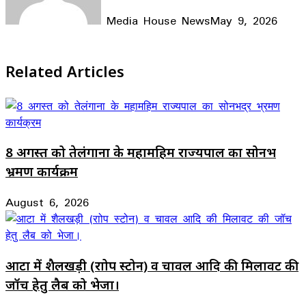
Media House News
May 9, 2026
Facebook
X
LinkedIn
WhatsApp
Telegram
Related Articles
8 अगस्त को तेलंगाना के महामहिम राज्यपाल का सोनभद्र
भ्रमण कार्यक्रम
August 6, 2026
आटा में शैलखड़ी (राोप स्टोन) व चावल आदि की मिलावट की
जॉच हेतु लैब को भेजा।