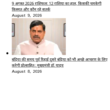
9 अगस्त 2026 राशिफल: 12 राशियों का हाल, किसकी चमकेगी
किस्मत और कौन रहे सतर्क
August 9, 2026
बंदियों की समय पूर्व रिहाई दूसरे बंदियों को भी अच्छे आचरण के लिए
करेगी प्रोत्साहित : मुख्यमंत्री डॉ. यादव
August 8, 2026