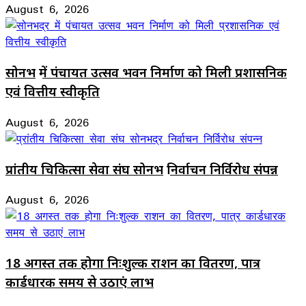
August 6, 2026
सोनभद्र में पंचायत उत्सव भवन निर्माण को मिली प्रशासनिक
एवं वित्तीय स्वीकृति
August 6, 2026
प्रांतीय चिकित्सा सेवा संघ सोनभद्र निर्वाचन निर्विरोध संपन्न
August 6, 2026
18 अगस्त तक होगा निःशुल्क राशन का वितरण, पात्र
कार्डधारक समय से उठाएं लाभ