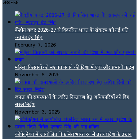
लखनऊ
केंद्रीय बजट 2026-27 से विकसित भारत के संकल्प को नई गति
-स्वतंत्र देव सिंह
February 7, 2026
महिला किसानों को सशक्त बनाने की दिशा में एक और प्रभावी कदम
November 8, 2025
जनता की समस्याओं के त्वरित निस्तारण हेतु अधिकारियों को दिए
सख्त निर्देश
November 3, 2025
कोपेनहेगन में आयोजित विकसित भारत रन में उत्तर प्रदेश के उद्यान