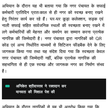
अभियान के दौरान यह भी बताया गया कि नगर पंचायत के सफाई
कर्मचारी प्रतिदिन प्रातःकाल से ही नगर को स्वच्छ बनाए रखने
हेतु निरंतर कार्य कर रहे हैं। घर-घर कूड़ा कलेक्शन, सड़क एवं
नाली सफाई सहित सार्वजनिक स्थलों की स्वच्छता बनाए रखने में
लगे कर्मचारियों की मेहनत और समर्पण का सम्मान करना प्रत्येक
नागरिक की जिम्मेदारी है। नगर पंचायत द्वारा नागरिकों को QR
कोड एवं अन्य निर्धारित माध्यमों से सिटिजन फीडबैक देने के लिए
जागरूक किया गया तथा यह संदेश दिया गया कि स्वच्छता केवल
नगर पंचायत की जिम्मेदारी नहीं, बल्कि प्रत्येक नागरिक की
सहभागिता से ही एक स्वच्छ और जागरूक नगर का निर्माण संभव
है।
अनिकेत श्रीवास्तव ने रक्तदान कर
मानवता की मिशाल पेश की
अभियान के दौरान नागरिकों से यह भी अनुरोध किया गया कि