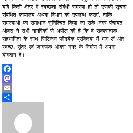
यदि किसी क्षेत्र में स्वच्छता संबंधी समस्या हो तो उसकी सूचना
संबंधित कार्यालय अथवा विभाग को उपलब्ध कराएं, ताकि
समस्याओं का समाधान सुनिश्चित किया जा सके।नगर पंचायत
ओबरा ने सभी नागरिकों से अपील की है कि वे सकारात्मक
सहभागिता के साथ सिटिजन फीडबैक प्रक्रिया में भाग लें और
स्वच्छ, सुंदर एवं जागरूक ओबरा नगर के निर्माण में अपना
योगदान दें।
Facebook
Mastodon
Email
Share