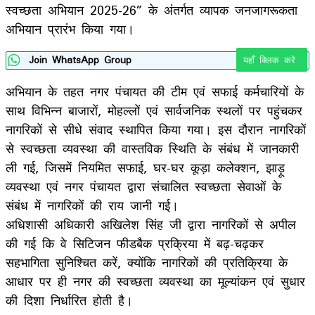
स्वच्छता अभियान 2025-26” के अंतर्गत व्यापक जनजागरूकता
अभियान प्रारंभ किया गया।
Join WhatsApp Group
यहाँ क्लिक करे
अभियान के तहत नगर पंचायत की टीम एवं सफाई कर्मचारियों के
साथ विभिन्न बाजारों, मोहल्लों एवं सार्वजनिक स्थलों पर पहुंचकर
नागरिकों से सीधे संवाद स्थापित किया गया। इस दौरान नागरिकों
से स्वच्छता व्यवस्था की वास्तविक स्थिति के संबंध में जानकारी
ली गई, जिसमें नियमित सफाई, घर-घर कूड़ा कलेक्शन, झाड़ू
व्यवस्था एवं नगर पंचायत द्वारा संचालित स्वच्छता सेवाओं के
संबंध में नागरिकों की राय जानी गई।
अधिशासी अधिकारी अखिलेश सिंह जी द्वारा नागरिकों से अपील
की गई कि वे सिटिजन फीडबैक प्रक्रिया में बढ़-चढ़कर
सहभागिता सुनिश्चित करें, क्योंकि नागरिकों की प्रतिक्रिया के
आधार पर ही नगर की स्वच्छता व्यवस्था का मूल्यांकन एवं सुधार
की दिशा निर्धारित होती है।