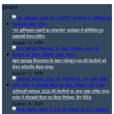
झारखण्ड
“नए अग्निशमन वाहनों का लोकार्पण” कार्यक्रम में सम्मिलित हुए
मुख्यमंत्री हेमन्त सोरेन।
August 6, 2026
षष्ठम झारखंड विधानसभा के षष्ठम (मॉनसून) सत्र की तैयारियों को
लेकर सर्वदलीय बैठक संपन्न।
August 5, 2026
आदिवासी महोत्सव 2026 की तैयारियों पर अपर मुख्य सचिव वंदना
दादेल ने मोराबादी मैदान का किया निरीक्षण, दिए निर्देश
August 5, 2026