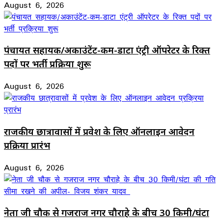
August 6, 2026
पंचायत सहायक/अकाउंटेंट-कम-डाटा एंट्री ऑपरेटर के रिक्त
पदों पर भर्ती प्रक्रिया शुरू
August 6, 2026
राजकीय छात्रावासों में प्रवेश के लिए ऑनलाइन आवेदन
प्रक्रिया प्रारंभ
August 6, 2026
नेता जी चौक से गजराज नगर चौराहे के बीच 30 किमी/घंटा