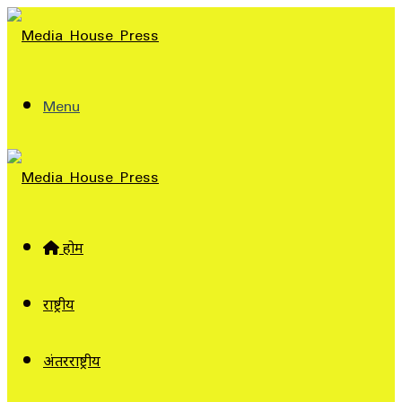
Menu
होम
राष्ट्रीय
अंतरराष्ट्रीय