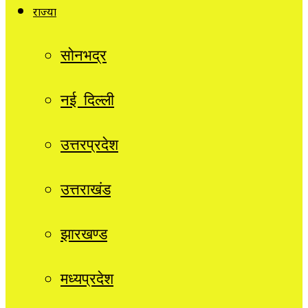
राज्यों
सोनभद्र
नई दिल्ली
उत्तरप्रदेश
उत्तराखंड
झारखण्ड
मध्यप्रदेश