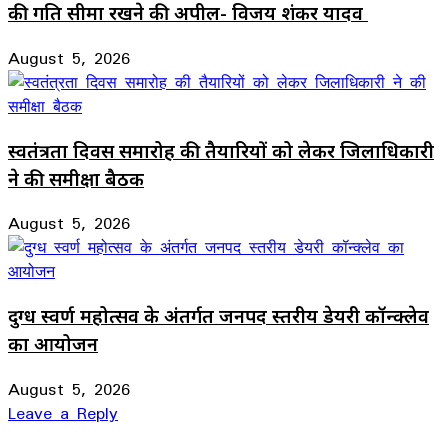
की गति सीमा रखने की अपील- विजय शंकर यादव
August 5, 2026
स्वतंत्रता दिवस समारोह की तैयारियों को लेकर जिलाधिकारी
ने की समीक्षा बैठक
August 5, 2026
दुग्ध स्वर्ण महोत्सव के अंतर्गत जनपद स्तरीय डेयरी कॉन्क्लेव
का आयोजन
August 5, 2026
Leave a Reply