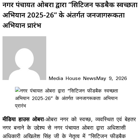
नगर पंचायत ओबरा द्वारा “सिटिजन फीडबैक स्वच्छता
अभियान 2025-26” के अंतर्गत जनजागरूकता
अभियान प्रारंभ
Media House News
May 9, 2026
Facebook
X
LinkedIn
WhatsApp
Telegram
मीडिया हाउस
ओबरा
-ओबरा नगर को स्वच्छ, व्यवस्थित एवं बेहतर
नगर बनाने के उद्देश्य से नगर पंचायत ओबरा द्वारा अधिशासी
अधिकारी अखिलेश सिंह जी के नेतृत्व में “सिटिजन फीडबैक