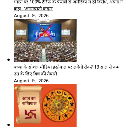
भारत पर 100% टैरिफ के फैसले से अमेरिका में ही विरोध, अपनों ने
कहा- ‘आत्मघाती कदम’
August 9, 2026
बच्चों के सोशल मीडिया इस्तेमाल पर लगेगी रोक? 13 साल से कम
उम्र के लिए बिल की तैयारी
August 9, 2026