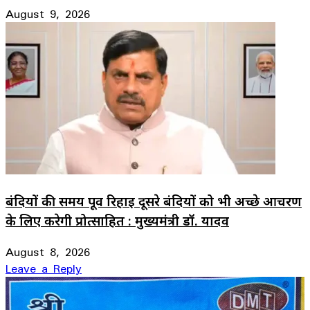
August 9, 2026
बंदियों की समय पूर्व रिहाई दूसरे बंदियों को भी अच्छे आचरण
के लिए करेगी प्रोत्साहित : मुख्यमंत्री डॉ. यादव
August 8, 2026
Leave a Reply