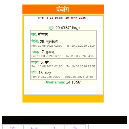
आज का राशिफल देखें