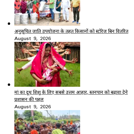
अनुसूचित जाति उपयोजना के तहत किसानों को स्टोरेज बिन वितरित
August 9, 2026
मां का दूध शिशु के लिए सबसे उत्तम आहार, स्तनपान को बढ़ावा देने
प्रशासन की पहल
August 9, 2026