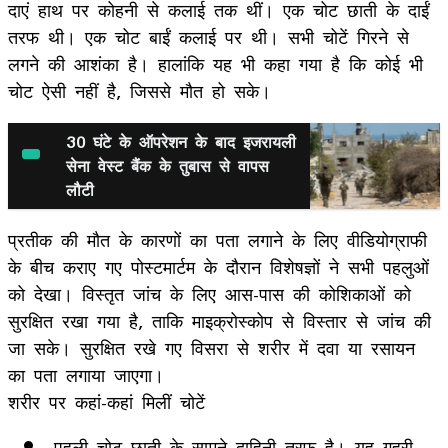
दाएं हाथ पर कोहनी से कलाई तक थीं। एक चोट छाती के दाईं
तरफ थी। एक चोट बाईं कलाई पर थी। सभी चोटें गिरने से
लगने की आशंका है। हालांकि यह भी कहा गया है कि कोई भी
चोट ऐसी नहीं है, जिससे मौत हो सके।
30 घंटे के ऑपरेशन के बाद इजरायली
सेना वेस्ट बैंक के तुबास से वापस
लौटी
प्रतीक की मौत के कारणों का पता लगाने के लिए वीडियोग्राफी
के बीच कराए गए पोस्टमार्टम के दौरान विशेषज्ञों ने सभी पहलुओं
को देखा। विस्तृत जांच के लिए आस-पास की कोशिकाओं को
सुरक्षित रखा गया है, ताकि माइक्रोस्कोप से विस्तार से जांच की
जा सके। सुरक्षित रखे गए विसरा से शरीर में दवा या रसायन
का पता लगाया जाएगा।
शरीर पर कहां-कहां मिलीं चोटें
-पहली चोट छाती के सामने दाहिनी तरफ है। यह गहरी