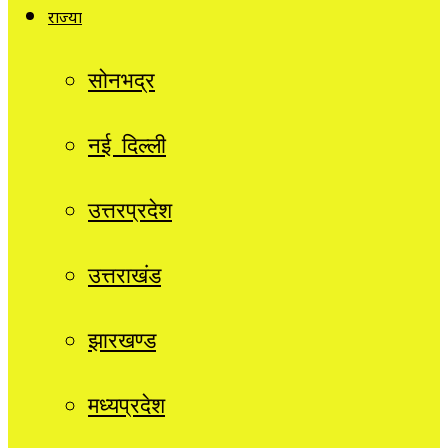
राज्यों
सोनभद्र
नई दिल्ली
उत्तरप्रदेश
उत्तराखंड
झारखण्ड
मध्यप्रदेश