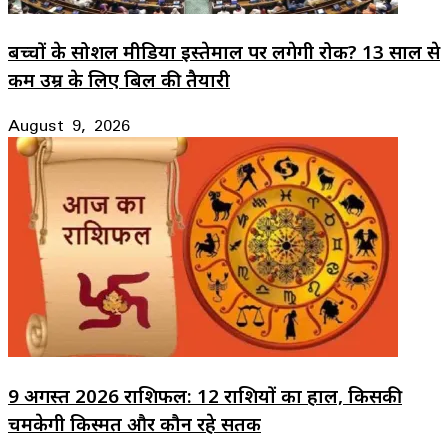
बच्चों के सोशल मीडिया इस्तेमाल पर लगेगी रोक? 13 साल से
कम उम्र के लिए बिल की तैयारी
August 9, 2026
9 अगस्त 2026 राशिफल: 12 राशियों का हाल, किसकी
चमकेगी किस्मत और कौन रहे सतर्क