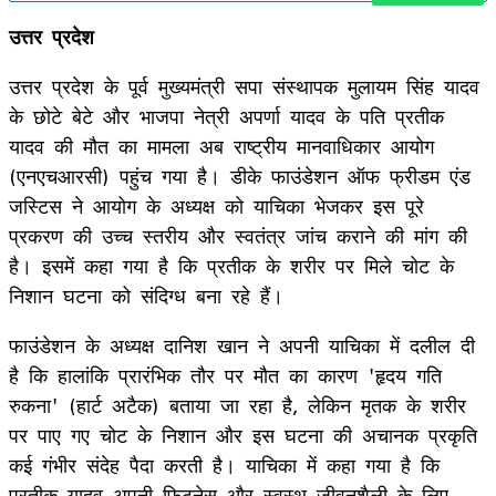
उत्तर प्रदेश
उत्तर प्रदेश के पूर्व मुख्यमंत्री सपा संस्थापक मुलायम सिंह यादव
के छोटे बेटे और भाजपा नेत्री अपर्णा यादव के पति प्रतीक
यादव की मौत का मामला अब राष्ट्रीय मानवाधिकार आयोग
(एनएचआरसी) पहुंच गया है। डीके फाउंडेशन ऑफ फ्रीडम एंड
जस्टिस ने आयोग के अध्यक्ष को याचिका भेजकर इस पूरे
प्रकरण की उच्च स्तरीय और स्वतंत्र जांच कराने की मांग की
है। इसमें कहा गया है कि प्रतीक के शरीर पर मिले चोट के
निशान घटना को संदिग्ध बना रहे हैं।
फाउंडेशन के अध्यक्ष दानिश खान ने अपनी याचिका में दलील दी
है कि हालांकि प्रारंभिक तौर पर मौत का कारण 'हृदय गति
रुकना' (हार्ट अटैक) बताया जा रहा है, लेकिन मृतक के शरीर
पर पाए गए चोट के निशान और इस घटना की अचानक प्रकृति
कई गंभीर संदेह पैदा करती है। याचिका में कहा गया है कि
प्रतीक यादव अपनी फिटनेस और स्वस्थ जीवनशैली के लिए