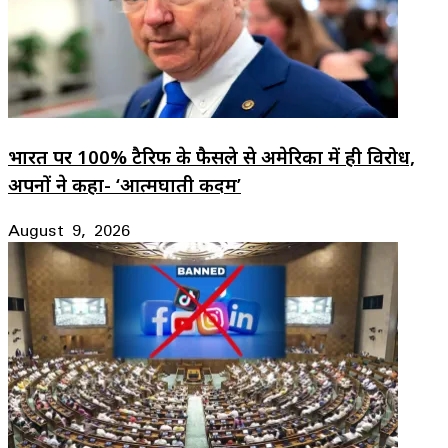
भारत पर 100% टैरिफ के फैसले से अमेरिका में ही विरोध,
अपनों ने कहा- ‘आत्मघाती कदम’
August 9, 2026