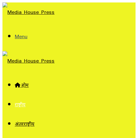
Menu
होम
राष्ट्रीय
अंतरराष्ट्रीय