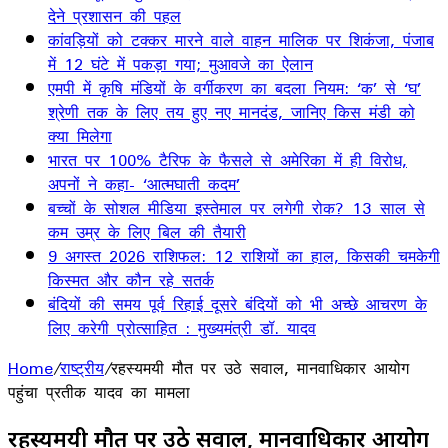
देने प्रशासन की पहल
कांवड़ियों को टक्कर मारने वाले वाहन मालिक पर शिकंजा, पंजाब
में 12 घंटे में पकड़ा गया; मुआवजे का ऐलान
एमपी में कृषि मंडियों के वर्गीकरण का बदला नियम: ‘क’ से ‘घ’
श्रेणी तक के लिए तय हुए नए मानदंड, जानिए किस मंडी को
क्या मिलेगा
भारत पर 100% टैरिफ के फैसले से अमेरिका में ही विरोध,
अपनों ने कहा- ‘आत्मघाती कदम’
बच्चों के सोशल मीडिया इस्तेमाल पर लगेगी रोक? 13 साल से
कम उम्र के लिए बिल की तैयारी
9 अगस्त 2026 राशिफल: 12 राशियों का हाल, किसकी चमकेगी
किस्मत और कौन रहे सतर्क
बंदियों की समय पूर्व रिहाई दूसरे बंदियों को भी अच्छे आचरण के
लिए करेगी प्रोत्साहित : मुख्यमंत्री डॉ. यादव
Home
/
राष्ट्रीय
/
रहस्यमयी मौत पर उठे सवाल, मानवाधिकार आयोग
पहुंचा प्रतीक यादव का मामला
रहस्यमयी मौत पर उठे सवाल, मानवाधिकार आयोग