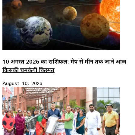
10 अगस्त 2026 का राशिफल: मेष से मीन तक जानें आज
किसकी चमकेगी किस्मत
August 10, 2026