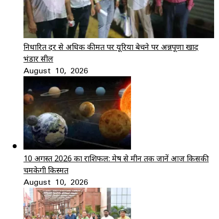
निर्धारित दर से अधिक कीमत पर यूरिया बेचने पर अन्नपूर्णा खाद
भंडार सील
August 10, 2026
10 अगस्त 2026 का राशिफल: मेष से मीन तक जानें आज किसकी
चमकेगी किस्मत
August 10, 2026