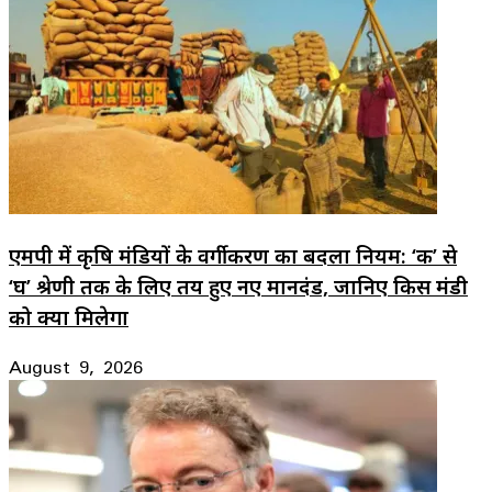
एमपी में कृषि मंडियों के वर्गीकरण का बदला नियम: ‘क’ से
‘घ’ श्रेणी तक के लिए तय हुए नए मानदंड, जानिए किस मंडी
को क्या मिलेगा
August 9, 2026