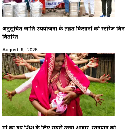
अनुसूचित जाति उपयोजना के तहत किसानों को स्टोरेज बिन
वितरित
August 9, 2026
मां का दूध शिशु के लिए सबसे उत्तम आहार, स्तनपान को