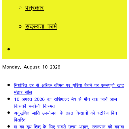
पत्रकार
सदस्यता फार्म
Sidebar
Monday, August 10 2026
Breaking News
निर्धारित दर से अधिक कीमत पर यूरिया बेचने पर अन्नपूर्णा खाद
भंडार सील
10 अगस्त 2026 का राशिफल: मेष से मीन तक जानें आज
किसकी चमकेगी किस्मत
अनुसूचित जाति उपयोजना के तहत किसानों को स्टोरेज बिन
वितरित
मां का दूध शिशु के लिए सबसे उत्तम आहार, स्तनपान को बढ़ावा