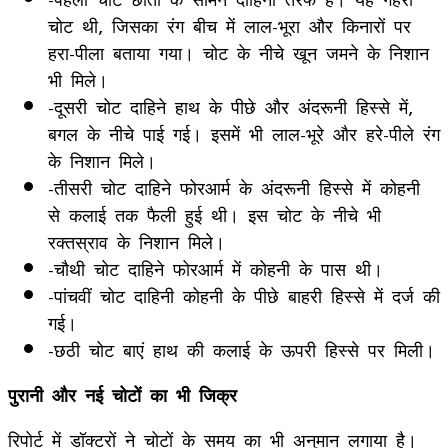
चोट थी, जिसका रंग बीच में लाल-भूरा और किनारों पर
हरा-पीला बताया गया। चोट के नीचे खून जमने के निशान
भी मिले।
-दूसरी चोट दाहिने हाथ के पीछे और अंदरूनी हिस्से में,
बगल के नीचे पाई गई। इसमें भी लाल-भूरे और हरे-पीले रंग
के निशान मिले।
-तीसरी चोट दाहिने फोरआर्म के अंदरूनी हिस्से में कोहनी
से कलाई तक फैली हुई थी। इस चोट के नीचे भी
रक्तस्राव के निशान मिले।
-चौथी चोट दाहिने फोरआर्म में कोहनी के पास थी।
-पांचवीं चोट दाहिनी कोहनी के पीछे बाहरी हिस्से में दर्ज की
गई।
-छठी चोट बाएं हाथ की कलाई के ऊपरी हिस्से पर मिली।
पुरानी और नई चोटों का भी जिक्र
रिपोर्ट में डॉक्टरों ने चोटों के समय का भी अनुमान लगाया है।