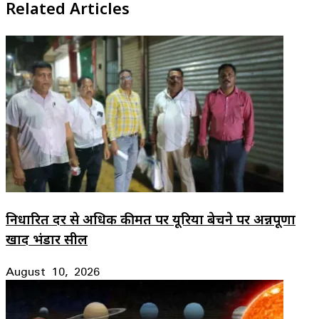
Related Articles
निर्धारित दर से अधिक कीमत पर यूरिया बेचने पर अन्नपूर्णा
खाद भंडार सील
August 10, 2026