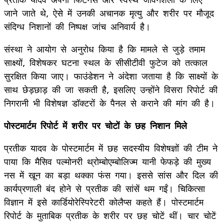
जाने जाते थे, ऐसे में उनकी अचानक मृत्यु और शरीर पर मौजूद
संदिग्ध निशानों की निष्पक्ष जांच अनिवार्य है।
संस्था ने आयोग से अनुरोध किया है कि मामले से जुड़े तमाम
साक्ष्यों, विशेषकर घटना स्थल के सीसीटीवी फुटेज को तत्काल
सुरक्षित किया जाए। फाउंडेशन ने अंदेशा जताया है कि साक्ष्यों के
साथ छेड़छाड़ की जा सकती है, इसलिए उन्होंने विसरा रिपोर्ट की
निगरानी भी विशेषज्ञ डॉक्टरों के पैनल से कराने की मांग की है।
पोस्टमार्टम रिपोर्ट में शरीर पर चोटों के छह निशान मिले
प्रतीक यादव के पोस्टमार्टम में छह सदस्यीय विशेषज्ञों की टीम ने
पाया कि मैसिव पल्मोनरी थ्रोम्बोएम्बोलिज्म यानी फेफड़े की मुख्य
नस में खून का बड़ा थक्का फंस गया। इससे सांस और दिल की
कार्यप्रणाली बंद होने से प्रतीक की सांसें थम गईं। चिकित्सा
विज्ञान में इसे कार्डियोरेस्पिरेटरी कोलैप्स कहते हैं। पोस्टमार्टम
रिपोर्ट के मुताबिक प्रतीक के शरीर पर छह चोटें थीं। चार चोटें