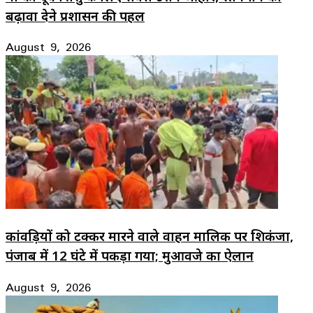
बढ़ावा देने प्रशासन की पहल
August 9, 2026
कांवड़ियों को टक्कर मारने वाले वाहन मालिक पर शिकंजा,
पंजाब में 12 घंटे में पकड़ा गया; मुआवजे का ऐलान
August 9, 2026