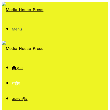
Menu
होम
राष्ट्रीय
अंतरराष्ट्रीय