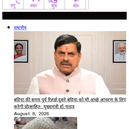
ताज़ा ख़बर
राष्ट्रीय
बंदियों की समय पूर्व रिहाई दूसरे बंदियों को भी अच्छे आचरण के लिए
करेगी प्रोत्साहित : मुख्यमंत्री डॉ. यादव
August 8, 2026