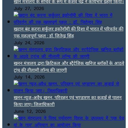
खान मंत्रालय के सचिव के रूप में केशव चंद्र ने कार्यभार ग्रहण किया।
July 27, 2026
खदान बंद करना सर्कुलर इकोनॉमी की दिशा में भारत में परिवर्तन की
एक महत्वपूर्ण पहल : डॉ. जितेन्द्र सिंह
July 24, 2026
खनन मंत्रालय द्वारा क्रिटिकल और स्ट्रैटेजिक खनिज ब्लॉकों के आठवे
ट्रांच की नीलामी लॉन्च की जाएगी
July 14, 2026
खनन न्यूज-अवैध खनन, परिवहन एवं भण्डारण का कड़ाई से पालन
किया जाए। जिलाधिकारी
June 12, 2026