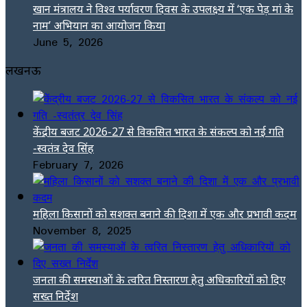
खान मंत्रालय ने विश्व पर्यावरण दिवस के उपलक्ष्य में ‘एक पेड़ मां के
नाम’ अभियान का आयोजन किया
June 5, 2026
लखनऊ
केंद्रीय बजट 2026-27 से विकसित भारत के संकल्प को नई गति
-स्वतंत्र देव सिंह
February 7, 2026
महिला किसानों को सशक्त बनाने की दिशा में एक और प्रभावी कदम
November 8, 2025
जनता की समस्याओं के त्वरित निस्तारण हेतु अधिकारियों को दिए
सख्त निर्देश