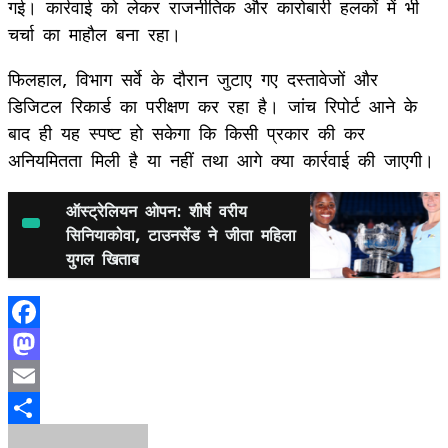
गई। कार्रवाई को लेकर राजनीतिक और कारोबारी हलकों में भी
चर्चा का माहौल बना रहा।
फिलहाल, विभाग सर्वे के दौरान जुटाए गए दस्तावेजों और
डिजिटल रिकार्ड का परीक्षण कर रहा है। जांच रिपोर्ट आने के
बाद ही यह स्पष्ट हो सकेगा कि किसी प्रकार की कर
अनियमितता मिली है या नहीं तथा आगे क्या कार्रवाई की जाएगी।
ऑस्ट्रेलियन ओपन: शीर्ष वरीय
सिनियाकोवा, टाउनसेंड ने जीता महिला
युगल खिताब
Facebook
Mastodon
Email
Share