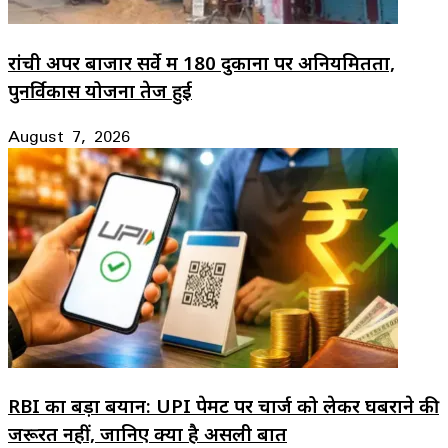
रांची अपर बाजार सर्वे में 180 दुकानों पर अनियमितता,
पुनर्विकास योजना तेज हुई
August 7, 2026
RBI का बड़ा बयान: UPI पेमेंट पर चार्ज को लेकर घबराने की
जरूरत नहीं, जानिए क्या है असली बात