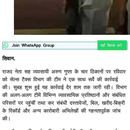
Join WhatsApp Group
यहाँ क्लिक करे
सिवान.
राजद नेता सह व्यवसायी अरुण गुप्ता के चार ठिकानों पर रविवार
को सेल्स टैक्स विभाग की टीम ने एक साथ सर्वे की कार्रवाई
की। सुबह शुरू हुई यह कार्रवाई देर शाम तक जारी रही। विभाग
की अलग-अलग टीमें विभिन्न व्यावसायिक प्रतिष्ठानों और संबंधित
परिसरों पर पहुंचीं तथा कर संबंधी दस्तावेजों, बिल, खरीद-बिक्री
के रिकॉर्ड और अन्य कारोबारी अभिलेखों की गहनतापूर्वक जांच
की।