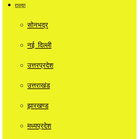
राज्यों
सोनभद्र
नई दिल्ली
उत्तरप्रदेश
उत्तराखंड
झारखण्ड
मध्यप्रदेश