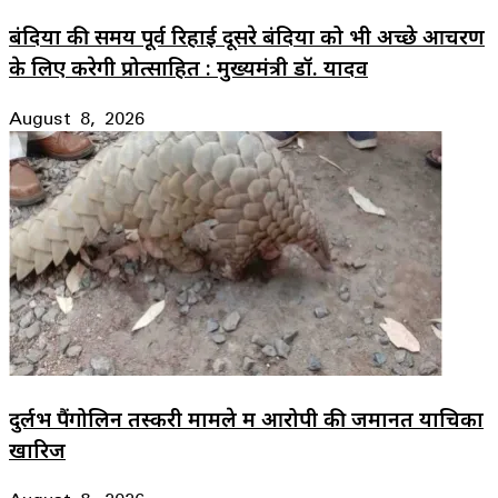
बंदियों की समय पूर्व रिहाई दूसरे बंदियों को भी अच्छे आचरण
के लिए करेगी प्रोत्साहित : मुख्यमंत्री डॉ. यादव
August 8, 2026
दुर्लभ पैंगोलिन तस्करी मामले में आरोपी की जमानत याचिका
खारिज