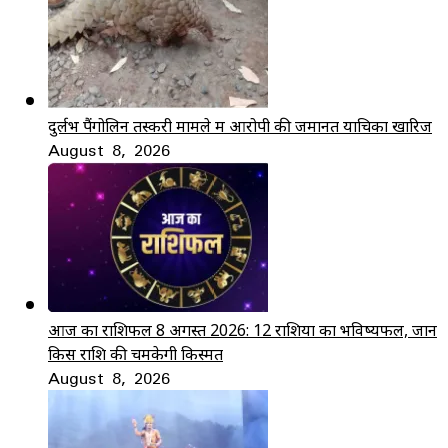
दुर्लभ पैंगोलिन तस्करी मामले में आरोपी की जमानत याचिका खारिज
August 8, 2026
आज का राशिफल 8 अगस्त 2026: 12 राशियों का भविष्यफल, जानें
किस राशि की चमकेगी किस्मत
August 8, 2026