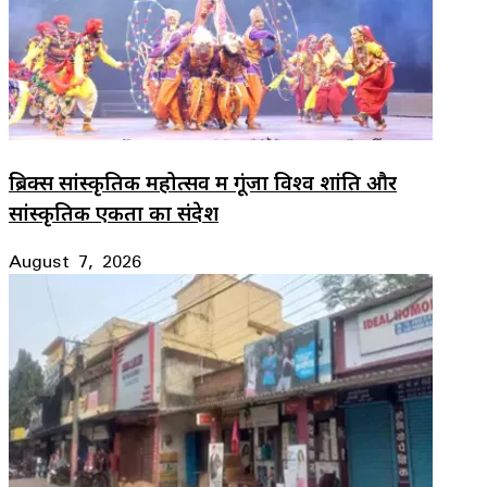
ब्रिक्स सांस्कृतिक महोत्सव में गूंजा विश्व शांति और
सांस्कृतिक एकता का संदेश
August 7, 2026