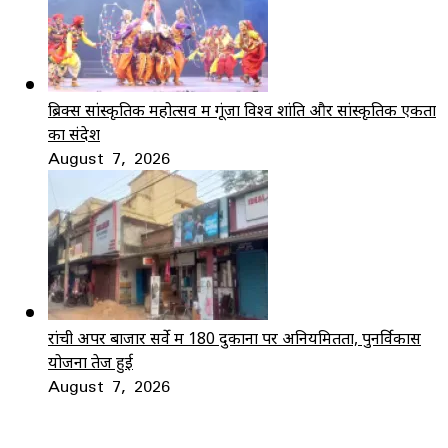
ब्रिक्स सांस्कृतिक महोत्सव में गूंजा विश्व शांति और सांस्कृतिक एकता
का संदेश
August 7, 2026
रांची अपर बाजार सर्वे में 180 दुकानों पर अनियमितता, पुनर्विकास
योजना तेज हुई
August 7, 2026