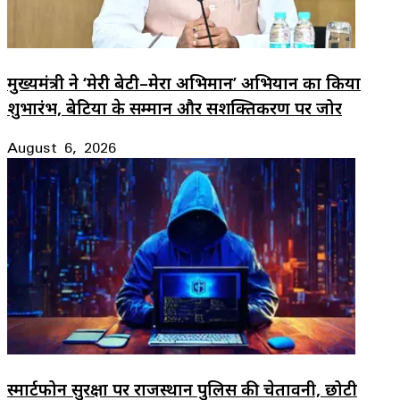
मुख्यमंत्री ने ‘मेरी बेटी–मेरा अभिमान’ अभियान का किया
शुभारंभ, बेटियों के सम्मान और सशक्तिकरण पर जोर
August 6, 2026
स्मार्टफोन सुरक्षा पर राजस्थान पुलिस की चेतावनी, छोटी