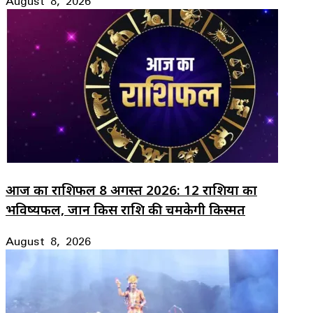
August 8, 2026
आज का राशिफल 8 अगस्त 2026: 12 राशियों का
भविष्यफल, जानें किस राशि की चमकेगी किस्मत
August 8, 2026