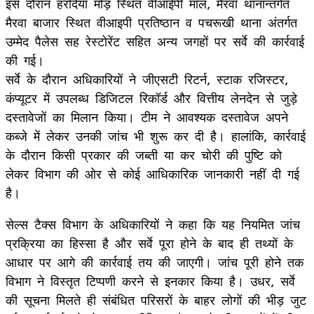
इस दौरान हरदिया मोड़ स्थित वीआईपी मॉल, मैरवा थानान्तर्गत
मैरवा बाजार स्थित वीआइपी प्रतिष्ठान व पचरूखी थाना अंतर्गत
उम्मेद पैलेस सह रेस्टोरेंट सहित अन्य जगहों पर सर्वे की कार्रवाई
की गई।
सर्वे के दौरान अधिकारियों ने जीएसटी रिटर्न, स्टाक रजिस्टर,
कंप्यूटर में उपलब्ध डिजिटल रिकॉर्ड और वित्तीय लेनदेन से जुड़े
दस्तावेजों का मिलान किया। टीम ने आवश्यक दस्तावेज अपने
कब्जे में लेकर उनकी जांच भी शुरू कर दी है। हालांकि, कार्रवाई
के दौरान किसी प्रकार की जब्ती या कर चोरी की पुष्टि को
लेकर विभाग की ओर से कोई आधिकारिक जानकारी नहीं दी गई
है।
सेल्स टैक्स विभाग के अधिकारियों ने कहा कि यह नियमित जांच
प्रक्रिया का हिस्सा है और सर्वे पूरा होने के बाद ही तथ्यों के
आधार पर आगे की कार्रवाई तय की जाएगी। जांच पूरी होने तक
विभाग ने विस्तृत टिप्पणी करने से इनकार किया है। उधर, सर्वे
की सूचना मिलते ही संबंधित परिसरों के बाहर लोगों की भीड़ जुट