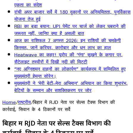
एकता का संदेश
रांची अपर बाजार सर्वे में 180 दुकानों पर अनियमितता, पुनर्विकास
योजना तेज हुई
RBI का बड़ा बयान: UPI पेमेंट पर चार्ज को लेकर घबराने की
जरूरत नहीं, जानिए क्या है असली बात
आज का राशिफल 7 अगस्त 2026: इन राशियों की चमकेगी
किस्मत, जानें करियर, कारोबार और धन लाभ का हाल
Heatwave का कहर! यूरोप की ‘गंगा’ सूखने के कगार पर,
सैटेलाइट तस्वीरों में दिखी नदी की मिट्टी
“नए अग्निशमन वाहनों का लोकार्पण” कार्यक्रम में सम्मिलित हुए
मुख्यमंत्री हेमन्त सोरेन।
मुख्यमंत्री ने ‘मेरी बेटी–मेरा अभिमान’ अभियान का किया शुभारंभ,
बेटियों के सम्मान और सशक्तिकरण पर जोर
Home
/
राष्ट्रीय
/
बिहार में RJD नेता पर सेल्स टैक्स विभाग की
कार्रवाई, सिवान के 4 ठिकानों पर सर्वे
बिहार में RJD नेता पर सेल्स टैक्स विभाग की
कार्रवाई, सिवान के 4 ठिकानों पर सर्वे