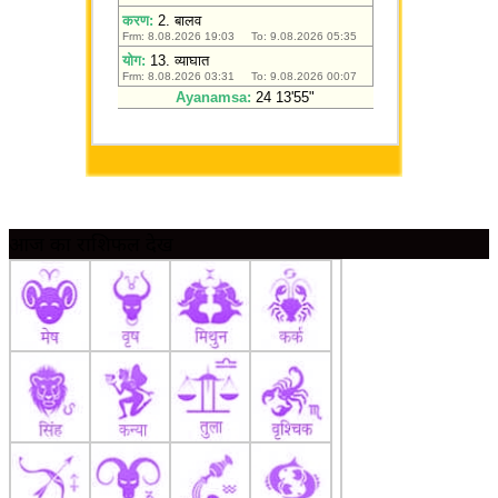
आज का राशिफल देखें