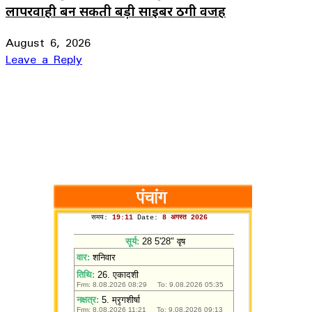
लापरवाही बन सकती बड़ी साइबर ठगी वजह
August 6, 2026
Leave a Reply