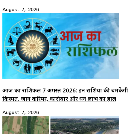
August 7, 2026
आज का राशिफल 7 अगस्त 2026: इन राशियों की चमकेगी
किस्मत, जानें करियर, कारोबार और धन लाभ का हाल
August 7, 2026