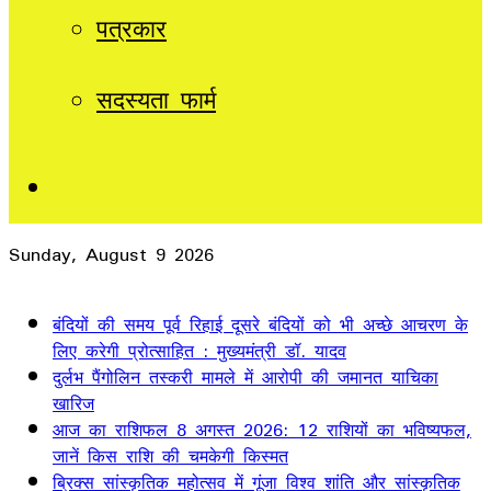
पत्रकार
सदस्यता फार्म
Sidebar
Sunday, August 9 2026
Breaking News
बंदियों की समय पूर्व रिहाई दूसरे बंदियों को भी अच्छे आचरण के
लिए करेगी प्रोत्साहित : मुख्यमंत्री डॉ. यादव
दुर्लभ पैंगोलिन तस्करी मामले में आरोपी की जमानत याचिका
खारिज
आज का राशिफल 8 अगस्त 2026: 12 राशियों का भविष्यफल,
जानें किस राशि की चमकेगी किस्मत
ब्रिक्स सांस्कृतिक महोत्सव में गूंजा विश्व शांति और सांस्कृतिक