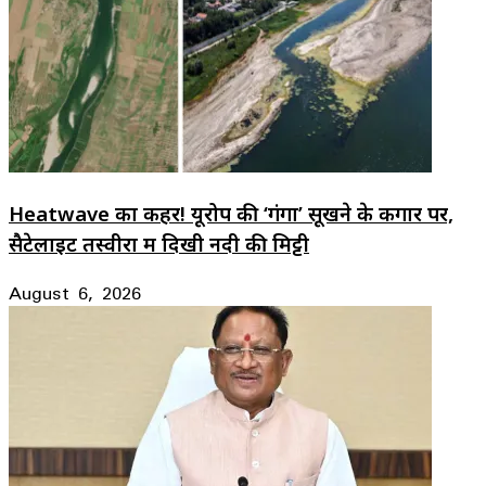
Heatwave का कहर! यूरोप की ‘गंगा’ सूखने के कगार पर,
सैटेलाइट तस्वीरों में दिखी नदी की मिट्टी
August 6, 2026