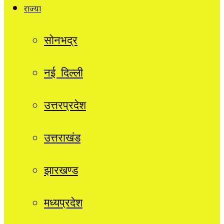
राज्यों
सोनभद्र
नई दिल्ली
उत्तरप्रदेश
उत्तराखंड
झारखण्ड
मध्यप्रदेश