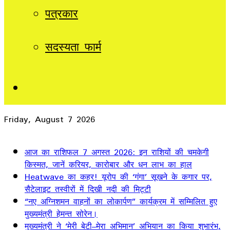
पत्रकार
सदस्यता फार्म
Sidebar
Friday, August 7 2026
Breaking News
आज का राशिफल 7 अगस्त 2026: इन राशियों की चमकेगी
किस्मत, जानें करियर, कारोबार और धन लाभ का हाल
Heatwave का कहर! यूरोप की ‘गंगा’ सूखने के कगार पर,
सैटेलाइट तस्वीरों में दिखी नदी की मिट्टी
“नए अग्निशमन वाहनों का लोकार्पण” कार्यक्रम में सम्मिलित हुए
मुख्यमंत्री हेमन्त सोरेन।
मुख्यमंत्री ने ‘मेरी बेटी–मेरा अभिमान’ अभियान का किया शुभारंभ,