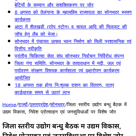
बेटियों के सम्मान और सशक्तिकरण पर जोर
8 अगस्त को तेलंगाना के महामहिम राज्यपाल का सोनभद्र भ्रमण
कार्यक्रम
आटा में शैलखड़ी (राोप स्टोन) व चावल आदि की मिलावट की
जॉच हेतु लैब को भेजा।
सोनभद्र में पंचायत उत्सव भवन निर्माण को मिली प्रशासनिक एवं
वित्तीय स्वीकृति
प्रांतीय चिकित्सा सेवा संघ सोनभद्र निर्वाचन निर्विरोध संपन्न
जिला गंगा समिति, सोनभद्र के तत्वावधान में नदी, जल एवं
पर्यावरण संरक्षण विषयक कार्यशाला एवं वृक्षारोपण कार्यक्रम
आयोजित
18 अगस्त तक होगा निःशुल्क राशन का वितरण, पात्र
कार्डधारक समय से उठाएं लाभ
Home
/
राज्यों
/
उत्तरप्रदेश
/
सोनभद्र
/
जिला स्तरीय उद्योग बन्धु बैठक में
उद्यम विकास, निवेश प्रोत्साहन एवं जनसुविधाओं पर विशेष जोर
जिला स्तरीय उद्योग बन्धु बैठक में उद्यम विकास,
निवेश प्रोत्साहन एवं जनसुविधाओं पर विशेष जोर