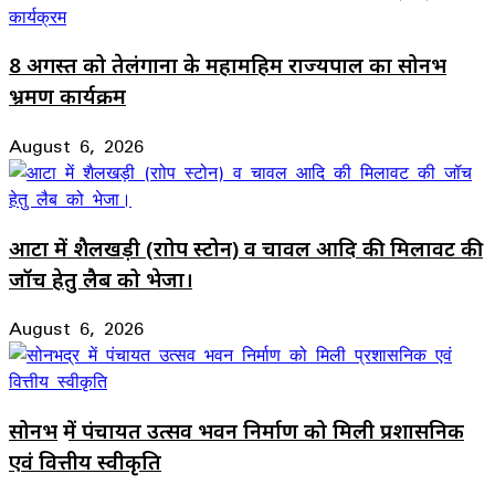
8 अगस्त को तेलंगाना के महामहिम राज्यपाल का सोनभद्र
भ्रमण कार्यक्रम
August 6, 2026
आटा में शैलखड़ी (राोप स्टोन) व चावल आदि की मिलावट की
जॉच हेतु लैब को भेजा।
August 6, 2026
सोनभद्र में पंचायत उत्सव भवन निर्माण को मिली प्रशासनिक
एवं वित्तीय स्वीकृति