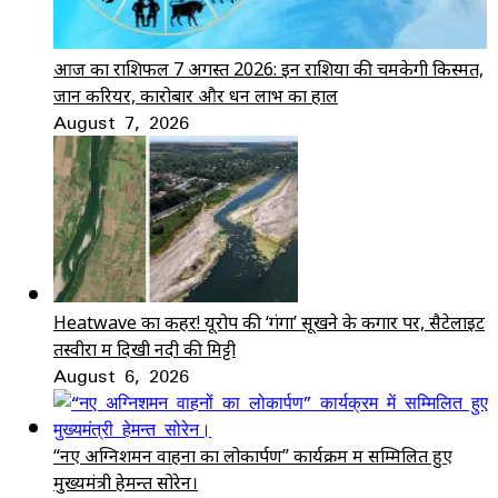
आज का राशिफल 7 अगस्त 2026: इन राशियों की चमकेगी किस्मत,
जानें करियर, कारोबार और धन लाभ का हाल
August 7, 2026
Heatwave का कहर! यूरोप की ‘गंगा’ सूखने के कगार पर, सैटेलाइट
तस्वीरों में दिखी नदी की मिट्टी
August 6, 2026
“नए अग्निशमन वाहनों का लोकार्पण” कार्यक्रम में सम्मिलित हुए
मुख्यमंत्री हेमन्त सोरेन।