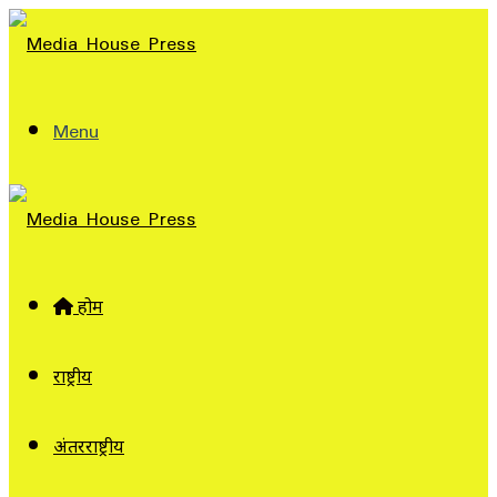
Menu
होम
राष्ट्रीय
अंतरराष्ट्रीय