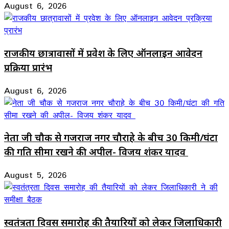
August 6, 2026
राजकीय छात्रावासों में प्रवेश के लिए ऑनलाइन आवेदन
प्रक्रिया प्रारंभ
August 6, 2026
नेता जी चौक से गजराज नगर चौराहे के बीच 30 किमी/घंटा
की गति सीमा रखने की अपील- विजय शंकर यादव
August 5, 2026
स्वतंत्रता दिवस समारोह की तैयारियों को लेकर जिलाधिकारी