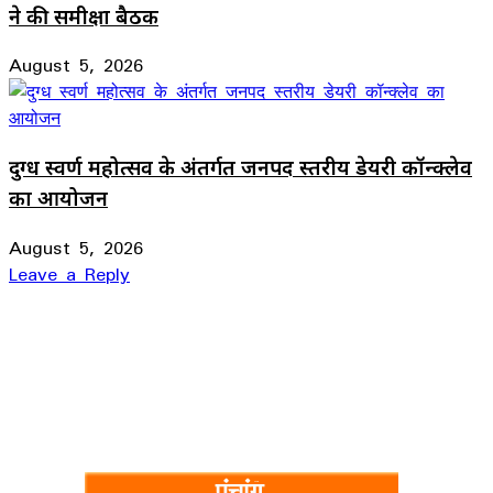
ने की समीक्षा बैठक
August 5, 2026
दुग्ध स्वर्ण महोत्सव के अंतर्गत जनपद स्तरीय डेयरी कॉन्क्लेव
का आयोजन
August 5, 2026
Leave a Reply