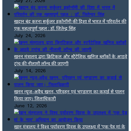
July 27, 2026
खदान बंद करना सर्कुलर इकोनॉमी की दिशा में भारत में परिवर्तन की
एक महत्वपूर्ण पहल : डॉ. जितेन्द्र सिंह
July 24, 2026
खनन मंत्रालय द्वारा क्रिटिकल और स्ट्रैटेजिक खनिज ब्लॉकों के आठवे
ट्रांच की नीलामी लॉन्च की जाएगी
July 14, 2026
खनन न्यूज-अवैध खनन, परिवहन एवं भण्डारण का कड़ाई से पालन
किया जाए। जिलाधिकारी
June 12, 2026
खान मंत्रालय ने विश्व पर्यावरण दिवस के उपलक्ष्य में ‘एक पेड़ मां के