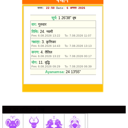
आज का राशिफल देखें