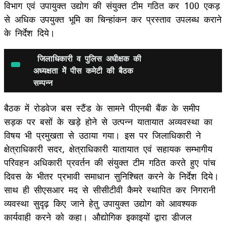
विभाग एवं उपायुक्त उद्योग की संयुक्त टीम गठित कर 100 एकड़
से अधिक उपयुक्त भूमि का चिन्हांकन कर प्रस्ताव उपलब्ध कराने
के निर्देश दिये।
जिलाधिकारी व पुलिस अधीक्षक की
अध्यक्षता मेें पीस कमेटी की बैठक
सम्पन्न
बैठक में रोडवेज बस स्टैंड के सामने पीएनबी बैंक के समीप
सड़क पर बसों के खड़े होने से उत्पन्न यातायात अव्यवस्था का
विषय भी प्रमुखता से उठाया गया। इस पर जिलाधिकारी ने
क्षेत्राधिकारी सदर, क्षेत्राधिकारी यातायात एवं सहायक सम्भागीय
परिवहन अधिकारी प्रवर्तन की संयुक्त टीम गठित करते हुए पांच
दिवस के भीतर प्रभावी समाधान सुनिश्चित करने के निर्देश दिये।
साथ ही सीएसआर मद से सीसीटीवी कैमरे स्थापित कर निगरानी
व्यवस्था सुदृढ़ किए जाने हेतु उपायुक्त उद्योग को आवश्यक
कार्यवाही करने को कहा। औद्योगिक इकाइयों द्वारा डीजल