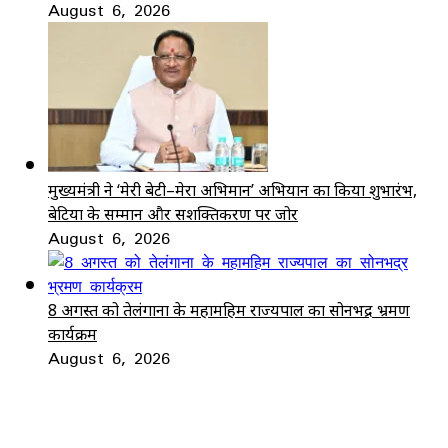
August 6, 2026
मुख्यमंत्री ने ‘मेरी बेटी–मेरा अभिमान’ अभियान का किया शुभारंभ,
बेटियों के सम्मान और सशक्तिकरण पर जोर
August 6, 2026
8 अगस्त को तेलंगाना के महामहिम राज्यपाल का सोनभद्र भ्रमण
कार्यक्रम
August 6, 2026