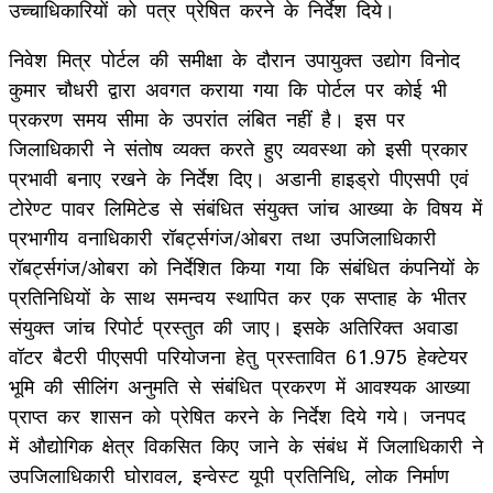
उच्चाधिकारियों को पत्र प्रेषित करने के निर्देश दिये।
निवेश मित्र पोर्टल की समीक्षा के दौरान उपायुक्त उद्योग विनोद
कुमार चौधरी द्वारा अवगत कराया गया कि पोर्टल पर कोई भी
प्रकरण समय सीमा के उपरांत लंबित नहीं है। इस पर
जिलाधिकारी ने संतोष व्यक्त करते हुए व्यवस्था को इसी प्रकार
प्रभावी बनाए रखने के निर्देश दिए। अडानी हाइड्रो पीएसपी एवं
टोरेण्ट पावर लिमिटेड से संबंधित संयुक्त जांच आख्या के विषय में
प्रभागीय वनाधिकारी रॉबर्ट्सगंज/ओबरा तथा उपजिलाधिकारी
रॉबर्ट्सगंज/ओबरा को निर्देशित किया गया कि संबंधित कंपनियों के
प्रतिनिधियों के साथ समन्वय स्थापित कर एक सप्ताह के भीतर
संयुक्त जांच रिपोर्ट प्रस्तुत की जाए। इसके अतिरिक्त अवाडा
वॉटर बैटरी पीएसपी परियोजना हेतु प्रस्तावित 61.975 हेक्टेयर
भूमि की सीलिंग अनुमति से संबंधित प्रकरण में आवश्यक आख्या
प्राप्त कर शासन को प्रेषित करने के निर्देश दिये गये। जनपद
में औद्योगिक क्षेत्र विकसित किए जाने के संबंध में जिलाधिकारी ने
उपजिलाधिकारी घोरावल, इन्वेस्ट यूपी प्रतिनिधि, लोक निर्माण