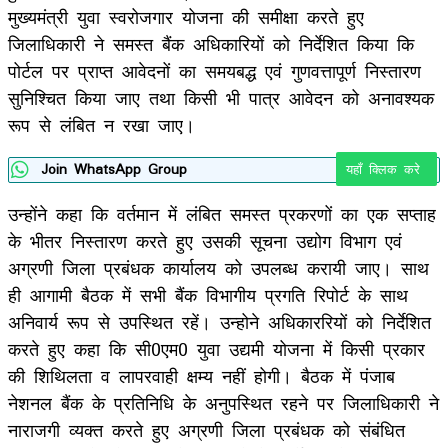
मुख्यमंत्री युवा स्वरोजगार योजना की समीक्षा करते हुए
जिलाधिकारी ने समस्त बैंक अधिकारियों को निर्देशित किया कि
पोर्टल पर प्राप्त आवेदनों का समयबद्ध एवं गुणवत्तापूर्ण निस्तारण
सुनिश्चित किया जाए तथा किसी भी पात्र आवेदन को अनावश्यक
रूप से लंबित न रखा जाए।
Join WhatsApp Group
यहाँ क्लिक करे
उन्होंने कहा कि वर्तमान में लंबित समस्त प्रकरणों का एक सप्ताह
के भीतर निस्तारण करते हुए उसकी सूचना उद्योग विभाग एवं
अग्रणी जिला प्रबंधक कार्यालय को उपलब्ध करायी जाए। साथ
ही आगामी बैठक में सभी बैंक विभागीय प्रगति रिपोर्ट के साथ
अनिवार्य रूप से उपस्थित रहें। उन्होने अधिकाररियों को निर्देशित
करते हुए कहा कि सी0एम0 युवा उद्यमी योजना में किसी प्रकार
की शिथिलता व लापरवाही क्षम्य नहीं होगी। बैठक में पंजाब
नेशनल बैंक के प्रतिनिधि के अनुपस्थित रहने पर जिलाधिकारी ने
नाराजगी व्यक्त करते हुए अग्रणी जिला प्रबंधक को संबंधित