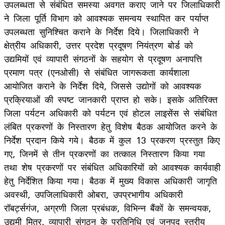
उपलब्धता से संबंधित समस्या अवगत कराए जाने पर जिलाधिकारी
ने जिला पूर्ति विभाग को आवश्यक समन्वय स्थापित कर पर्याप्त
उपलब्धता सुनिश्चित कराने के निर्देश दिये। जिलाधिकारी ने
क्षेत्रीय अधिकारी, उत्तर प्रदेश प्रदूषण नियंत्रण बोर्ड को
उद्यमियों एवं व्यापारी संगठनों के सहयोग से प्रदूषण अनापत्ति
प्रमाण पत्र (एनओसी) से संबंधित जागरूकता कार्यशाला
आयोजित कराने के निर्देश दिये, जिससे उद्योगों को आवश्यक
प्रक्रियाओं की स्पष्ट जानकारी प्राप्त हो सके। इसके अतिरिक्त
जिला पर्यटन अधिकारी को पर्यटन एवं होटल लाइसेंस से संबंधित
लंबित प्रकरणों के निस्तारण हेतु विशेष बैठक आयोजित करने के
निर्देश प्रदान किये गये। बैठक में कुल 13 प्रकरण प्रस्तुत किए
गए, जिनमें से तीन प्रकरणों का तत्काल निस्तारण किया गया
तथा शेष प्रकरणों पर संबंधित अधिकारियों को आवश्यक कार्यवाही
हेतु निर्देशित किया गया। बैठक में मुख्य विकास अधिकारी जागृति
अवस्थी, उपजिलाधिकारी ओबरा, उपप्रभागीय अधिकारी
रॉबर्ट्सगंज, अग्रणी जिला प्रबंधक, विभिन्न बैंकों के समन्वयक,
उद्यमी मित्र, व्यापारी संगठन के प्रतिनिधि एवं जनपद स्तरीय