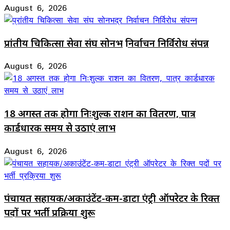
August 6, 2026
प्रांतीय चिकित्सा सेवा संघ सोनभद्र निर्वाचन निर्विरोध संपन्न
August 6, 2026
18 अगस्त तक होगा निःशुल्क राशन का वितरण, पात्र
कार्डधारक समय से उठाएं लाभ
August 6, 2026
पंचायत सहायक/अकाउंटेंट-कम-डाटा एंट्री ऑपरेटर के रिक्त
पदों पर भर्ती प्रक्रिया शुरू