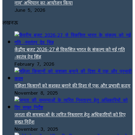
नाम’ अभियान का आयोजन किया
June 5, 2026
लखनऊ
केंद्रीय बजट 2026-27 से विकसित भारत के संकल्प को नई गति
-स्वतंत्र देव सिंह
February 7, 2026
महिला किसानों को सशक्त बनाने की दिशा में एक और प्रभावी कदम
November 8, 2025
जनता की समस्याओं के त्वरित निस्तारण हेतु अधिकारियों को दिए
सख्त निर्देश
November 3, 2025