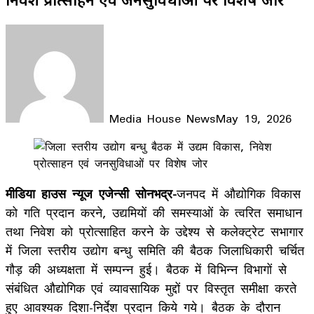
Media House News
May 19, 2026
Facebook
X
LinkedIn
WhatsApp
Telegram
मीडिया हाउस न्यूज एजेन्सी सोनभद्र-
जनपद में औद्योगिक विकास
को गति प्रदान करने, उद्यमियों की समस्याओं के त्वरित समाधान
तथा निवेश को प्रोत्साहित करने के उद्देश्य से कलेक्ट्रेट सभागार
में जिला स्तरीय उद्योग बन्धु समिति की बैठक जिलाधिकारी चर्चित
गौड़ की अध्यक्षता में सम्पन्न हुई। बैठक में विभिन्न विभागों से
संबंधित औद्योगिक एवं व्यावसायिक मुद्दों पर विस्तृत समीक्षा करते
हुए आवश्यक दिशा-निर्देश प्रदान किये गये। बैठक के दौरान