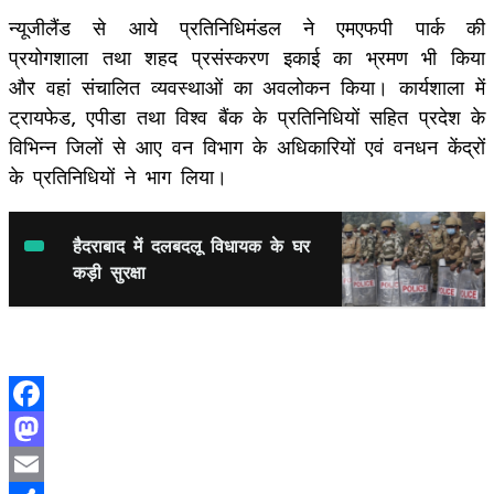
न्यूजीलैंड से आये प्रतिनिधिमंडल ने एमएफपी पार्क की
प्रयोगशाला तथा शहद प्रसंस्करण इकाई का भ्रमण भी किया
और वहां संचालित व्यवस्थाओं का अवलोकन किया। कार्यशाला में
ट्रायफेड, एपीडा तथा विश्व बैंक के प्रतिनिधियों सहित प्रदेश के
विभिन्न जिलों से आए वन विभाग के अधिकारियों एवं वनधन केंद्रों
के प्रतिनिधियों ने भाग लिया।
हैदराबाद में दलबदलू विधायक के घर
कड़ी सुरक्षा
Facebook
Mastodon