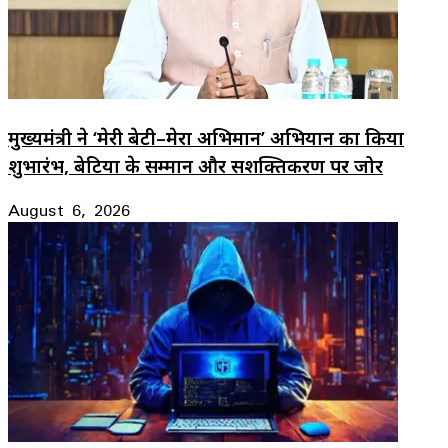
मुख्यमंत्री ने ‘मेरी बेटी–मेरा अभिमान’ अभियान का किया
शुभारंभ, बेटियों के सम्मान और सशक्तिकरण पर जोर
August 6, 2026