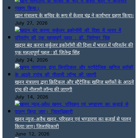
खान मंत्रालय के सचिव के रूप में केशव चंद्र ने कार्यभार ग्रहण किया।
July 27, 2026
खदान बंद करना सर्कुलर इकोनॉमी की दिशा में भारत में परिवर्तन की
एक महत्वपूर्ण पहल : डॉ. जितेन्द्र सिंह
July 24, 2026
खनन मंत्रालय द्वारा क्रिटिकल और स्ट्रैटेजिक खनिज ब्लॉकों के आठवे
ट्रांच की नीलामी लॉन्च की जाएगी
July 14, 2026
खनन न्यूज-अवैध खनन, परिवहन एवं भण्डारण का कड़ाई से पालन
किया जाए। जिलाधिकारी
June 12, 2026