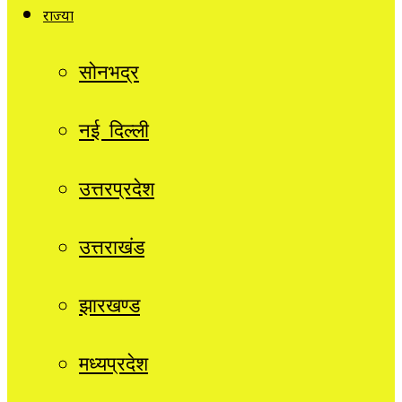
राज्यों
सोनभद्र
नई दिल्ली
उत्तरप्रदेश
उत्तराखंड
झारखण्ड
मध्यप्रदेश