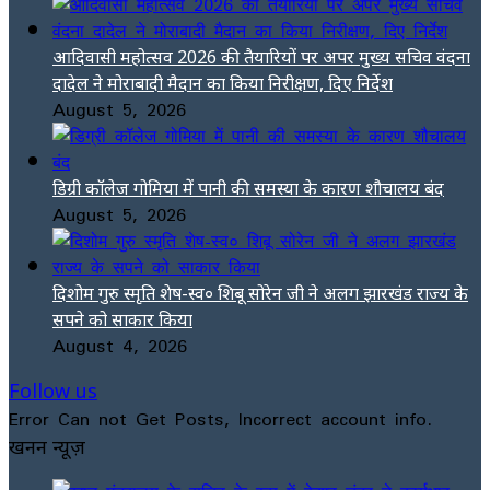
आदिवासी महोत्सव 2026 की तैयारियों पर अपर मुख्य सचिव वंदना
दादेल ने मोराबादी मैदान का किया निरीक्षण, दिए निर्देश
August 5, 2026
डिग्री कॉलेज गोमिया में पानी की समस्या के कारण शौचालय बंद
August 5, 2026
दिशोम गुरु स्मृति शेष-स्व० शिबू सोरेन जी ने अलग झारखंड राज्य के
सपने को साकार किया
August 4, 2026
Follow us
Error Can not Get Posts, Incorrect account info.
खनन न्यूज़