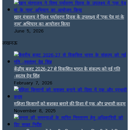
खान मंत्रालय ने विश्व पर्यावरण दिवस के उपलक्ष्य में ‘एक पेड़ मां के
नाम’ अभियान का आयोजन किया
June 5, 2026
लखनऊ
केंद्रीय बजट 2026-27 से विकसित भारत के संकल्प को नई गति
-स्वतंत्र देव सिंह
February 7, 2026
महिला किसानों को सशक्त बनाने की दिशा में एक और प्रभावी कदम
November 8, 2025