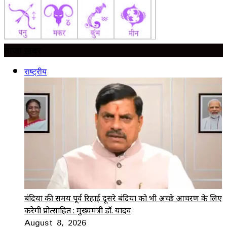
ताज़ा ख़बर
राष्ट्रीय
बंदियों की समय पूर्व रिहाई दूसरे बंदियों को भी अच्छे आचरण के लिए
करेगी प्रोत्साहित : मुख्यमंत्री डॉ. यादव
August 8, 2026