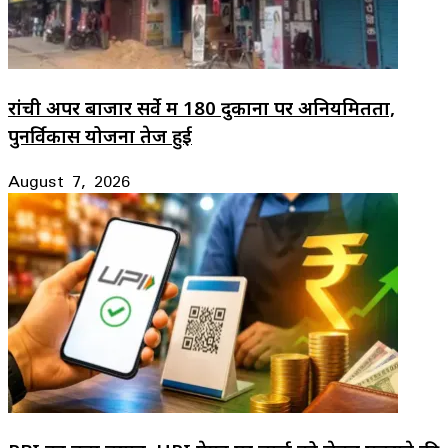
रांची अपर बाजार सर्वे में 180 दुकानों पर अनियमितता,
पुनर्विकास योजना तेज हुई
August 7, 2026