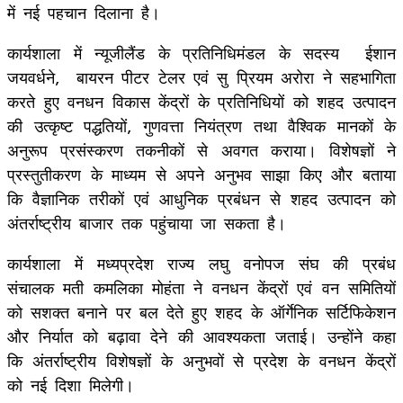
में नई पहचान दिलाना है।
कार्यशाला में न्यूजीलैंड के प्रतिनिधिमंडल के सदस्य ईशान
जयवर्धने, बायरन पीटर टेलर एवं सु प्रियम अरोरा ने सहभागिता
करते हुए वनधन विकास केंद्रों के प्रतिनिधियों को शहद उत्पादन
की उत्कृष्ट पद्धतियों, गुणवत्ता नियंत्रण तथा वैश्विक मानकों के
अनुरूप प्रसंस्करण तकनीकों से अवगत कराया। विशेषज्ञों ने
प्रस्तुतीकरण के माध्यम से अपने अनुभव साझा किए और बताया
कि वैज्ञानिक तरीकों एवं आधुनिक प्रबंधन से शहद उत्पादन को
अंतर्राष्ट्रीय बाजार तक पहुंचाया जा सकता है।
कार्यशाला में मध्यप्रदेश राज्य लघु वनोपज संघ की प्रबंध
संचालक मती कमलिका मोहंता ने वनधन केंद्रों एवं वन समितियों
को सशक्त बनाने पर बल देते हुए शहद के ऑर्गेनिक सर्टिफिकेशन
और निर्यात को बढ़ावा देने की आवश्यकता जताई। उन्होंने कहा
कि अंतर्राष्ट्रीय विशेषज्ञों के अनुभवों से प्रदेश के वनधन केंद्रों
को नई दिशा मिलेगी।