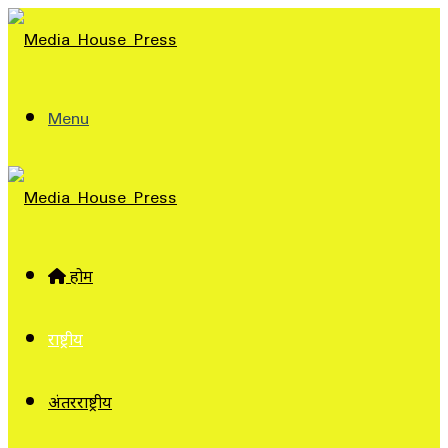
Menu
होम
राष्ट्रीय
अंतरराष्ट्रीय