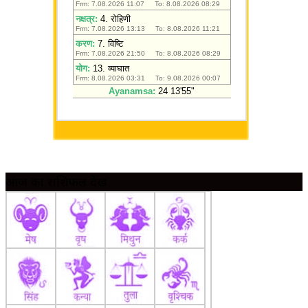
आज का राशिफल देखें