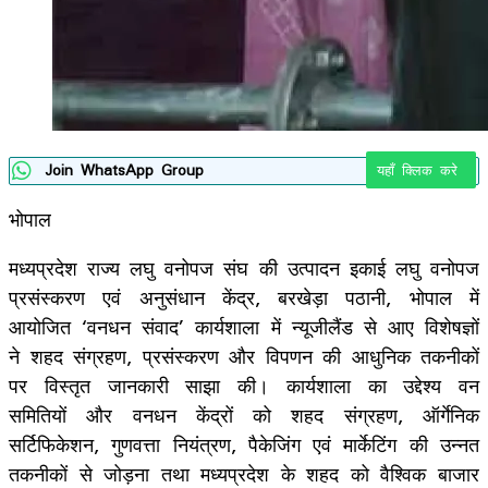
Join WhatsApp Group
यहाँ क्लिक करे
भोपाल
मध्यप्रदेश राज्य लघु वनोपज संघ की उत्पादन इकाई लघु वनोपज
प्रसंस्करण एवं अनुसंधान केंद्र, बरखेड़ा पठानी, भोपाल में
आयोजित ‘वनधन संवाद’ कार्यशाला में न्यूजीलैंड से आए विशेषज्ञों
ने शहद संग्रहण, प्रसंस्करण और विपणन की आधुनिक तकनीकों
पर विस्तृत जानकारी साझा की। कार्यशाला का उद्देश्य वन
समितियों और वनधन केंद्रों को शहद संग्रहण, ऑर्गेनिक
सर्टिफिकेशन, गुणवत्ता नियंत्रण, पैकेजिंग एवं मार्केटिंग की उन्नत
तकनीकों से जोड़ना तथा मध्यप्रदेश के शहद को वैश्विक बाजार