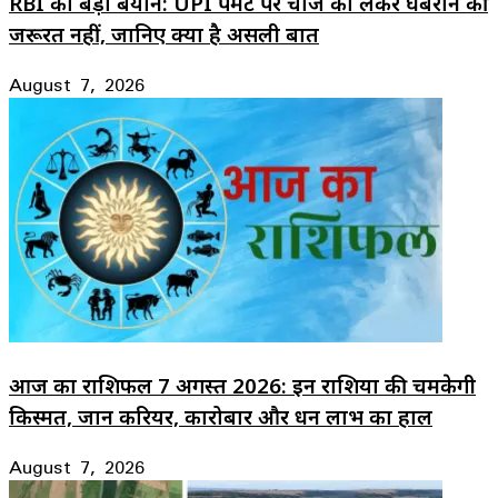
RBI का बड़ा बयान: UPI पेमेंट पर चार्ज को लेकर घबराने की
जरूरत नहीं, जानिए क्या है असली बात
August 7, 2026
आज का राशिफल 7 अगस्त 2026: इन राशियों की चमकेगी
किस्मत, जानें करियर, कारोबार और धन लाभ का हाल
August 7, 2026