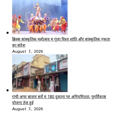
ब्रिक्स सांस्कृतिक महोत्सव में गूंजा विश्व शांति और सांस्कृतिक एकता
का संदेश
August 7, 2026
रांची अपर बाजार सर्वे में 180 दुकानों पर अनियमितता, पुनर्विकास
योजना तेज हुई
August 7, 2026