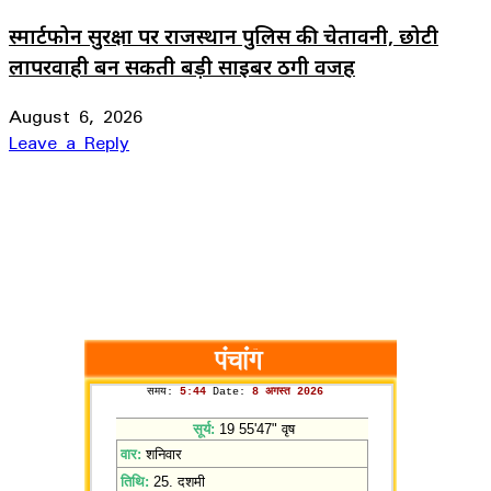
स्मार्टफोन सुरक्षा पर राजस्थान पुलिस की चेतावनी, छोटी
लापरवाही बन सकती बड़ी साइबर ठगी वजह
August 6, 2026
Leave a Reply