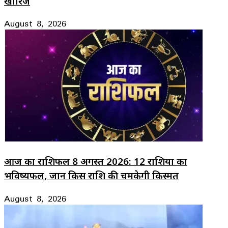
खारिज
August 8, 2026
आज का राशिफल 8 अगस्त 2026: 12 राशियों का
भविष्यफल, जानें किस राशि की चमकेगी किस्मत
August 8, 2026