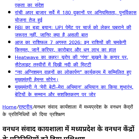
एकता का संदेश
रांची अपर बाजार सर्वे में 180 दुकानों पर अनियमितता, पुनर्विकास
योजना तेज हुई
RBI का बड़ा बयान: UPI पेमेंट पर चार्ज को लेकर घबराने की
जरूरत नहीं, जानिए क्या है असली बात
आज का राशिफल 7 अगस्त 2026: इन राशियों की चमकेगी
किस्मत, जानें करियर, कारोबार और धन लाभ का हाल
Heatwave का कहर! यूरोप की ‘गंगा’ सूखने के कगार पर,
सैटेलाइट तस्वीरों में दिखी नदी की मिट्टी
“नए अग्निशमन वाहनों का लोकार्पण” कार्यक्रम में सम्मिलित हुए
मुख्यमंत्री हेमन्त सोरेन।
मुख्यमंत्री ने ‘मेरी बेटी–मेरा अभिमान’ अभियान का किया शुभारंभ,
बेटियों के सम्मान और सशक्तिकरण पर जोर
Home
/
राष्ट्रीय
/
वनधन संवाद कार्यशाला में मध्यप्रदेश के वनधन केंद्रों
के प्रतिनिधियों को दिया प्रशिक्षण
वनधन संवाद कार्यशाला में मध्यप्रदेश के वनधन केंद्रों
के प्रतिनिधियों को दिया प्रशिक्षण