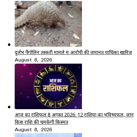
दुर्लभ पैंगोलिन तस्करी मामले में आरोपी की जमानत याचिका खारिज
August 8, 2026
आज का राशिफल 8 अगस्त 2026: 12 राशियों का भविष्यफल, जानें
किस राशि की चमकेगी किस्मत
August 8, 2026