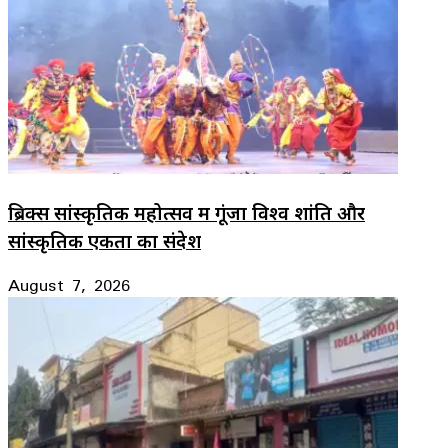
ब्रिक्स सांस्कृतिक महोत्सव में गूंजा विश्व शांति और
सांस्कृतिक एकता का संदेश
August 7, 2026