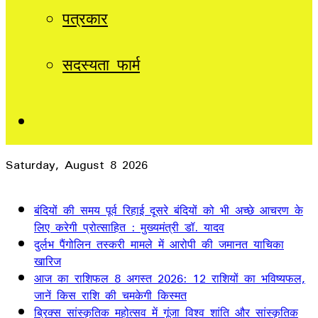
पत्रकार
सदस्यता फार्म
Sidebar
Saturday, August 8 2026
Breaking News
बंदियों की समय पूर्व रिहाई दूसरे बंदियों को भी अच्छे आचरण के
लिए करेगी प्रोत्साहित : मुख्यमंत्री डॉ. यादव
दुर्लभ पैंगोलिन तस्करी मामले में आरोपी की जमानत याचिका
खारिज
आज का राशिफल 8 अगस्त 2026: 12 राशियों का भविष्यफल,
जानें किस राशि की चमकेगी किस्मत
ब्रिक्स सांस्कृतिक महोत्सव में गूंजा विश्व शांति और सांस्कृतिक