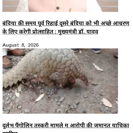
बंदियों की समय पूर्व रिहाई दूसरे बंदियों को भी अच्छे आचरण
के लिए करेगी प्रोत्साहित : मुख्यमंत्री डॉ. यादव
August 8, 2026
दुर्लभ पैंगोलिन तस्करी मामले में आरोपी की जमानत याचिका