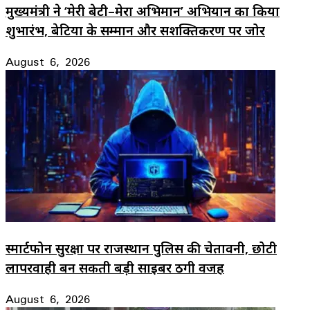
मुख्यमंत्री ने ‘मेरी बेटी–मेरा अभिमान’ अभियान का किया
शुभारंभ, बेटियों के सम्मान और सशक्तिकरण पर जोर
August 6, 2026
स्मार्टफोन सुरक्षा पर राजस्थान पुलिस की चेतावनी, छोटी
लापरवाही बन सकती बड़ी साइबर ठगी वजह
August 6, 2026