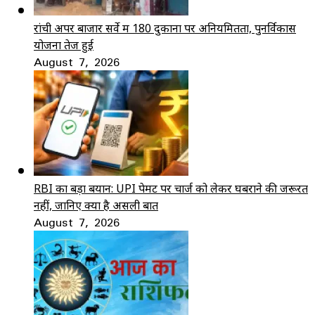
रांची अपर बाजार सर्वे में 180 दुकानों पर अनियमितता, पुनर्विकास
योजना तेज हुई
August 7, 2026
RBI का बड़ा बयान: UPI पेमेंट पर चार्ज को लेकर घबराने की जरूरत
नहीं, जानिए क्या है असली बात
August 7, 2026