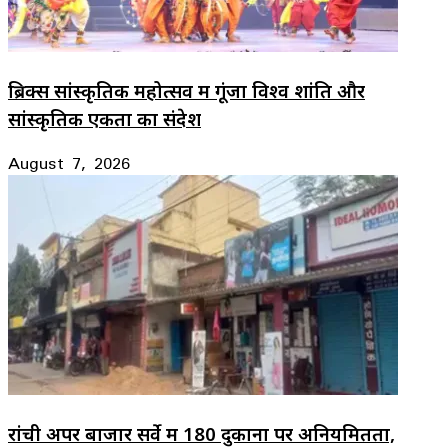
ब्रिक्स सांस्कृतिक महोत्सव में गूंजा विश्व शांति और
सांस्कृतिक एकता का संदेश
August 7, 2026
रांची अपर बाजार सर्वे में 180 दुकानों पर अनियमितता,