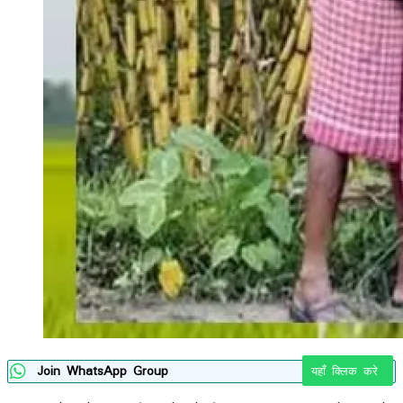
Join WhatsApp Group
यहाँ क्लिक करे