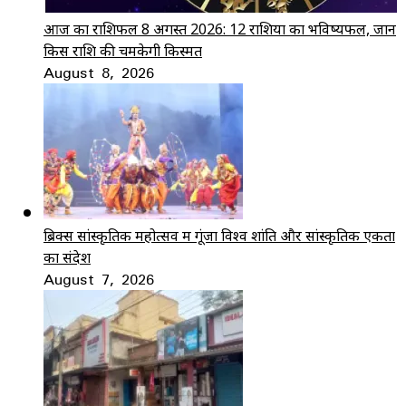
आज का राशिफल 8 अगस्त 2026: 12 राशियों का भविष्यफल, जानें
किस राशि की चमकेगी किस्मत
August 8, 2026
ब्रिक्स सांस्कृतिक महोत्सव में गूंजा विश्व शांति और सांस्कृतिक एकता
का संदेश
August 7, 2026