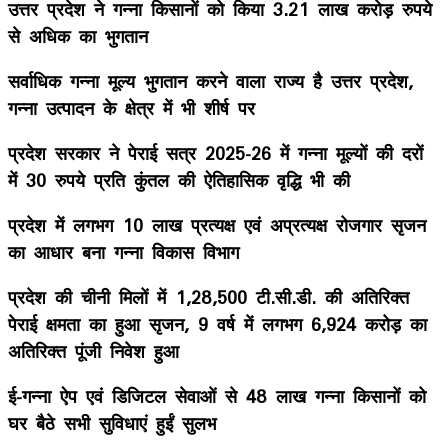
उत्तर प्रदेश ने गन्ना किसानों को किया 3.21 लाख करोड़ रुपये
से अधिक का भुगतान
सर्वाधिक गन्ना मूल्य भुगतान करने वाला राज्य है उत्तर प्रदेश,
गन्ना उत्पादन के क्षेत्र में भी शीर्ष पर
प्रदेश सरकार ने पेराई सत्र 2025-26 में गन्ना मूल्यों की दरों
में 30 रुपये प्रति कुंतल की ऐतिहासिक वृद्धि भी की
प्रदेश में लगभग 10 लाख प्रत्यक्ष एवं अप्रत्यक्ष रोजगार सृजन
का आधार बना गन्ना विकास विभाग
प्रदेश की चीनी मिलों में 1,28,500 टी.सी.डी. की अतिरिक्त
पेराई क्षमता का हुआ सृजन, 9 वर्ष में लगभग 6,924 करोड़ का
अतिरिक्त पूंजी निवेश हुआ
ई-गन्ना ऐप एवं डिजिटल सेवाओं से 48 लाख गन्ना किसानों को
घर बैठे सभी सुविधाएं हुईं सुलभ