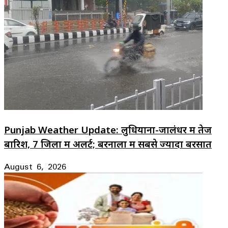
Punjab Weather Update: लुधियाना-जालंधर में तेज
बारिश, 7 जिलों में अलर्ट; बरनाला में सबसे ज्यादा बरसात
August 6, 2026