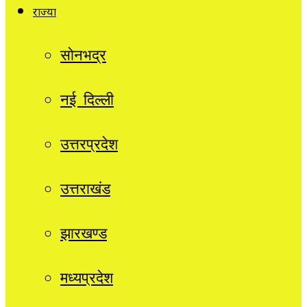
राज्यों
सोनभद्र
नई दिल्ली
उत्तरप्रदेश
उत्तराखंड
झारखण्ड
मध्यप्रदेश