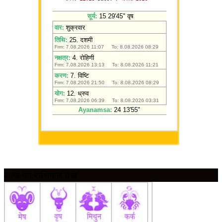
आज का राशिफल देखें