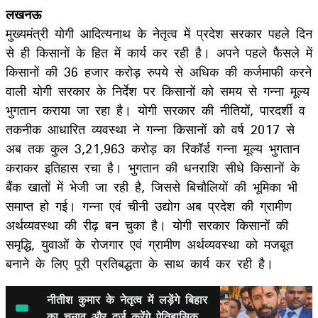
लखनऊ
मुख्यमंत्री योगी आदित्यनाथ के नेतृत्व में प्रदेश सरकार पहले दिन
से ही किसानों के हित में कार्य कर रही है। अपने पहले फैसले में
किसानों की 36 हजार करोड़ रुपये से अधिक की कर्जमाफी करने
वाली योगी सरकार के निर्देश पर किसानों को समय से गन्ना मूल्य
भुगतान कराया जा रहा है। योगी सरकार की नीतियों, पारदर्शी व
तकनीक आधारित व्यवस्था ने गन्ना किसानों को वर्ष 2017 से
अब तक कुल 3,21,963 करोड़ का रिकॉर्ड गन्ना मूल्य भुगतान
कराकर इतिहास रचा है। भुगतान की धनराशि सीधे किसानों के
बैंक खातों में भेजी जा रही है, जिससे बिचौलियों की भूमिका भी
समाप्त हो गई। गन्ना एवं चीनी उद्योग अब प्रदेश की ग्रामीण
अर्थव्यवस्था की रीढ़ बन चुका है। योगी सरकार किसानों की
समृद्धि, युवाओं के रोजगार एवं ग्रामीण अर्थव्यवस्था को मजबूत
बनाने के लिए पूरी प्रतिबद्धता के साथ कार्य कर रही है।
नीतीश कुमार के नेतृत्व में लड़ेंगे बिहार
का चुनाव और दर्ज करेंगे ऐतिहासिक