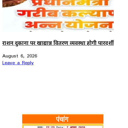
राशन दुकानों पर खाद्यान्न वितरण व्यवस्था होगी पारदर्शी
August 6, 2026
Leave a Reply