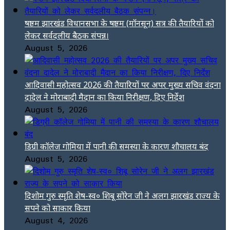
षष्ठम झारखंड विधानसभा के षष्ठम (मॉनसून) सत्र की तैयारियों को
लेकर सर्वदलीय बैठक संपन्न।
August 5, 2026
आदिवासी महोत्सव 2026 की तैयारियों पर अपर मुख्य सचिव वंदना
दादेल ने मोराबादी मैदान का किया निरीक्षण, दिए निर्देश
August 5, 2026
डिग्री कॉलेज गोमिया में पानी की समस्या के कारण शौचालय बंद
August 5, 2026
दिशोम गुरु स्मृति शेष-स्व० शिबू सोरेन जी ने अलग झारखंड राज्य के
सपने को साकार किया
August 4, 2026