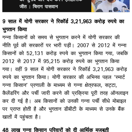
जीत : चिराग पासवान
9 साल में योगी सरकार ने रिकॉर्ड 3,21,963 करोड़ रुपये का
भुगतान किया
गन्ना किसानों को समय से भुगतान करने में योगी सरकार की
नीति पूर्व की सरकारों पर भारी पड़ी। 2007 से 2012 में गन्ना
किसानों को 52,131 करोड़ रुपये का भुगतान किया गया, जबकि
2012 से 2017 में 95,215 करोड़ रुपये का भुगतान किया
गया। वहीं 9 साल में योगी सरकार ने रिकॉर्ड 3,21,963 करोड़
रुपये का भुगतान किया। योगी सरकार की अभिनव पहल ‘स्मार्ट
गन्ना किसान’ प्रणाली के माध्यम से गन्ना क्षेत्रफल, सट्टा,
कैलेंडरिंग और पर्ची जारी करने की प्रक्रिया पूरी तरह ऑनलाइन
कर दी गई है। अब किसानों को उनकी गन्ना पर्ची सीधे मोबाइल
पर प्राप्त होती है और भुगतान डीबीटी के माध्यम से उनके बैंक
खातों में पहुंचता है।
48 लाख गन्ना किसान परिवारों को दी आर्थिक मजबूती