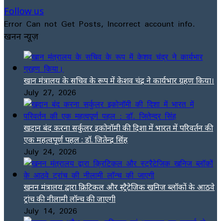
Follow us
Error Can not Get Posts, Incorrect account info.
खनन न्यूज़
खान मंत्रालय के सचिव के रूप में केशव चंद्र ने कार्यभार ग्रहण किया।
July 27, 2026
खदान बंद करना सर्कुलर इकोनॉमी की दिशा में भारत में परिवर्तन की
एक महत्वपूर्ण पहल : डॉ. जितेन्द्र सिंह
July 24, 2026
खनन मंत्रालय द्वारा क्रिटिकल और स्ट्रैटेजिक खनिज ब्लॉकों के आठवे
ट्रांच की नीलामी लॉन्च की जाएगी
July 14, 2026