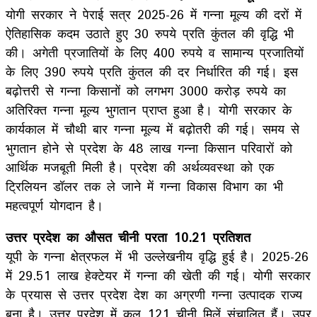
योगी सरकार ने पेराई सत्र 2025-26 में गन्ना मूल्य की दरों में
ऐतिहासिक कदम उठाते हुए 30 रुपये प्रति कुंतल की वृद्धि भी
की। अगेती प्रजातियों के लिए 400 रुपये व सामान्य प्रजातियों
के लिए 390 रुपये प्रति कुंतल की दर निर्धारित की गई। इस
बढ़ोत्तरी से गन्ना किसानों को लगभग 3000 करोड़ रुपये का
अतिरिक्त गन्ना मूल्य भुगतान प्राप्त हुआ है। योगी सरकार के
कार्यकाल में चौथी बार गन्ना मूल्य में बढ़ोतरी की गई। समय से
भुगतान होने से प्रदेश के 48 लाख गन्ना किसान परिवारों को
आर्थिक मजबूती मिली है। प्रदेश की अर्थव्यवस्था को एक
ट्रिलियन डॉलर तक ले जाने में गन्ना विकास विभाग का भी
महत्वपूर्ण योगदान है।
उत्तर प्रदेश का औसत चीनी परता 10.21 प्रतिशत
यूपी के गन्ना क्षेत्रफल में भी उल्लेखनीय वृद्धि हुई है। 2025-26
में 29.51 लाख हेक्टेयर में गन्ना की खेती की गई। योगी सरकार
के प्रयास से उत्तर प्रदेश देश का अग्रणी गन्ना उत्पादक राज्य
बना है। उत्तर प्रदेश में कुल 121 चीनी मिलें संचालित हैं। उप्र