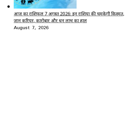
आज का राशिफल 7 अगस्त 2026: इन राशियों की चमकेगी किस्मत,
जानें करियर, कारोबार और धन लाभ का हाल
August 7, 2026