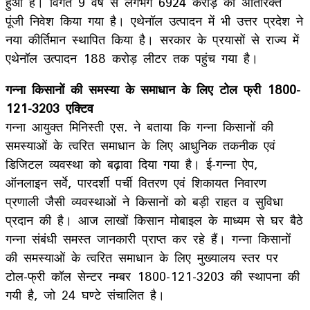
हुआ है। विगत 9 वर्ष से लगभग 6924 करोड़ का अतिरिक्त
पूंजी निवेश किया गया है। एथेनॉल उत्पादन में भी उत्तर प्रदेश ने
नया कीर्तिमान स्थापित किया है। सरकार के प्रयासों से राज्य में
एथेनॉल उत्पादन 188 करोड़ लीटर तक पहुंच गया है।
गन्ना किसानों की समस्या के समाधान के लिए टोल फ्री 1800-
121-3203 एक्टिव
गन्ना आयुक्त मिनिस्ती एस. ने बताया कि गन्ना किसानों की
समस्याओं के त्वरित समाधान के लिए आधुनिक तकनीक एवं
डिजिटल व्यवस्था को बढ़ावा दिया गया है। ई-गन्ना ऐप,
ऑनलाइन सर्वे, पारदर्शी पर्ची वितरण एवं शिकायत निवारण
प्रणाली जैसी व्यवस्थाओं ने किसानों को बड़ी राहत व सुविधा
प्रदान की है। आज लाखों किसान मोबाइल के माध्यम से घर बैठे
गन्ना संबंधी समस्त जानकारी प्राप्त कर रहे हैं। गन्ना किसानों
की समस्याओं के त्वरित समाधान के लिए मुख्यालय स्तर पर
टोल-फ्री कॉल सेन्टर नम्बर 1800-121-3203 की स्थापना की
गयी है, जो 24 घण्टे संचालित है।