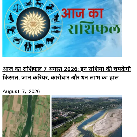
आज का राशिफल 7 अगस्त 2026: इन राशियों की चमकेगी
किस्मत, जानें करियर, कारोबार और धन लाभ का हाल
August 7, 2026