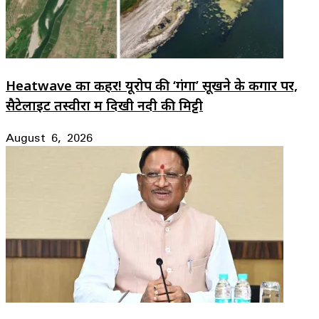
Heatwave का कहर! यूरोप की ‘गंगा’ सूखने के कगार पर,
सैटेलाइट तस्वीरों में दिखी नदी की मिट्टी
August 6, 2026