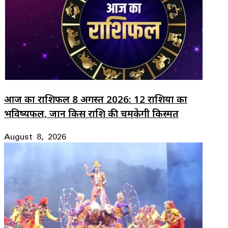
आज का राशिफल 8 अगस्त 2026: 12 राशियों का
भविष्यफल, जानें किस राशि की चमकेगी किस्मत
August 8, 2026