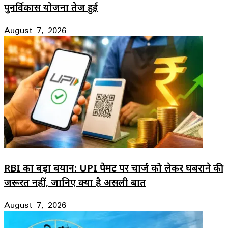
पुनर्विकास योजना तेज हुई
August 7, 2026
RBI का बड़ा बयान: UPI पेमेंट पर चार्ज को लेकर घबराने की
जरूरत नहीं, जानिए क्या है असली बात
August 7, 2026