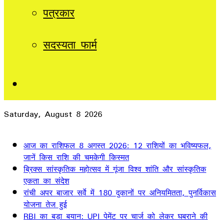
पत्रकार
सदस्यता फार्म
Sidebar
Saturday, August 8 2026
Breaking News
आज का राशिफल 8 अगस्त 2026: 12 राशियों का भविष्यफल,
जानें किस राशि की चमकेगी किस्मत
ब्रिक्स सांस्कृतिक महोत्सव में गूंजा विश्व शांति और सांस्कृतिक
एकता का संदेश
रांची अपर बाजार सर्वे में 180 दुकानों पर अनियमितता, पुनर्विकास
योजना तेज हुई
RBI का बड़ा बयान: UPI पेमेंट पर चार्ज को लेकर घबराने की