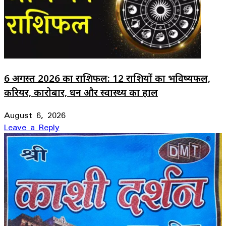
6 अगस्त 2026 का राशिफल: 12 राशियों का भविष्यफल,
करियर, कारोबार, धन और स्वास्थ्य का हाल
August 6, 2026
Leave a Reply