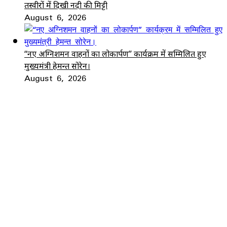
तस्वीरों में दिखी नदी की मिट्टी
August 6, 2026
“नए अग्निशमन वाहनों का लोकार्पण” कार्यक्रम में सम्मिलित हुए
मुख्यमंत्री हेमन्त सोरेन।
August 6, 2026