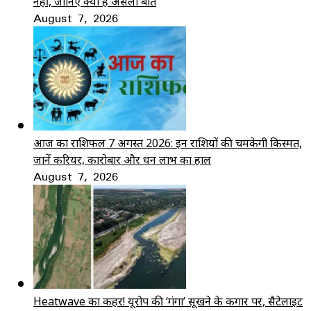
नहीं, जानिए क्या है असली बात
August 7, 2026
आज का राशिफल 7 अगस्त 2026: इन राशियों की चमकेगी किस्मत,
जानें करियर, कारोबार और धन लाभ का हाल
August 7, 2026
Heatwave का कहर! यूरोप की ‘गंगा’ सूखने के कगार पर, सैटेलाइट