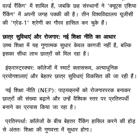
वर्ल्ड रैंकिंग' में शामिल हैं, जबकि छह संस्थानों ने 'क्यूएस एशिया
रैंकिंग' में अपनी जगह पक्की की है। तीन विश्वविद्यालय यूजीसी
की 'ग्रेड-1' श्रेणी का गौरव हासिल कर चुके हैं।
छात्र सुविधाएं और रोजगार: नई शिक्षा नीति का आधार
उच्च शिक्षा में यह गुणात्मक सुधार केवल कागजी नहीं है, बल्कि
इसका सीधा लाभ छात्रों को मिल रहा है।
इंफ्रास्ट्रक्चर: कॉलेजों में स्मार्ट क्लासरूम, अत्याधुनिक
प्रयोगशालाएं और बेहतर छात्र सुविधाएं विकसित की जा रही हैं।
नई शिक्षा नीति (NEP): पाठ्यक्रमों को रोजगारपरक बनाकर
छात्रों की संख्या बढ़ाने और उन्हें वैश्विक स्तर पर प्रतिस्पर्धी
बनाने का प्रयास किया जा रहा है।
प्रतिस्पर्धा: कॉलेजों के बीच बेहतर रैंकिंग हासिल करने की होड़
से अंततः शिक्षा की गुणवत्ता में सुधार होगा।