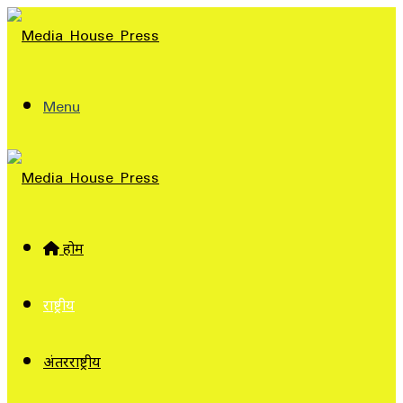
Menu
होम
राष्ट्रीय
अंतरराष्ट्रीय