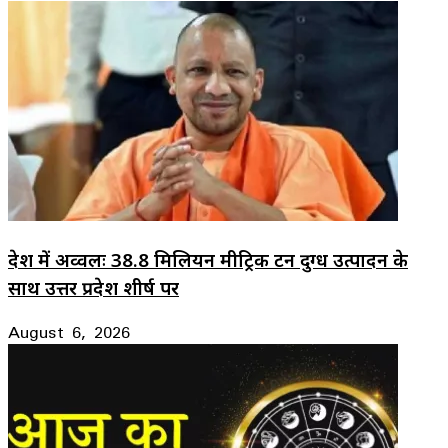
देश में अव्वलः 38.8 मिलियन मीट्रिक टन दुग्ध उत्पादन के
साथ उत्तर प्रदेश शीर्ष पर
August 6, 2026