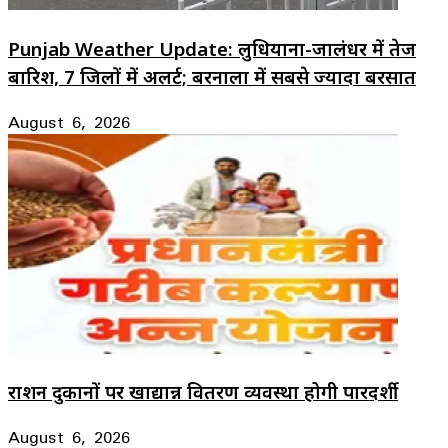
Punjab Weather Update: लुधियाना-जालंधर में तेज
बारिश, 7 जिलों में अलर्ट; बरनाला में सबसे ज्यादा बरसात
August 6, 2026
राशन दुकानों पर खाद्यान्न वितरण व्यवस्था होगी पारदर्शी
August 6, 2026