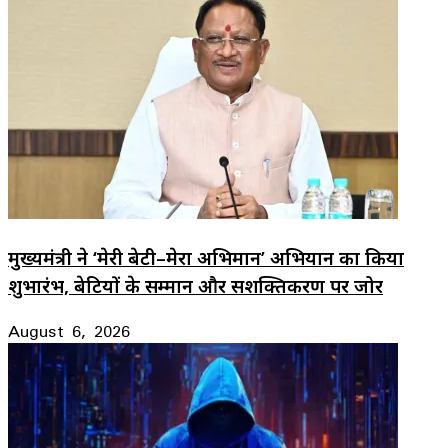
मुख्यमंत्री ने ‘मेरी बेटी–मेरा अभिमान’ अभियान का किया
शुभारंभ, बेटियों के सम्मान और सशक्तिकरण पर जोर
August 6, 2026