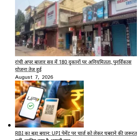
रांची अपर बाजार सर्वे में 180 दुकानों पर अनियमितता, पुनर्विकास
योजना तेज हुई
August 7, 2026
RBI का बड़ा बयान: UPI पेमेंट पर चार्ज को लेकर घबराने की जरूरत