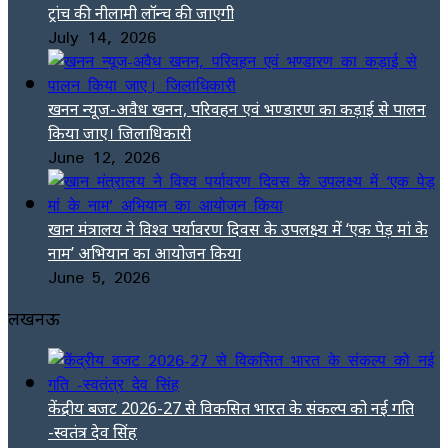
ट्रांच की नीलामी लॉन्च की जाएगी
July 14, 2026
खनन न्यूज-अवैध खनन, परिवहन एवं भण्डारण का कड़ाई से पालन
किया जाए। जिलाधिकारी
June 12, 2026
खान मंत्रालय ने विश्व पर्यावरण दिवस के उपलक्ष्य में ‘एक पेड़ मां के
नाम’ अभियान का आयोजन किया
June 5, 2026
लखनऊ
केंद्रीय बजट 2026-27 से विकसित भारत के संकल्प को नई गति
-स्वतंत्र देव सिंह