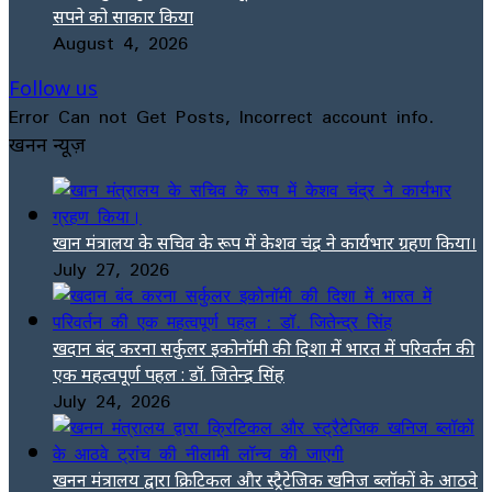
सपने को साकार किया
August 4, 2026
Follow us
Error Can not Get Posts, Incorrect account info.
खनन न्यूज़
खान मंत्रालय के सचिव के रूप में केशव चंद्र ने कार्यभार ग्रहण किया।
July 27, 2026
खदान बंद करना सर्कुलर इकोनॉमी की दिशा में भारत में परिवर्तन की
एक महत्वपूर्ण पहल : डॉ. जितेन्द्र सिंह
July 24, 2026
खनन मंत्रालय द्वारा क्रिटिकल और स्ट्रैटेजिक खनिज ब्लॉकों के आठवे