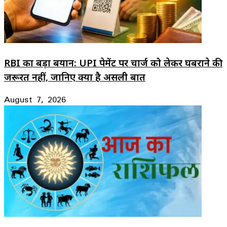
RBI का बड़ा बयान: UPI पेमेंट पर चार्ज को लेकर घबराने की
जरूरत नहीं, जानिए क्या है असली बात
August 7, 2026