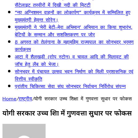
सैटेलाइट तस्वीरों में दिखी नदी की मिट्टी
“नए अग्निशमन वाहनों का लोकार्पण” कार्यक्रम में सम्मिलित हुए
मुख्यमंत्री हेमन्त सोरेन।
मुख्यमंत्री ने ‘मेरी बेटी–मेरा अभिमान’ अभियान का किया शुभारंभ,
बेटियों के सम्मान और सशक्तिकरण पर जोर
8 अगस्त को तेलंगाना के महामहिम राज्यपाल का सोनभद्र भ्रमण
कार्यक्रम
आटा में शैलखड़ी (राोप स्टोन) व चावल आदि की मिलावट की
जॉच हेतु लैब को भेजा।
सोनभद्र में पंचायत उत्सव भवन निर्माण को मिली प्रशासनिक एवं
वित्तीय स्वीकृति
प्रांतीय चिकित्सा सेवा संघ सोनभद्र निर्वाचन निर्विरोध संपन्न
Home
/
राष्ट्रीय
/
योगी सरकार उच्च शिक्षा में गुणवत्ता सुधार पर फोकस
योगी सरकार उच्च शिक्षा में गुणवत्ता सुधार पर फोकस