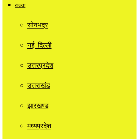
राज्यों
सोनभद्र
नई दिल्ली
उत्तरप्रदेश
उत्तराखंड
झारखण्ड
मध्यप्रदेश