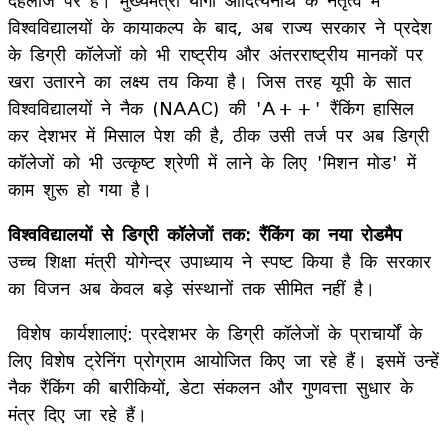
विश्वविद्यालयों के कायाकल्प के बाद, अब राज्य सरकार ने प्रदेश
के डिग्री कॉलेजों को भी राष्ट्रीय और अंतरराष्ट्रीय मानकों पर
खरा उतारने का लक्ष्य तय किया है। जिस तरह यूपी के सात
विश्वविद्यालयों ने नैक (NAAC) की 'A++' रैंकिंग हासिल
कर देशभर में मिसाल पेश की है, ठीक उसी तर्ज पर अब डिग्री
कॉलेजों को भी उत्कृष्ट श्रेणी में लाने के लिए 'मिशन मोड' में
काम शुरू हो गया है।
विश्वविद्यालयों से डिग्री कॉलेजों तक: रैंकिंग का नया रोडमैप
उच्च शिक्षा मंत्री योगेन्द्र उपाध्याय ने स्पष्ट किया है कि सरकार
का विजन अब केवल बड़े संस्थानों तक सीमित नहीं है।
विशेष कार्यशालाएं: प्रदेशभर के डिग्री कॉलेजों के प्राचार्यों के
लिए विशेष ट्रेनिंग प्रोग्राम आयोजित किए जा रहे हैं। इसमें उन्हें
नैक रैंकिंग की बारीकियों, डेटा संकलन और गुणवत्ता सुधार के
मंत्र दिए जा रहे हैं।