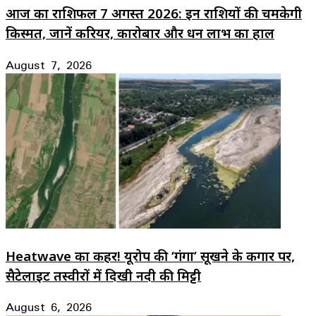
आज का राशिफल 7 अगस्त 2026: इन राशियों की चमकेगी
किस्मत, जानें करियर, कारोबार और धन लाभ का हाल
August 7, 2026
Heatwave का कहर! यूरोप की ‘गंगा’ सूखने के कगार पर,
सैटेलाइट तस्वीरों में दिखी नदी की मिट्टी
August 6, 2026