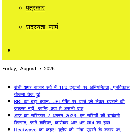
पत्रकार
सदस्यता फार्म
Sidebar
Friday, August 7 2026
Breaking News
रांची अपर बाजार सर्वे में 180 दुकानों पर अनियमितता, पुनर्विकास
योजना तेज हुई
RBI का बड़ा बयान: UPI पेमेंट पर चार्ज को लेकर घबराने की
जरूरत नहीं, जानिए क्या है असली बात
आज का राशिफल 7 अगस्त 2026: इन राशियों की चमकेगी
किस्मत, जानें करियर, कारोबार और धन लाभ का हाल
Heatwave का कहर! यूरोप की ‘गंगा’ सूखने के कगार पर,