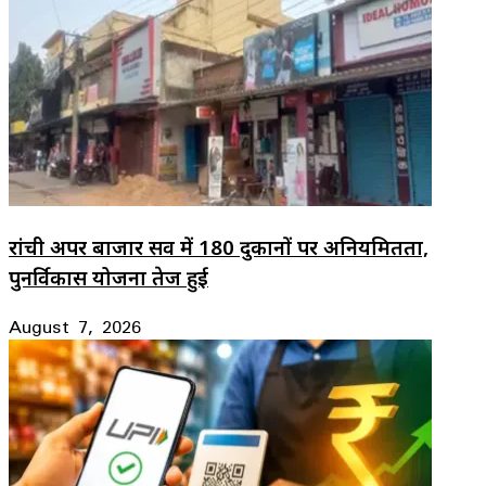
रांची अपर बाजार सर्वे में 180 दुकानों पर अनियमितता,
पुनर्विकास योजना तेज हुई
August 7, 2026