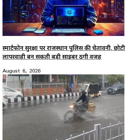
स्मार्टफोन सुरक्षा पर राजस्थान पुलिस की चेतावनी, छोटी
लापरवाही बन सकती बड़ी साइबर ठगी वजह
August 6, 2026