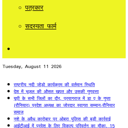
पत्रकार
सदस्यता फार्म
Sidebar
Tuesday, August 11 2026
Breaking News
राष्ट्रीय नदी जोड़ो कार्यक्रम की वर्तमान स्थिति
देश में भूजल की औसत खपत और उसकी गुणवत्ता
यूपी के सभी जिलों का दौर, प्रयागराज में डा ए के गुप्ता
(रौनियार) प्रदेश अध्यक्ष का जोरदार स्वागत सम्मान-रौनियार
समाज
नशे के अवैध कारोबार पर ओबरा पुलिस की बड़ी कार्रवाई
आईटीआई में प्रवेश के लिए विकल्प परिवर्तन का मौका, 15