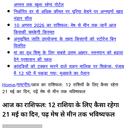
अगस्त तक खुला रहेगा पोर्टल
निर्धारित दर से अधिक कीमत पर यूरिया बेचने पर अन्नपूर्णा खाद
भंडार सील
10 अगस्त 2026 का राशिफल: मेष से मीन तक जानें आज
किसकी चमकेगी किस्मत
अनुसूचित जाति उपयोजना के तहत किसानों को स्टोरेज बिन
वितरित
मां का दूध शिशु के लिए सबसे उत्तम आहार, स्तनपान को बढ़ावा
देने प्रशासन की पहल
कांवड़ियों को टक्कर मारने वाले वाहन मालिक पर शिकंजा, पंजाब
में 12 घंटे में पकड़ा गया; मुआवजे का ऐलान
Home
/
राष्ट्रीय
/
आज का राशिफल: 12 राशियों के लिए कैसा रहेगा
21 मई का दिन, पढ़ें मेष से मीन तक भविष्यफल
आज का राशिफल: 12 राशियों के लिए कैसा रहेगा
21 मई का दिन, पढ़ें मेष से मीन तक भविष्यफल