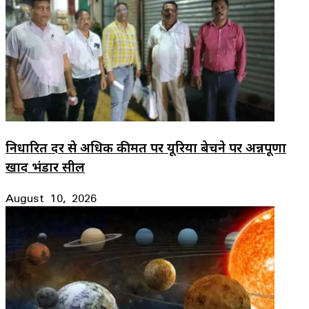
निर्धारित दर से अधिक कीमत पर यूरिया बेचने पर अन्नपूर्णा
खाद भंडार सील
August 10, 2026