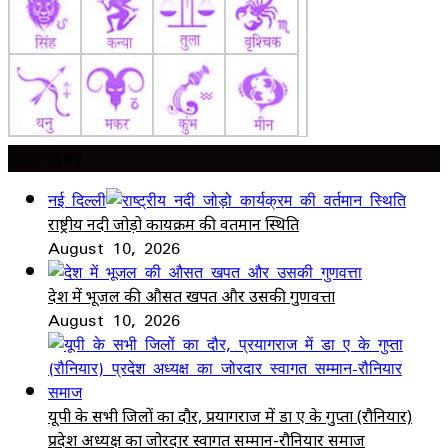
ताज़ा ख़बर
नई दिल्ली
राष्ट्रीय नदी जोड़ो कार्यक्रम की वर्तमान स्थिति
August 10, 2026
देश में भूजल की औसत खपत और उसकी गुणवत्ता
August 10, 2026
यूपी के सभी जिलों का दौर, प्रयागराज में डा ए के गुप्ता (रौनियार)
प्रदेश अध्यक्ष का जोरदार स्वागत सम्मान-रौनियार समाज