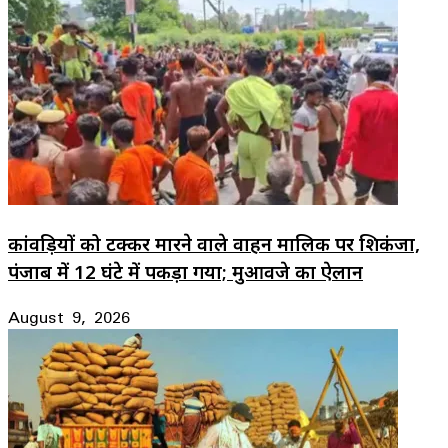
कांवड़ियों को टक्कर मारने वाले वाहन मालिक पर शिकंजा,
पंजाब में 12 घंटे में पकड़ा गया; मुआवजे का ऐलान
August 9, 2026