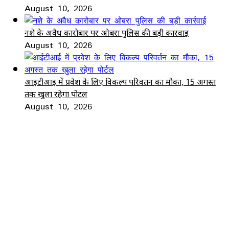
August 10, 2026
नशे के अवैध कारोबार पर ओबरा पुलिस की बड़ी कार्रवाई
August 10, 2026
आईटीआई में प्रवेश के लिए विकल्प परिवर्तन का मौका, 15 अगस्त
तक खुला रहेगा पोर्टल
August 10, 2026