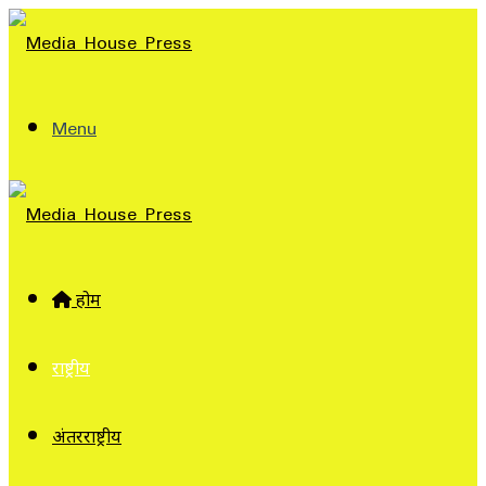
Menu
होम
राष्ट्रीय
अंतरराष्ट्रीय