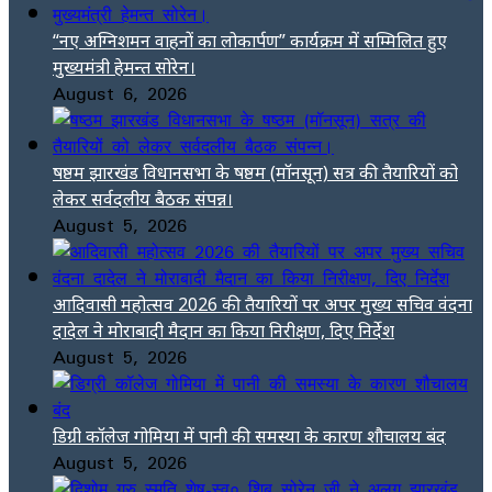
“नए अग्निशमन वाहनों का लोकार्पण” कार्यक्रम में सम्मिलित हुए
मुख्यमंत्री हेमन्त सोरेन।
August 6, 2026
षष्ठम झारखंड विधानसभा के षष्ठम (मॉनसून) सत्र की तैयारियों को
लेकर सर्वदलीय बैठक संपन्न।
August 5, 2026
आदिवासी महोत्सव 2026 की तैयारियों पर अपर मुख्य सचिव वंदना
दादेल ने मोराबादी मैदान का किया निरीक्षण, दिए निर्देश
August 5, 2026
डिग्री कॉलेज गोमिया में पानी की समस्या के कारण शौचालय बंद
August 5, 2026