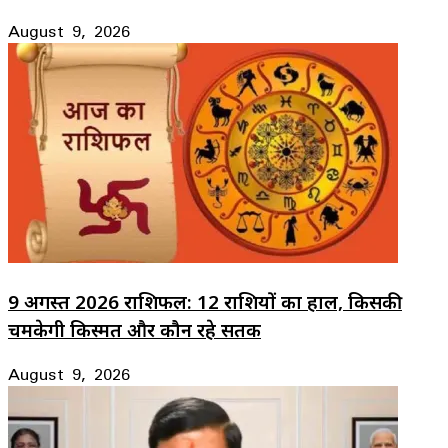
August 9, 2026
9 अगस्त 2026 राशिफल: 12 राशियों का हाल, किसकी
चमकेगी किस्मत और कौन रहे सतर्क
August 9, 2026