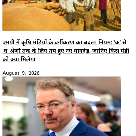
एमपी में कृषि मंडियों के वर्गीकरण का बदला नियम: ‘क’ से
‘घ’ श्रेणी तक के लिए तय हुए नए मानदंड, जानिए किस मंडी
को क्या मिलेगा
August 9, 2026