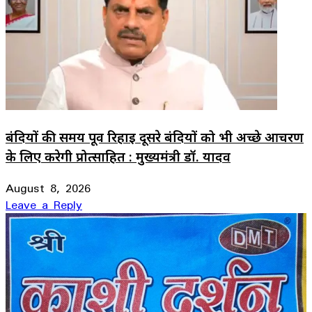
बंदियों की समय पूर्व रिहाई दूसरे बंदियों को भी अच्छे आचरण
के लिए करेगी प्रोत्साहित : मुख्यमंत्री डॉ. यादव
August 8, 2026
Leave a Reply