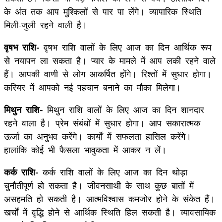
के अंत तक आप मुश्किलों से पार पा लेंगे। व्यापारिक स्थिति
मिली-जुली रहने वाली है।
वृषभ राशि-
वृषभ राशि वालों के लिए आज का दिन आर्थिक रूप
से नयापन ला सकता है। प्यार के मामले में आप लकी रहने वाले
हैं। आपकी वाणी से लोग आकर्षित होंगे। रिश्तों में सुधार होगा।
करियर में आपको नई पहचान बनाने का मौका मिलेगा।
मिथुन राशि-
मिथुन राशि वालों के लिए आज का दिन शानदार
रहने वाला है। प्रेम संबंधों में सुधार होगा। आप सकारात्मक
ऊर्जा का अनुभव करेंगे। कार्यों में सफलता हासिल करेंगे।
हालांकि कोई भी फैसला भावुकता में आकर न लें।
कर्क राशि-
कर्क राशि वालों के लिए आज का दिन थोड़ा
चुनौतीपूर्ण हो सकता है। जीवनसाथी के साथ कुछ बातों में
असहमति हो सकती है। आत्मविश्वास कमजोर होने के संकेत हैं।
खर्चों में वृद्धि होने से आर्थिक स्थिति हिल सकती है। व्यावसायिक