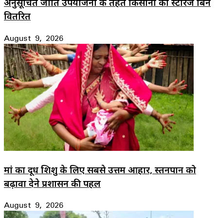
अनुसूचित जाति उपयोजना के तहत किसानों को स्टोरेज बिन
वितरित
August 9, 2026
मां का दूध शिशु के लिए सबसे उत्तम आहार, स्तनपान को
बढ़ावा देने प्रशासन की पहल
August 9, 2026