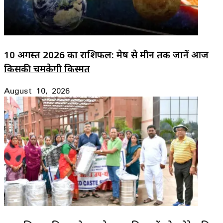
10 अगस्त 2026 का राशिफल: मेष से मीन तक जानें आज
किसकी चमकेगी किस्मत
August 10, 2026