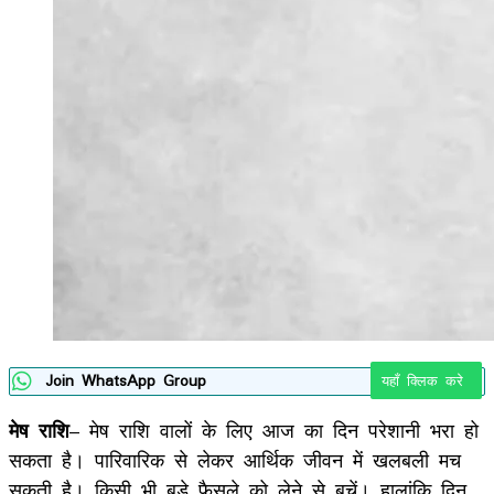
Join WhatsApp Group
यहाँ क्लिक करे
मेष राशि
– मेष राशि वालों के लिए आज का दिन परेशानी भरा हो
सकता है। पारिवारिक से लेकर आर्थिक जीवन में खलबली मच
सकती है। किसी भी बड़े फैसले को लेने से बचें। हालांकि दिन