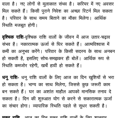
वाला है। नए लोगों से मुलाकात संभव है। करियर में नए अवसर
मिल सकते हैं। किसी पुराने निवेश का अच्छा रिटर्न मिल सकता
है। परिवार के साथ समय बिताने का मौका मिलेगा। आर्थिक
स्थिति मजबूत होगी।
वृश्चिक राशि
-वृश्चिक राशि वालों के जीवन में आज उतार-चढ़ाव
संभव है। नकारात्मक ऊर्जा से घिर सकते हैं। आत्मविश्वास में
कमी का अनुभव करेंगे। परिवार के किसी सदस्य के साथ अनबन
हो सकती है, इसलिए सोच-समझकर ही बोलें। आर्थिक रूप से
स्थिति कमजोर रहेगी, खर्चे हावी हो सकते हैं।
धनु राशि-
धनु राशि वालों के लिए आज का दिन खुशियों से भरा
हो सकता है। भाग्य का साथ मिलेगा, जिससे कुछ जरूरी काम
बन सकते हैं। घर का अशांत माहौल आपको मानसिक तनाव दे
सकता है। दिन की शुरुआत योग से करने से सकारात्मक ऊर्जा
का संचार होगा। व्यापारिक स्थिति पहले से सुधर सकती है।
मकर राशि
– आज का दिन मकर राशि वालों के लिए शानदार