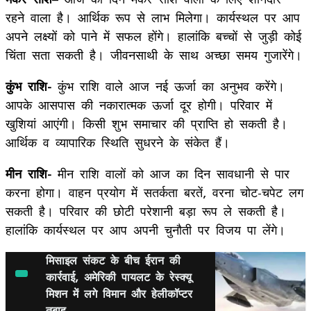
रहने वाला है। आर्थिक रूप से लाभ मिलेगा। कार्यस्थल पर आप
अपने लक्ष्यों को पाने में सफल होंगे। हालांकि बच्चों से जुड़ी कोई
चिंता सता सकती है। जीवनसाथी के साथ अच्छा समय गुजारेंगे।
कुंभ राशि-
कुंभ राशि वाले आज नई ऊर्जा का अनुभव करेंगे।
आपके आसपास की नकारात्मक ऊर्जा दूर होगी। परिवार में
खुशियां आएंगी। किसी शुभ समाचार की प्राप्ति हो सकती है।
आर्थिक व व्यापारिक स्थिति सुधरने के संकेत हैं।
मीन राशि-
मीन राशि वालों को आज का दिन सावधानी से पार
करना होगा। वाहन प्रयोग में सतर्कता बरतें, वरना चोट-चपेट लग
सकती है। परिवार की छोटी परेशानी बड़ा रूप ले सकती है।
हालांकि कार्यस्थल पर आप अपनी चुनौती पर विजय पा लेंगे।
मिसाइल संकट के बीच ईरान की
कार्रवाई, अमेरिकी पायलट के रेस्क्यू
मिशन में लगे विमान और हेलीकॉप्टर
तबाह