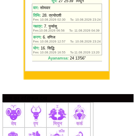
आज का राशिफल देखें