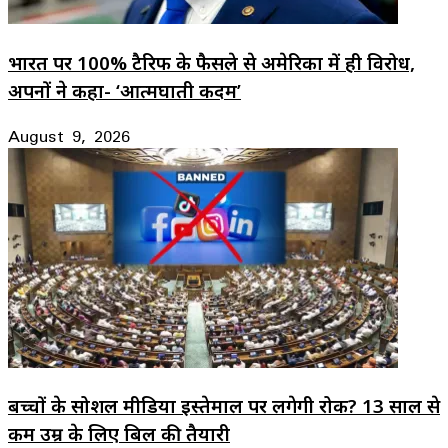
भारत पर 100% टैरिफ के फैसले से अमेरिका में ही विरोध,
अपनों ने कहा- ‘आत्मघाती कदम’
August 9, 2026
बच्चों के सोशल मीडिया इस्तेमाल पर लगेगी रोक? 13 साल से
कम उम्र के लिए बिल की तैयारी