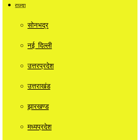
राज्यों
सोनभद्र
नई दिल्ली
उत्तरप्रदेश
उत्तराखंड
झारखण्ड
मध्यप्रदेश