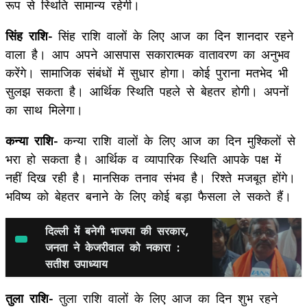
रूप से स्थिति सामान्य रहेगी।
सिंह राशि-
सिंह राशि वालों के लिए आज का दिन शानदार रहने
वाला है। आप अपने आसपास सकारात्मक वातावरण का अनुभव
करेंगे। सामाजिक संबंधों में सुधार होगा। कोई पुराना मतभेद भी
सुलझ सकता है। आर्थिक स्थिति पहले से बेहतर होगी। अपनों
का साथ मिलेगा।
कन्या राशि-
कन्या राशि वालों के लिए आज का दिन मुश्किलों से
भरा हो सकता है। आर्थिक व व्यापारिक स्थिति आपके पक्ष में
नहीं दिख रही है। मानसिक तनाव संभव है। रिश्ते मजबूत होंगे।
भविष्य को बेहतर बनाने के लिए कोई बड़ा फैसला ले सकते हैं।
दिल्ली में बनेगी भाजपा की सरकार,
जनता ने केजरीवाल को नकारा :
सतीश उपाध्याय
तुला राशि-
तुला राशि वालों के लिए आज का दिन शुभ रहने