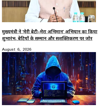
मुख्यमंत्री ने ‘मेरी बेटी–मेरा अभिमान’ अभियान का किया
शुभारंभ, बेटियों के सम्मान और सशक्तिकरण पर जोर
August 6, 2026