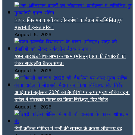
“नए अग्निशमन वाहनों का लोकार्पण” कार्यक्रम में सम्मिलित हुए
मुख्यमंत्री हेमन्त सोरेन।
August 6, 2026
षष्ठम झारखंड विधानसभा के षष्ठम (मॉनसून) सत्र की तैयारियों को
लेकर सर्वदलीय बैठक संपन्न।
August 5, 2026
आदिवासी महोत्सव 2026 की तैयारियों पर अपर मुख्य सचिव वंदना
दादेल ने मोराबादी मैदान का किया निरीक्षण, दिए निर्देश
August 5, 2026
डिग्री कॉलेज गोमिया में पानी की समस्या के कारण शौचालय बंद