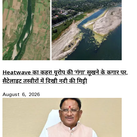
Heatwave का कहर! यूरोप की ‘गंगा’ सूखने के कगार पर,
सैटेलाइट तस्वीरों में दिखी नदी की मिट्टी
August 6, 2026