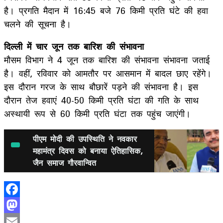
है। प्रगति मैदान में 16:45 बजे 76 किमी प्रति घंटे की हवा
चलने की सूचना है।
दिल्ली में चार जून तक बारिश की संभावना
मौसम विभाग ने 4 जून तक बारिश की संभावना संभावना जताई
है। वहीं, रविवार को आमतौर पर आसमान में बादल छाए रहेंगे।
इस दौरान गरज के साथ बौछारें पड़ने की संभावना है। इस
दौरान तेज हवाएं 40-50 किमी प्रति घंटा की गति के साथ
अस्थायी रूप से 60 किमी प्रति घंटा तक पहुंच जाएंगी।
पीएम मोदी की उपस्थिति ने नवकार
महामंत्र दिवस को बनाया ऐतिहासिक,
जैन समाज गौरवान्वित
Facebook
Mastodon