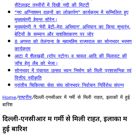
सैटेलाइट तस्वीरों में दिखी नदी की मिट्टी
“नए अग्निशमन वाहनों का लोकार्पण” कार्यक्रम में सम्मिलित हुए
मुख्यमंत्री हेमन्त सोरेन।
मुख्यमंत्री ने ‘मेरी बेटी–मेरा अभिमान’ अभियान का किया शुभारंभ,
बेटियों के सम्मान और सशक्तिकरण पर जोर
8 अगस्त को तेलंगाना के महामहिम राज्यपाल का सोनभद्र भ्रमण
कार्यक्रम
आटा में शैलखड़ी (राोप स्टोन) व चावल आदि की मिलावट की
जॉच हेतु लैब को भेजा।
सोनभद्र में पंचायत उत्सव भवन निर्माण को मिली प्रशासनिक एवं
वित्तीय स्वीकृति
प्रांतीय चिकित्सा सेवा संघ सोनभद्र निर्वाचन निर्विरोध संपन्न
Home
/
राष्ट्रीय
/
दिल्ली-एनसीआर में गर्मी से मिली राहत, इलाकों में हुई
बारिश
दिल्ली-एनसीआर में गर्मी से मिली राहत, इलाकों में
हुई बारिश