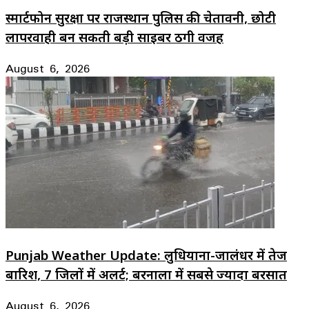
स्मार्टफोन सुरक्षा पर राजस्थान पुलिस की चेतावनी, छोटी
लापरवाही बन सकती बड़ी साइबर ठगी वजह
August 6, 2026
Punjab Weather Update: लुधियाना-जालंधर में तेज
बारिश, 7 जिलों में अलर्ट; बरनाला में सबसे ज्यादा बरसात
August 6, 2026