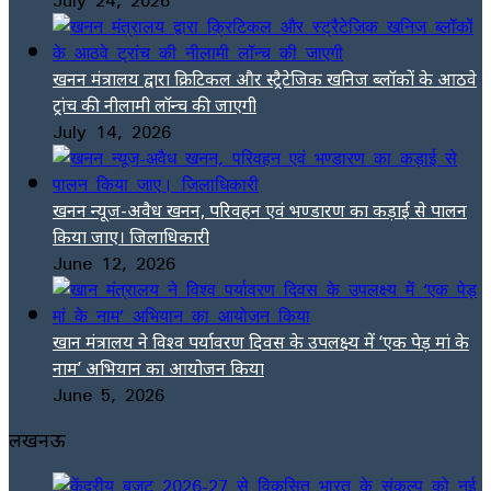
खनन मंत्रालय द्वारा क्रिटिकल और स्ट्रैटेजिक खनिज ब्लॉकों के आठवे
ट्रांच की नीलामी लॉन्च की जाएगी
July 14, 2026
खनन न्यूज-अवैध खनन, परिवहन एवं भण्डारण का कड़ाई से पालन
किया जाए। जिलाधिकारी
June 12, 2026
खान मंत्रालय ने विश्व पर्यावरण दिवस के उपलक्ष्य में ‘एक पेड़ मां के
नाम’ अभियान का आयोजन किया
June 5, 2026
लखनऊ