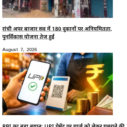
रांची अपर बाजार सर्वे में 180 दुकानों पर अनियमितता,
पुनर्विकास योजना तेज हुई
August 7, 2026
RBI का बड़ा बयान: UPI पेमेंट पर चार्ज को लेकर घबराने की