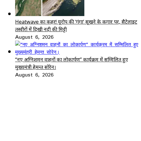
Heatwave का कहर! यूरोप की ‘गंगा’ सूखने के कगार पर, सैटेलाइट
तस्वीरों में दिखी नदी की मिट्टी
August 6, 2026
“नए अग्निशमन वाहनों का लोकार्पण” कार्यक्रम में सम्मिलित हुए
मुख्यमंत्री हेमन्त सोरेन।
August 6, 2026