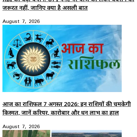
जरूरत नहीं, जानिए क्या है असली बात
August 7, 2026
आज का राशिफल 7 अगस्त 2026: इन राशियों की चमकेगी
किस्मत, जानें करियर, कारोबार और धन लाभ का हाल
August 7, 2026