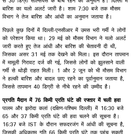
से 30 डिग्री सेल्सियस के बीच रहने का अनुमान है। दिल्ली में
बारिश का यलो अलर्ट जारी है। शाम 7:30 बजे तक मौसम
विभाग ने तेज बारिश और आंधी का अनुमान जताया है।
पिछले कुछ दिनों में दिल्ली-एनसीआर में उमस भरी गर्मी ने लोगों
को परेशान किया था। 29 मई को मौसम विभाग ने यलो अलर्ट
जारी करते हुए तेज आंधी और बारिश की चेतावनी दी थी,
जिसका असर 31 मई तक देखने को मिला। इस दौरान तापमान
में मामूली गिरावट दर्ज की गई, जिससे लोगों को झुलसाने वाली
गर्मी से थोड़ी राहत मिली। 1 और 2 जून को भी मौसम विभाग
ने हल्की बारिश और बादल छाए रहने का पूर्वानुमान जताया है,
जिससे तापमान 40 डिग्री से नीचे रहने की उम्मीद है।
प्रगति मैदान में 76 किमी प्रति घंटे की रफ्तार में चली हवा
पालम और झरोदा कलां (दक्षिण-पश्चिम दिल्ली) में 16:30 बजे
65 और 37 किमी प्रति घंटे की हवा चलने की सूचना है।
16:37 बजे IST के दौरान सफदरजंग में आंधी की सूचना है,
जिसकी अधिकतम गति 66 किमी प्रति घंटे तक पहुंच सकती