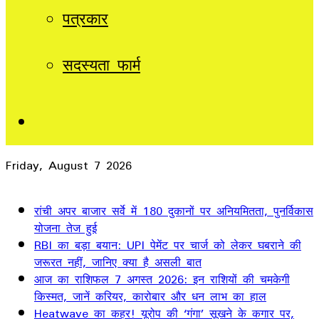
पत्रकार
सदस्यता फार्म
Sidebar
Friday, August 7 2026
Breaking News
रांची अपर बाजार सर्वे में 180 दुकानों पर अनियमितता, पुनर्विकास
योजना तेज हुई
RBI का बड़ा बयान: UPI पेमेंट पर चार्ज को लेकर घबराने की
जरूरत नहीं, जानिए क्या है असली बात
आज का राशिफल 7 अगस्त 2026: इन राशियों की चमकेगी
किस्मत, जानें करियर, कारोबार और धन लाभ का हाल
Heatwave का कहर! यूरोप की ‘गंगा’ सूखने के कगार पर,