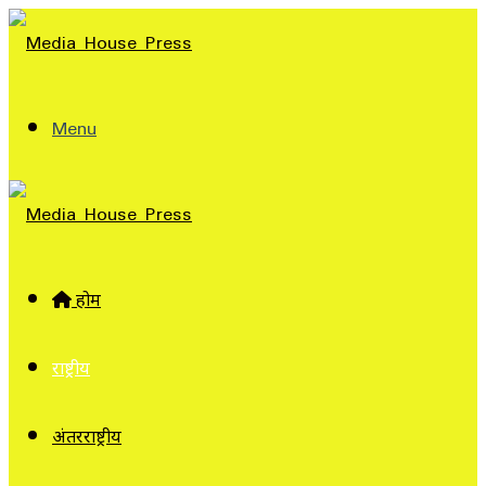
Menu
होम
राष्ट्रीय
अंतरराष्ट्रीय