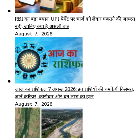
RBI का बड़ा बयान: UPI पेमेंट पर चार्ज को लेकर घबराने की जरूरत
नहीं, जानिए क्या है असली बात
August 7, 2026
आज का राशिफल 7 अगस्त 2026: इन राशियों की चमकेगी किस्मत,
जानें करियर, कारोबार और धन लाभ का हाल
August 7, 2026