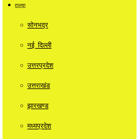
राज्यों
सोनभद्र
नई दिल्ली
उत्तरप्रदेश
उत्तराखंड
झारखण्ड
मध्यप्रदेश