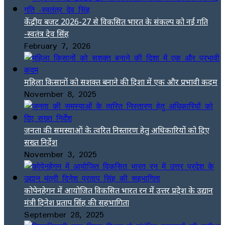
केंद्रीय बजट 2026-27 से विकसित भारत के संकल्प को नई गति
-स्वतंत्र देव सिंह
February 7, 2026
महिला किसानों को सशक्त बनाने की दिशा में एक और प्रभावी कदम
November 8, 2025
जनता की समस्याओं के त्वरित निस्तारण हेतु अधिकारियों को दिए
सख्त निर्देश
November 3, 2025
कोपेनहेगन में आयोजित विकसित भारत रन में उत्तर प्रदेश के उद्यान
मंत्री दिनेश प्रताप सिंह की सहभागिता
September 28, 2025