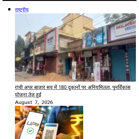
राष्ट्रीय
रांची अपर बाजार सर्वे में 180 दुकानों पर अनियमितता, पुनर्विकास
योजना तेज हुई
August 7, 2026