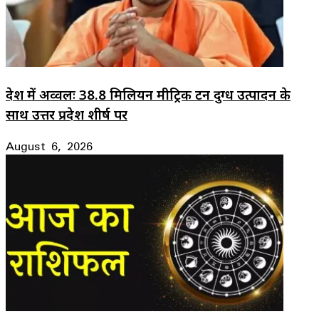
देश में अव्वलः 38.8 मिलियन मीट्रिक टन दुग्ध उत्पादन के
साथ उत्तर प्रदेश शीर्ष पर
August 6, 2026