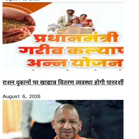
राशन दुकानों पर खाद्यान्न वितरण व्यवस्था होगी पारदर्शी
August 6, 2026