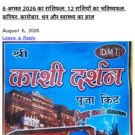
6 अगस्त 2026 का राशिफल: 12 राशियों का भविष्यफल,
करियर, कारोबार, धन और स्वास्थ्य का हाल
August 6, 2026
Leave a Reply