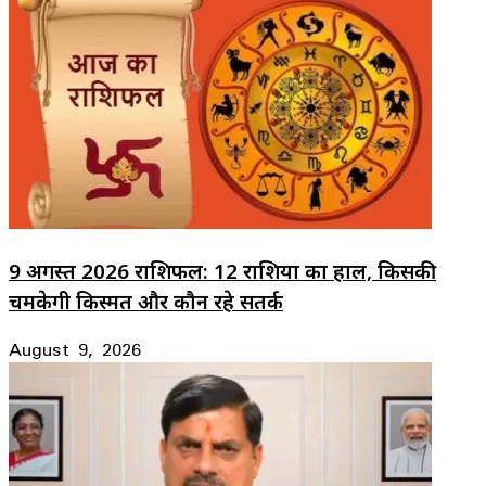
9 अगस्त 2026 राशिफल: 12 राशियों का हाल, किसकी
चमकेगी किस्मत और कौन रहे सतर्क
August 9, 2026