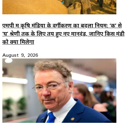
एमपी में कृषि मंडियों के वर्गीकरण का बदला नियम: ‘क’ से
‘घ’ श्रेणी तक के लिए तय हुए नए मानदंड, जानिए किस मंडी
को क्या मिलेगा
August 9, 2026