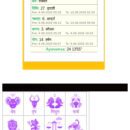
आज का राशिफल देखें