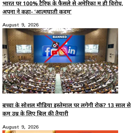
भारत पर 100% टैरिफ के फैसले से अमेरिका में ही विरोध,
अपनों ने कहा- ‘आत्मघाती कदम’
August 9, 2026
बच्चों के सोशल मीडिया इस्तेमाल पर लगेगी रोक? 13 साल से
कम उम्र के लिए बिल की तैयारी
August 9, 2026