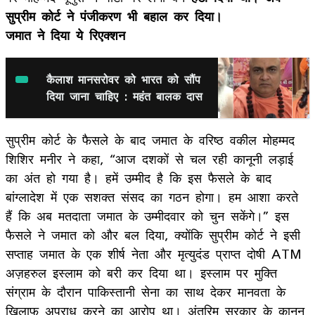
सुप्रीम कोर्ट ने पंजीकरण भी बहाल कर दिया।
जमात ने दिया ये रिएक्शन
कैलाश मानसरोवर को भारत को सौंप
दिया जाना चाहिए : महंत बालक दास
सुप्रीम कोर्ट के फैसले के बाद जमात के वरिष्ठ वकील मोहम्मद
शिशिर मनीर ने कहा, “आज दशकों से चल रही कानूनी लड़ाई
का अंत हो गया है। हमें उम्मीद है कि इस फैसले के बाद
बांग्लादेश में एक सशक्त संसद का गठन होगा। हम आशा करते
हैं कि अब मतदाता जमात के उम्मीदवार को चुन सकेंगे।” इस
फैसले ने जमात को और बल दिया, क्योंकि सुप्रीम कोर्ट ने इसी
सप्ताह जमात के एक शीर्ष नेता और मृत्युदंड प्राप्त दोषी ATM
अज़हरुल इस्लाम को बरी कर दिया था। इस्लाम पर मुक्ति
संग्राम के दौरान पाकिस्तानी सेना का साथ देकर मानवता के
खिलाफ अपराध करने का आरोप था। अंतरिम सरकार के कानून