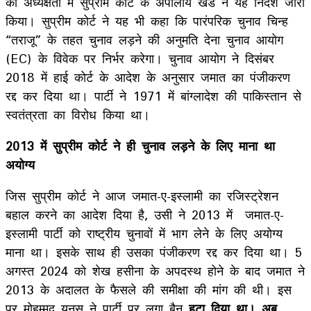
की अध्यक्षता में सुप्रीम कोर्ट के अपीलीय खंड ने यह निर्देश जारी
किया। सुप्रीम कोर्ट ने यह भी कहा कि पारंपरिक चुनाव चिन्ह
“तराजू” के तहत चुनाव लड़ने की अनुमति देना चुनाव आयोग
(EC) के विवेक पर निर्भर करेगा। चुनाव आयोग ने दिसंबर
2018 में हाई कोर्ट के आदेश के अनुसार जमात का पंजीकरण
रद्द कर दिया था। पार्टी ने 1971 में बांग्लादेश की पाकिस्तान से
स्वतंत्रता का विरोध किया था।
2013 में सुप्रीम कोर्ट ने ही चुनाव लड़ने के लिए माना था
अयोग्य
जिस सुप्रीम कोर्ट ने आज जमात-ए-इस्लामी का रजिस्ट्रेशन
बहाल करने का आदेश दिया है, उसी ने 2013 में जमात-ए-
इस्लामी पार्टी को राष्ट्रीय चुनावों में भाग लेने के लिए अयोग्य
माना था। इसके साथ ही उसका पंजीकरण रद्द कर दिया था। 5
अगस्त 2024 को शेख हसीना के अपदस्थ होने के बाद जमात ने
2013 के अदालत के फैसले की समीक्षा की मांग की थी। इस
पर मोहम्मद यूनुस ने पार्टी पर लगा बैन
हटा दिया था। अब