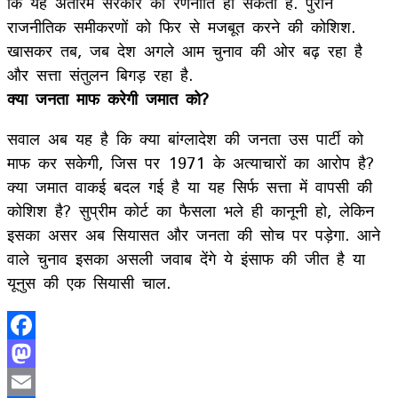
कि यह अंतरिम सरकार की रणनीति हो सकती है. पुराने
राजनीतिक समीकरणों को फिर से मजबूत करने की कोशिश.
खासकर तब, जब देश अगले आम चुनाव की ओर बढ़ रहा है
और सत्ता संतुलन बिगड़ रहा है.
क्या जनता माफ करेगी जमात को?
सवाल अब यह है कि क्या बांग्लादेश की जनता उस पार्टी को
माफ कर सकेगी, जिस पर 1971 के अत्याचारों का आरोप है?
क्या जमात वाकई बदल गई है या यह सिर्फ सत्ता में वापसी की
कोशिश है? सुप्रीम कोर्ट का फैसला भले ही कानूनी हो, लेकिन
इसका असर अब सियासत और जनता की सोच पर पड़ेगा. आने
वाले चुनाव इसका असली जवाब देंगे ये इंसाफ की जीत है या
यूनुस की एक सियासी चाल.
Facebook
Mastodon