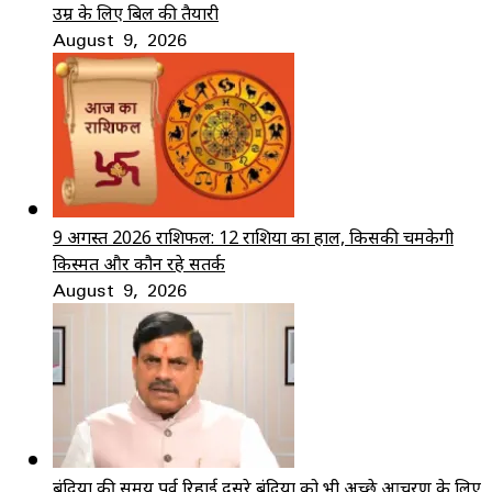
उम्र के लिए बिल की तैयारी
August 9, 2026
9 अगस्त 2026 राशिफल: 12 राशियों का हाल, किसकी चमकेगी
किस्मत और कौन रहे सतर्क
August 9, 2026
बंदियों की समय पूर्व रिहाई दूसरे बंदियों को भी अच्छे आचरण के लिए