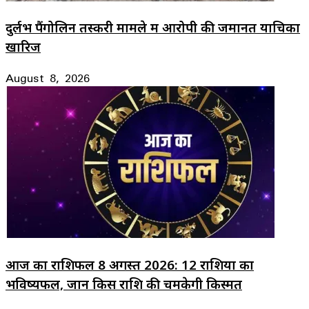
दुर्लभ पैंगोलिन तस्करी मामले में आरोपी की जमानत याचिका
खारिज
August 8, 2026
आज का राशिफल 8 अगस्त 2026: 12 राशियों का
भविष्यफल, जानें किस राशि की चमकेगी किस्मत