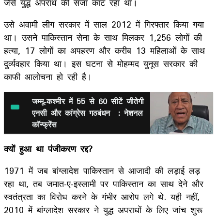
जैसे युद्ध अपराध की सजा काट रहा था।
उसे अवामी लीग सरकार में साल 2012 में गिरफ्तार किया गया
था। उसने पाकिस्तान सेना के साथ मिलकर 1,256 लोगों की
हत्या, 17 लोगों का अपहरण और करीब 13 महिलाओं के साथ
दुर्व्यवहार किया था। इस घटना से मोहम्मद युनूस सरकार की
काफी आलोचना हो रही है।
जम्मू-कश्मीर में 55 से 60 सीटें जीतेगी
एनसी और कांग्रेस गठबंधन : नेशनल
कॉन्फ्रेंस
क्यों हुआ था पंजीकरण रद्द?
1971 में जब बांग्लादेश पाकिस्तान से आजादी की लड़ाई लड़
रहा था, तब जमात-ए-इस्लामी पर पाकिस्तान का साथ देने और
स्वतंत्रता का विरोध करने के गंभीर आरोप लगे थे. यही नहीं,
2010 में बांग्लादेश सरकार ने युद्ध अपराधों के लिए जांच शुरू