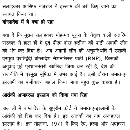
सलाहकार आसिफ नज़रुल ने इस्लाम की बरी किए जाने का
स्वागत किया था।
बांग्लादेश में ये क्या हो रहा
बता दें कि मुख्य सलाहकार मोहम्मद यूनुस के नेतृत्व वाली अंतरिम
सरकार ने हाल ही में पूर्व पीएम शेख हसीना की पार्टी अवामी लीग
को भंग कर दिया है। अब अवामी लीग की अनुपस्थिति में उसकी
प्रमुख प्रतिद्वंद्वी बांग्लादेश नेशनलिस्ट पार्टी (BNP), जिसकी
अगुवाई पूर्व प्रधानमंत्री खालिदा जिया कर रही हैं, देश की
राजनीति में प्रमुख भूमिका में उभर आई है। इसी दौरान जमात-ए-
इस्लामी का पंजीकरण बहाल किया जाना बहुत कुछ कहता है।
आतंकी अजहरुल इस्लाम को किया गया रिहा
हाल ही में बांग्लादेश के सुप्रीम कोर्ट ने जमात-ए-इस्लामी के
आतंकी को रिहा कर दिया है। इस आतंकी का नाम अजहरुल
इस्लाम है। इस मौलाना, 1971 में किए रेप, हत्या और अपहरण