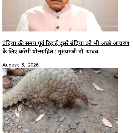
बंदियों की समय पूर्व रिहाई दूसरे बंदियों को भी अच्छे आचरण
के लिए करेगी प्रोत्साहित : मुख्यमंत्री डॉ. यादव
August 8, 2026