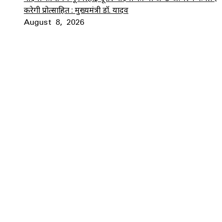
करेगी प्रोत्साहित : मुख्यमंत्री डॉ. यादव
August 8, 2026