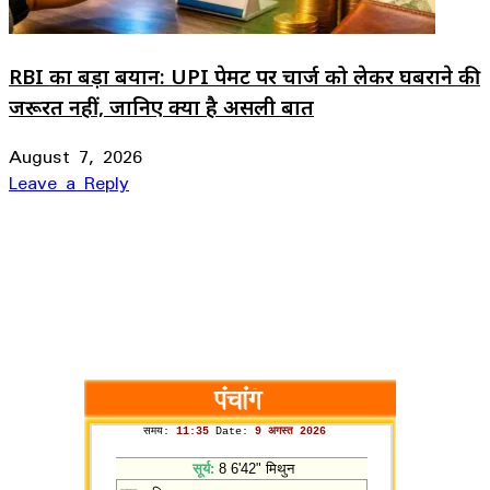
RBI का बड़ा बयान: UPI पेमेंट पर चार्ज को लेकर घबराने की
जरूरत नहीं, जानिए क्या है असली बात
August 7, 2026
Leave a Reply