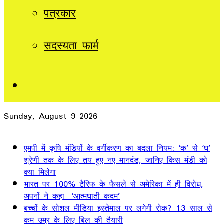
पत्रकार
सदस्यता फार्म
Sidebar
Sunday, August 9 2026
Breaking News
एमपी में कृषि मंडियों के वर्गीकरण का बदला नियम: ‘क’ से ‘घ’
श्रेणी तक के लिए तय हुए नए मानदंड, जानिए किस मंडी को
क्या मिलेगा
भारत पर 100% टैरिफ के फैसले से अमेरिका में ही विरोध,
अपनों ने कहा- ‘आत्मघाती कदम’
बच्चों के सोशल मीडिया इस्तेमाल पर लगेगी रोक? 13 साल से
कम उम्र के लिए बिल की तैयारी