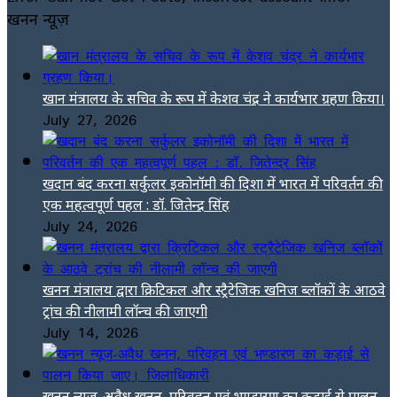
खनन न्यूज़
खान मंत्रालय के सचिव के रूप में केशव चंद्र ने कार्यभार ग्रहण किया।
July 27, 2026
खदान बंद करना सर्कुलर इकोनॉमी की दिशा में भारत में परिवर्तन की
एक महत्वपूर्ण पहल : डॉ. जितेन्द्र सिंह
July 24, 2026
खनन मंत्रालय द्वारा क्रिटिकल और स्ट्रैटेजिक खनिज ब्लॉकों के आठवे
ट्रांच की नीलामी लॉन्च की जाएगी
July 14, 2026
खनन न्यूज-अवैध खनन, परिवहन एवं भण्डारण का कड़ाई से पालन