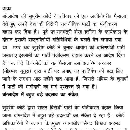
ढाका
बांग्लादेश की सुप्रीम कोर्ट ने रविवार को एक अजीबोगरीब फैसला
देते हुए अपने देश की विरोधी राजनीतिक पार्टी का पंजीकरण
बहाल कर दिया है। पूर्व प्रधानमंत्री शेख हसीना के कार्यकाल के
दौरान इसकी राष्ट्रविरोधी गतिविधियों के चलते बैन लगाया गया
था। मगर अब सुप्रीम कोर्ट ने चुनाव आयोग को दक्षिणपंथी पार्टी
जमात-ए-इस्लामी का पार्टी पंजीकरण बहाल करने का आदेश दिया
है। बता दें कि कोर्ट का यह फैसला उस अंतरिम सरकार
(मोहम्मद यूनुस) द्वारा पार्टी पर लगाए गए प्रतिबंध को हटा लिए
जाने के लगभग आठ महीने बाद आया है, जिससे भविष्य के चुनावों
में पार्टी की भागीदारी का मार्ग प्रशस्त हो गया है।
बांग्लादेश में बहुत बड़े बदलाव का संकेत
सुप्रीम कोर्ट द्वारा राष्ट्र विरोधी पार्टी का पंजीकरण बहाल किया
जाना बांग्लादेश में बहुत बड़े बदलावों का संकेत दे रहा है। कोर्ट
अधिकारियों ने बताया कि मुख्य न्यायाधीश सैयद रिफात अहमद