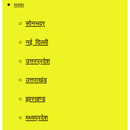
राज्यों
सोनभद्र
नई दिल्ली
उत्तरप्रदेश
उत्तराखंड
झारखण्ड
मध्यप्रदेश