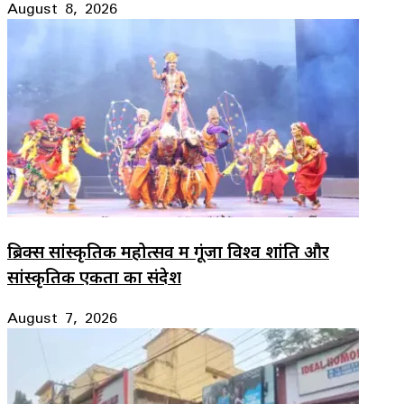
August 8, 2026
ब्रिक्स सांस्कृतिक महोत्सव में गूंजा विश्व शांति और
सांस्कृतिक एकता का संदेश
August 7, 2026