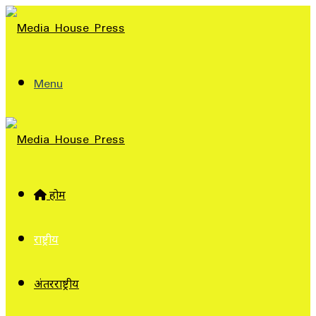
Menu
होम
राष्ट्रीय
अंतरराष्ट्रीय