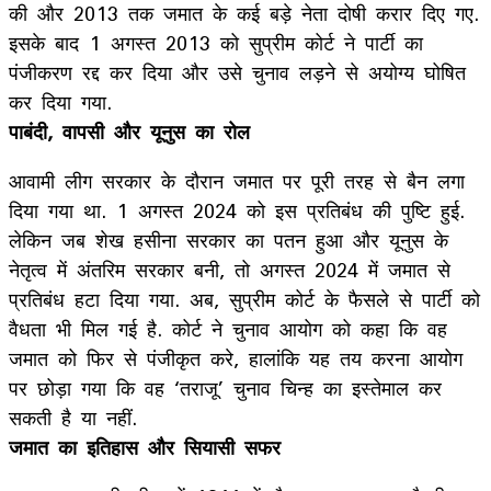
की और 2013 तक जमात के कई बड़े नेता दोषी करार दिए गए.
इसके बाद 1 अगस्त 2013 को सुप्रीम कोर्ट ने पार्टी का
पंजीकरण रद्द कर दिया और उसे चुनाव लड़ने से अयोग्य घोषित
कर दिया गया.
पाबंदी, वापसी और यूनुस का रोल
आवामी लीग सरकार के दौरान जमात पर पूरी तरह से बैन लगा
दिया गया था. 1 अगस्त 2024 को इस प्रतिबंध की पुष्टि हुई.
लेकिन जब शेख हसीना सरकार का पतन हुआ और यूनुस के
नेतृत्व में अंतरिम सरकार बनी, तो अगस्त 2024 में जमात से
प्रतिबंध हटा दिया गया. अब, सुप्रीम कोर्ट के फैसले से पार्टी को
वैधता भी मिल गई है. कोर्ट ने चुनाव आयोग को कहा कि वह
जमात को फिर से पंजीकृत करे, हालांकि यह तय करना आयोग
पर छोड़ा गया कि वह ‘तराजू’ चुनाव चिन्ह का इस्तेमाल कर
सकती है या नहीं.
जमात का इतिहास और सियासी सफर