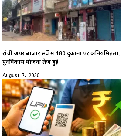
रांची अपर बाजार सर्वे में 180 दुकानों पर अनियमितता,
पुनर्विकास योजना तेज हुई
August 7, 2026