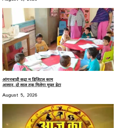
आंगनबाड़ी केंद्रों में डिजिटल काम
आसान, दो साल तक मिलेगा मुफ्त डेटा
August 5, 2026