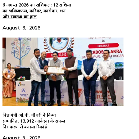
6 अगस्त 2026 का राशिफल: 12 राशियों
का भविष्यफल, करियर, कारोबार, धन
और स्वास्थ्य का हाल
August 6, 2026
वित्त मंत्री ओ.पी. चौधरी ने किया
सम्मानित, 13,912 आवेदनों के सफल
निराकरण से बनाया रिकॉर्ड
August 5, 2026