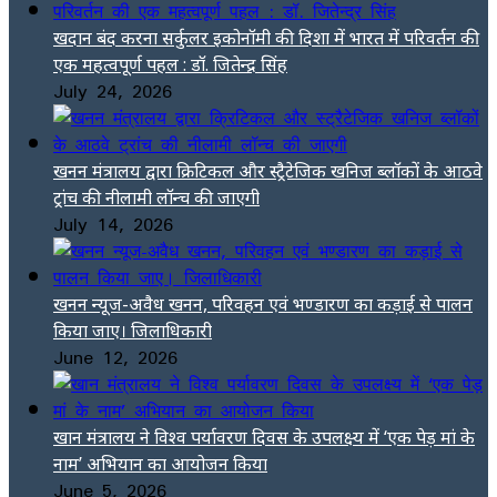
खदान बंद करना सर्कुलर इकोनॉमी की दिशा में भारत में परिवर्तन की
एक महत्वपूर्ण पहल : डॉ. जितेन्द्र सिंह
July 24, 2026
खनन मंत्रालय द्वारा क्रिटिकल और स्ट्रैटेजिक खनिज ब्लॉकों के आठवे
ट्रांच की नीलामी लॉन्च की जाएगी
July 14, 2026
खनन न्यूज-अवैध खनन, परिवहन एवं भण्डारण का कड़ाई से पालन
किया जाए। जिलाधिकारी
June 12, 2026
खान मंत्रालय ने विश्व पर्यावरण दिवस के उपलक्ष्य में ‘एक पेड़ मां के
नाम’ अभियान का आयोजन किया
June 5, 2026