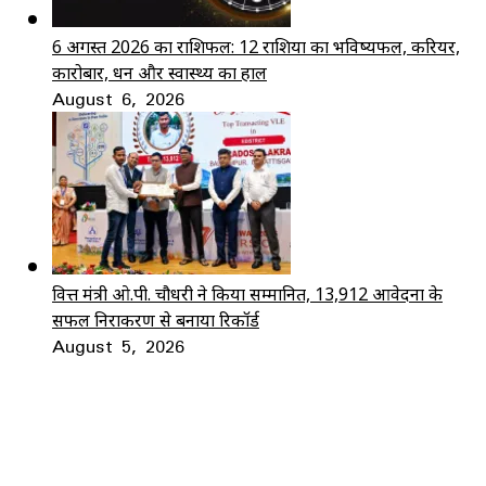
6 अगस्त 2026 का राशिफल: 12 राशियों का भविष्यफल, करियर,
कारोबार, धन और स्वास्थ्य का हाल
August 6, 2026
वित्त मंत्री ओ.पी. चौधरी ने किया सम्मानित, 13,912 आवेदनों के
सफल निराकरण से बनाया रिकॉर्ड
August 5, 2026