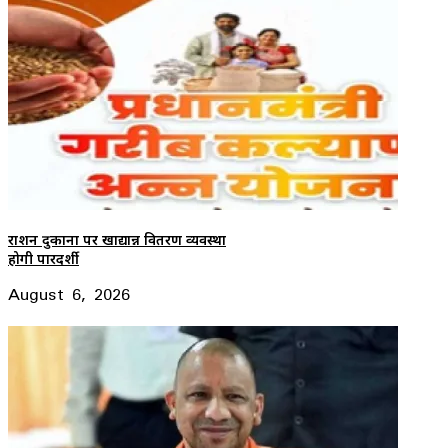
राशन दुकानों पर खाद्यान्न वितरण व्यवस्था
होगी पारदर्शी
August 6, 2026