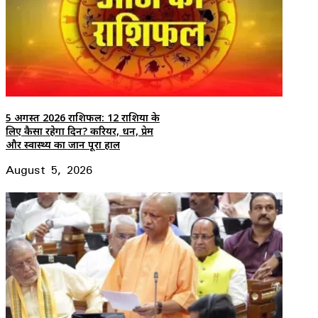
5 अगस्त 2026 राशिफल: 12 राशियों के
लिए कैसा रहेगा दिन? करियर, धन, प्रेम
और स्वास्थ्य का जानें पूरा हाल
August 5, 2026