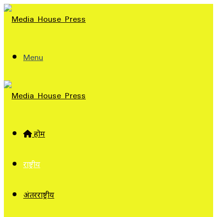
Menu
होम
राष्ट्रीय
अंतरराष्ट्रीय