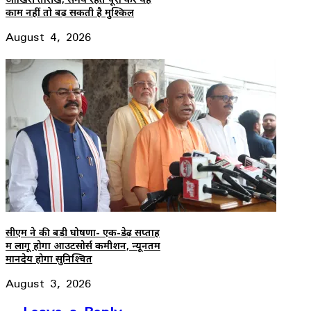
काम नहीं तो बढ़ सकती है मुश्किल
August 4, 2026
सीएम ने की बड़ी घोषणा- एक-डेढ़ सप्ताह
में लागू होगा आउटसोर्स कमीशन, न्यूनतम
मानदेय होगा सुनिश्चित
August 3, 2026