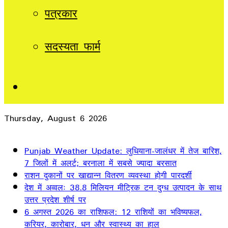
पत्रकार
सदस्यता फार्म
Sidebar
Thursday, August 6 2026
Breaking News
Punjab Weather Update: लुधियाना-जालंधर में तेज बारिश,
7 जिलों में अलर्ट; बरनाला में सबसे ज्यादा बरसात
राशन दुकानों पर खाद्यान्न वितरण व्यवस्था होगी पारदर्शी
देश में अव्वलः 38.8 मिलियन मीट्रिक टन दुग्ध उत्पादन के साथ
उत्तर प्रदेश शीर्ष पर
6 अगस्त 2026 का राशिफल: 12 राशियों का भविष्यफल,
करियर, कारोबार, धन और स्वास्थ्य का हाल