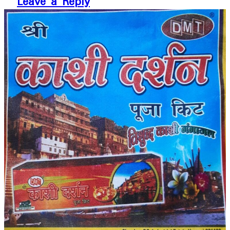
Leave a Reply