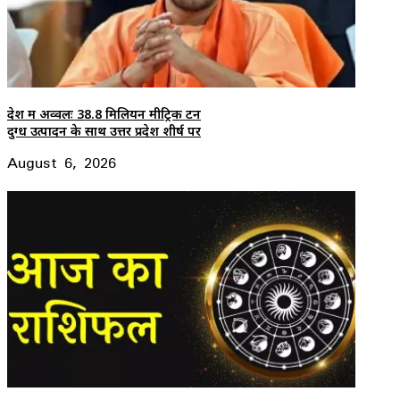
देश में अव्वलः 38.8 मिलियन मीट्रिक टन
दुग्ध उत्पादन के साथ उत्तर प्रदेश शीर्ष पर
August 6, 2026