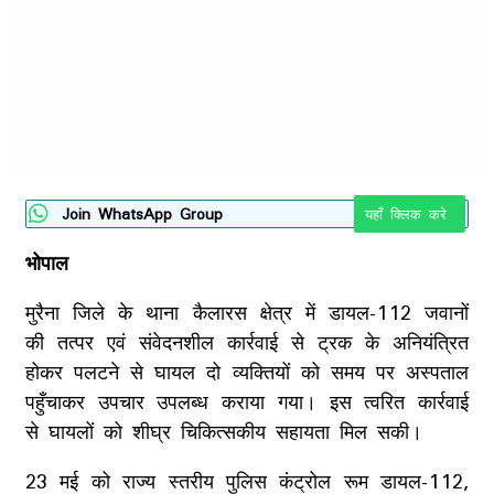
Join WhatsApp Group
यहाँ क्लिक करे
भोपाल
मुरैना जिले के थाना कैलारस क्षेत्र में डायल-112 जवानों
की तत्पर एवं संवेदनशील कार्रवाई से ट्रक के अनियंत्रित
होकर पलटने से घायल दो व्यक्तियों को समय पर अस्पताल
पहुँचाकर उपचार उपलब्ध कराया गया। इस त्वरित कार्रवाई
से घायलों को शीघ्र चिकित्सकीय सहायता मिल सकी।
23 मई को राज्य स्तरीय पुलिस कंट्रोल रूम डायल-112,