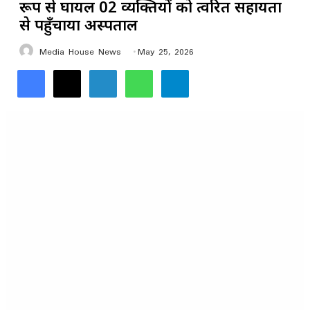
रूप से घायल 02 व्यक्तियों को त्वरित सहायता
से पहुँचाया अस्पताल
Media House News
May 25, 2026
Facebook
X
LinkedIn
WhatsApp
Telegram