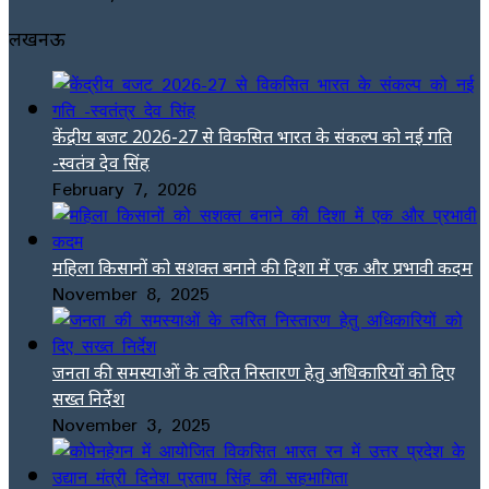
लखनऊ
केंद्रीय बजट 2026-27 से विकसित भारत के संकल्प को नई गति
-स्वतंत्र देव सिंह
February 7, 2026
महिला किसानों को सशक्त बनाने की दिशा में एक और प्रभावी कदम
November 8, 2025
जनता की समस्याओं के त्वरित निस्तारण हेतु अधिकारियों को दिए
सख्त निर्देश
November 3, 2025