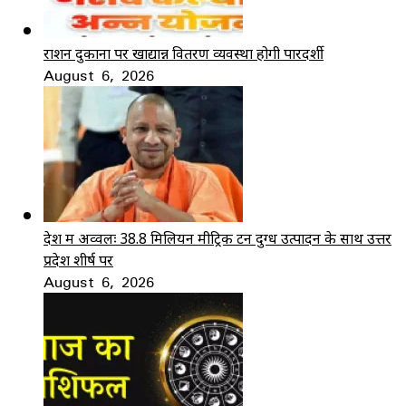
राशन दुकानों पर खाद्यान्न वितरण व्यवस्था होगी पारदर्शी
August 6, 2026
देश में अव्वलः 38.8 मिलियन मीट्रिक टन दुग्ध उत्पादन के साथ उत्तर
प्रदेश शीर्ष पर
August 6, 2026