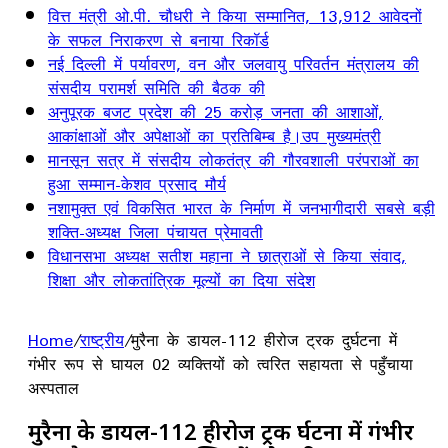
वित्त मंत्री ओ.पी. चौधरी ने किया सम्मानित, 13,912 आवेदनों
के सफल निराकरण से बनाया रिकॉर्ड
नई दिल्ली में पर्यावरण, वन और जलवायु परिवर्तन मंत्रालय की
संसदीय परामर्श समिति की बैठक की
अनुपूरक बजट प्रदेश की 25 करोड़ जनता की आशाओं,
आकांक्षाओं और अपेक्षाओं का प्रतिबिम्ब है।उप मुख्यमंत्री
मानसून सत्र में संसदीय लोकतंत्र की गौरवशाली परंपराओं का
हुआ सम्मान-केशव प्रसाद मौर्य
नशामुक्त एवं विकसित भारत के निर्माण में जनभागीदारी सबसे बड़ी
शक्ति-अध्यक्ष जिला पंचायत प्रेमावती
विधानसभा अध्यक्ष सतीश महाना ने छात्राओं से किया संवाद,
शिक्षा और लोकतांत्रिक मूल्यों का दिया संदेश
Home
/
राष्ट्रीय
/
मुरैना के डायल-112 हीरोज ट्रक दुर्घटना में
गंभीर रूप से घायल 02 व्यक्तियों को त्वरित सहायता से पहुँचाया
अस्पताल
मुरैना के डायल-112 हीरोज ट्रक दुर्घटना में गंभीर