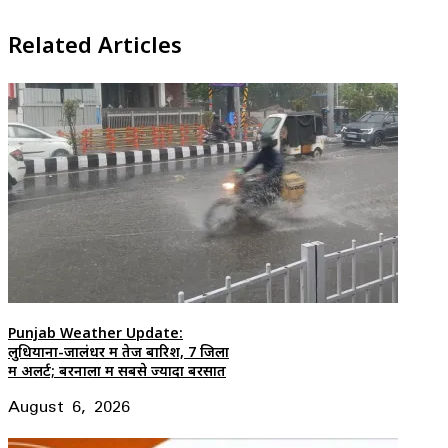
Related Articles
Punjab Weather Update:
लुधियाना-जालंधर में तेज बारिश, 7 जिलों
में अलर्ट; बरनाला में सबसे ज्यादा बरसात
August 6, 2026