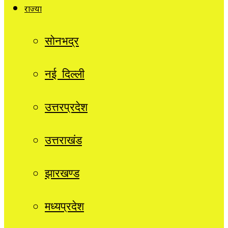
राज्यों
सोनभद्र
नई दिल्ली
उत्तरप्रदेश
उत्तराखंड
झारखण्ड
मध्यप्रदेश