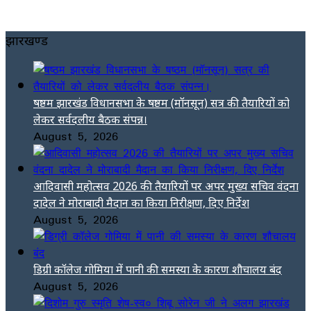
झारखण्ड
षष्ठम झारखंड विधानसभा के षष्ठम (मॉनसून) सत्र की तैयारियों को
लेकर सर्वदलीय बैठक संपन्न।
August 5, 2026
आदिवासी महोत्सव 2026 की तैयारियों पर अपर मुख्य सचिव वंदना
दादेल ने मोराबादी मैदान का किया निरीक्षण, दिए निर्देश
August 5, 2026
डिग्री कॉलेज गोमिया में पानी की समस्या के कारण शौचालय बंद
August 5, 2026