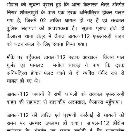
भोपाल को सूचना प्राप्त हुई कि थाना कैलारस क्षेत्र अंतर्गत
निरार शीतलापुरी के पास एक ट्रक अनियंत्रित होकर पलट
गया है, जिसमें 02 व्यक्ति घायल हो गए हैं एवं तत्काल
पुलिस सहायता की आवश्यकता है। सूचना प्राप्त होते ही
कैलारस थाना क्षेत्र में तैनात डायल-112 एफआरव्ही वाहन
को घटनास्थल के लिए रवाना किया गया।
मौके पर पहुँचकर डायल-112 स्टाफ आरक्षक विजय पाल
गुर्जर एवं पायलट मनोज धाकड़ ने पाया कि ट्रक
अनियंत्रित होकर पलट जाने से दो व्यक्ति गंभीर रूप से
घायल हो गए थे।
डायल-112 जवानों ने सभी घायलों को तत्काल एफआरव्ही
वाहन की सहायता से शासकीय अस्पताल, कैलारस पहुँचाया।
डायल-112 की त्वरित एवं प्रभावी कार्रवाई से घायलों को
समय पर उपचार उपलब्ध हो सका। डायल-112 हीरोज
श्रृंखला के अंतर्गत यह घटना दर्शाती है कि मध्यप्रदेश