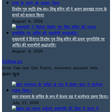
दिशोम गुरु स्मृति शेष-स्व० शिबू सोरेन जी ने अलग झारखंड राज्य के
सपने को साकार किया
August 4, 2026
मुख्यमंत्री ने दिवंगत दिशोम गुरु शिबू सोरेन की प्रथम पुण्यतिथि पर
अर्पित की भावभीनी श्रद्धांजलि।
August 4, 2026
Follow us
Error Can not Get Posts, Incorrect account info.
खनन न्यूज़
खान मंत्रालय के सचिव के रूप में केशव चंद्र ने कार्यभार ग्रहण किया।
July 27, 2026