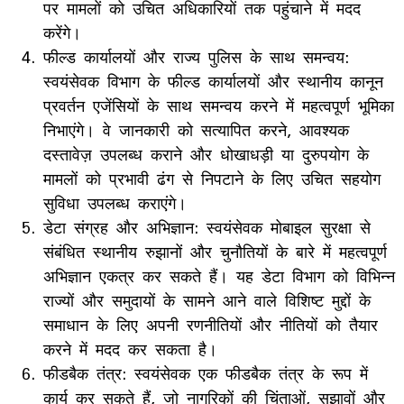
पर मामलों को उचित अधिकारियों तक पहुंचाने में मदद
करेंगे।
फील्ड कार्यालयों और राज्य पुलिस के साथ समन्वय:
स्वयंसेवक विभाग के फील्ड कार्यालयों और स्थानीय कानून
प्रवर्तन एजेंसियों के साथ समन्वय करने में महत्वपूर्ण भूमिका
निभाएंगे। वे जानकारी को सत्यापित करने, आवश्यक
दस्तावेज़ उपलब्‍ध कराने और धोखाधड़ी या दुरुपयोग के
मामलों को प्रभावी ढंग से निपटाने के लिए उचित सहयोग
सुविधा उपलब्ध कराएंगे।
डेटा संग्रह और अभिज्ञान: स्वयंसेवक मोबाइल सुरक्षा से
संबंधित स्थानीय रुझानों और चुनौतियों के बारे में महत्‍वपूर्ण
अभिज्ञान एकत्र कर सकते हैं। यह डेटा विभाग को विभिन्न
राज्यों और समुदायों के सामने आने वाले विशिष्ट मुद्दों के
समाधान के लिए अपनी रणनीतियों और नीतियों को तैयार
करने में मदद कर सकता है।
फीडबैक तंत्र: स्वयंसेवक एक फीडबैक तंत्र के रूप में
कार्य कर सकते हैं, जो नागरिकों की चिंताओं, सुझावों और