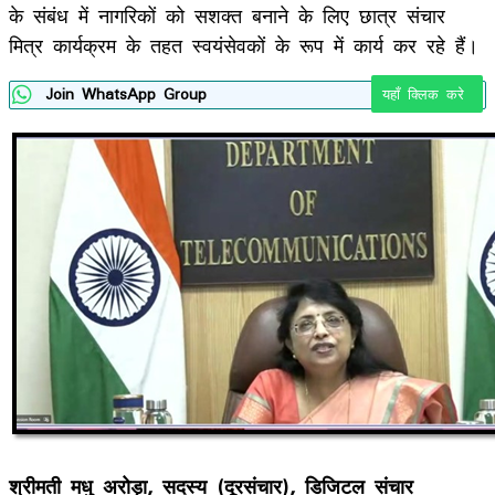
के संबंध में नागरिकों को सशक्‍त बनाने के लिए छात्र संचार
मित्र कार्यक्रम के तहत स्वयंसेवकों के रूप में कार्य कर रहे हैं।
Join WhatsApp Group
यहाँ क्लिक करे
श्रीमती मधु अरोड़ा
,
सदस्य (दूरसंचार)
,
डिजिटल संचार