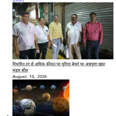
निर्धारित दर से अधिक कीमत पर यूरिया बेचने पर अन्नपूर्णा खाद
भंडार सील
August 10, 2026