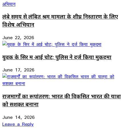
लंबे समय से लंबित श्रम मामलों के शीघ्र निस्तारण के लिए
विशेष अभियान
June 22, 2026
युवक के सिर में आई चोट; पुलिस ने दर्ज किया मुकदमा
June 17, 2026
राजमार्गों का रूपांतरण: भारत की विकसित भारत की यात्रा
को सशक्त बनाना
June 14, 2026
Leave a Reply