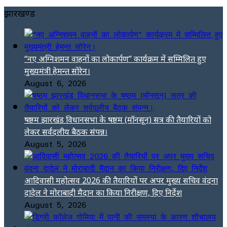
झारखण्ड
“नए अग्निशमन वाहनों का लोकार्पण” कार्यक्रम में सम्मिलित हुए
मुख्यमंत्री हेमन्त सोरेन।
August 6, 2026
षष्ठम झारखंड विधानसभा के षष्ठम (मॉनसून) सत्र की तैयारियों को
लेकर सर्वदलीय बैठक संपन्न।
August 5, 2026
आदिवासी महोत्सव 2026 की तैयारियों पर अपर मुख्य सचिव वंदना
दादेल ने मोराबादी मैदान का किया निरीक्षण, दिए निर्देश
August 5, 2026