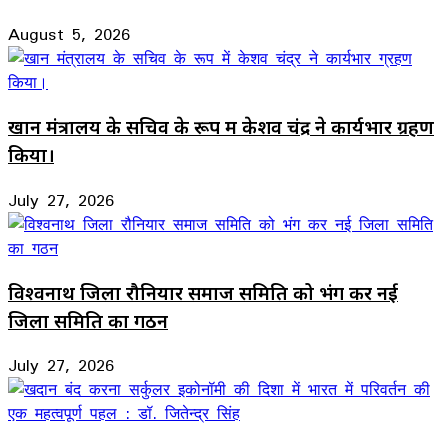
August 5, 2026
खान मंत्रालय के सचिव के रूप में केशव चंद्र ने कार्यभार ग्रहण
किया।
July 27, 2026
विश्वनाथ जिला रौनियार समाज समिति को भंग कर नई
जिला समिति का गठन
July 27, 2026