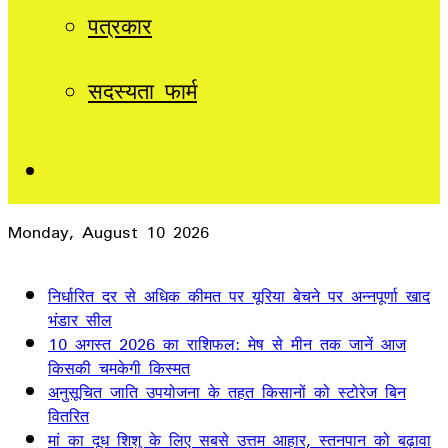
पत्रकार
सदस्यता फार्म
Sidebar
Monday, August 10 2026
Breaking News
निर्धारित दर से अधिक कीमत पर यूरिया बेचने पर अन्नपूर्णा खाद
भंडार सील
10 अगस्त 2026 का राशिफल: मेष से मीन तक जानें आज
किसकी चमकेगी किस्मत
अनुसूचित जाति उपयोजना के तहत किसानों को स्टोरेज बिन
वितरित
मां का दूध शिशु के लिए सबसे उत्तम आहार, स्तनपान को बढ़ावा