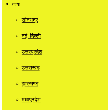
राज्यों
सोनभद्र
नई दिल्ली
उत्तरप्रदेश
उत्तराखंड
झारखण्ड
मध्यप्रदेश