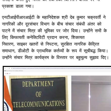
प्रकाश डाला गया।
एनटीआईपीआरआईटी के महानिदेशक श्री देब कुमार चक्रवर्ती ने
नागरिकों और दूरसंचार विभाग के बीच संचार संबंधी अंतर को
पाटने में संचार मित्र की भूमिका पर जोर दिया। उन्होंने सभी के
लिए किफायती कनेक्टिविटी प्रदान करना, शिकायत
निवारण, साइबर खतरों से निपटना, सुरक्षित नागरिक केंद्रित
समाधान, डीओटी के प्राथमिक कर्तव्यों के रूप में सूचीबद्ध किया।
उन्‍होंने संचार मित्र कार्यक्रम के विस्तार पर बहुमूल्य सुझाव दिए।