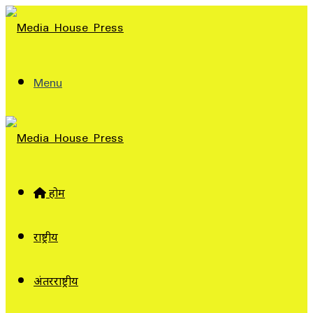
Menu
होम
राष्ट्रीय
अंतरराष्ट्रीय