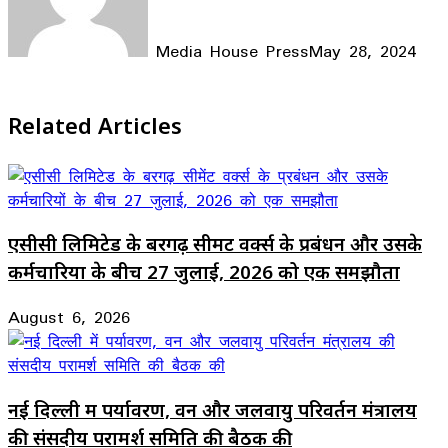
Media House Press
May 28, 2024
Facebook
X
LinkedIn
WhatsApp
Telegram
Related Articles
एसीसी लिमिटेड के बरगढ़ सीमेंट वर्क्स के प्रबंधन और उसके
कर्मचारियों के बीच 27 जुलाई, 2026 को एक समझौता
August 6, 2026
नई दिल्ली में पर्यावरण, वन और जलवायु परिवर्तन मंत्रालय
की संसदीय परामर्श समिति की बैठक की