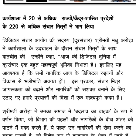
कार्यशाला में
20
से अधिक
राज्यों/केंद्र-शासित प्रदेशों
के
220
से अधिक
संचार मित्रों ने भाग लिया
डिजिटल संचार आयोग की सदस्य (दूरसंचार) श्रीमती मधु अरोड़ा
ने कार्यशाला के उद्घाटन के दौरान संचार मित्रों के साथ
बातचीत की। उन्होंने कहा, “आज की डिजिटल दुनिया में
दूरसंचार एक बहुत महत्वपूर्ण भूमिका निभाता है। इसलिए यह
आवश्‍यक है कि सभी नागरिक आज के डिजिटल रुझानों और
विकास से भलीभांति अवगत हों। इस प्रकार, संचार मित्र
जागरूकता को बढ़ाने और नागरिकों को सशक्त बनाने के लिए
उठाए गए हमारे प्रयासों की दिशा में एक महत्‍वपूर्ण कदम है।
श्रीमती अरोड़ा ने उनका समाज में ‘बदलाव का वाहक’ के रूप में
वर्णन किया, जो विभाग की पहलों और नागरिकों के बीच अंतर को
पाटने में मदद करते हैं, ये पहल उन नागरिकों की सेवा करने का
इरादा रखती है, जो विशेष रूप से दूरदराज के क्षेत्र में रहते हैं