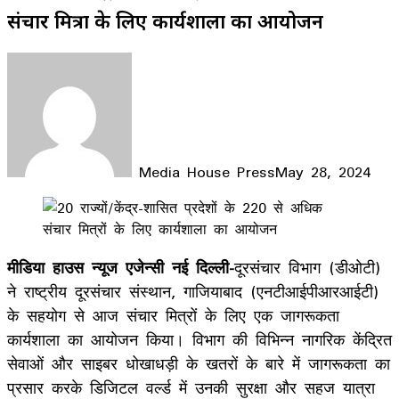
संचार मित्रों के लिए कार्यशाला का आयोजन
Media House Press
May 28, 2024
Facebook
X
LinkedIn
WhatsApp
Telegram
मीडिया हाउस न्यूज एजेन्सी नई दिल्ली-
दूरसंचार विभाग (डीओटी)
ने राष्ट्रीय दूरसंचार संस्थान, गाजियाबाद (एनटीआईपीआरआईटी)
के सहयोग से आज संचार मित्रों के लिए एक जागरूकता
कार्यशाला का आयोजन किया। विभाग की विभिन्न नागरिक केंद्रित
सेवाओं और साइबर धोखाधड़ी के खतरों के बारे में जागरूकता का
प्रसार करके डिजिटल वर्ल्‍ड में उनकी सुरक्षा और सहज यात्रा