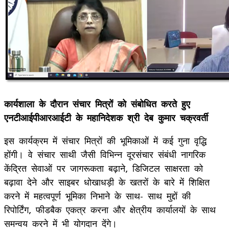
कार्यशाला के दौरान संचार मित्रों को संबोधित करते हुए
एनटीआईपीआरआईटी के महानिदेशक श्री देब कुमार चक्रवर्ती
इस कार्यक्रम में संचार मित्रों की भूमिकाओं में कई गुना वृद्धि
होंगी। वे संचार साथी जैसी विभिन्न दूरसंचार संबंधी नागरिक
केंद्रित सेवाओं पर जागरूकता बढ़ाने, डिजिटल साक्षरता को
बढ़ावा देने और साइबर धोखाधड़ी के खतरों के बारे में शिक्षित
करने में महत्वपूर्ण भूमिका निभाने के साथ- साथ मुद्दों की
रिपोर्टिंग, फीडबैक एकत्र करना और क्षेत्रीय कार्यालयों के साथ
समन्वय करने में भी योगदान देंगे।