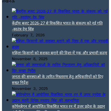
लखनऊ
केंद्रीय बजट 2026-27 से विकसित भारत के संकल्प को नई गति
-स्वतंत्र देव सिंह
February 7, 2026
महिला किसानों को सशक्त बनाने की दिशा में एक और प्रभावी कदम
November 8, 2025
जनता की समस्याओं के त्वरित निस्तारण हेतु अधिकारियों को दिए
सख्त निर्देश
November 3, 2025
कोपेनहेगन में आयोजित विकसित भारत रन में उत्तर प्रदेश के उद्यान