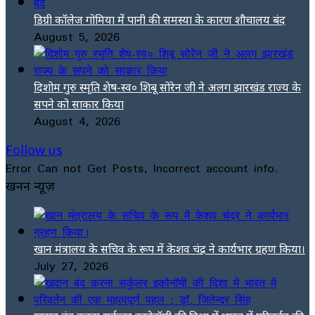
डिग्री कॉलेज गोमिया में पानी की समस्या के कारण शौचालय बंद
August 5, 2026
दिशोम गुरु स्मृति शेष-स्व० शिबू सोरेन जी ने अलग झारखंड राज्य के
सपने को साकार किया
August 4, 2026
Follow us
Error Can not Get Posts, Incorrect account info.
खनन न्यूज़
खान मंत्रालय के सचिव के रूप में केशव चंद्र ने कार्यभार ग्रहण किया।
July 27, 2026