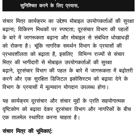
सुनिश्चित करने के लिए प्रयास,
संचार मित्र कार्यक्रम का उद्देश्य मोबाइल उपयोगकर्ताओं की सुरक्षा
बढ़ाना; विकिरण मिथकों पर स्पष्टता; दूरसंचार विभाग की पहलों
के बारे में जागरूकता बढ़ाना और मोबाइल से संबंधित धोखाधड़ी
को रोकना है। चूंकि नागरिक समर्थन विभाग के प्रयासों की
प्रभावशीलता को बढ़ाता है, इसलिए विभिन्न राज्यों से संचार
मित्र की भागीदारी से मोबाइल उपयोगकर्ताओं की सुरक्षा
बढ़ाने, दूरसंचार विभाग की पहल के बारे में जागरूकता में बढ़ोतरी
करने और एक सुरक्षित डिजिटल इकोसिस्‍टम को बढ़ावा देने के
विभाग के प्रयासों में मूल्यवान योगदान उपलब्‍ध होगा।
यह कार्यक्रम दूरसंचार और संचार मुद्दों के प्रति सहयोगात्मक
दृष्टिकोण को बढ़ावा देकर दूरसंचार विभाग और नागरिकों के बीच
एक तालमेल स्थापित करना चाहता है।
संचार मित्र की भूमिकाएं: