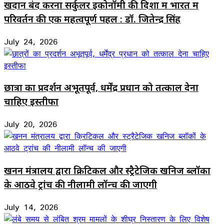
खदान बंद करना सर्कुलर इकोनॉमी की दिशा में भारत में
परिवर्तन की एक महत्वपूर्ण पहल : डॉ. जितेन्द्र सिंह
July 24, 2026
छात्रों का प्रदर्शन अभूतपूर्व, धर्मेंद्र प्रधान को तत्काल देना
चाहिए इस्तीफा
July 20, 2026
खनन मंत्रालय द्वारा क्रिटिकल और स्ट्रैटेजिक खनिज ब्लॉकों
के आठवे ट्रांच की नीलामी लॉन्च की जाएगी
July 14, 2026