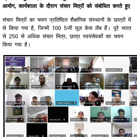
आयोग
,
कार्यशाला के दौरान संचार मित्रों को संबोधित करते हुए
संचार मित्रों का चयन प्रतिष्ठित शैक्षणिक संस्थानों के छात्रों में
से किया गया है, जिनमें 100 5जी यूज़ केस लैब हैं। पूरे भारत
से 250 से अधिक संचार मित्र, छात्र स्वयंसेवकों का चयन
किया गया है।