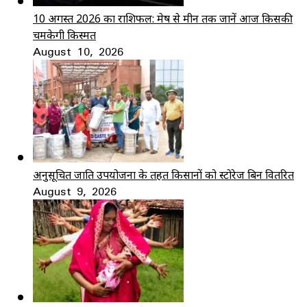
10 अगस्त 2026 का राशिफल: मेष से मीन तक जानें आज किसकी
चमकेगी किस्मत
August 10, 2026
अनुसूचित जाति उपयोजना के तहत किसानों को स्टोरेज बिन वितरित
August 9, 2026