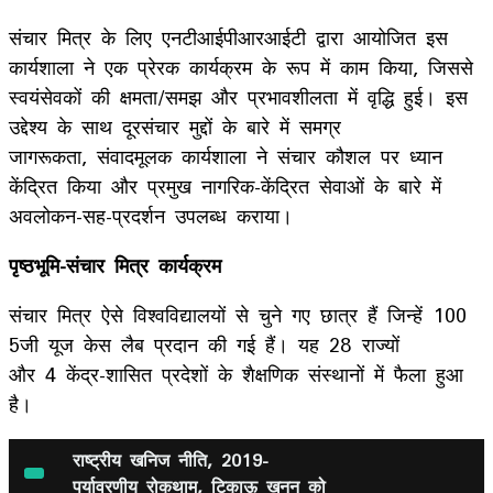
संचार मित्र के लिए एनटीआईपीआरआईटी द्वारा आयोजित इस
कार्यशाला ने एक प्रेरक कार्यक्रम के रूप में काम किया, जिससे
स्वयंसेवकों की क्षमता/समझ और प्रभावशीलता में वृद्धि हुई। इस
उद्देश्‍य के साथ दूरसंचार मुद्दों के बारे में समग्र
जागरूकता, संवादमूलक कार्यशाला ने संचार कौशल पर ध्यान
केंद्रित किया और प्रमुख नागरिक-केंद्रित सेवाओं के बारे में
अवलोकन-सह-प्रदर्शन उपलब्‍ध कराया।
पृष्ठभूमि-संचार मित्र कार्यक्रम
संचार मित्र ऐसे विश्वविद्यालयों से चुने गए छात्र हैं जिन्हें 100
5जी यूज केस लैब प्रदान की गई हैं। यह 28 राज्यों
और 4 केंद्र-शासित प्रदेशों के शैक्षणिक संस्थानों में फैला हुआ
है।
राष्ट्रीय खनिज नीति, 2019-
पर्यावरणीय रोकथाम, टिकाऊ खनन को