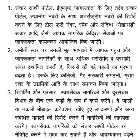
संचार साथी पोर्टल, ईएमएफ जागरूकता के लिए तरंग संचार
पोर्टल, स्थानीय नंबरों के साथ अंतर्राष्ट्रीय नंबरों की रिपोर्ट
करने के लिए टोल फ्री नंबर, स्पैम और संदिग्ध धोखाधड़ी
संचार आदि जैसी व्यापक नागरिक केंद्रित सेवाओं पर
जागरूकता कार्यक्रम आयोजित किए जाएंगे।
जमीनी स्तर पर उनकी मूल भाषाओं में व्यापक पहुंच और
जागरूकता नागरिकों के साथ अधिक भरोसेमंद व प्रभावी
संबंध स्थापित करती है, जिससे की गई पहलों का प्रभाव
बढ़ता है। इसके लिए कॉलेजों, गैर सरकारी संगठनों, ग्राम
स्तर के उद्यमियों आदि के साथ समन्वय किया जाएगा।
रिपोर्टिंग और प्रसार- स्वयंसेवक नागरिकों और दूरसंचार
विभाग के बीच एक कड़ी के रूप में कार्य करेंगे। वे जाली
या नकली मोबाइल कनेक्शन, खोए हुए उपकरणों और अन्य
संबंधित मामलों की रिपोर्ट करने में नागरिकों की सहायता
करेंगे। स्वयंसेवक नागरिकों को संचार साथी पोर्टल पर
नेविगेट करने में मदद कर सकते हैं और आवश्यकता पड़ने