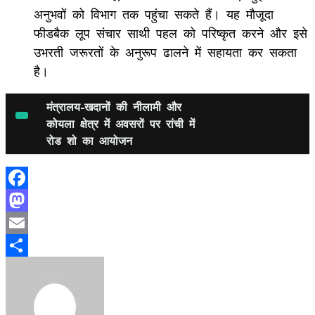
अनुभवों को विभाग तक पहुंचा सकते हैं। यह मौजूदा
फीडबैक लूप संचार साथी पहल को परिष्कृत करने और इसे
उभरती जरूरतों के अनुरूप ढालने में सहायता कर सकता
है।
मंत्रालय-खदानों की नीलामी और
कोयला क्षेत्र में अवसरों पर रांची में
रोड शो का आयोजन
Facebook
Mastodon
Email
Share