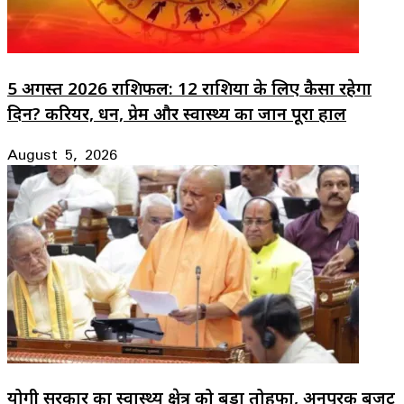
5 अगस्त 2026 राशिफल: 12 राशियों के लिए कैसा रहेगा
दिन? करियर, धन, प्रेम और स्वास्थ्य का जानें पूरा हाल
August 5, 2026
योगी सरकार का स्वास्थ्य क्षेत्र को बड़ा तोहफा, अनुपूरक बजट