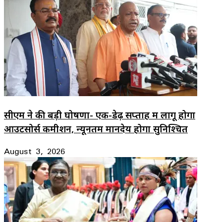
सीएम ने की बड़ी घोषणा- एक-डेढ़ सप्ताह में लागू होगा
आउटसोर्स कमीशन, न्यूनतम मानदेय होगा सुनिश्चित
August 3, 2026