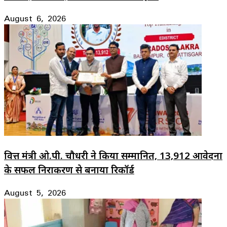
August 6, 2026
वित्त मंत्री ओ.पी. चौधरी ने किया सम्मानित, 13,912 आवेदनों
के सफल निराकरण से बनाया रिकॉर्ड
August 5, 2026