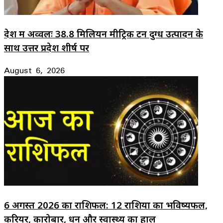
देश में अव्वलः 38.8 मिलियन मीट्रिक टन दुग्ध उत्पादन के
साथ उत्तर प्रदेश शीर्ष पर
August 6, 2026
6 अगस्त 2026 का राशिफल: 12 राशियों का भविष्यफल,
करियर, कारोबार, धन और स्वास्थ्य का हाल