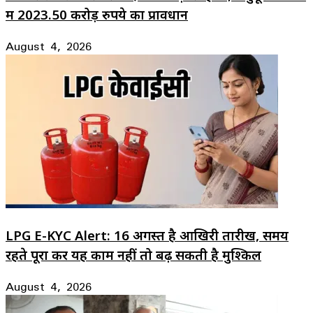
में 2023.50 करोड़ रुपये का प्रावधान
August 4, 2026
LPG E-KYC Alert: 16 अगस्त है आखिरी तारीख, समय
रहते पूरा करें यह काम नहीं तो बढ़ सकती है मुश्किल
August 4, 2026