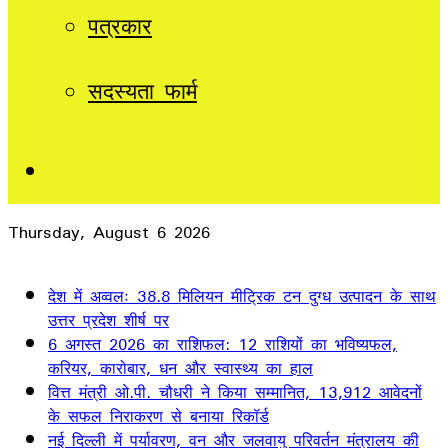
पत्रकार
सदस्यता फार्म
Sidebar
Thursday, August 6 2026
Breaking News
देश में अव्वलः 38.8 मिलियन मीट्रिक टन दुग्ध उत्पादन के साथ
उत्तर प्रदेश शीर्ष पर
6 अगस्त 2026 का राशिफल: 12 राशियों का भविष्यफल,
करियर, कारोबार, धन और स्वास्थ्य का हाल
वित्त मंत्री ओ.पी. चौधरी ने किया सम्मानित, 13,912 आवेदनों
के सफल निराकरण से बनाया रिकॉर्ड
नई दिल्ली में पर्यावरण, वन और जलवायु परिवर्तन मंत्रालय की