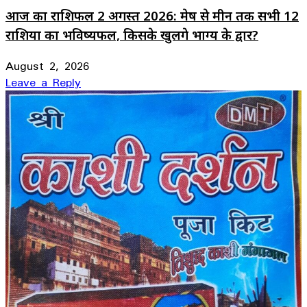
आज का राशिफल 2 अगस्त 2026: मेष से मीन तक सभी 12
राशियों का भविष्यफल, किसके खुलेंगे भाग्य के द्वार?
August 2, 2026
Leave a Reply