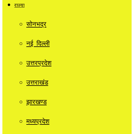
राज्यों
सोनभद्र
नई दिल्ली
उत्तरप्रदेश
उत्तराखंड
झारखण्ड
मध्यप्रदेश