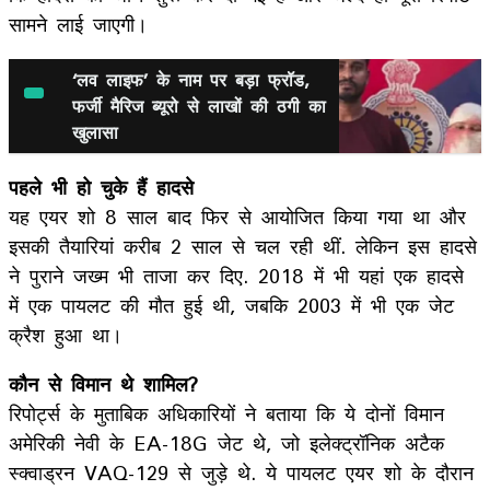
सामने लाई जाएगी।
‘लव लाइफ’ के नाम पर बड़ा फ्रॉड,
फर्जी मैरिज ब्यूरो से लाखों की ठगी का
खुलासा
पहले भी हो चुके हैं हादसे
यह एयर शो 8 साल बाद फिर से आयोजित किया गया था और
इसकी तैयारियां करीब 2 साल से चल रही थीं. लेकिन इस हादसे
ने पुराने जख्म भी ताजा कर दिए. 2018 में भी यहां एक हादसे
में एक पायलट की मौत हुई थी, जबकि 2003 में भी एक जेट
क्रैश हुआ था।
कौन से विमान थे शामिल?
रिपोर्ट्स के मुताबिक अधिकारियों ने बताया कि ये दोनों विमान
अमेरिकी नेवी के EA-18G जेट थे, जो इलेक्ट्रॉनिक अटैक
स्क्वाड्रन VAQ-129 से जुड़े थे. ये पायलट एयर शो के दौरान