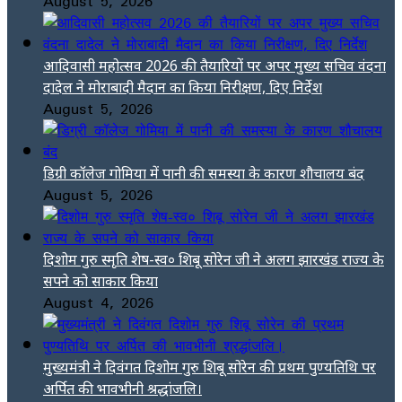
August 5, 2026
आदिवासी महोत्सव 2026 की तैयारियों पर अपर मुख्य सचिव वंदना
दादेल ने मोराबादी मैदान का किया निरीक्षण, दिए निर्देश
August 5, 2026
डिग्री कॉलेज गोमिया में पानी की समस्या के कारण शौचालय बंद
August 5, 2026
दिशोम गुरु स्मृति शेष-स्व० शिबू सोरेन जी ने अलग झारखंड राज्य के
सपने को साकार किया
August 4, 2026
मुख्यमंत्री ने दिवंगत दिशोम गुरु शिबू सोरेन की प्रथम पुण्यतिथि पर
अर्पित की भावभीनी श्रद्धांजलि।