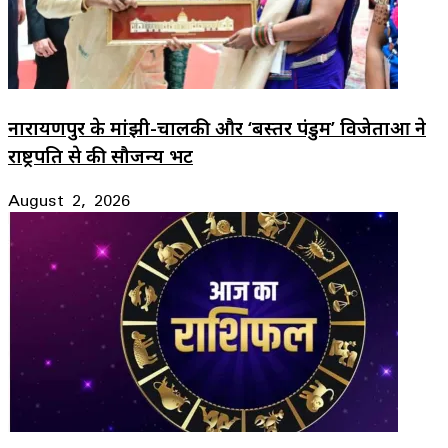
नारायणपुर के मांझी-चालकी और ‘बस्तर पंडुम’ विजेताओं ने
राष्ट्रपति से की सौजन्य भेंट
August 2, 2026