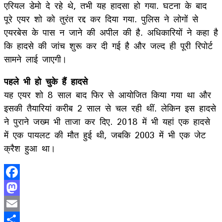
एरियल डेमो दे रहे थे, तभी यह हादसा हो गया. घटना के बाद
पूरे एयर शो को तुरंत रद्द कर दिया गया. पुलिस ने लोगों से
एयरबेस के पास न जाने की अपील की है. अधिकारियों ने कहा है
कि हादसे की जांच शुरू कर दी गई है और जल्द ही पूरी रिपोर्ट
सामने लाई जाएगी।
पहले भी हो चुके हैं हादसे
यह एयर शो 8 साल बाद फिर से आयोजित किया गया था और
इसकी तैयारियां करीब 2 साल से चल रही थीं. लेकिन इस हादसे
ने पुराने जख्म भी ताजा कर दिए. 2018 में भी यहां एक हादसे
में एक पायलट की मौत हुई थी, जबकि 2003 में भी एक जेट
क्रैश हुआ था।
Facebook
Mastodon
Email