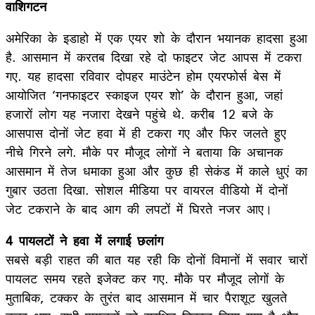
वाशिगटन
अमेरिका के इडाहो में एक एयर शो के दौरान भयानक हादसा हुआ
है. आसमान में करतब दिखा रहे दो फाइटर जेट आपस में टकरा
गए. यह हादसा रविवार दोपहर माउंटेन होम एयरफोर्स बेस में
आयोजित ‘गनफाइटर स्काइज एयर शो’ के दौरान हुआ, जहां
हजारों लोग यह नजारा देखने पहुंचे थे. करीब 12 बजे के
आसपास दोनों जेट हवा में ही टकरा गए और फिर जलते हुए
नीचे गिरने लगे. मौके पर मौजूद लोगों ने बताया कि अचानक
आसमान में तेज धमाका हुआ और कुछ ही सेकंड में काले धुएं का
गुबार उठता दिखा. सोशल मीडिया पर वायरल वीडियो में दोनों
जेट टकराने के बाद आग की लपटों में घिरते नजर आए।
4 पायलटों ने हवा में लगाई छलांग
सबसे बड़ी राहत की बात यह रही कि दोनों विमानों में सवार चारों
पायलट समय रहते इजेक्ट कर गए. मौके पर मौजूद लोगों के
मुताबिक, टक्कर के तुरंत बाद आसमान में चार पैराशूट खुलते