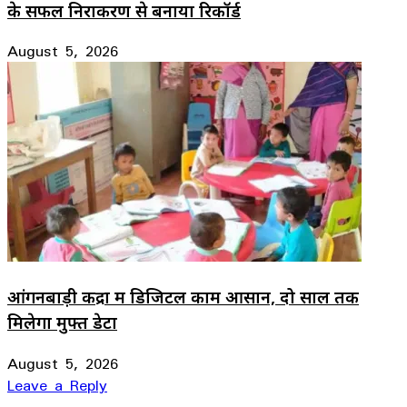
के सफल निराकरण से बनाया रिकॉर्ड
August 5, 2026
आंगनबाड़ी केंद्रों में डिजिटल काम आसान, दो साल तक
मिलेगा मुफ्त डेटा
August 5, 2026
Leave a Reply