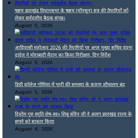
षष्ठम झारखंड विधानसभा के षष्ठम (मॉनसून) सत्र की तैयारियों को
लेकर सर्वदलीय बैठक संपन्न।
August 5, 2026
आदिवासी महोत्सव 2026 की तैयारियों पर अपर मुख्य सचिव वंदना
दादेल ने मोराबादी मैदान का किया निरीक्षण, दिए निर्देश
August 5, 2026
डिग्री कॉलेज गोमिया में पानी की समस्या के कारण शौचालय बंद
August 5, 2026
दिशोम गुरु स्मृति शेष-स्व० शिबू सोरेन जी ने अलग झारखंड राज्य के
सपने को साकार किया
August 4, 2026