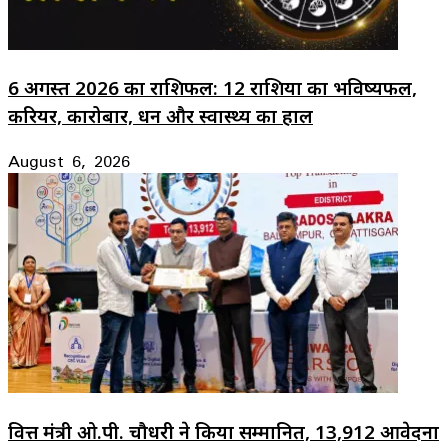
6 अगस्त 2026 का राशिफल: 12 राशियों का भविष्यफल,
करियर, कारोबार, धन और स्वास्थ्य का हाल
August 6, 2026
वित्त मंत्री ओ.पी. चौधरी ने किया सम्मानित, 13,912 आवेदनों