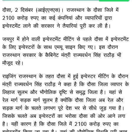
दौसा, 2 दिसंबर (आईएएनएस)। राजस्थान के दौसा जिले में
2100 करोड़ रुपए का कई कंपनियां और व्यापारियों द्वारा
इन्वेस्टमेंट लाने की सरकार ने तैयारियां पूरी कर ली है।
जयपुर में होने वाली इन्वेस्टमेंट मीटिंग से पहले दौसा में इन्वेस्टमेंट
के लिए इन्वेस्टरों के साथ एमयू साइन किए गए। इस दौरान
राजस्थान सरकार के कैबिनेट मंत्री राज्यवर्धन सिंह राठौड़ भी
मौजूद रहे।
राइजिंग राजस्थान के तहत दौसा में हुई इन्वेस्टर मीटिंग के दौरान
मंत्री राज्यवर्धन सिंह राठौड़ ने कहा है कि दौसा जिला व्यापार के
लिहाज सुलभ और भौगोलिक दृष्टि से समृद्ध जिला है। यहां से
रेल मार्ग सड़क मार्ग सुलभ है क्योंकि दौसा जिला अब रेल और
सड़क मार्ग के चलते लगभग पूरे देश भर से सीधे जुड़ गया है।
जिसके चलते अब इन्वेस्टरों का भरोसा दौसा की ओर आने लगा
है। यही कारण है कि दौसा जिले में 2100 करोड़ रुपए का
इन्वेस्टमेंट किया जा रहा है। यहां की भौगोलिक स्थिति पूरी तरह