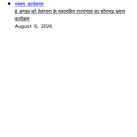
8 अगस्त को तेलंगाना के महामहिम राज्यपाल का सोनभद्र भ्रमण
कार्यक्रम
August 6, 2026