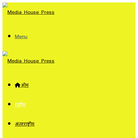
Menu
होम
राष्ट्रीय
अंतरराष्ट्रीय