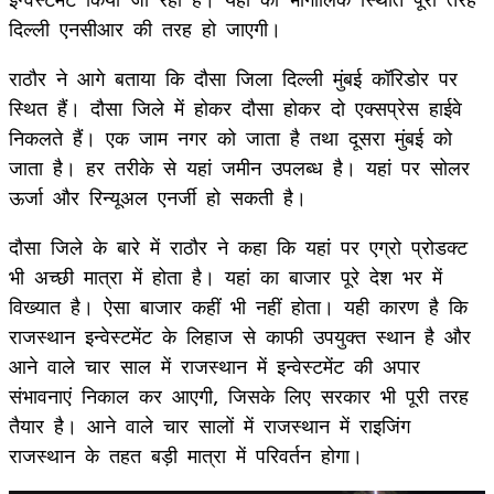
दिल्ली एनसीआर की तरह हो जाएगी।
राठौर ने आगे बताया कि दौसा जिला दिल्ली मुंबई कॉरिडोर पर
स्थित हैं। दौसा जिले में होकर दौसा होकर दो एक्सप्रेस हाईवे
निकलते हैं। एक जाम नगर को जाता है तथा दूसरा मुंबई को
जाता है। हर तरीके से यहां जमीन उपलब्ध है। यहां पर सोलर
ऊर्जा और रिन्यूअल एनर्जी हो सकती है।
दौसा जिले के बारे में राठौर ने कहा कि यहां पर एग्रो प्रोडक्ट
भी अच्छी मात्रा में होता है। यहां का बाजार पूरे देश भर में
विख्यात है। ऐसा बाजार कहीं भी नहीं होता। यही कारण है कि
राजस्थान इन्वेस्टमेंट के लिहाज से काफी उपयुक्त स्थान है और
आने वाले चार साल में राजस्थान में इन्वेस्टमेंट की अपार
संभावनाएं निकाल कर आएगी, जिसके लिए सरकार भी पूरी तरह
तैयार है। आने वाले चार सालों में राजस्थान में राइजिंग
राजस्थान के तहत बड़ी मात्रा में परिवर्तन होगा।