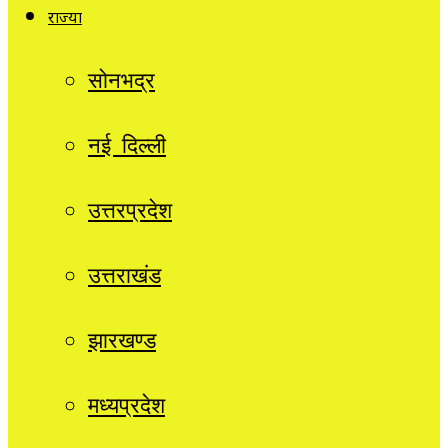
राज्यों
सोनभद्र
नई दिल्ली
उत्तरप्रदेश
उत्तराखंड
झारखण्ड
मध्यप्रदेश