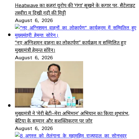
Heatwave का कहर! यूरोप की ‘गंगा’ सूखने के कगार पर, सैटेलाइट
तस्वीरों में दिखी नदी की मिट्टी
August 6, 2026
“नए अग्निशमन वाहनों का लोकार्पण” कार्यक्रम में सम्मिलित हुए
मुख्यमंत्री हेमन्त सोरेन।
August 6, 2026
मुख्यमंत्री ने ‘मेरी बेटी–मेरा अभिमान’ अभियान का किया शुभारंभ,
बेटियों के सम्मान और सशक्तिकरण पर जोर
August 6, 2026