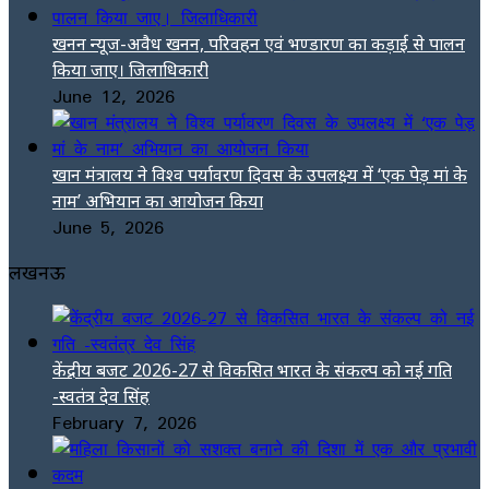
खनन न्यूज-अवैध खनन, परिवहन एवं भण्डारण का कड़ाई से पालन
किया जाए। जिलाधिकारी
June 12, 2026
खान मंत्रालय ने विश्व पर्यावरण दिवस के उपलक्ष्य में ‘एक पेड़ मां के
नाम’ अभियान का आयोजन किया
June 5, 2026
लखनऊ
केंद्रीय बजट 2026-27 से विकसित भारत के संकल्प को नई गति
-स्वतंत्र देव सिंह
February 7, 2026