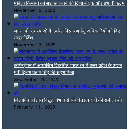
महिला किसानों को सशक्त बनाने की दिशा में एक और प्रभावी कदम
November 8, 2025
जनता की समस्याओं के त्वरित निस्तारण हेतु अधिकारियों को दिए
सख्त निर्देश
November 3, 2025
कोपेनहेगन में आयोजित विकसित भारत रन में उत्तर प्रदेश के उद्यान
मंत्री दिनेश प्रताप सिंह की सहभागिता
September 28, 2025
जिलाधिकारी द्वारा विद्युत विभाग से संबंधित प्रकरणों की समीक्षा की
February 11, 2025