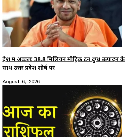
देश में अव्वलः 38.8 मिलियन मीट्रिक टन दुग्ध उत्पादन के
साथ उत्तर प्रदेश शीर्ष पर
August 6, 2026