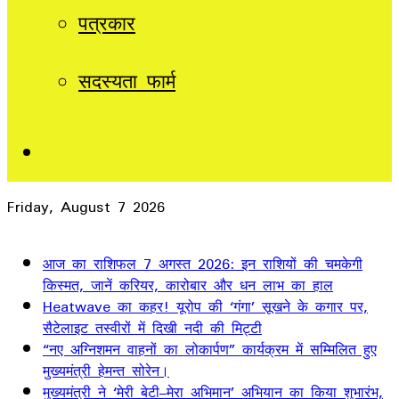
पत्रकार
सदस्यता फार्म
Sidebar
Friday, August 7 2026
Breaking News
आज का राशिफल 7 अगस्त 2026: इन राशियों की चमकेगी
किस्मत, जानें करियर, कारोबार और धन लाभ का हाल
Heatwave का कहर! यूरोप की ‘गंगा’ सूखने के कगार पर,
सैटेलाइट तस्वीरों में दिखी नदी की मिट्टी
“नए अग्निशमन वाहनों का लोकार्पण” कार्यक्रम में सम्मिलित हुए
मुख्यमंत्री हेमन्त सोरेन।
मुख्यमंत्री ने ‘मेरी बेटी–मेरा अभिमान’ अभियान का किया शुभारंभ,