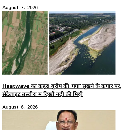
August 7, 2026
Heatwave का कहर! यूरोप की ‘गंगा’ सूखने के कगार पर,
सैटेलाइट तस्वीरों में दिखी नदी की मिट्टी
August 6, 2026