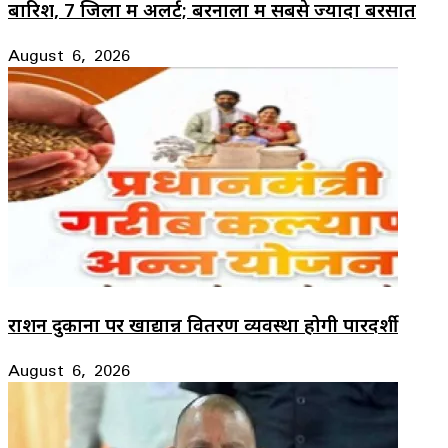
बारिश, 7 जिलों में अलर्ट; बरनाला में सबसे ज्यादा बरसात
August 6, 2026
राशन दुकानों पर खाद्यान्न वितरण व्यवस्था होगी पारदर्शी
August 6, 2026