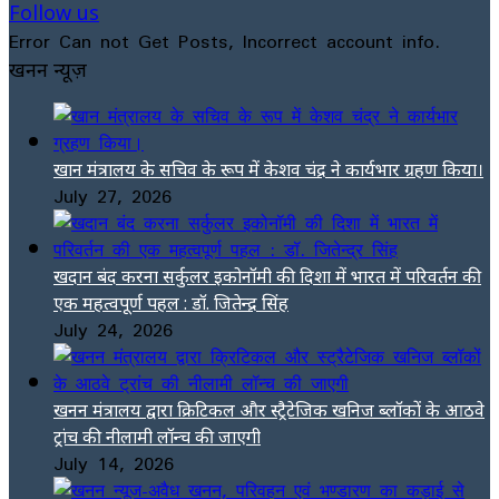
Follow us
Error Can not Get Posts, Incorrect account info.
खनन न्यूज़
खान मंत्रालय के सचिव के रूप में केशव चंद्र ने कार्यभार ग्रहण किया।
July 27, 2026
खदान बंद करना सर्कुलर इकोनॉमी की दिशा में भारत में परिवर्तन की
एक महत्वपूर्ण पहल : डॉ. जितेन्द्र सिंह
July 24, 2026
खनन मंत्रालय द्वारा क्रिटिकल और स्ट्रैटेजिक खनिज ब्लॉकों के आठवे
ट्रांच की नीलामी लॉन्च की जाएगी
July 14, 2026