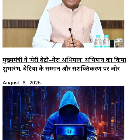
मुख्यमंत्री ने ‘मेरी बेटी–मेरा अभिमान’ अभियान का किया
शुभारंभ, बेटियों के सम्मान और सशक्तिकरण पर जोर
August 6, 2026