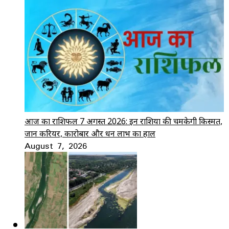
आज का राशिफल 7 अगस्त 2026: इन राशियों की चमकेगी किस्मत,
जानें करियर, कारोबार और धन लाभ का हाल
August 7, 2026