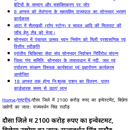
बेटियों के सम्मान और सशक्तिकरण पर जोर
8 अगस्त को तेलंगाना के महामहिम राज्यपाल का सोनभद्र भ्रमण
कार्यक्रम
आटा में शैलखड़ी (राोप स्टोन) व चावल आदि की मिलावट की
जॉच हेतु लैब को भेजा।
सोनभद्र में पंचायत उत्सव भवन निर्माण को मिली प्रशासनिक एवं
वित्तीय स्वीकृति
प्रांतीय चिकित्सा सेवा संघ सोनभद्र निर्वाचन निर्विरोध संपन्न
जिला गंगा समिति, सोनभद्र के तत्वावधान में नदी, जल एवं
पर्यावरण संरक्षण विषयक कार्यशाला एवं वृक्षारोपण कार्यक्रम
आयोजित
18 अगस्त तक होगा निःशुल्क राशन का वितरण, पात्र
कार्डधारक समय से उठाएं लाभ
Home
/
राष्ट्रीय
/
दौसा जिले में 2100 करोड़ रुपए का इन्वेस्टमेंट, बिछेगा
उद्योगों का जाल: राज्यवर्धन सिंह राठौड़
दौसा जिले में 2100 करोड़ रुपए का इन्वेस्टमेंट,
बिछेगा उद्योगों का जाल: राज्यवर्धन सिंह राठौड़