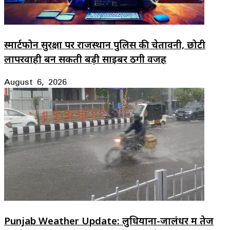
स्मार्टफोन सुरक्षा पर राजस्थान पुलिस की चेतावनी, छोटी
लापरवाही बन सकती बड़ी साइबर ठगी वजह
August 6, 2026
Punjab Weather Update: लुधियाना-जालंधर में तेज