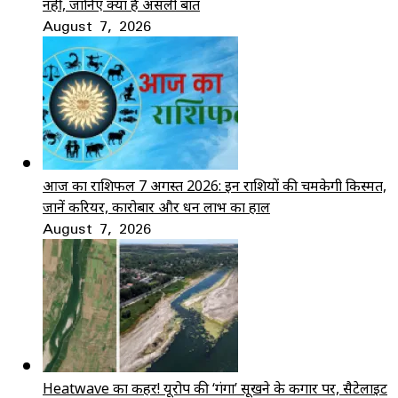
नहीं, जानिए क्या है असली बात
August 7, 2026
आज का राशिफल 7 अगस्त 2026: इन राशियों की चमकेगी किस्मत,
जानें करियर, कारोबार और धन लाभ का हाल
August 7, 2026
Heatwave का कहर! यूरोप की ‘गंगा’ सूखने के कगार पर, सैटेलाइट