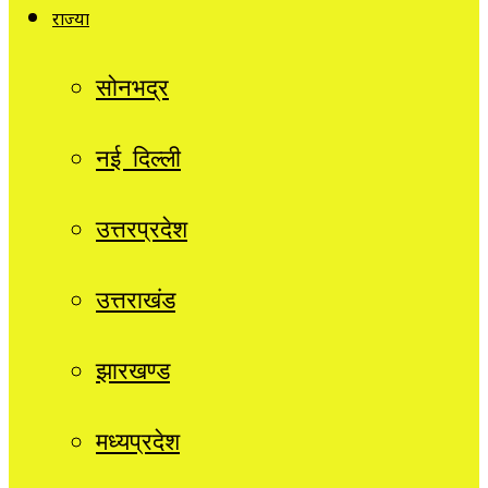
राज्यों
सोनभद्र
नई दिल्ली
उत्तरप्रदेश
उत्तराखंड
झारखण्ड
मध्यप्रदेश