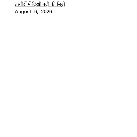
तस्वीरों में दिखी नदी की मिट्टी
August 6, 2026