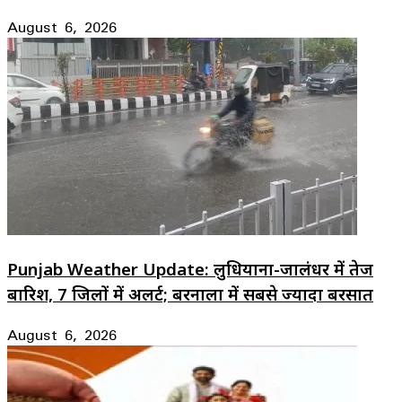
August 6, 2026
Punjab Weather Update: लुधियाना-जालंधर में तेज
बारिश, 7 जिलों में अलर्ट; बरनाला में सबसे ज्यादा बरसात
August 6, 2026