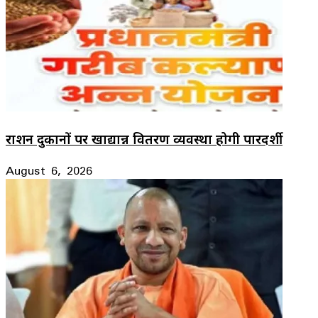
राशन दुकानों पर खाद्यान्न वितरण व्यवस्था होगी पारदर्शी
August 6, 2026