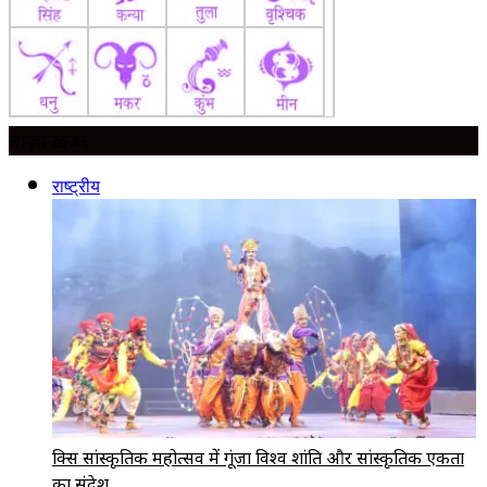
ताज़ा ख़बर
राष्ट्रीय
ब्रिक्स सांस्कृतिक महोत्सव में गूंजा विश्व शांति और सांस्कृतिक एकता
का संदेश