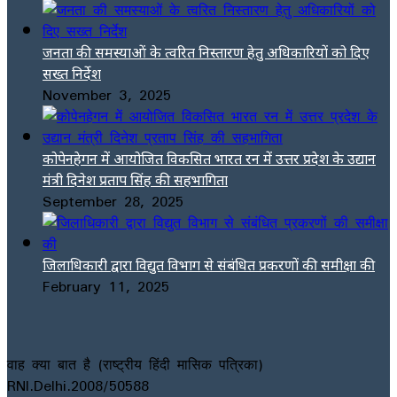
जनता की समस्याओं के त्वरित निस्तारण हेतु अधिकारियों को दिए
सख्त निर्देश
November 3, 2025
कोपेनहेगन में आयोजित विकसित भारत रन में उत्तर प्रदेश के उद्यान
मंत्री दिनेश प्रताप सिंह की सहभागिता
September 28, 2025
जिलाधिकारी द्वारा विद्युत विभाग से संबंधित प्रकरणों की समीक्षा की
February 11, 2025
वाह क्या बात है (राष्ट्रीय हिंदी मासिक पत्रिका)
RNI.Delhi.2008/50588