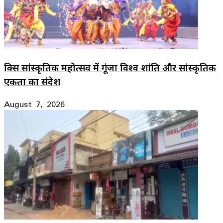
ब्रिक्स सांस्कृतिक महोत्सव में गूंजा विश्व शांति और सांस्कृतिक
एकता का संदेश
August 7, 2026