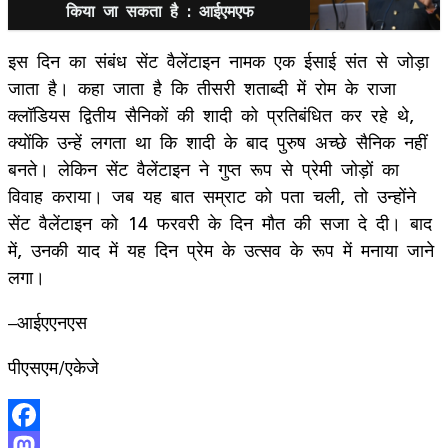
किया जा सकता है : आईएमएफ
इस दिन का संबंध सेंट वैलेंटाइन नामक एक ईसाई संत से जोड़ा
जाता है। कहा जाता है कि तीसरी शताब्दी में रोम के राजा
क्लॉडियस द्वितीय सैनिकों की शादी को प्रतिबंधित कर रहे थे,
क्योंकि उन्हें लगता था कि शादी के बाद पुरुष अच्छे सैनिक नहीं
बनते। लेकिन सेंट वैलेंटाइन ने गुप्त रूप से प्रेमी जोड़ों का
विवाह कराया। जब यह बात सम्राट को पता चली, तो उन्होंने
सेंट वैलेंटाइन को 14 फरवरी के दिन मौत की सजा दे दी। बाद
में, उनकी याद में यह दिन प्रेम के उत्सव के रूप में मनाया जाने
लगा।
–आईएएनएस
पीएसएम/एकेजे
Facebook