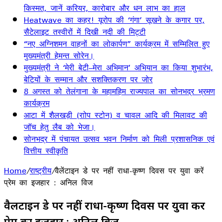
किस्मत, जानें करियर, कारोबार और धन लाभ का हाल
Heatwave का कहर! यूरोप की ‘गंगा’ सूखने के कगार पर,
सैटेलाइट तस्वीरों में दिखी नदी की मिट्टी
“नए अग्निशमन वाहनों का लोकार्पण” कार्यक्रम में सम्मिलित हुए
मुख्यमंत्री हेमन्त सोरेन।
मुख्यमंत्री ने ‘मेरी बेटी–मेरा अभिमान’ अभियान का किया शुभारंभ,
बेटियों के सम्मान और सशक्तिकरण पर जोर
8 अगस्त को तेलंगाना के महामहिम राज्यपाल का सोनभद्र भ्रमण
कार्यक्रम
आटा में शैलखड़ी (राोप स्टोन) व चावल आदि की मिलावट की
जॉच हेतु लैब को भेजा।
सोनभद्र में पंचायत उत्सव भवन निर्माण को मिली प्रशासनिक एवं
वित्तीय स्वीकृति
Home
/
राष्ट्रीय
/
वैलेंटाइन डे पर नहीं राधा-कृष्ण दिवस पर युवा करें
प्रेम का इजहार : अनिल विज
वैलेंटाइन डे पर नहीं राधा-कृष्ण दिवस पर युवा करें
प्रेम का इजहार : अनिल विज