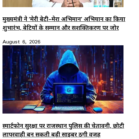
मुख्यमंत्री ने ‘मेरी बेटी–मेरा अभिमान’ अभियान का किया
शुभारंभ, बेटियों के सम्मान और सशक्तिकरण पर जोर
August 6, 2026
स्मार्टफोन सुरक्षा पर राजस्थान पुलिस की चेतावनी, छोटी
लापरवाही बन सकती बड़ी साइबर ठगी वजह