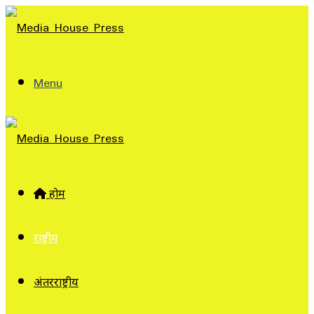
Menu
होम
राष्ट्रीय
अंतरराष्ट्रीय