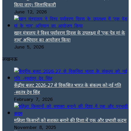
किया जाए। जिलाधिकारी
June 12, 2026
खान मंत्रालय ने विश्व पर्यावरण दिवस के उपलक्ष्य में ‘एक पेड़ मां के
नाम’ अभियान का आयोजन किया
June 5, 2026
लखनऊ
केंद्रीय बजट 2026-27 से विकसित भारत के संकल्प को नई गति
-स्वतंत्र देव सिंह
February 7, 2026
महिला किसानों को सशक्त बनाने की दिशा में एक और प्रभावी कदम
November 8, 2025