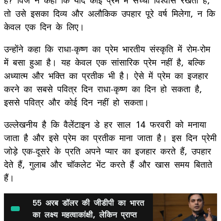
तो उसे इसका दिव्य और अलौकिक उपहार पूरे वर्ष मिलेगा, न कि
केवल एक दिन के लिए।
उन्होंने कहा कि राधा-कृष्ण का प्रेम भारतीय संस्कृति में रोम-रोम
में बसा हुआ है। यह केवल एक सांसारिक प्रेम नहीं है, बल्कि
अध्यात्म और भक्ति का प्रतीक भी है। ऐसे में प्रेम का इजहार
करने का सबसे पवित्र दिन राधा-कृष्ण का दिन हो सकता है,
इससे पवित्र और कोई दिन नहीं हो सकता।
उल्लेखनीय है कि वैलेंटाइन डे हर साल 14 फरवरी को मनाया
जाता है और इसे प्रेम का प्रतीक माना जाता है। इस दिन प्रेमी
जोड़े एक-दूसरे के प्रति अपने प्यार का इजहार करते हैं, उपहार
देते हैं, गुलाब और चॉकलेट भेंट करते हैं और खास समय बिताते
हैं।
55 अरब डॉलर की जीडीपी का भारत
का लक्ष्य महत्वाकांक्षी, लेकिन प्राप्त