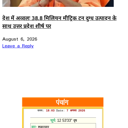
देश में अव्वलः 38.8 मिलियन मीट्रिक टन दुग्ध उत्पादन के
साथ उत्तर प्रदेश शीर्ष पर
August 6, 2026
Leave a Reply