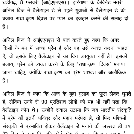
चंडीगढ़, 8 फरवरी (आईएएनएस)। हरियाणा के कैबिनेट मंत्री
अनिल विज ने वैलेंटाइन डे से पहले युवाओं से वैलेंटाइन डे की
बजाय राधा-कृष्ण दिवस पर प्यार का इजहार करने की सलाह दी
है।
अनिल विज ने आईएएनएस से बात करते हुए कहा कि अगर
किसी के मन में सच्चा प्रेम है और वह उसे व्यक्त करना चाहता
है, तो इसके लिए वैलेंटाइन डे का दिन उपयुक्त नहीं है। इसकी
बजाय, प्रेम को व्यक्त करने के लिए ‘राधा-कृष्ण दिवस’ मनाया
जाना चाहिए, क्योंकि राधा-कृष्ण का प्रेम शाश्वत और अलौकिक
है।
अनिल विज ने कहा कि आज के युवा गुलाब का फूल लेकर घूमते
हैं, लेकिन उनमें से 90 प्रतिशत लोगों को यह भी नहीं पता कि
वैलेंटाइन कौन थे। उन्होंने सवाल उठाया कि जब भारतीय संस्कृति
में प्रेम की इतनी पवित्र और महान परंपरा है, तो फिर पश्चिमी
संस्कृति से प्रभावित होकर वैलेंटाइन डे मनाने की जरूरत ही क्या
है? विज ने कहा कि यदि कोई प्रेम में सच्चा विश्वास रखता है,