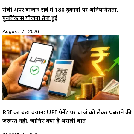
रांची अपर बाजार सर्वे में 180 दुकानों पर अनियमितता,
पुनर्विकास योजना तेज हुई
August 7, 2026
RBI का बड़ा बयान: UPI पेमेंट पर चार्ज को लेकर घबराने की
जरूरत नहीं, जानिए क्या है असली बात
August 7, 2026