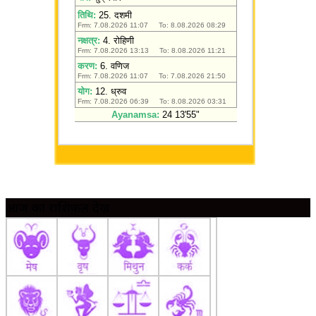
आज का राशिफल देखें