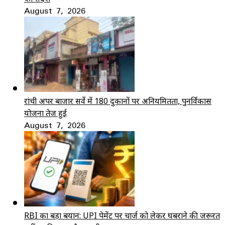
August 7, 2026
रांची अपर बाजार सर्वे में 180 दुकानों पर अनियमितता, पुनर्विकास
योजना तेज हुई
August 7, 2026
RBI का बड़ा बयान: UPI पेमेंट पर चार्ज को लेकर घबराने की जरूरत