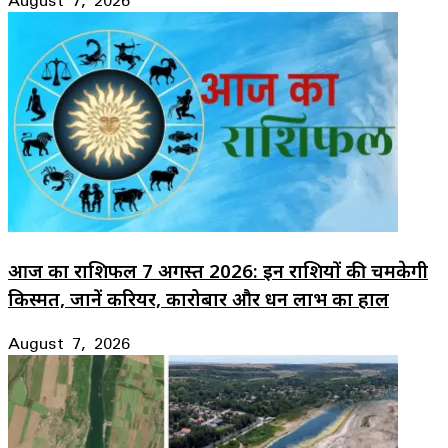
आज का राशिफल 7 अगस्त 2026: इन राशियों की चमकेगी
किस्मत, जानें करियर, कारोबार और धन लाभ का हाल
August 7, 2026