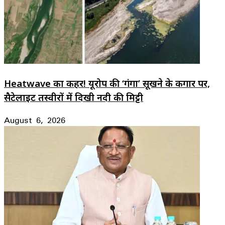
Heatwave का कहर! यूरोप की ‘गंगा’ सूखने के कगार पर,
सैटेलाइट तस्वीरों में दिखी नदी की मिट्टी
August 6, 2026