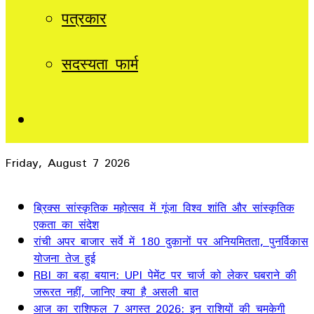
पत्रकार
सदस्यता फार्म
Sidebar
Friday, August 7 2026
Breaking News
ब्रिक्स सांस्कृतिक महोत्सव में गूंजा विश्व शांति और सांस्कृतिक
एकता का संदेश
रांची अपर बाजार सर्वे में 180 दुकानों पर अनियमितता, पुनर्विकास
योजना तेज हुई
RBI का बड़ा बयान: UPI पेमेंट पर चार्ज को लेकर घबराने की
जरूरत नहीं, जानिए क्या है असली बात
आज का राशिफल 7 अगस्त 2026: इन राशियों की चमकेगी