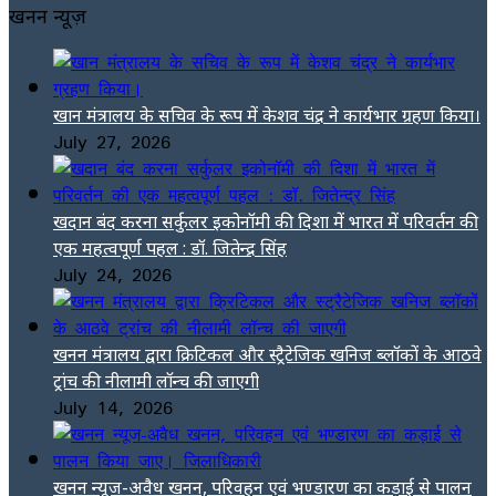
खनन न्यूज़
खान मंत्रालय के सचिव के रूप में केशव चंद्र ने कार्यभार ग्रहण किया।
July 27, 2026
खदान बंद करना सर्कुलर इकोनॉमी की दिशा में भारत में परिवर्तन की
एक महत्वपूर्ण पहल : डॉ. जितेन्द्र सिंह
July 24, 2026
खनन मंत्रालय द्वारा क्रिटिकल और स्ट्रैटेजिक खनिज ब्लॉकों के आठवे
ट्रांच की नीलामी लॉन्च की जाएगी
July 14, 2026
खनन न्यूज-अवैध खनन, परिवहन एवं भण्डारण का कड़ाई से पालन