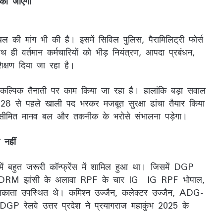
 की जाएगी
 की मांग भी की है। इसमें सिविल पुलिस, पैरामिलिट्री फोर्स
थ ही वर्तमान कर्मचारियों को भीड़ नियंत्रण, आपदा प्रबंधन,
शिक्षण दिया जा रहा है।
वैकल्पिक तैनाती पर काम किया जा रहा है। हालांकि बड़ा सवाल
 2028 से पहले खाली पद भरकर मजबूत सुरक्षा ढांचा तैयार किया
ो सीमित मानव बल और तकनीक के भरोसे संभालना पड़ेगा।
 नहीं
ं बहुत जरूरी कॉन्फ्रेंस में शामिल हुआ था। जिसमें DGP
M झांसी के अलावा RPF के चार IG IG RPF भोपाल,
ता उपस्थित थे। कमिश्न उज्जैन, कलेक्टर उज्जैन, ADG-
GP रेलवे उत्तर प्रदेश ने प्रयागराज महाकुंभ 2025 के