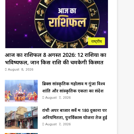
राष्ट्रीय
आज का राशिफल 8 अगस्त 2026: 12 राशियों का
भविष्यफल, जानें किस राशि की चमकेगी किस्मत
August 8, 2026
ब्रिक्स सांस्कृतिक महोत्सव में गूंजा विश्व
शांति और सांस्कृतिक एकता का संदेश
August 7, 2026
रांची अपर बाजार सर्वे में 180 दुकानों पर
अनियमितता, पुनर्विकास योजना तेज हुई
August 7, 2026