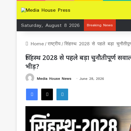
Saturday, August 8 2026
Breaking News
Home
/
राष्ट्रीय
/
सिंहस्थ 2028 से पहले बड़ा चुनौतीपू
सिंहस्थ 2028 से पहले बड़ा चुनौतीपूर्ण सव
भीड़?
Media House News
June 28, 2026
Facebook
X
LinkedIn