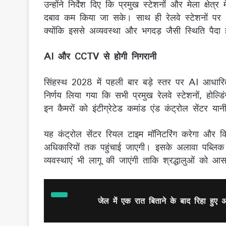
उन्होंने निर्देश दिए कि प्रमुख स्टेशनों और मेला क्षे
दबाव कम किया जा सके। साथ ही रेलवे स्टेशनों पर अंत
क्योंकि इससे अव्यवस्था और भगदड़ जैसी स्थिति पैदा
AI और CCTV से होगी निगरानी
सिंहस्थ 2028 में पहली बार बड़े स्तर पर AI आधारित
निर्णय लिया गया कि सभी प्रमुख रेलवे स्टेशनों, होल्डि
इन कैमरों को इंटीग्रेटेड कमांड एंड कंट्रोल सेंटर य
यह कंट्रोल सेंटर रियल टाइम मॉनिटरिंग करेगा और कि
अधिकारियों तक पहुंचाई जाएगी। इसके अलावा पब्लिक
व्यवस्थाएं भी लागू की जाएंगी ताकि श्रद्धालुओं को आस
जेल में एक रात बिताने के बाद रिहा हुए अल