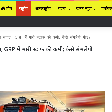
होम
राष्ट्रीय
अंतरराष्ट्रीय
राज्यों
खनन न्यूज़
पर्यावर
र्ण सवाल, GRP में भारी स्टाफ की कमी; कैसे संभलेगी भीड़?
ाल, GRP में भारी स्टाफ की कमी; कैसे संभलेगी