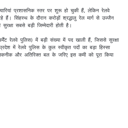
ैयारियां प्रशासनिक स्तर पर शुरू हो चुकी हैं, लेकिन रेलवे
ैं। सिंहस्थ के दौरान करोड़ों श्रद्धालु रेल मार्ग से उज्जैन
की सुरक्षा सबसे बड़ी जिम्मेदारी होती है।
ट रेलवे पुलिस) में बड़ी संख्या में पद खाली हैं, जिससे सुरक्षा
रदेश में रेलवे पुलिस के कुल स्वीकृत पदों का बड़ा हिस्सा
ि तकनीक और अतिरिक्त बल के जरिए इस कमी को पूरा किया