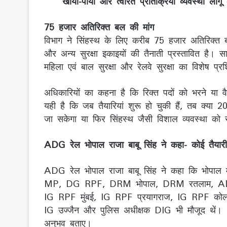
खोया-पाया और त्वरित प्रतिक्रिया व्यवस्था लागू
75 हजार अतिरिक्त बल की मांग
विभाग ने सिंहस्थ के लिए करीब 75 हजार अतिरिक्त बल
और अन्य सुरक्षा इकाइयों की तैनाती प्रस्तावित है। सा
महिला एवं बाल सुरक्षा और रेलवे सुरक्षा का विशेष प्र
अधिकारियों का कहना है कि रिक्त पदों को भरने या 
यही है कि जब तैयारियां शुरू हो चुकी हैं, तब क्या
जा सकेगा या फिर सिंहस्थ जैसी विशाल व्यवस्था क
ADG रेल भोपाल राजा बाबू सिंह ने कहा- कोई तैयारी
ADG रेल भोपाल राजा बाबू सिंह ने कहा कि भोपाल मे
MP, DG RPF, DRM भोपाल, DRM रतलाम, ADR
IG RPF मुंबई, IG RPF प्रयागराज, IG RPF कोलका
IG उज्जैन और पुलिस अधीक्षक DIG भी मौजूद थें। D
अनुभव बताए।