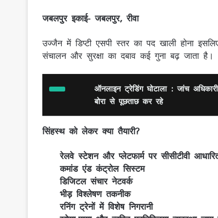
जबलपुर इकाई- जबलपुर, रीवा
उज्जैन में डिप्टी एसपी स्तर का पद खाली होना इसलिए म
संचालन और सुरक्षा का दबाव कई गुना बढ़ जाता है।
ऑनलाइन ट्रेडिंग घोटाला : जांच अधिकारी
बोरा से पूछताछ कर रहे
सिंहस्थ को लेकर क्या तैयारी?
रेलवे स्टेशन और प्लेटफार्म पर सीसीटीवी आधारित
कमांड एंड कंट्रोल सिस्टम
डिजिटल संचार नेटवर्क
भीड़ विश्लेषण तकनीक
रनिंग ट्रेनों में विशेष निगरानी