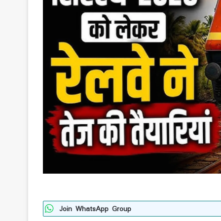
Join WhatsApp Group