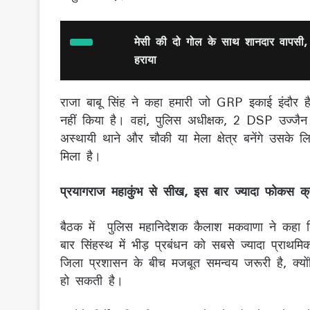
मेसी की दो गोल के साथ शानदार वापसी,
हराया
राजा बाबू सिंह ने कहा हमारी जो GRP इकाई इंदौर ह
नहीं किया है। वहां, पुलिस अधीक्षक, 2 DSP उज्जै
अस्थायी थाने और चौकी या मेला क्षेत्र बनेंगे उसक
मिला है।
प्रयागराज महाकुंभ से सीख, इस बार ज्यादा फोकस क्र
बैठक में पुलिस महानिदेशक कैलाश मकवाणा ने कहा क
बार सिंहस्थ में भीड़ प्रबंधन को सबसे ज्यादा प्रा
जिला प्रशासन के बीच मजबूत समन्वय जरूरी है, क्यों
हो सकती है।