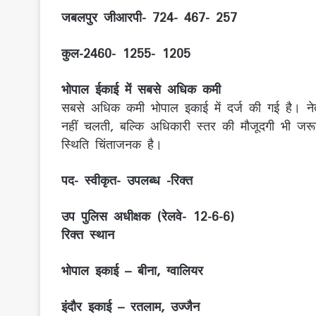
जबलपुर जीआरपी- 724- 467- 257
कुल-2460- 1255- 1205
भोपाल ईकाई में सबसे अधिक कमी
सबसे अधिक कमी भोपाल इकाई में दर्ज की गई है। नेतृ
नहीं चलती, बल्कि अधिकारी स्तर की मौजूदगी भी जरू
स्थिति चिंताजनक है।
पद- स्वीकृत- उपलब्ध -रिक्त
उप पुलिस अधीक्षक (रेलवे- 12-6-6)
रिक्त स्थान
भोपाल इकाई – बीना, ग्वालियर
इंदौर इकाई – रतलाम, उज्जैन