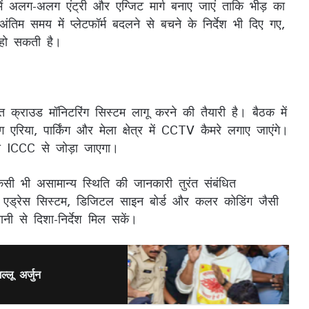
त्र में अलग-अलग एंट्री और एग्जिट मार्ग बनाए जाएं ताकि भीड़ का
िम समय में प्लेटफॉर्म बदलने से बचने के निर्देश भी दिए गए,
 हो सकती है।
 क्राउड मॉनिटरिंग सिस्टम लागू करने की तैयारी है। बैठक में
ंग एरिया, पार्किंग और मेला क्षेत्र में CCTV कैमरे लगाए जाएंगे।
ानी ICCC से जोड़ा जाएगा।
सी भी असामान्य स्थिति की जानकारी तुरंत संबंधित
 एड्रेस सिस्टम, डिजिटल साइन बोर्ड और कलर कोडिंग जैसी
ानी से दिशा-निर्देश मिल सकें।
्लू अर्जुन