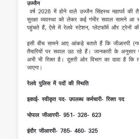
उज्जैन
वर्ष 2028 में होने वाले उज्जैन सिंहस्थ महापर्व की त
सुरक्षा व्यवस्था को लेकर कई गंभीर सवाल सामने आ रहे ह
पहुंचते हैं, ऐसे में रेलवे स्टेशन, प्लेटफॉर्म और ट्रेनों 
इसी बीच सामने आए आंकड़े बताते हैं कि जीआरपी (गवर्में
तैयारियों पर सवाल उठ रहे हैं। जानकारी के अनुसार प्
अभी भी रिक्त है। दूसरी ओर विभाग का दावा है क
जाएगा।
रेलवे पुलिस में पदों की स्थिति
इकाई- स्वीकृत पद- उपलब्ध कर्मचारी- रिक्त पद
भोपाल जीआरपी- 951- 328- 623
इंदौर जीआरपी- 785- 460- 325