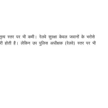
त्व स्तर पर भी कमी। रेलवे सुरक्षा केवल जवानों के भरोसे
री होती है। लेकिन उप पुलिस अधीक्षक (रेलवे) स्तर पर भी