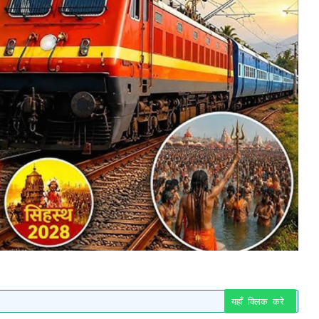
यहाँ क्लिक करे