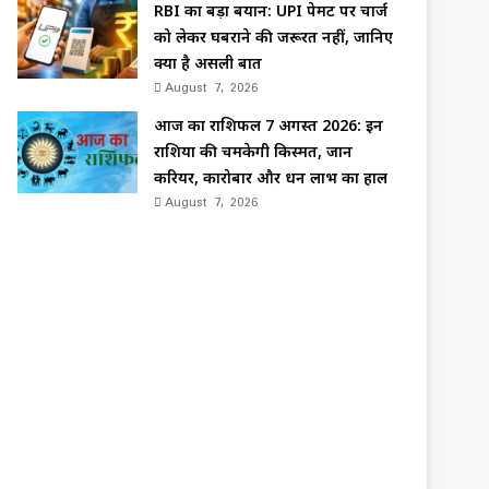
RBI का बड़ा बयान: UPI पेमेंट पर चार्ज
को लेकर घबराने की जरूरत नहीं, जानिए
क्या है असली बात
August 7, 2026
आज का राशिफल 7 अगस्त 2026: इन
राशियों की चमकेगी किस्मत, जानें
करियर, कारोबार और धन लाभ का हाल
August 7, 2026