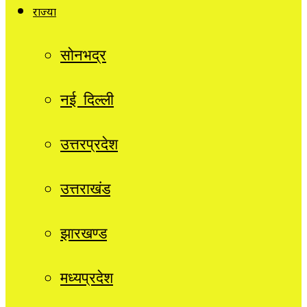
राज्यों
सोनभद्र
नई दिल्ली
उत्तरप्रदेश
उत्तराखंड
झारखण्ड
मध्यप्रदेश