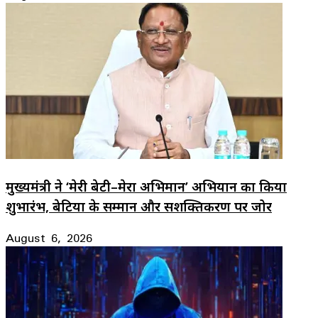
मुख्यमंत्री ने ‘मेरी बेटी–मेरा अभिमान’ अभियान का किया
शुभारंभ, बेटियों के सम्मान और सशक्तिकरण पर जोर
August 6, 2026