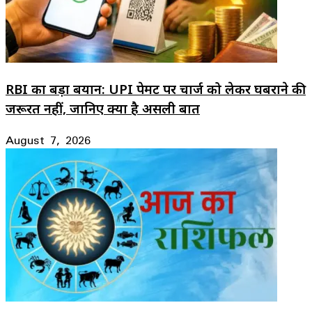
RBI का बड़ा बयान: UPI पेमेंट पर चार्ज को लेकर घबराने की
जरूरत नहीं, जानिए क्या है असली बात
August 7, 2026