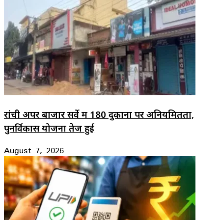
रांची अपर बाजार सर्वे में 180 दुकानों पर अनियमितता,
पुनर्विकास योजना तेज हुई
August 7, 2026