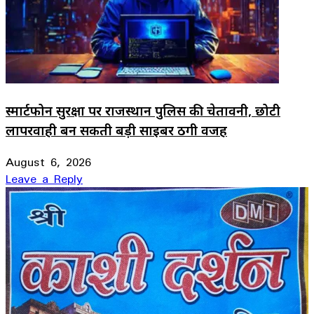
स्मार्टफोन सुरक्षा पर राजस्थान पुलिस की चेतावनी, छोटी
लापरवाही बन सकती बड़ी साइबर ठगी वजह
August 6, 2026
Leave a Reply