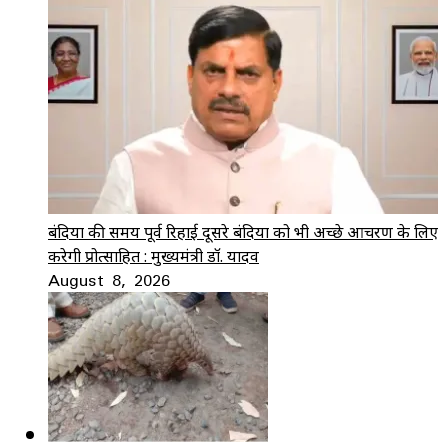
बंदियों की समय पूर्व रिहाई दूसरे बंदियों को भी अच्छे आचरण के लिए
करेगी प्रोत्साहित : मुख्यमंत्री डॉ. यादव
August 8, 2026