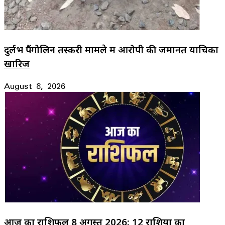
दुर्लभ पैंगोलिन तस्करी मामले में आरोपी की जमानत याचिका
खारिज
August 8, 2026
आज का राशिफल 8 अगस्त 2026: 12 राशियों का