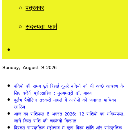
पत्रकार
सदस्यता फार्म
Sidebar
Sunday, August 9 2026
Breaking News
बंदियों की समय पूर्व रिहाई दूसरे बंदियों को भी अच्छे आचरण के
लिए करेगी प्रोत्साहित : मुख्यमंत्री डॉ. यादव
दुर्लभ पैंगोलिन तस्करी मामले में आरोपी की जमानत याचिका
खारिज
आज का राशिफल 8 अगस्त 2026: 12 राशियों का भविष्यफल,
जानें किस राशि की चमकेगी किस्मत
ब्रिक्स सांस्कृतिक महोत्सव में गूंजा विश्व शांति और सांस्कृतिक