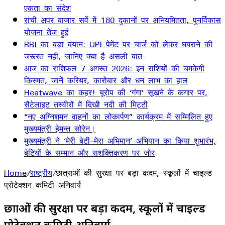
एकता का संदेश
रांची अपर बाजार सर्वे में 180 दुकानों पर अनियमितता, पुनर्विकास
योजना तेज हुई
RBI का बड़ा बयान: UPI पेमेंट पर चार्ज को लेकर घबराने की
जरूरत नहीं, जानिए क्या है असली बात
आज का राशिफल 7 अगस्त 2026: इन राशियों की चमकेगी
किस्मत, जानें करियर, कारोबार और धन लाभ का हाल
Heatwave का कहर! यूरोप की ‘गंगा’ सूखने के कगार पर,
सैटेलाइट तस्वीरों में दिखी नदी की मिट्टी
“नए अग्निशमन वाहनों का लोकार्पण” कार्यक्रम में सम्मिलित हुए
मुख्यमंत्री हेमन्त सोरेन।
मुख्यमंत्री ने ‘मेरी बेटी–मेरा अभिमान’ अभियान का किया शुभारंभ,
बेटियों के सम्मान और सशक्तिकरण पर जोर
Home
/
राष्ट्रीय
/
छात्राओं की सुरक्षा पर बड़ा कदम, स्कूलों में चाइल्ड
प्रोटेक्शन कमिटी अनिवार्य
छात्राओं की सुरक्षा पर बड़ा कदम, स्कूलों में चाइल्ड
प्रोटेक्शन कमिटी अनिवार्य