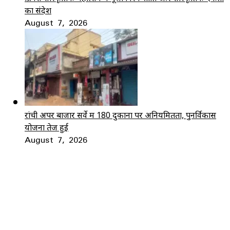
का संदेश
August 7, 2026
रांची अपर बाजार सर्वे में 180 दुकानों पर अनियमितता, पुनर्विकास
योजना तेज हुई
August 7, 2026