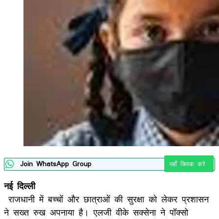
Join WhatsApp Group
यहाँ क्लिक करे
नई दिल्ली
राजधानी में बच्चों और छात्राओं की सुरक्षा को लेकर प्रशासन
ने सख्त रुख अपनाया है। एलजी वीके सक्सेना ने पॉक्सो