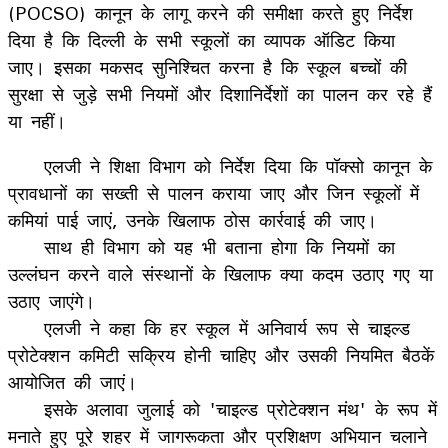
(POCSO) कानून के लागू करने की समीक्षा करते हुए निर्देश
दिया है कि दिल्ली के सभी स्कूलों का व्यापक ऑडिट किया
जाए। इसका मकसद सुनिश्चित करना है कि स्कूल बच्चों की
सुरक्षा से जुड़े सभी नियमों और दिशानिर्देशों का पालन कर रहे हैं
या नहीं।
एलजी ने शिक्षा विभाग को निर्देश दिया कि पॉक्सो कानून के
प्रावधानों का सख्ती से पालन कराया जाए और जिन स्कूलों में
कमियां पाई जाएं, उनके खिलाफ ठोस कार्रवाई की जाए।
साथ ही विभाग को यह भी बताना होगा कि नियमों का
उल्लंघन करने वाले संस्थानों के खिलाफ क्या कदम उठाए गए या
उठाए जाएंगे।
एलजी ने कहा कि हर स्कूल में अनिवार्य रूप से चाइल्ड
प्रोटेक्शन कमिटी सक्रिय होनी चाहिए और उसकी नियमित बैठकें
आयोजित की जाएं।
इसके अलावा जुलाई को 'चाइल्ड प्रोटेक्शन मंथ' के रूप में
मनाते हुए पूरे शहर में जागरूकता और प्रशिक्षण अभियान चलाने