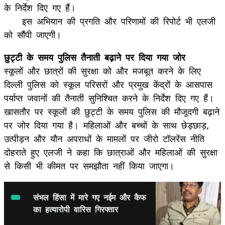
के निर्देश दिए गए हैं।
इस अभियान की प्रगति और परिणामों की रिपोर्ट भी एलजी
को सौंपी जाएगी।
छुट्टी के समय पुलिस तैनाती बढ़ाने पर दिया गया जोर
स्कूलों और छात्रों की सुरक्षा को और मजबूत करने के लिए
दिल्ली पुलिस को स्कूल परिसरों और प्रमुख केंद्रों के आसपास
पर्याप्त जवानों की तैनाती सुनिश्चित करने के निर्देश दिए गए हैं।
खासतौर पर स्कूलों की छुट्टी के समय पुलिस की मौजूदगी बढ़ाने
पर जोर दिया गया है। महिलाओं और बच्चों के साथ छेड़छाड़,
उत्पीड़न और यौन अपराधों के मामलों पर जीरो टॉलरेंस नीति
दोहराते हुए एलजी ने कहा कि छात्राओं और महिलाओं की सुरक्षा
से किसी भी कीमत पर समझौता नहीं किया जाएगा।
संभल हिंसा में मारे गए नईम और कैफ
का हत्यारोपी वारिस गिरफ्तार