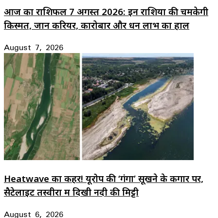
आज का राशिफल 7 अगस्त 2026: इन राशियों की चमकेगी
किस्मत, जानें करियर, कारोबार और धन लाभ का हाल
August 7, 2026
Heatwave का कहर! यूरोप की ‘गंगा’ सूखने के कगार पर,
सैटेलाइट तस्वीरों में दिखी नदी की मिट्टी
August 6, 2026