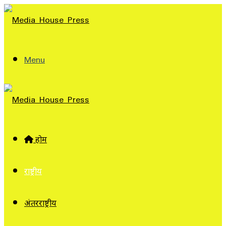
Menu
होम
राष्ट्रीय
अंतरराष्ट्रीय