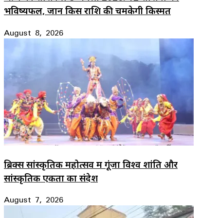
भविष्यफल, जानें किस राशि की चमकेगी किस्मत
August 8, 2026
ब्रिक्स सांस्कृतिक महोत्सव में गूंजा विश्व शांति और
सांस्कृतिक एकता का संदेश
August 7, 2026