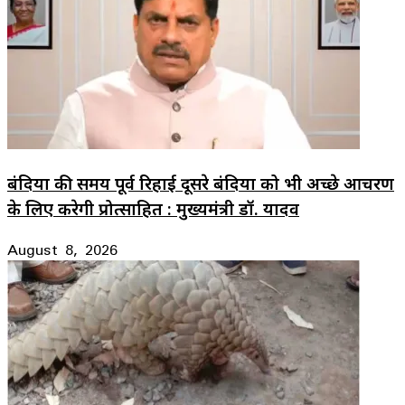
बंदियों की समय पूर्व रिहाई दूसरे बंदियों को भी अच्छे आचरण
के लिए करेगी प्रोत्साहित : मुख्यमंत्री डॉ. यादव
August 8, 2026