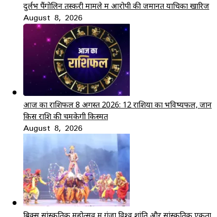
दुर्लभ पैंगोलिन तस्करी मामले में आरोपी की जमानत याचिका खारिज
August 8, 2026
आज का राशिफल 8 अगस्त 2026: 12 राशियों का भविष्यफल, जानें
किस राशि की चमकेगी किस्मत
August 8, 2026
ब्रिक्स सांस्कृतिक महोत्सव में गूंजा विश्व शांति और सांस्कृतिक एकता