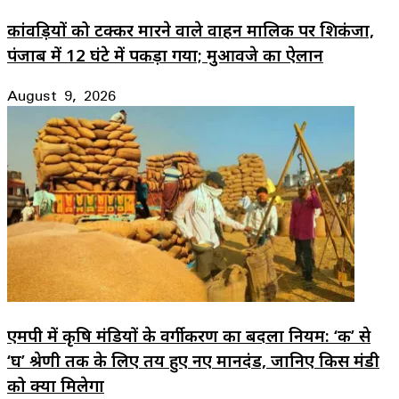
कांवड़ियों को टक्कर मारने वाले वाहन मालिक पर शिकंजा,
पंजाब में 12 घंटे में पकड़ा गया; मुआवजे का ऐलान
August 9, 2026
एमपी में कृषि मंडियों के वर्गीकरण का बदला नियम: ‘क’ से
‘घ’ श्रेणी तक के लिए तय हुए नए मानदंड, जानिए किस मंडी
को क्या मिलेगा