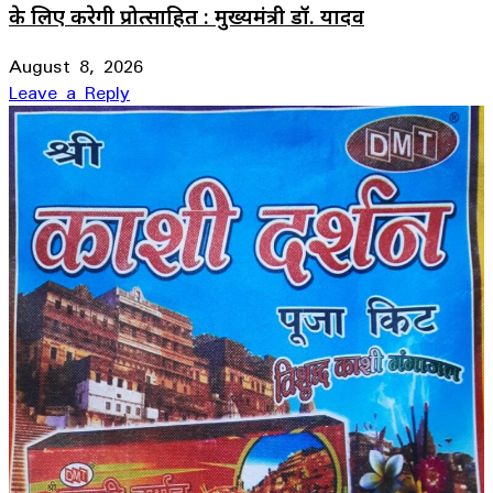
के लिए करेगी प्रोत्साहित : मुख्यमंत्री डॉ. यादव
August 8, 2026
Leave a Reply