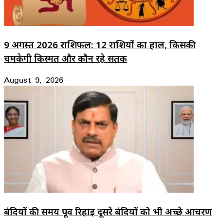
9 अगस्त 2026 राशिफल: 12 राशियों का हाल, किसकी
चमकेगी किस्मत और कौन रहे सतर्क
August 9, 2026
बंदियों की समय पूर्व रिहाई दूसरे बंदियों को भी अच्छे आचरण