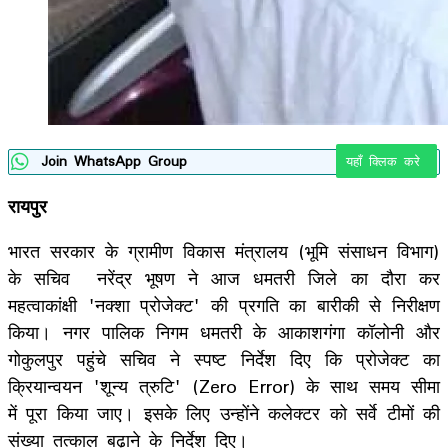
Join WhatsApp Group
यहाँ क्लिक करे
​रायपुर
भारत सरकार के ग्रामीण विकास मंत्रालय (भूमि संसाधन विभाग)
के सचिव नरेंद्र भूषण ने आज धमतरी जिले का दौरा कर
महत्वाकांक्षी 'नक्शा प्रोजेक्ट' की प्रगति का बारीकी से निरीक्षण
किया। नगर पालिक निगम धमतरी के आकाशगंगा कॉलोनी और
गोकुलपुर पहुंचे सचिव ने स्पष्ट निर्देश दिए कि प्रोजेक्ट का
क्रियान्वयन 'शून्य त्रुटि' (Zero Error) के साथ समय सीमा
में पूरा किया जाए। इसके लिए उन्होंने कलेक्टर को सर्वे टीमों की
संख्या तत्काल बढ़ाने के निर्देश दिए।