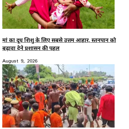
मां का दूध शिशु के लिए सबसे उत्तम आहार, स्तनपान को
बढ़ावा देने प्रशासन की पहल
August 9, 2026