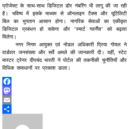
प्रोजेक्ट के साथ-साथ डिजिटल डोर नंबरिंग भी लागू की जा रही
है। भविष्य में इसके माध्यम से ​ऑनलाइन टैक्स और यूटिलिटी
बिल का भुगतान आसान होगा। ​नागरिक सेवाओं का एकीकृत
डिजिटल प्रबंधन हो सकेगा और 'स्मार्ट गवर्नेंस' को बढ़ावा
मिलेगा।
​नगर निगम आयुक्त एवं नोडल अधिकारी प्रिया गोयल ने
वार्डवार जनसंख्या और सर्वे अमले की जानकारी दी। वहीं, स्टेट
मास्टर ट्रेनर दीपचंद भारती ने पोर्टल की तकनीकी चुनौतियों और
विधिक समाधानों पर प्रकाश डाला।
Facebook
Mastodon
Email
Share