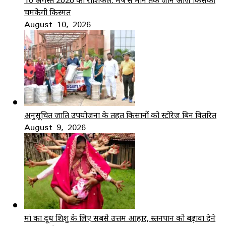
10 अगस्त 2026 का राशिफल: मेष से मीन तक जानें आज किसकी
चमकेगी किस्मत
August 10, 2026
अनुसूचित जाति उपयोजना के तहत किसानों को स्टोरेज बिन वितरित
August 9, 2026
मां का दूध शिशु के लिए सबसे उत्तम आहार, स्तनपान को बढ़ावा देने