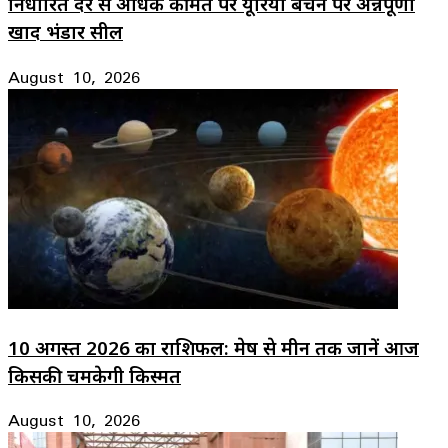
निर्धारित दर से अधिक कीमत पर यूरिया बेचने पर अन्नपूर्णा
खाद भंडार सील
August 10, 2026
10 अगस्त 2026 का राशिफल: मेष से मीन तक जानें आज
किसकी चमकेगी किस्मत
August 10, 2026