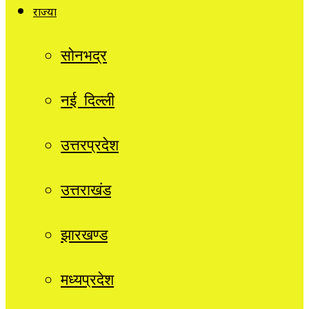
राज्यों
सोनभद्र
नई दिल्ली
उत्तरप्रदेश
उत्तराखंड
झारखण्ड
मध्यप्रदेश