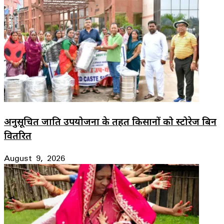
अनुसूचित जाति उपयोजना के तहत किसानों को स्टोरेज बिन
वितरित
August 9, 2026