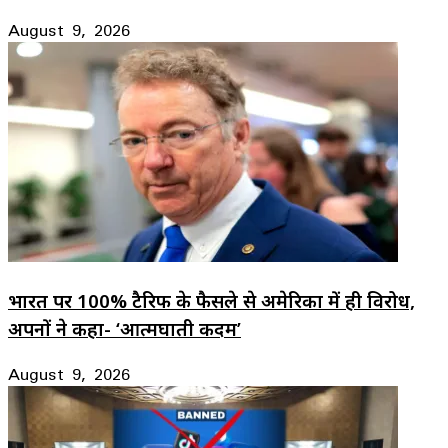
August 9, 2026
भारत पर 100% टैरिफ के फैसले से अमेरिका में ही विरोध,
अपनों ने कहा- ‘आत्मघाती कदम’
August 9, 2026