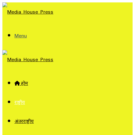
Menu
होम
राष्ट्रीय
अंतरराष्ट्रीय