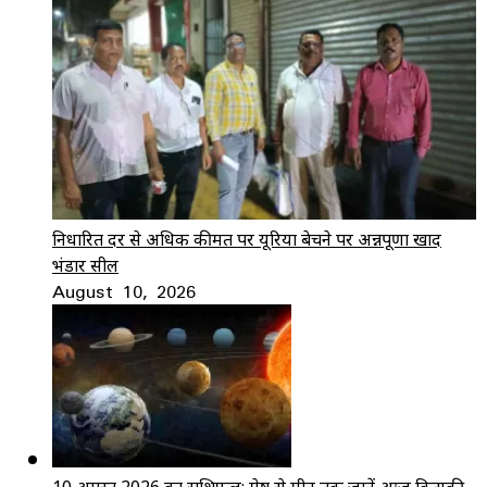
निर्धारित दर से अधिक कीमत पर यूरिया बेचने पर अन्नपूर्णा खाद
भंडार सील
August 10, 2026