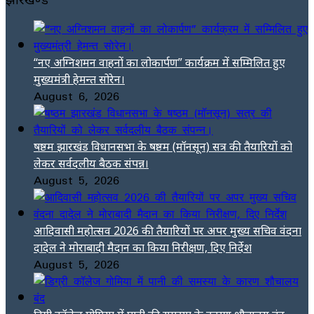
“नए अग्निशमन वाहनों का लोकार्पण” कार्यक्रम में सम्मिलित हुए
मुख्यमंत्री हेमन्त सोरेन।
August 6, 2026
षष्ठम झारखंड विधानसभा के षष्ठम (मॉनसून) सत्र की तैयारियों को
लेकर सर्वदलीय बैठक संपन्न।
August 5, 2026
आदिवासी महोत्सव 2026 की तैयारियों पर अपर मुख्य सचिव वंदना
दादेल ने मोराबादी मैदान का किया निरीक्षण, दिए निर्देश
August 5, 2026