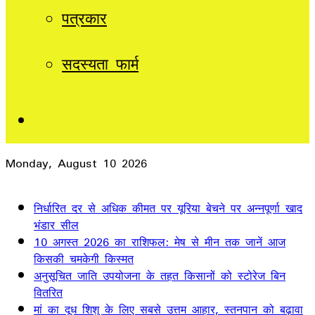
पत्रकार
सदस्यता फार्म
Sidebar
Monday, August 10 2026
Breaking News
निर्धारित दर से अधिक कीमत पर यूरिया बेचने पर अन्नपूर्णा खाद
भंडार सील
10 अगस्त 2026 का राशिफल: मेष से मीन तक जानें आज
किसकी चमकेगी किस्मत
अनुसूचित जाति उपयोजना के तहत किसानों को स्टोरेज बिन
वितरित
मां का दूध शिशु के लिए सबसे उत्तम आहार, स्तनपान को बढ़ावा