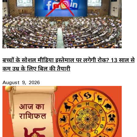
बच्चों के सोशल मीडिया इस्तेमाल पर लगेगी रोक? 13 साल से
कम उम्र के लिए बिल की तैयारी
August 9, 2026