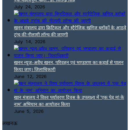
July 24, 2026
खनन मंत्रालय द्वारा क्रिटिकल और स्ट्रैटेजिक खनिज ब्लॉकों के आठवे
ट्रांच की नीलामी लॉन्च की जाएगी
July 14, 2026
खनन न्यूज-अवैध खनन, परिवहन एवं भण्डारण का कड़ाई से पालन
किया जाए। जिलाधिकारी
June 12, 2026
खान मंत्रालय ने विश्व पर्यावरण दिवस के उपलक्ष्य में ‘एक पेड़ मां के
नाम’ अभियान का आयोजन किया
June 5, 2026
लखनऊ