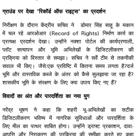
​ग्राउंड पर देखा 'रिकॉर्ड ऑफ राइट्स' का प्रदर्शन
निरीक्षण के दौरान केंद्रीय सचिव ने डोमार सिंह साहू के मकान
में चल रहे आरओआर (Record of Rights) निर्माण कार्य का
प्रत्यक्ष प्रदर्शन देखा। उन्होंने नक्शा पोर्टल की कार्यप्रणाली,
प्लॉट सत्यापन और भूमि अभिलेखों के डिजिटलीकरण की
प्रक्रिया को विस्तार से समझा। सचिव ने सर्वे टीम से तकनीकी
सवाल भी किए। जैसे:​एक प्रविष्टि में कितना समय लगता है?​दर्ज
भूमि और वास्तविक कब्जे के अंतर को कैसे सुलझाया जा रहा है?
​शासकीय भूमि के संरक्षण के लिए क्या उपाय किए गए हैं?
​विवादों का अंत और पारदर्शिता का नया युग
नरेंद्र भूषण ने कहा कि शहरी भू-अभिलेखों का सटीक
डिजिटलीकरण भविष्य में नागरिक सुविधाओं और पारदर्शिता के
लिए मील का पत्थर साबित होगा। उन्होंने ड्राफ्ट प्रकाशन, दावा-
आपत्ति और निराकरण की प्रक्रिया की समीक्षा करते हुए कहा