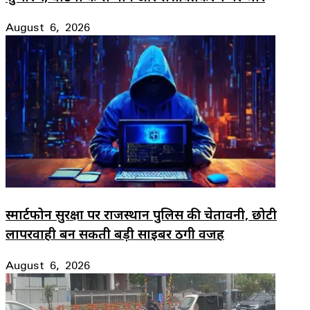
August 6, 2026
स्मार्टफोन सुरक्षा पर राजस्थान पुलिस की चेतावनी, छोटी
लापरवाही बन सकती बड़ी साइबर ठगी वजह
August 6, 2026