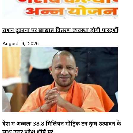
राशन दुकानों पर खाद्यान्न वितरण व्यवस्था होगी पारदर्शी
August 6, 2026
देश में अव्वलः 38.8 मिलियन मीट्रिक टन दुग्ध उत्पादन के
साथ उत्तर प्रदेश शीर्ष पर