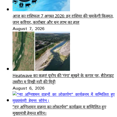
आज का राशिफल 7 अगस्त 2026: इन राशियों की चमकेगी किस्मत,
जानें करियर, कारोबार और धन लाभ का हाल
August 7, 2026
Heatwave का कहर! यूरोप की ‘गंगा’ सूखने के कगार पर, सैटेलाइट
तस्वीरों में दिखी नदी की मिट्टी
August 6, 2026
“नए अग्निशमन वाहनों का लोकार्पण” कार्यक्रम में सम्मिलित हुए
मुख्यमंत्री हेमन्त सोरेन।