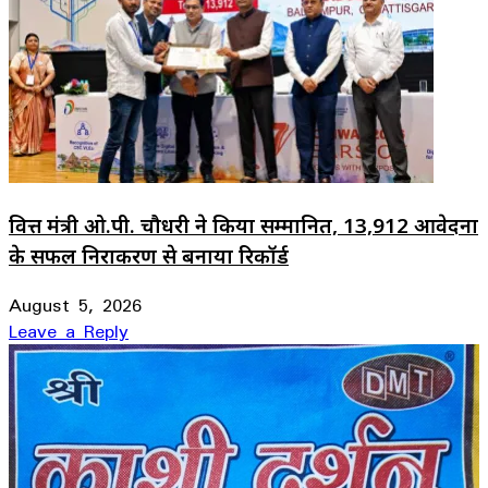
वित्त मंत्री ओ.पी. चौधरी ने किया सम्मानित, 13,912 आवेदनों
के सफल निराकरण से बनाया रिकॉर्ड
August 5, 2026
Leave a Reply