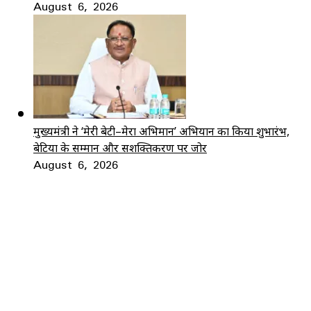
August 6, 2026
मुख्यमंत्री ने ‘मेरी बेटी–मेरा अभिमान’ अभियान का किया शुभारंभ,
बेटियों के सम्मान और सशक्तिकरण पर जोर
August 6, 2026