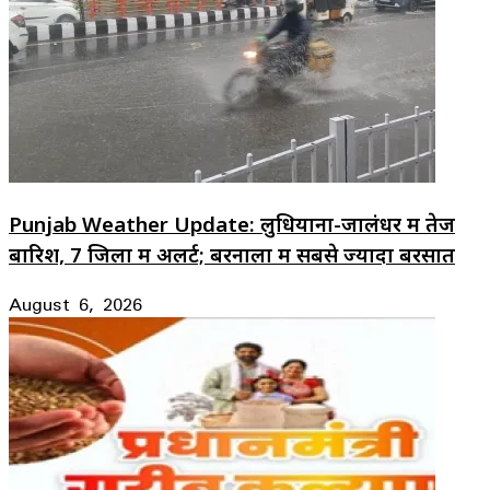
Punjab Weather Update: लुधियाना-जालंधर में तेज
बारिश, 7 जिलों में अलर्ट; बरनाला में सबसे ज्यादा बरसात
August 6, 2026