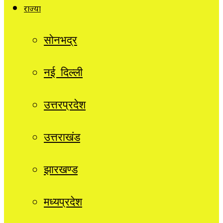
राज्यों
सोनभद्र
नई दिल्ली
उत्तरप्रदेश
उत्तराखंड
झारखण्ड
मध्यप्रदेश