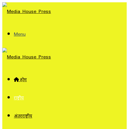
Menu
होम
राष्ट्रीय
अंतरराष्ट्रीय