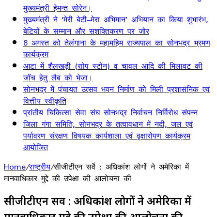
मुख्यमंत्री हेमन्त सोरेन।
मुख्यमंत्री ने ‘मेरी बेटी–मेरा अभिमान’ अभियान का किया शुभारंभ,
बेटियों के सम्मान और सशक्तिकरण पर जोर
8 अगस्त को तेलंगाना के महामहिम राज्यपाल का सोनभद्र भ्रमण
कार्यक्रम
आटा में शैलखड़ी (राोप स्टोन) व चावल आदि की मिलावट की
जॉच हेतु लैब को भेजा।
सोनभद्र में पंचायत उत्सव भवन निर्माण को मिली प्रशासनिक एवं
वित्तीय स्वीकृति
प्रांतीय चिकित्सा सेवा संघ सोनभद्र निर्वाचन निर्विरोध संपन्न
जिला गंगा समिति, सोनभद्र के तत्वावधान में नदी, जल एवं
पर्यावरण संरक्षण विषयक कार्यशाला एवं वृक्षारोपण कार्यक्रम
आयोजित
Home
/
राष्ट्रीय
/
सीजीटीएन सर्वे : अधिकांश लोगों ने अमेरिका में
मानवाधिकार मुद्दे की उपेक्षा की आलोचना की
सीजीटीएन सर्वे : अधिकांश लोगों ने अमेरिका में
मानवाधिकार मुद्दे की उपेक्षा की आलोचना की