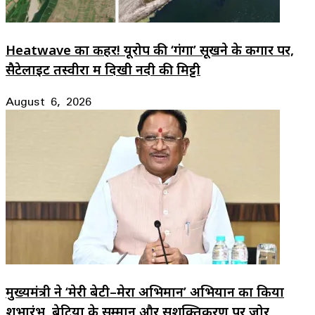
Heatwave का कहर! यूरोप की ‘गंगा’ सूखने के कगार पर,
सैटेलाइट तस्वीरों में दिखी नदी की मिट्टी
August 6, 2026
मुख्यमंत्री ने ‘मेरी बेटी–मेरा अभिमान’ अभियान का किया
शुभारंभ, बेटियों के सम्मान और सशक्तिकरण पर जोर