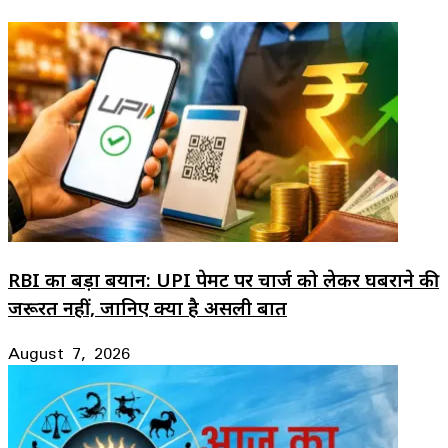
RBI का बड़ा बयान: UPI पेमेंट पर चार्ज को लेकर घबराने की
जरूरत नहीं, जानिए क्या है असली बात
August 7, 2026