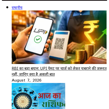
राष्ट्रीय
RBI का बड़ा बयान: UPI पेमेंट पर चार्ज को लेकर घबराने की जरूरत
नहीं, जानिए क्या है असली बात
August 7, 2026