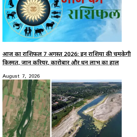
आज का राशिफल 7 अगस्त 2026: इन राशियों की चमकेगी
किस्मत, जानें करियर, कारोबार और धन लाभ का हाल
August 7, 2026