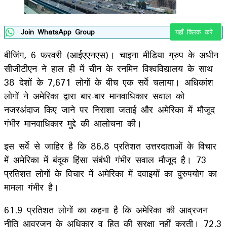
Join WhatsApp Group
यहाँ क्लिक करे
बीजिंग, 6 फरवरी (आईएएनएस)। चाइना मीडिया ग्रुप के अधीन
सीजीटीएन ने हाल ही में चीन के रनमिन विश्वविद्यालय के साथ
38 देशों के 7,671 लोगों के बीच एक सर्वे चलाया। अधिकांश
लोगों ने अमेरिका द्वारा बार-बार मानवाधिकार सवाल को
नजरअंदाज किए जाने पर निराशा जताई और अमेरिका में मौजूद
गंभीर मानवाधिकार मुद्दे की आलोचना की।
इस सर्वे से जाहिर है कि 86.8 प्रतिशत उत्तरदाताओं के विचार
में अमेरिका में बंदूक हिंसा संबंधी गंभीर सवाल मौजूद है। 73
प्रतिशत लोगों के विचार में अमेरिका में दवाइयों का दुरुपयोग का
मामला गंभीर है।
61.9 प्रतिशत लोगों का कहना है कि अमेरिका की आव्रजन
नीति आव्रजन के अधिकार व हित की सुरक्षा नहीं करती। 72.3