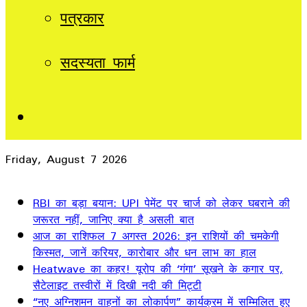
पत्रकार
सदस्यता फार्म
Sidebar
Friday, August 7 2026
Breaking News
RBI का बड़ा बयान: UPI पेमेंट पर चार्ज को लेकर घबराने की
जरूरत नहीं, जानिए क्या है असली बात
आज का राशिफल 7 अगस्त 2026: इन राशियों की चमकेगी
किस्मत, जानें करियर, कारोबार और धन लाभ का हाल
Heatwave का कहर! यूरोप की ‘गंगा’ सूखने के कगार पर,
सैटेलाइट तस्वीरों में दिखी नदी की मिट्टी
“नए अग्निशमन वाहनों का लोकार्पण” कार्यक्रम में सम्मिलित हुए