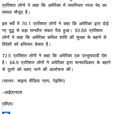
प्रतिशत लोगों ने कहा कि अमेरिका में व्यवस्थित नस्ल भेद का
मामला मौजूद है।
इस सर्वे में 70.1 प्रतिशत लोगों ने कहा कि अमेरिका द्वारा छेड़े
गए युद्ध से बड़ा मानवीय संकट पैदा हुआ। 93.88 प्रतिशत
लोगों ने कहा कि अमेरिका कथित शांति की सुरक्षा के बहाने से
विदेशों को हथियार बेचता है।
72.5 प्रतिशत लोगों ने कहा कि अमेरिका एक प्रभुत्ववादी देश
है। 64.9 प्रतिशत लोगों ने अमेरिका द्वारा मानवाधिकार के बहाने
से दूसरे को दबाए जाने की आलोचना की।
(साभार- चाइना मीडिया ग्रुप, पेइचिंग)
–आईएएनएस
एबीएम/