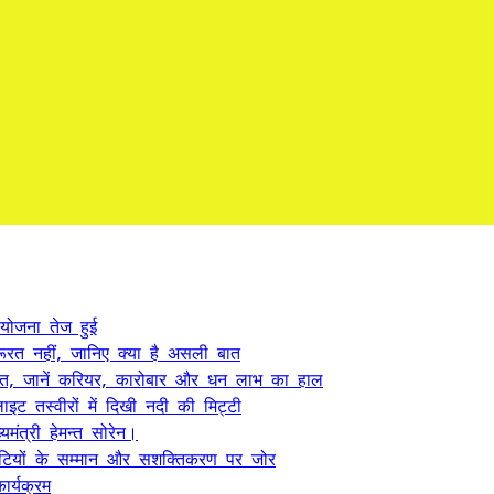
 योजना तेज हुई
ूरत नहीं, जानिए क्या है असली बात
त, जानें करियर, कारोबार और धन लाभ का हाल
ट तस्वीरों में दिखी नदी की मिट्टी
यमंत्री हेमन्त सोरेन।
, बेटियों के सम्मान और सशक्तिकरण पर जोर
र्यक्रम