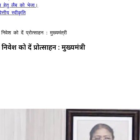
 हेतु लैब को भेजा।
्तीय स्वीकृति
 निवेश को दें प्रोत्साहन : मुख्यमंत्री
निवेश को दें प्रोत्साहन : मुख्यमंत्री