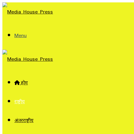
Menu
होम
राष्ट्रीय
अंतरराष्ट्रीय