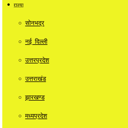
राज्यों
सोनभद्र
नई दिल्ली
उत्तरप्रदेश
उत्तराखंड
झारखण्ड
मध्यप्रदेश