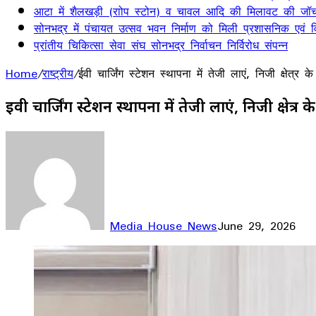
आटा में शैलखड़ी (राोप स्टोन) व चावल आदि की मिलावट की जॉच
सोनभद्र में पंचायत उत्सव भवन निर्माण को मिली प्रशासनिक एवं वित
प्रांतीय चिकित्सा सेवा संघ सोनभद्र निर्वाचन निर्विरोध संपन्न
Home
/
राष्ट्रीय
/
ईवी चार्जिंग स्टेशन स्थापना में तेजी लाएं, निजी क्षेत्र के
ईवी चार्जिंग स्टेशन स्थापना में तेजी लाएं, निजी क्षेत्र के 
Media House News
June 29, 2026
Facebook
X
LinkedIn
WhatsApp
Telegram