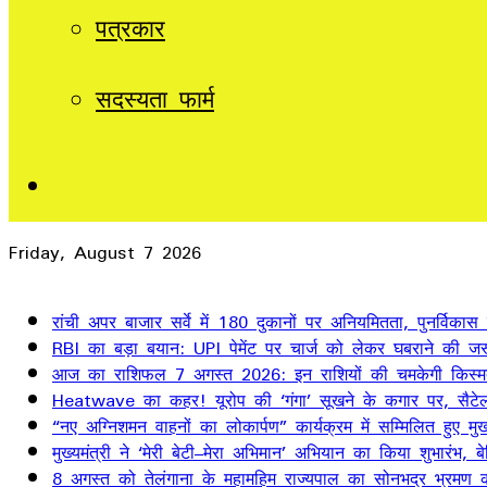
पत्रकार
सदस्यता फार्म
Sidebar
Friday, August 7 2026
Breaking News
रांची अपर बाजार सर्वे में 180 दुकानों पर अनियमितता, पुनर्विकास
RBI का बड़ा बयान: UPI पेमेंट पर चार्ज को लेकर घबराने की जर
आज का राशिफल 7 अगस्त 2026: इन राशियों की चमकेगी किस्म
Heatwave का कहर! यूरोप की ‘गंगा’ सूखने के कगार पर, सैटेलाइ
“नए अग्निशमन वाहनों का लोकार्पण” कार्यक्रम में सम्मिलित हुए मुख्
मुख्यमंत्री ने ‘मेरी बेटी–मेरा अभिमान’ अभियान का किया शुभारंभ
8 अगस्त को तेलंगाना के महामहिम राज्यपाल का सोनभद्र भ्रमण का