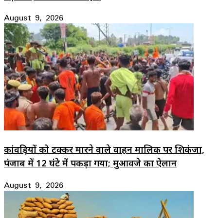
August 9, 2026
कांवड़ियों को टक्कर मारने वाले वाहन मालिक पर शिकंजा,
पंजाब में 12 घंटे में पकड़ा गया; मुआवजे का ऐलान
August 9, 2026