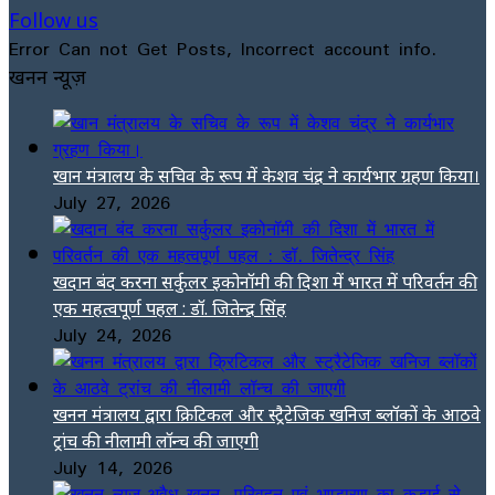
Follow us
Error Can not Get Posts, Incorrect account info.
खनन न्यूज़
खान मंत्रालय के सचिव के रूप में केशव चंद्र ने कार्यभार ग्रहण किया।
July 27, 2026
खदान बंद करना सर्कुलर इकोनॉमी की दिशा में भारत में परिवर्तन की
एक महत्वपूर्ण पहल : डॉ. जितेन्द्र सिंह
July 24, 2026
खनन मंत्रालय द्वारा क्रिटिकल और स्ट्रैटेजिक खनिज ब्लॉकों के आठवे
ट्रांच की नीलामी लॉन्च की जाएगी
July 14, 2026