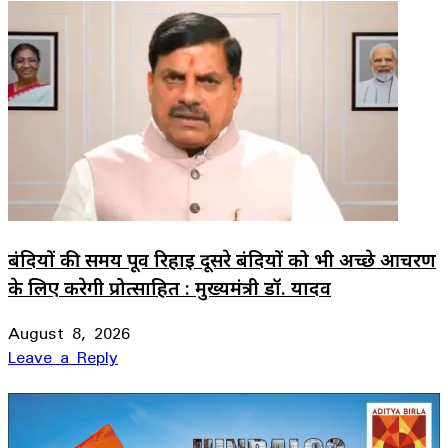
बंदियों की समय पूर्व रिहाई दूसरे बंदियों को भी अच्छे आचरण
के लिए करेगी प्रोत्साहित : मुख्यमंत्री डॉ. यादव
August 8, 2026
Leave a Reply