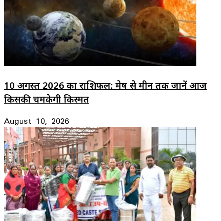
10 अगस्त 2026 का राशिफल: मेष से मीन तक जानें आज
किसकी चमकेगी किस्मत
August 10, 2026