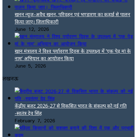
खनन न्यूज-अवैध खनन, परिवहन एवं भण्डारण का कड़ाई से पालन
किया जाए। जिलाधिकारी
June 12, 2026
खान मंत्रालय ने विश्व पर्यावरण दिवस के उपलक्ष्य में ‘एक पेड़ मां के
नाम’ अभियान का आयोजन किया
June 5, 2026
लखनऊ
केंद्रीय बजट 2026-27 से विकसित भारत के संकल्प को नई गति
-स्वतंत्र देव सिंह
February 7, 2026