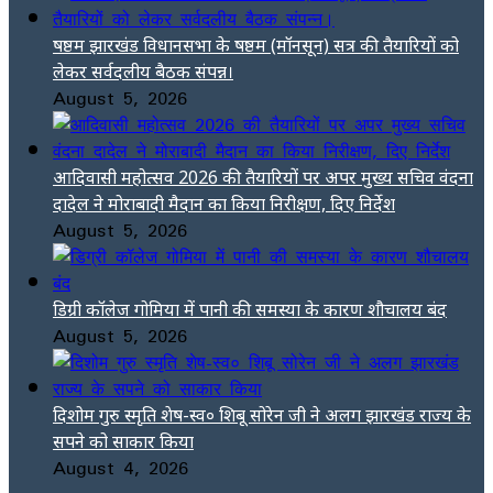
षष्ठम झारखंड विधानसभा के षष्ठम (मॉनसून) सत्र की तैयारियों को
लेकर सर्वदलीय बैठक संपन्न।
August 5, 2026
आदिवासी महोत्सव 2026 की तैयारियों पर अपर मुख्य सचिव वंदना
दादेल ने मोराबादी मैदान का किया निरीक्षण, दिए निर्देश
August 5, 2026
डिग्री कॉलेज गोमिया में पानी की समस्या के कारण शौचालय बंद
August 5, 2026
दिशोम गुरु स्मृति शेष-स्व० शिबू सोरेन जी ने अलग झारखंड राज्य के
सपने को साकार किया
August 4, 2026