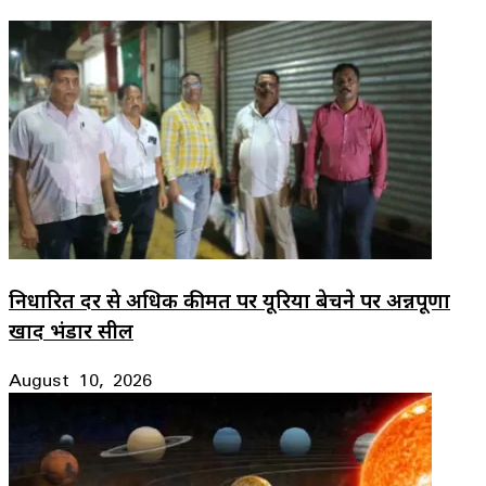
निर्धारित दर से अधिक कीमत पर यूरिया बेचने पर अन्नपूर्णा
खाद भंडार सील
August 10, 2026