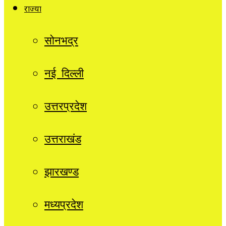
राज्यों
सोनभद्र
नई दिल्ली
उत्तरप्रदेश
उत्तराखंड
झारखण्ड
मध्यप्रदेश