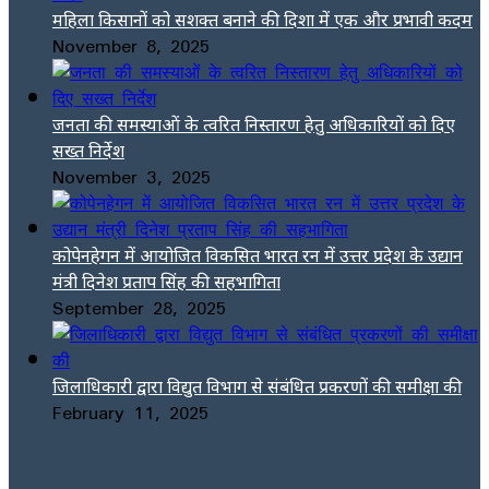
महिला किसानों को सशक्त बनाने की दिशा में एक और प्रभावी कदम
November 8, 2025
जनता की समस्याओं के त्वरित निस्तारण हेतु अधिकारियों को दिए
सख्त निर्देश
November 3, 2025
कोपेनहेगन में आयोजित विकसित भारत रन में उत्तर प्रदेश के उद्यान
मंत्री दिनेश प्रताप सिंह की सहभागिता
September 28, 2025
जिलाधिकारी द्वारा विद्युत विभाग से संबंधित प्रकरणों की समीक्षा की
February 11, 2025