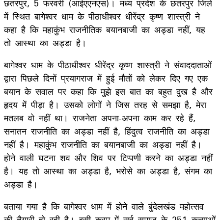
छतरपुर, 5 फरवरी (आईएएनएस)। मध्य प्रदेश के छतरपुर जिले
में स्थित बागेश्वर धाम के पीठाधीश्वर धीरेंद्र कृष्ण शास्त्री ने
कहा है कि महाकुंभ राजनीतिक बयानबाजी का अड्डा नहीं, यह
तो आस्था का अड्डा है।
बागेश्वर धाम के पीठाधीश्वर धीरेंद्र कृष्ण शास्त्री ने संवाददाताओं
द्वारा पिछले दिनों प्रयागराज में हुई मौतों को लेकर दिए गए एक
बयान के सवाल पर कहा कि मुझे इस बात का बहुत दुख है और
हृदय में पीड़ा है। उसको लोगों ने जिस तरह से समझा है, मेरा
मतलब वो नहीं था। राजनेता अपना-अपना काम कर रहे हैं,
सनातन राजनीति का अड्डा नहीं है, हिंदुत्व राजनीति का अड्डा
नहीं है। महाकुंभ राजनीति का बयानबाजी का अड्डा नहीं है।
होने वाली घटना शव और शिव पर टिप्पणी करने का अड्डा नहीं
है। यह तो आस्था का अड्डा है, भरोसे का अड्डा है, संगम का
अड्डा है।
बताया गया है कि बागेश्वर धाम में होने वाले बुंदेलखंड महोत्सव
की तैयारी हो रही है। इसी क्रम में सर्व समाज के 251 कन्याओं