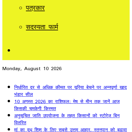
पत्रकार
सदस्यता फार्म
Sidebar
Monday, August 10 2026
Breaking News
निर्धारित दर से अधिक कीमत पर यूरिया बेचने पर अन्नपूर्णा खाद
भंडार सील
10 अगस्त 2026 का राशिफल: मेष से मीन तक जानें आज
किसकी चमकेगी किस्मत
अनुसूचित जाति उपयोजना के तहत किसानों को स्टोरेज बिन
वितरित
मां का दूध शिशु के लिए सबसे उत्तम आहार, स्तनपान को बढ़ावा