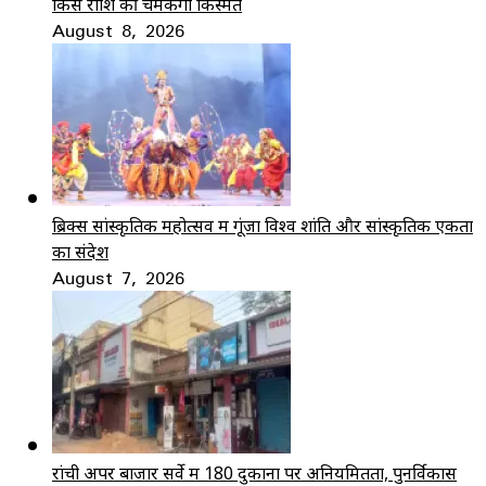
किस राशि की चमकेगी किस्मत
August 8, 2026
ब्रिक्स सांस्कृतिक महोत्सव में गूंजा विश्व शांति और सांस्कृतिक एकता
का संदेश
August 7, 2026
रांची अपर बाजार सर्वे में 180 दुकानों पर अनियमितता, पुनर्विकास