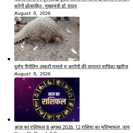
करेगी प्रोत्साहित : मुख्यमंत्री डॉ. यादव
August 8, 2026
दुर्लभ पैंगोलिन तस्करी मामले में आरोपी की जमानत याचिका खारिज
August 8, 2026
आज का राशिफल 8 अगस्त 2026: 12 राशियों का भविष्यफल, जानें