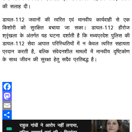
की सलाह दी।
डायल-112 जवानों की त्वरित एवं मानवीय कार्यवाही से एक
किशोरी को सुरक्षित बचाया जा सका। डायल-112 हीरोज
श्रृंखला के अंतर्गत यह घटना दर्शाती है कि मध्यप्रदेश पुलिस की
डायल-112 सेवा आपात परिस्थितियों में न केवल त्वरित सहायता
प्रदान करती है, बल्कि संवेदनशील मामलों में मानवीय दृष्टिकोण
के साथ जीवन की सुरक्षा हेतु सदैव प्रतिबद्ध है।
Facebook
Mastodon
Email
Share
राहुल गांधी ने आरोप नहीं लगाया,