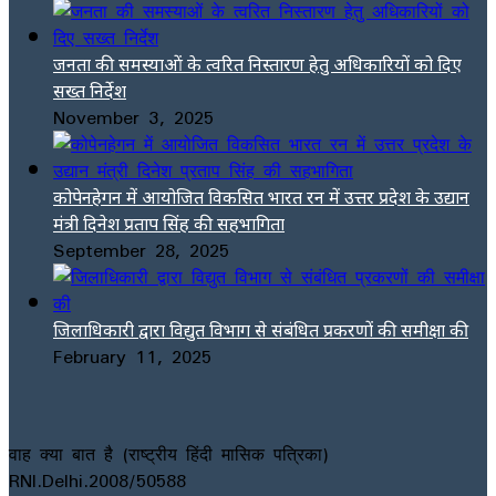
जनता की समस्याओं के त्वरित निस्तारण हेतु अधिकारियों को दिए
सख्त निर्देश
November 3, 2025
कोपेनहेगन में आयोजित विकसित भारत रन में उत्तर प्रदेश के उद्यान
मंत्री दिनेश प्रताप सिंह की सहभागिता
September 28, 2025
जिलाधिकारी द्वारा विद्युत विभाग से संबंधित प्रकरणों की समीक्षा की
February 11, 2025
वाह क्या बात है (राष्ट्रीय हिंदी मासिक पत्रिका)
RNI.Delhi.2008/50588