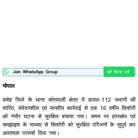
Join WhatsApp Group
यहाँ क्लिक करे
भोपाल
दमोह जिले के थाना कोतवाली क्षेत्र में डायल-112 जवानों की
त्वरित, संवेदनशील एवं मानवीय कार्रवाई से एक 16 वर्षीय किशोरी
को गंभीर घटना से सुरक्षित बचाया गया। समय पर हस्तक्षेप एवं
समझाइश के माध्यम से किशोरी को सुरक्षित परिजनों के सुपुर्द कर
आवश्यक परामर्श दिया गया।