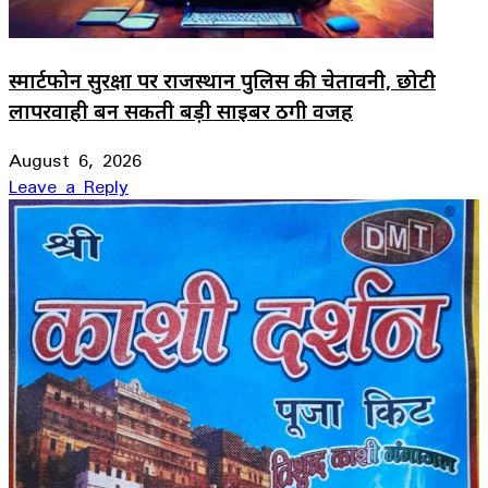
स्मार्टफोन सुरक्षा पर राजस्थान पुलिस की चेतावनी, छोटी
लापरवाही बन सकती बड़ी साइबर ठगी वजह
August 6, 2026
Leave a Reply