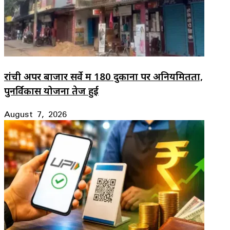
रांची अपर बाजार सर्वे में 180 दुकानों पर अनियमितता,
पुनर्विकास योजना तेज हुई
August 7, 2026