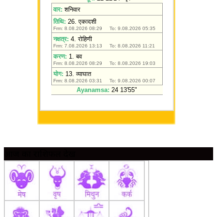
आज का राशिफल देखें