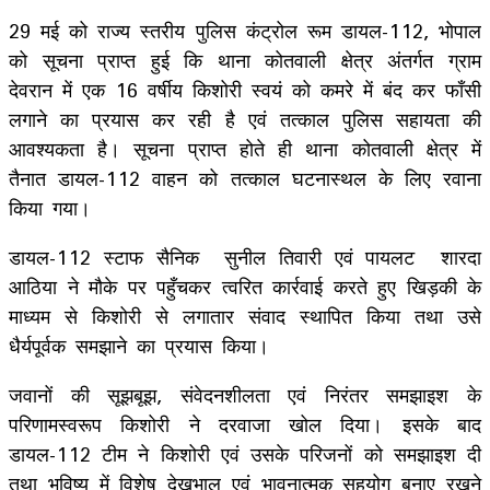
29 मई को राज्य स्तरीय पुलिस कंट्रोल रूम डायल-112, भोपाल
को सूचना प्राप्त हुई कि थाना कोतवाली क्षेत्र अंतर्गत ग्राम
देवरान में एक 16 वर्षीय किशोरी स्वयं को कमरे में बंद कर फाँसी
लगाने का प्रयास कर रही है एवं तत्काल पुलिस सहायता की
आवश्यकता है। सूचना प्राप्त होते ही थाना कोतवाली क्षेत्र में
तैनात डायल-112 वाहन को तत्काल घटनास्थल के लिए रवाना
किया गया।
डायल-112 स्टाफ सैनिक सुनील तिवारी एवं पायलट शारदा
आठिया ने मौके पर पहुँचकर त्वरित कार्रवाई करते हुए खिड़की के
माध्यम से किशोरी से लगातार संवाद स्थापित किया तथा उसे
धैर्यपूर्वक समझाने का प्रयास किया।
जवानों की सूझबूझ, संवेदनशीलता एवं निरंतर समझाइश के
परिणामस्वरूप किशोरी ने दरवाजा खोल दिया। इसके बाद
डायल-112 टीम ने किशोरी एवं उसके परिजनों को समझाइश दी
तथा भविष्य में विशेष देखभाल एवं भावनात्मक सहयोग बनाए रखने