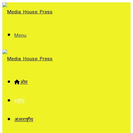
Menu
होम
राष्ट्रीय
अंतरराष्ट्रीय