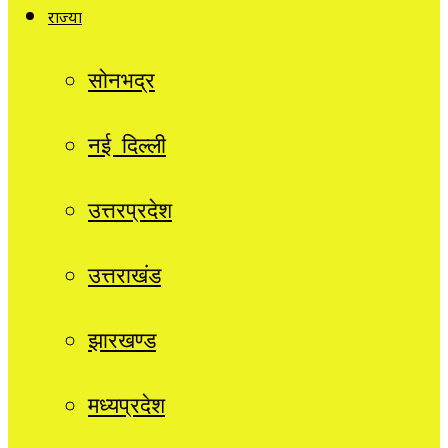
राज्यों
सोनभद्र
नई दिल्ली
उत्तरप्रदेश
उत्तराखंड
झारखण्ड
मध्यप्रदेश