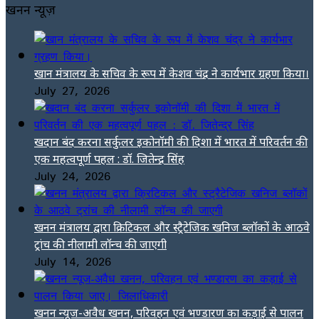
खनन न्यूज़
खान मंत्रालय के सचिव के रूप में केशव चंद्र ने कार्यभार ग्रहण किया।
July 27, 2026
खदान बंद करना सर्कुलर इकोनॉमी की दिशा में भारत में परिवर्तन की
एक महत्वपूर्ण पहल : डॉ. जितेन्द्र सिंह
July 24, 2026
खनन मंत्रालय द्वारा क्रिटिकल और स्ट्रैटेजिक खनिज ब्लॉकों के आठवे
ट्रांच की नीलामी लॉन्च की जाएगी
July 14, 2026
खनन न्यूज-अवैध खनन, परिवहन एवं भण्डारण का कड़ाई से पालन