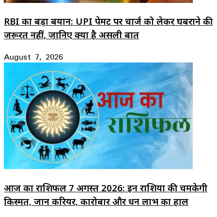
RBI का बड़ा बयान: UPI पेमेंट पर चार्ज को लेकर घबराने की
जरूरत नहीं, जानिए क्या है असली बात
August 7, 2026
आज का राशिफल 7 अगस्त 2026: इन राशियों की चमकेगी
किस्मत, जानें करियर, कारोबार और धन लाभ का हाल