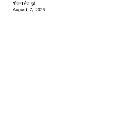
योजना तेज हुई
August 7, 2026