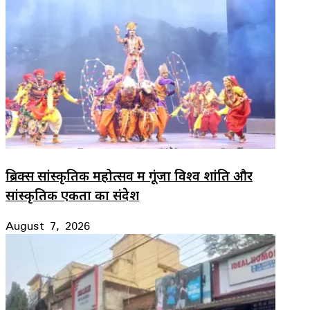
ब्रिक्स सांस्कृतिक महोत्सव में गूंजा विश्व शांति और
सांस्कृतिक एकता का संदेश
August 7, 2026