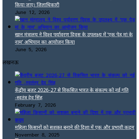
किया जाए। जिलाधिकारी
June 12, 2026
खान मंत्रालय ने विश्व पर्यावरण दिवस के उपलक्ष्य में ‘एक पेड़ मां के
नाम’ अभियान का आयोजन किया
June 5, 2026
लखनऊ
केंद्रीय बजट 2026-27 से विकसित भारत के संकल्प को नई गति
-स्वतंत्र देव सिंह
February 7, 2026
महिला किसानों को सशक्त बनाने की दिशा में एक और प्रभावी कदम
November 8, 2025