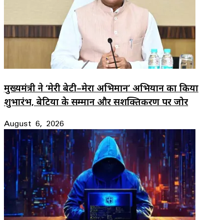
मुख्यमंत्री ने ‘मेरी बेटी–मेरा अभिमान’ अभियान का किया
शुभारंभ, बेटियों के सम्मान और सशक्तिकरण पर जोर
August 6, 2026