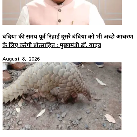
बंदियों की समय पूर्व रिहाई दूसरे बंदियों को भी अच्छे आचरण
के लिए करेगी प्रोत्साहित : मुख्यमंत्री डॉ. यादव
August 8, 2026