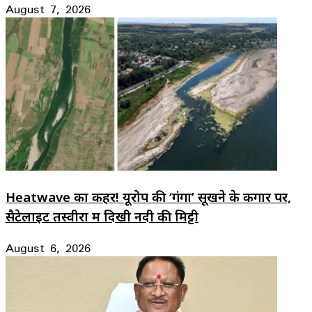
August 7, 2026
Heatwave का कहर! यूरोप की ‘गंगा’ सूखने के कगार पर,
सैटेलाइट तस्वीरों में दिखी नदी की मिट्टी
August 6, 2026