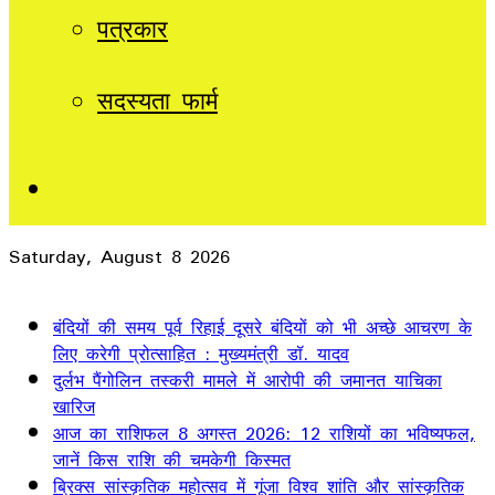
पत्रकार
सदस्यता फार्म
Sidebar
Saturday, August 8 2026
Breaking News
बंदियों की समय पूर्व रिहाई दूसरे बंदियों को भी अच्छे आचरण के
लिए करेगी प्रोत्साहित : मुख्यमंत्री डॉ. यादव
दुर्लभ पैंगोलिन तस्करी मामले में आरोपी की जमानत याचिका
खारिज
आज का राशिफल 8 अगस्त 2026: 12 राशियों का भविष्यफल,
जानें किस राशि की चमकेगी किस्मत
ब्रिक्स सांस्कृतिक महोत्सव में गूंजा विश्व शांति और सांस्कृतिक