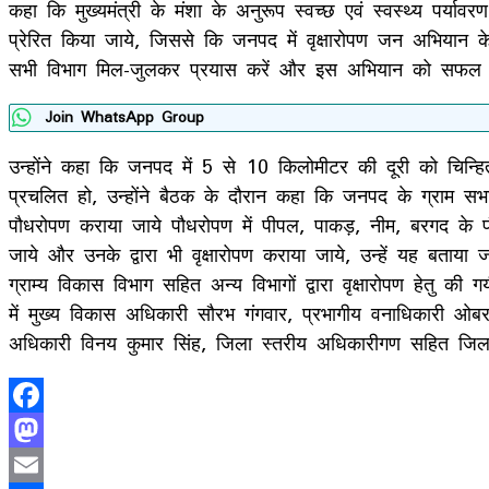
कहा कि मुख्यमंत्री के मंशा के अनुरूप स्वच्छ एवं स्वस्थ्य पर
प्रेरित किया जाये, जिससे कि जनपद में वृक्षारोपण जन अभियान क
सभी विभाग मिल-जुलकर प्रयास करें और इस अभियान को सफल बनान
Join WhatsApp Group
उन्होंने कहा कि जनपद में 5 से 10 किलोमीटर की दूरी को चिन
प्रचलित हो, उन्होंने बैठक के दौरान कहा कि जनपद के ग्राम सभ
पौधरोपण कराया जाये पौधरोपण में पीपल, पाकड़, नीम, बरगद के पौधों
जाये और उनके द्वारा भी वृक्षारोपण कराया जाये, उन्हें यह बताया ज
ग्राम्य विकास विभाग सहित अन्य विभागों द्वारा वृक्षारोपण हेतु की ग
में मुख्य विकास अधिकारी सौरभ गंगवार, प्रभागीय वनाधिकारी ओबरा 
अधिकारी विनय कुमार सिंह, जिला स्तरीय अधिकारीगण सहित जिला
Facebook
Mastodon