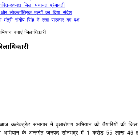
क्ति-अध्यक्ष जिला पंचायत प्रेमावती
 और लोकतांत्रिक मूल्यों का दिया संदेश
मंत्री संदीप सिंह ने रखा सरकार का पक्ष
भियान बनाएं-जिलाधिकारी
जिलाधिकारी
आज कलेक्ट्रेट सभागार में वृक्षारोपण अभियान की तैयारियों की जिल
 जन अभियान के अन्तर्गत जनपद सोनभद्र में 1 करोड़ 55 लाख 46 हजा