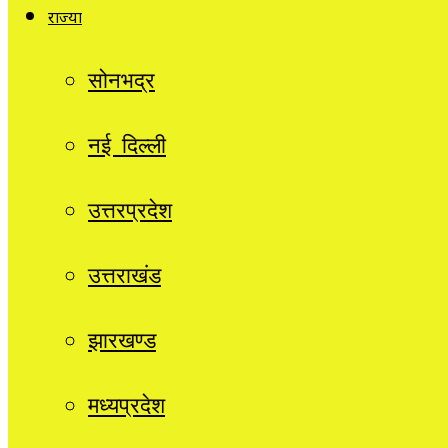
राज्यों
सोनभद्र
नई दिल्ली
उत्तरप्रदेश
उत्तराखंड
झारखण्ड
मध्यप्रदेश