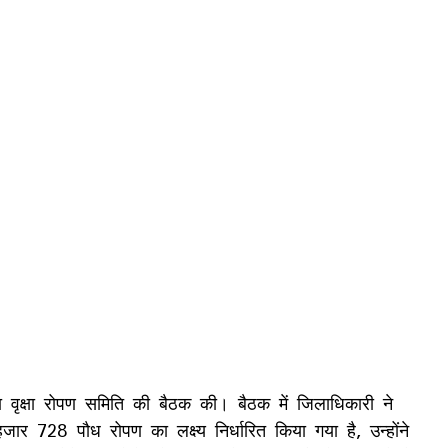
ा वृक्षा रोपण समिति की बैठक की। बैठक में जिलाधिकारी ने
र 728 पौध रोपण का लक्ष्य निर्धारित किया गया है, उन्होंने