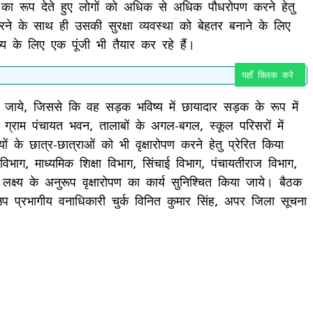
लन का रूप देते हुए लोगों को अधिक से अधिक पौधरोपण करने हेतु
रने के साथ ही उसकी सुरक्षा व्यवस्था को बेहतर बनाने के लिए
के लिए एक पूंजी भी तैयार कर रहे हैं।
यहाँ क्लिक करे
 जाये, जिससे कि वह सड़क भविष्य में छायादार सड़क के रूप में
ग्राम पंचायत भवन, तालाबों के अगल-बगल, स्कूल परिसरों में
के छात्र-छात्राओं को भी वृक्षारोपण करने हेतु प्रेरित किया
विभाग, माध्यमिक शिक्षा विभाग, सिंचाई विभाग, पंचायतीराज विभाग,
त लक्ष्य के अनुरूप वृक्षारोपण का कार्य सुनिश्चित किया जाये। बैठक
, उप प्रभागीय वनाधिकारी चुर्क विनित कुमार सिंह, अपर जिला सूचना