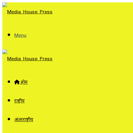
Menu
होम
राष्ट्रीय
अंतरराष्ट्रीय