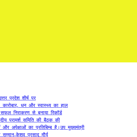
्तर प्रदेश शीर्ष पर
कारोबार, धन और स्वास्थ्य का हाल
े सफल निराकरण से बनाया रिकॉर्ड
ंसदीय परामर्श समिति की बैठक की
 अपेक्षाओं का प्रतिबिम्ब है।उप मुख्यमंत्री
सम्मान-केशव प्रसाद मौर्य