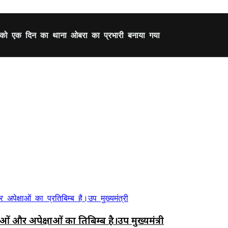
ा को एक दिन का थाना ओबरा का प्रभारी बनाया गया
र अपेक्षाओं का प्रतिबिम्ब है।उप मुख्यमंत्री