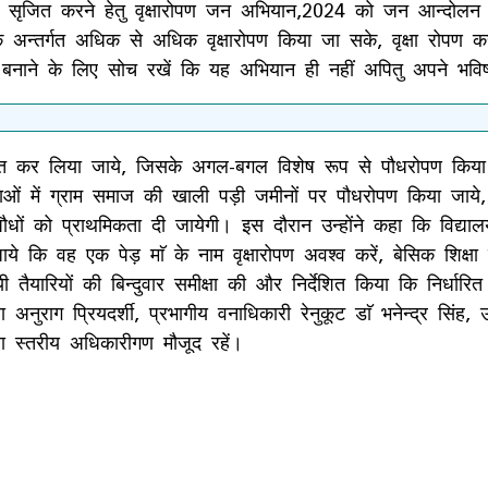
्यावरण सृजित करने हेतु वृक्षारोपण जन अभियान,2024 को जन आन्दो
े अन्तर्गत अधिक से अधिक वृक्षारोपण किया जा सके, वृक्षा रोपण क
े के लिए सोच रखें कि यह अभियान ही नहीं अपितु अपने भविष्य 
्हित कर लिया जाये, जिसके अगल-बगल विशेष रूप से पौधरोपण किया
ाओं में ग्राम समाज की खाली पड़ी जमीनों पर पौधरोपण किया जाये, 
 को प्राथमिकता दी जायेगी। इस दौरान उन्होंने कहा कि विद्यालयों 
ाये कि वह एक पेड़ माॅ के नाम वृक्षारोपण अवश्व करें, बेसिक शिक्षा 
यी तैयारियों की बिन्दुवार समीक्षा की और निर्देशित किया कि निर्धारि
अनुराग प्रियदर्शी, प्रभागीय वनाधिकारी रेनुकूट डाॅ भनेन्द्र सिंह
 स्तरीय अधिकारीगण मौजूद रहें।