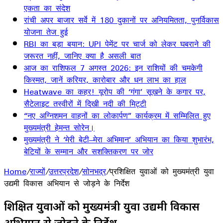
एकता का संदेश
रांची अपर बाजार सर्वे में 180 दुकानों पर अनियमितता, पुनर्विकास
योजना तेज हुई
RBI का बड़ा बयान: UPI पेमेंट पर चार्ज को लेकर घबराने की
जरूरत नहीं, जानिए क्या है असली बात
आज का राशिफल 7 अगस्त 2026: इन राशियों की चमकेगी
किस्मत, जानें करियर, कारोबार और धन लाभ का हाल
Heatwave का कहर! यूरोप की ‘गंगा’ सूखने के कगार पर,
सैटेलाइट तस्वीरों में दिखी नदी की मिट्टी
“नए अग्निशमन वाहनों का लोकार्पण” कार्यक्रम में सम्मिलित हुए
मुख्यमंत्री हेमन्त सोरेन।
मुख्यमंत्री ने ‘मेरी बेटी–मेरा अभिमान’ अभियान का किया शुभारंभ,
बेटियों के सम्मान और सशक्तिकरण पर जोर
Home
/
राज्यों
/
उत्तरप्रदेश
/
सोनभद्र
/
प्रशिक्षित युवाओं को मुख्यमंत्री युवा
उद्यमी विकास अभियान से जोड़ने के निर्देश
प्रशिक्षित युवाओं को मुख्यमंत्री युवा उद्यमी विकास
अभियान से जोड़ने के निर्देश