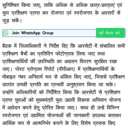
सुनिश्चित किया जाए, ताकि अधिक से अधिक छात्र-छात्राएं एवं
युवा प्रशिक्षण प्राप्त कर रोजगार एवं स्वरोजगार के अवसरों से
जुड़ सकें।
Join WhatsApp Group
यहाँ क्लिक करे
बैठक में जिलाधिकारी ने निर्देश दिए कि आरसेटी में संचालित सभी
प्रशिक्षण बैचों का प्रतिदिन फोटोग्राफ लिया जाए तथा
प्रशिक्षणार्थियों की उपस्थिति का अद्यतन विवरण सुरक्षित रखा
जाए। पोस्ट प्रोग्राम रिपोर्ट (पीपीआर) में प्रशिक्षणार्थियों के
मोबाइल नंबर अनिवार्य रूप से अंकित किए जाएं, जिससे प्रशिक्षण
उपरांत उनकी प्रगति का प्रभावी अनुश्रवण किया जा सके।
उन्होंने अधिकारियों को निर्देशित किया कि आरसेटी से प्रशिक्षण
प्राप्त युवाओं को मुख्यमंत्री युवा उद्यमी विकास अभियान योजना
में आवेदन करने हेतु प्रेरित किया जाए। साथ ही उन्हें विभिन्न
स्वरोजगार एवं उद्यमिता योजनाओं की जानकारी उपलब्ध कराकर
आर्थिक रूप से आत्मनिर्भर बनाने के लिए विशेष प्रयास किए