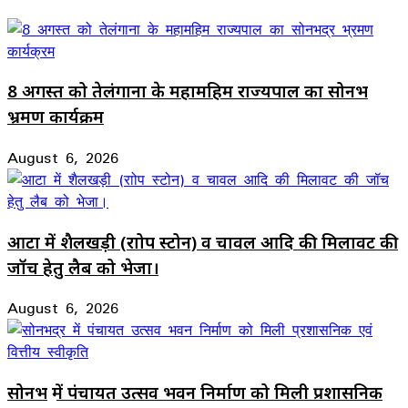
8 अगस्त को तेलंगाना के महामहिम राज्यपाल का सोनभद्र
भ्रमण कार्यक्रम
August 6, 2026
आटा में शैलखड़ी (राोप स्टोन) व चावल आदि की मिलावट की
जॉच हेतु लैब को भेजा।
August 6, 2026
सोनभद्र में पंचायत उत्सव भवन निर्माण को मिली प्रशासनिक