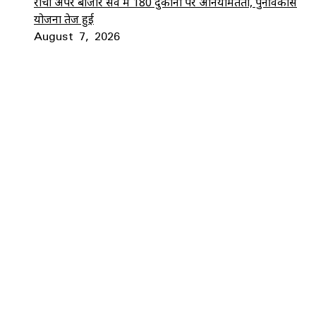
रांची अपर बाजार सर्वे में 180 दुकानों पर अनियमितता, पुनर्विकास
योजना तेज हुई
August 7, 2026