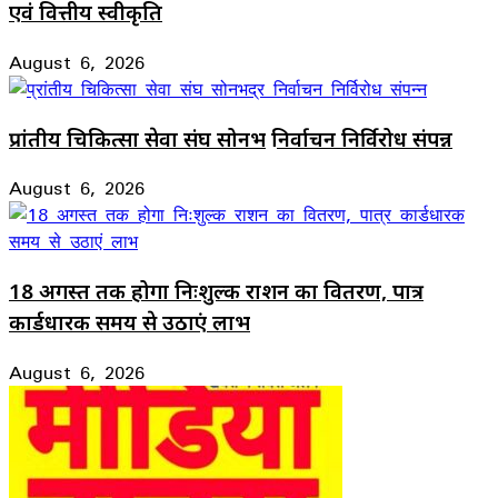
एवं वित्तीय स्वीकृति
August 6, 2026
प्रांतीय चिकित्सा सेवा संघ सोनभद्र निर्वाचन निर्विरोध संपन्न
August 6, 2026
18 अगस्त तक होगा निःशुल्क राशन का वितरण, पात्र
कार्डधारक समय से उठाएं लाभ
August 6, 2026