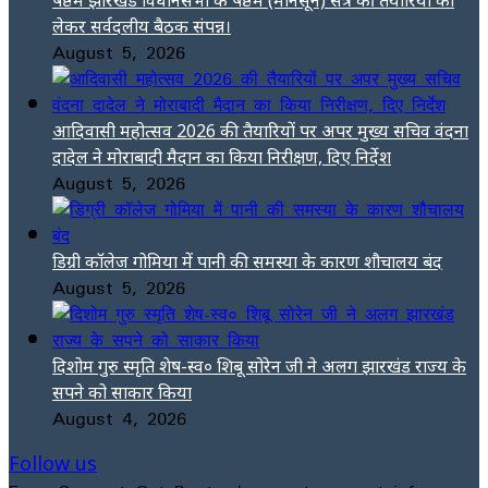
लेकर सर्वदलीय बैठक संपन्न।
August 5, 2026
आदिवासी महोत्सव 2026 की तैयारियों पर अपर मुख्य सचिव वंदना
दादेल ने मोराबादी मैदान का किया निरीक्षण, दिए निर्देश
August 5, 2026
डिग्री कॉलेज गोमिया में पानी की समस्या के कारण शौचालय बंद
August 5, 2026
दिशोम गुरु स्मृति शेष-स्व० शिबू सोरेन जी ने अलग झारखंड राज्य के
सपने को साकार किया
August 4, 2026
Follow us