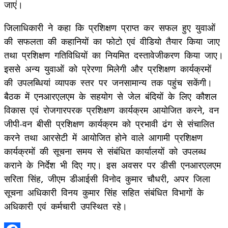
जाएं।
जिलाधिकारी ने कहा कि प्रशिक्षण प्राप्त कर सफल हुए युवाओं
की सफलता की कहानियों का फोटो एवं वीडियो तैयार किया जाए
तथा प्रशिक्षण गतिविधियों का नियमित दस्तावेजीकरण किया जाए।
इससे अन्य युवाओं को प्रेरणा मिलेगी और प्रशिक्षण कार्यक्रमों
की उपलब्धियां व्यापक स्तर पर जनसामान्य तक पहुंच सकेंगी।
बैठक में एनआरएलएम के सहयोग से जेल बंदियों के लिए कौशल
विकास एवं रोजगारपरक प्रशिक्षण कार्यक्रम आयोजित करने, वन
जीपी-वन बीसी प्रशिक्षण कार्यक्रम को प्रभावी ढंग से संचालित
करने तथा आरसेटी में आयोजित होने वाले आगामी प्रशिक्षण
कार्यक्रमों की सूचना समय से संबंधित कार्यालयों को उपलब्ध
कराने के निर्देश भी दिए गए। इस अवसर पर डीसी एनआरएलएम
सरिता सिंह, जीएम डीआईसी विनोद कुमार चौधरी, अपर जिला
सूचना अधिकारी विनय कुमार सिंह सहित संबंधित विभागों के
अधिकारी एवं कर्मचारी उपस्थित रहे।