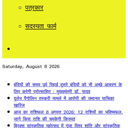
पत्रकार
सदस्यता फार्म
Sidebar
Saturday, August 8 2026
Breaking News
बंदियों की समय पूर्व रिहाई दूसरे बंदियों को भी अच्छे आचरण के
लिए करेगी प्रोत्साहित : मुख्यमंत्री डॉ. यादव
दुर्लभ पैंगोलिन तस्करी मामले में आरोपी की जमानत याचिका
खारिज
आज का राशिफल 8 अगस्त 2026: 12 राशियों का भविष्यफल,
जानें किस राशि की चमकेगी किस्मत
ब्रिक्स सांस्कृतिक महोत्सव में गूंजा विश्व शांति और सांस्कृतिक