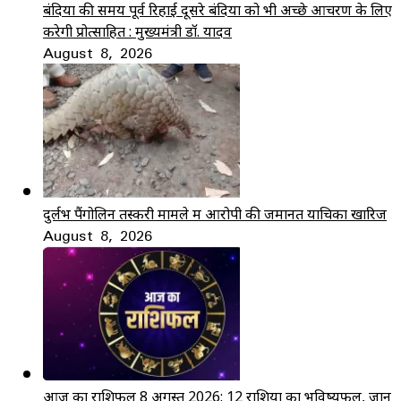
बंदियों की समय पूर्व रिहाई दूसरे बंदियों को भी अच्छे आचरण के लिए
करेगी प्रोत्साहित : मुख्यमंत्री डॉ. यादव
August 8, 2026
दुर्लभ पैंगोलिन तस्करी मामले में आरोपी की जमानत याचिका खारिज
August 8, 2026
आज का राशिफल 8 अगस्त 2026: 12 राशियों का भविष्यफल, जानें