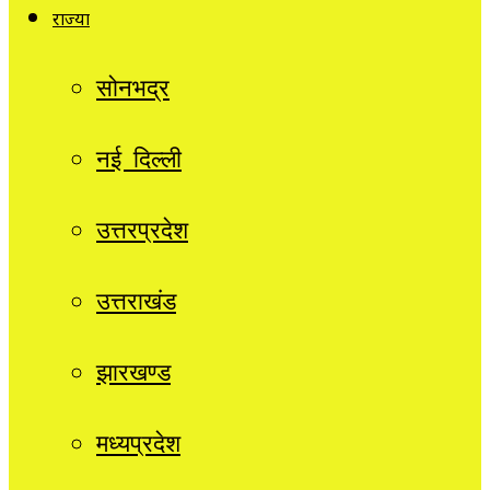
राज्यों
सोनभद्र
नई दिल्ली
उत्तरप्रदेश
उत्तराखंड
झारखण्ड
मध्यप्रदेश