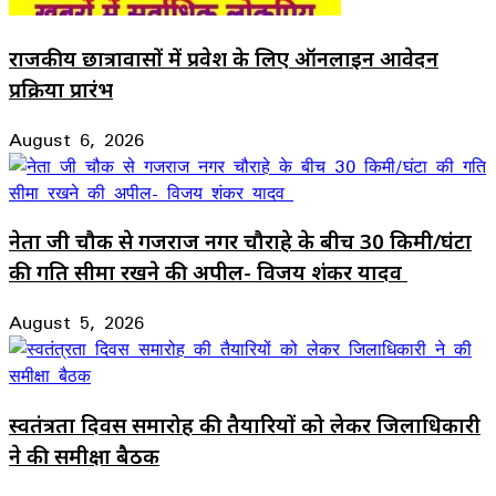
राजकीय छात्रावासों में प्रवेश के लिए ऑनलाइन आवेदन
प्रक्रिया प्रारंभ
August 6, 2026
नेता जी चौक से गजराज नगर चौराहे के बीच 30 किमी/घंटा
की गति सीमा रखने की अपील- विजय शंकर यादव
August 5, 2026
स्वतंत्रता दिवस समारोह की तैयारियों को लेकर जिलाधिकारी
ने की समीक्षा बैठक