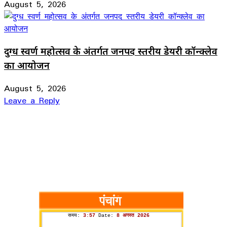
August 5, 2026
दुग्ध स्वर्ण महोत्सव के अंतर्गत जनपद स्तरीय डेयरी कॉन्क्लेव
का आयोजन
August 5, 2026
Leave a Reply