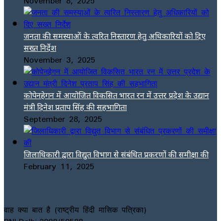
November 8, 2025
जनता की समस्याओं के त्वरित निस्तारण हेतु अधिकारियों को दिए
सख्त निर्देश
November 3, 2025
कोपेनहेगन में आयोजित विकसित भारत रन में उत्तर प्रदेश के उद्यान
मंत्री दिनेश प्रताप सिंह की सहभागिता
September 28, 2025
जिलाधिकारी द्वारा विद्युत विभाग से संबंधित प्रकरणों की समीक्षा की
February 11, 2025
वाह क्या बात है (राष्ट्रीय हिंदी मासिक पत्रिका)