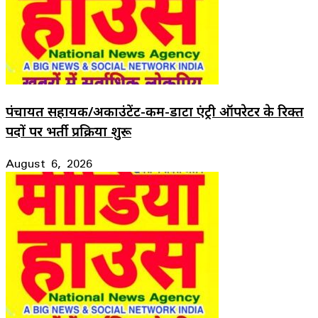
पंचायत सहायक/अकाउंटेंट-कम-डाटा एंट्री ऑपरेटर के रिक्त
पदों पर भर्ती प्रक्रिया शुरू
August 6, 2026