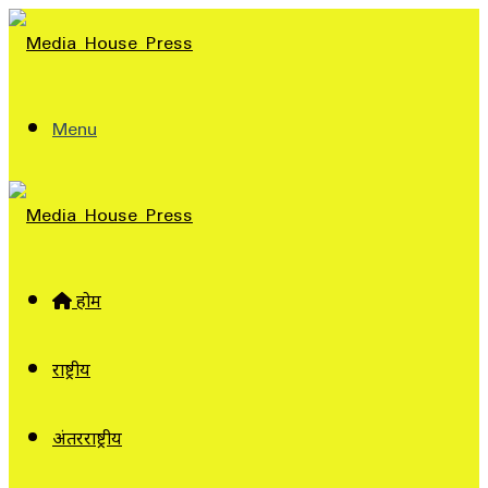
Menu
होम
राष्ट्रीय
अंतरराष्ट्रीय