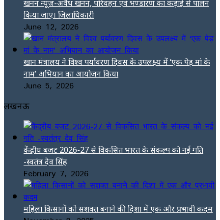
खनन न्यूज-अवैध खनन, परिवहन एवं भण्डारण का कड़ाई से पालन
किया जाए। जिलाधिकारी
June 12, 2026
खान मंत्रालय ने विश्व पर्यावरण दिवस के उपलक्ष्य में ‘एक पेड़ मां के
नाम’ अभियान का आयोजन किया
June 5, 2026
लखनऊ
केंद्रीय बजट 2026-27 से विकसित भारत के संकल्प को नई गति
-स्वतंत्र देव सिंह
February 7, 2026
महिला किसानों को सशक्त बनाने की दिशा में एक और प्रभावी कदम