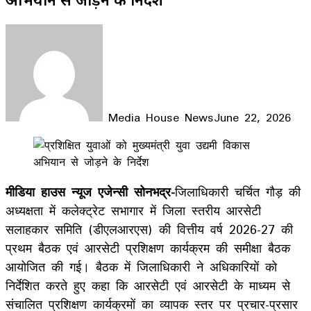
Media House News
June 22, 2026
Facebook
X
LinkedIn
WhatsApp
Telegram
मीडिया हाउस न्यूज एजेन्सी सोनभद्र-
जिलाधिकारी चर्चित गौड़ की
अध्यक्षता में कलेक्ट्रेट सभागार में जिला स्तरीय आरसेटी
सलाहकार समिति (डीएलआरएस) की वित्तीय वर्ष 2026-27 की
प्रथम बैठक एवं आरसेटी प्रशिक्षण कार्यक्रम की समीक्षा बैठक
आयोजित की गई। बैठक में जिलाधिकारी ने अधिकारियों को
निर्देशित करते हुए कहा कि आरसेटी एवं आरसेटी के माध्यम से
संचालित प्रशिक्षण कार्यक्रमों का व्यापक स्तर पर प्रचार-प्रसार