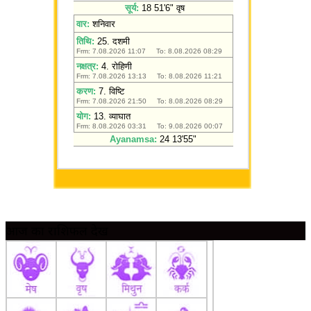
आज का राशिफल देखें