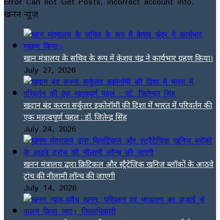
Error Can not Get Posts, Incorrect account info.
खनन न्यूज़
खान मंत्रालय के सचिव के रूप में केशव चंद्र ने कार्यभार ग्रहण किया।
July 27, 2026
खदान बंद करना सर्कुलर इकोनॉमी की दिशा में भारत में परिवर्तन की
एक महत्वपूर्ण पहल : डॉ. जितेन्द्र सिंह
July 24, 2026
खनन मंत्रालय द्वारा क्रिटिकल और स्ट्रैटेजिक खनिज ब्लॉकों के आठवे
ट्रांच की नीलामी लॉन्च की जाएगी
July 14, 2026