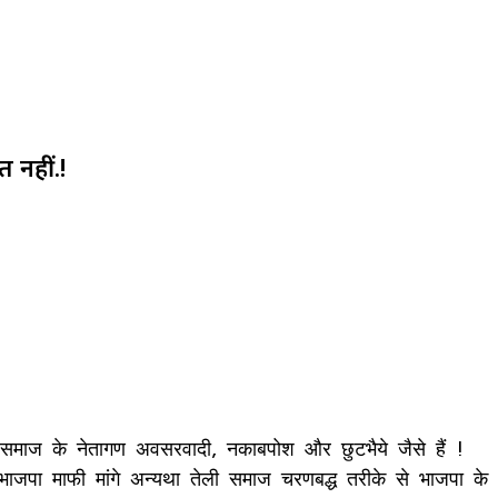
 नहीं.!
ली समाज के नेतागण अवसरवादी, नकाबपोश और छुटभैये जैसे हैं !
 भाजपा माफी मांगे अन्यथा तेली समाज चरणबद्ध तरीके से भाजपा के