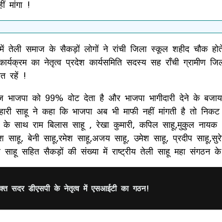
ं मांगा !
 में तेली समाज के सैकड़ों लोगों ने रांची जिला स्कूल शहीद चौक ह
्रम का नेतृत्व प्रदेश कार्यसमिति सदस्य सह राँची ग्रामीण जिला
त रहें !
ी समाज भाजपा को 99% वोट देता है और भाजपा भागीदारी देने के 
 बिहारी साहू ने कहा कि भाजपा अब भी माफी नहीं मांगती है तो निकट
ाहू के साथ राम बिलास साहू , रेखा कुमारी, कपिल साहू,मुकुल नाय
श साहू, बेनी साहू,रमेश साहू,अजय साहू, उमेश साहू, प्रदीप साहू,सुर
 साहू सहित सैकड़ों की संख्या में राष्ट्रीय तेली साहू महा संगठन के 
्त सदर डीएसपी के नेतृत्व में एसआईटी का गठन!