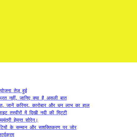
 योजना तेज हुई
ूरत नहीं, जानिए क्या है असली बात
त, जानें करियर, कारोबार और धन लाभ का हाल
ट तस्वीरों में दिखी नदी की मिट्टी
यमंत्री हेमन्त सोरेन।
, बेटियों के सम्मान और सशक्तिकरण पर जोर
र्यक्रम