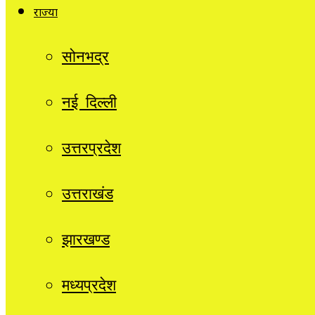
राज्यों
सोनभद्र
नई दिल्ली
उत्तरप्रदेश
उत्तराखंड
झारखण्ड
मध्यप्रदेश