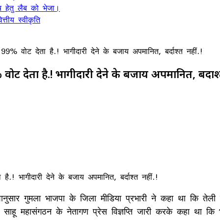
 हेतु लैब को भेजा।
्तीय स्वीकृति
 वोट देता है.! भागीदारी देने के बजाय अपमानित, बर्दाश्त नहीं.!
देता है.! भागीदारी देने के बजाय अपमानित, बर्दाश्त
देशानुसार गुमला भाजपा के जिला मीडिया प्रभारी ने कहा था कि ते
 साहू महासंगठन के नेतागण प्रेस विज्ञप्ति जारी करके कहा था कि