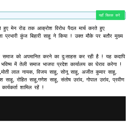
यहाँ क्लिक करे
ोते हुए मेन रोड तक आक्रोश विरोध पैदल मार्च करते हुए
 प्रभारी कुंज बिहारी साहू ने किया ! उक्त मौके पर बतौर मुख्य
बजाय समाज को अपमानित करने का दुःसाहस कर रही है ! यह कदापि
 भविष्य में तेली समाज भाजपा प्रदेश कार्यालय का घेराव करेगा !
क ,मोती लाल नायक, विजय साहू, सोनू साहू, अजीत कुमार साहू,
ेश साहू, रोहित साहू,गणेश साहू, संतोष उरांव, गोपाल उरांव, प्रवीण
कार्यकर्ता शामिल रहें !