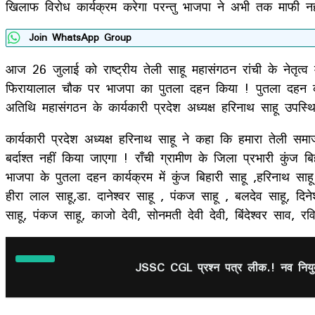
खिलाफ विरोध कार्यक्रम करेगा परन्तु भाजपा ने अभी तक माफी नही
Join WhatsApp Group
आज 26 जुलाई को राष्ट्रीय तेली साहू महासंगठन रांची के नेतृत्व
फिरायालाल चौक पर भाजपा का पुतला दहन किया ! पुतला दहन कार्यक
अतिथि महासंगठन के कार्यकारी प्रदेश अध्यक्ष हरिनाथ साहू उपस्थि
कार्यकारी प्रदेश अध्यक्ष हरिनाथ साहू ने कहा कि हमारा तेल
बर्दाश्त नहीं किया जाएगा ! राँची ग्रामीण के जिला प्रभारी कुंज
भाजपा के पुतला दहन कार्यक्रम में कुंज बिहारी साहू ,हरिनाथ स
हीरा लाल साहू,डा. दानेश्वर साहू , पंकज साहू , बलदेव साहू, दिने
साहू, पंकज साहू, काजो देवी, सोनमती देवी देवी, बिंदेश्वर साव, रवि
JSSC CGL प्रश्न पत्र लीक.! नव नियुक