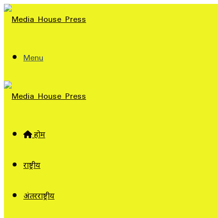
Menu
होम
राष्ट्रीय
अंतरराष्ट्रीय