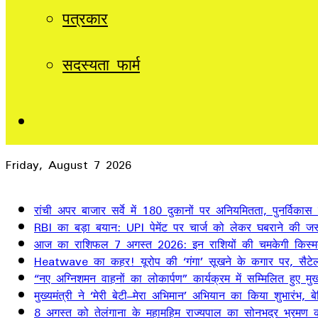
पत्रकार
सदस्यता फार्म
Sidebar
Friday, August 7 2026
Breaking News
रांची अपर बाजार सर्वे में 180 दुकानों पर अनियमितता, पुनर्विकास
RBI का बड़ा बयान: UPI पेमेंट पर चार्ज को लेकर घबराने की जर
आज का राशिफल 7 अगस्त 2026: इन राशियों की चमकेगी किस्म
Heatwave का कहर! यूरोप की ‘गंगा’ सूखने के कगार पर, सैटेलाइ
“नए अग्निशमन वाहनों का लोकार्पण” कार्यक्रम में सम्मिलित हुए मुख्
मुख्यमंत्री ने ‘मेरी बेटी–मेरा अभिमान’ अभियान का किया शुभारंभ
8 अगस्त को तेलंगाना के महामहिम राज्यपाल का सोनभद्र भ्रमण का