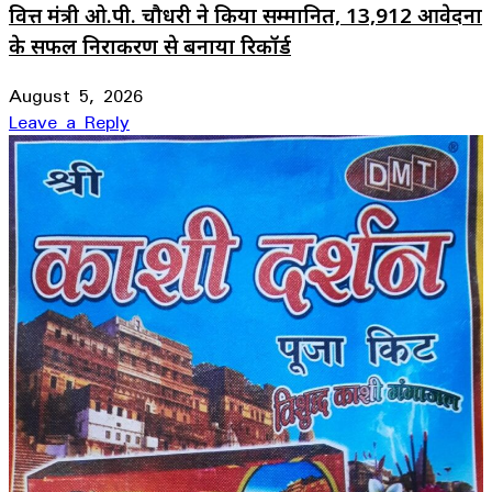
वित्त मंत्री ओ.पी. चौधरी ने किया सम्मानित, 13,912 आवेदनों
के सफल निराकरण से बनाया रिकॉर्ड
August 5, 2026
Leave a Reply