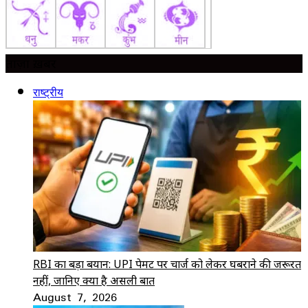
ताज़ा ख़बर
राष्ट्रीय
RBI का बड़ा बयान: UPI पेमेंट पर चार्ज को लेकर घबराने की जरूरत
नहीं, जानिए क्या है असली बात
August 7, 2026