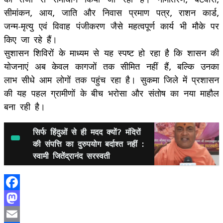
सीमांकन, आय, जाति और निवास प्रमाण पत्र, राशन कार्ड,
जन्म-मृत्यु एवं विवाह पंजीकरण जैसे महत्वपूर्ण कार्य भी मौके पर
किए जा रहे हैं।
सुशासन शिविरों के माध्यम से यह स्पष्ट हो रहा है कि शासन की
योजनाएं अब केवल कागजों तक सीमित नहीं हैं, बल्कि उनका
लाभ सीधे आम लोगों तक पहुंच रहा है। सुकमा जिले में प्रशासन
की यह पहल ग्रामीणों के बीच भरोसा और संतोष का नया माहौल
बना रही है।
सिर्फ हिंदुओं से ही मदद क्यों? मंदिरों
की संपत्ति का दुरुपयोग बर्दाश्त नहीं :
स्वामी जितेंद्रानंद सरस्वती
Facebook
Mastodon