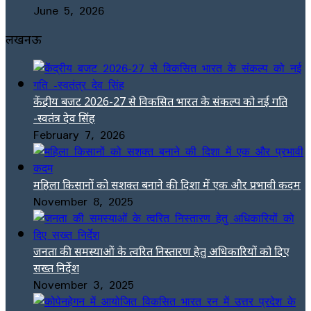
June 5, 2026
लखनऊ
केंद्रीय बजट 2026-27 से विकसित भारत के संकल्प को नई गति
-स्वतंत्र देव सिंह
February 7, 2026
महिला किसानों को सशक्त बनाने की दिशा में एक और प्रभावी कदम
November 8, 2025
जनता की समस्याओं के त्वरित निस्तारण हेतु अधिकारियों को दिए
सख्त निर्देश
November 3, 2025