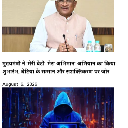
मुख्यमंत्री ने ‘मेरी बेटी–मेरा अभिमान’ अभियान का किया
शुभारंभ, बेटियों के सम्मान और सशक्तिकरण पर जोर
August 6, 2026