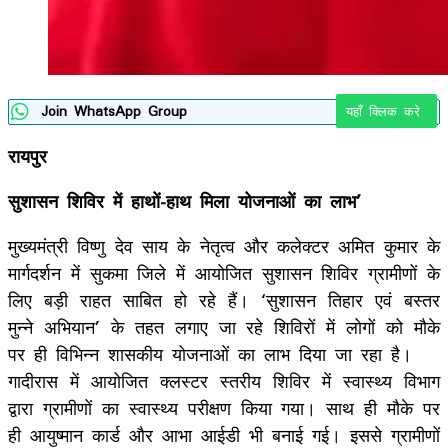
Join WhatsApp Group
यहाँ क्लिक करे
रायपुर
सुशासन शिविर में हाथों-हाथ मिला योजनाओं का लाभ’
मुख्यमंत्री विष्णु देव साय के नेतृत्व और कलेक्टर अमित कुमार के
मार्गदर्शन में सुकमा जिले में आयोजित सुशासन शिविर ग्रामीणों के
लिए बड़ी राहत साबित हो रहे हैं। ‘सुशासन तिहार एवं बस्तर
मुन्ने अभियान’ के तहत लगाए जा रहे शिविरों में लोगों को मौके
पर ही विभिन्न शासकीय योजनाओं का लाभ दिया जा रहा है।
गादीरास में आयोजित क्लस्टर स्तरीय शिविर में स्वास्थ्य विभाग
द्वारा ग्रामीणों का स्वास्थ्य परीक्षण किया गया। साथ ही मौके पर
ही आयुष्मान कार्ड और आभा आईडी भी बनाई गई। इससे ग्रामीणों