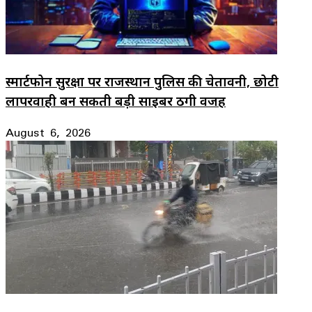
स्मार्टफोन सुरक्षा पर राजस्थान पुलिस की चेतावनी, छोटी
लापरवाही बन सकती बड़ी साइबर ठगी वजह
August 6, 2026