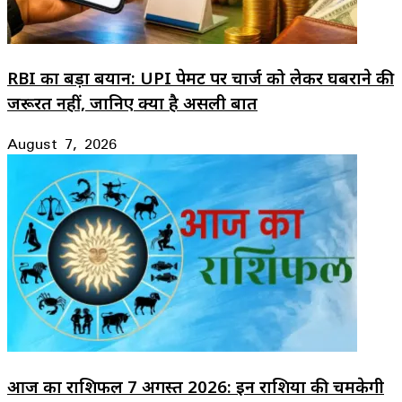
RBI का बड़ा बयान: UPI पेमेंट पर चार्ज को लेकर घबराने की
जरूरत नहीं, जानिए क्या है असली बात
August 7, 2026
आज का राशिफल 7 अगस्त 2026: इन राशियों की चमकेगी