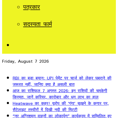
पत्रकार
सदस्यता फार्म
Sidebar
Friday, August 7 2026
Breaking News
RBI का बड़ा बयान: UPI पेमेंट पर चार्ज को लेकर घबराने की
जरूरत नहीं, जानिए क्या है असली बात
आज का राशिफल 7 अगस्त 2026: इन राशियों की चमकेगी
किस्मत, जानें करियर, कारोबार और धन लाभ का हाल
Heatwave का कहर! यूरोप की ‘गंगा’ सूखने के कगार पर,
सैटेलाइट तस्वीरों में दिखी नदी की मिट्टी
“नए अग्निशमन वाहनों का लोकार्पण” कार्यक्रम में सम्मिलित हुए