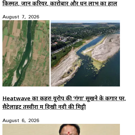
किस्मत, जानें करियर, कारोबार और धन लाभ का हाल
August 7, 2026
Heatwave का कहर! यूरोप की ‘गंगा’ सूखने के कगार पर,
सैटेलाइट तस्वीरों में दिखी नदी की मिट्टी
August 6, 2026