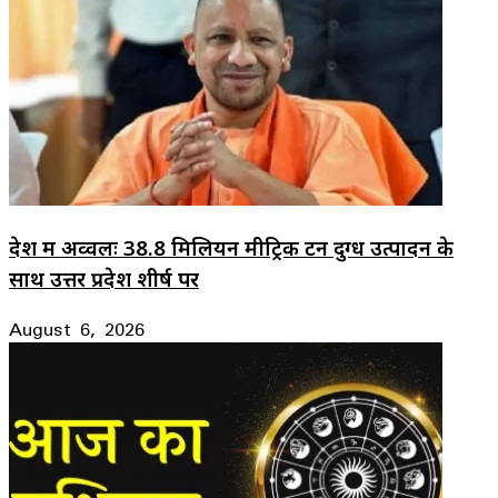
देश में अव्वलः 38.8 मिलियन मीट्रिक टन दुग्ध उत्पादन के
साथ उत्तर प्रदेश शीर्ष पर
August 6, 2026