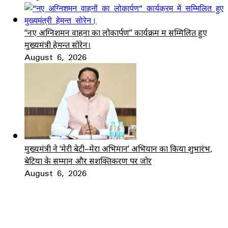
“नए अग्निशमन वाहनों का लोकार्पण” कार्यक्रम में सम्मिलित हुए
मुख्यमंत्री हेमन्त सोरेन।
August 6, 2026
मुख्यमंत्री ने ‘मेरी बेटी–मेरा अभिमान’ अभियान का किया शुभारंभ,
बेटियों के सम्मान और सशक्तिकरण पर जोर
August 6, 2026