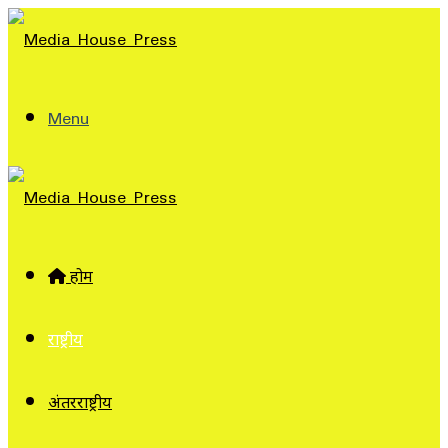
Menu
होम
राष्ट्रीय
अंतरराष्ट्रीय