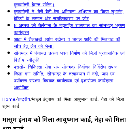
मुख्यमंत्री हेमन्त सोरेन।
मुख्यमंत्री ने ‘मेरी बेटी–मेरा अभिमान’ अभियान का किया शुभारंभ,
बेटियों के सम्मान और सशक्तिकरण पर जोर
8 अगस्त को तेलंगाना के महामहिम राज्यपाल का सोनभद्र भ्रमण
कार्यक्रम
आटा में शैलखड़ी (राोप स्टोन) व चावल आदि की मिलावट की
जॉच हेतु लैब को भेजा।
सोनभद्र में पंचायत उत्सव भवन निर्माण को मिली प्रशासनिक एवं
वित्तीय स्वीकृति
प्रांतीय चिकित्सा सेवा संघ सोनभद्र निर्वाचन निर्विरोध संपन्न
जिला गंगा समिति, सोनभद्र के तत्वावधान में नदी, जल एवं
पर्यावरण संरक्षण विषयक कार्यशाला एवं वृक्षारोपण कार्यक्रम
आयोजित
Home
/
राष्ट्रीय
/
मासूम इंदुनाथ को मिला आयुष्मान कार्ड, नेहा को मिला
श्रम कार्ड
मासूम इंदुनाथ को मिला आयुष्मान कार्ड, नेहा को मिला
श्रम कार्ड