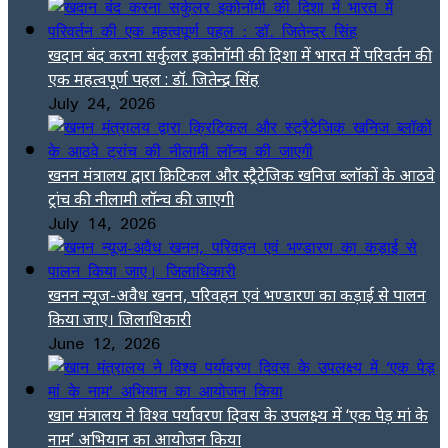
खदान बंद करना सर्कुलर इकोनॉमी की दिशा में भारत में परिवर्तन की
एक महत्वपूर्ण पहल : डॉ. जितेन्द्र सिंह
July 24, 2026
खनन मंत्रालय द्वारा क्रिटिकल और स्ट्रैटेजिक खनिज ब्लॉकों के आठवे
ट्रांच की नीलामी लॉन्च की जाएगी
July 14, 2026
खनन न्यूज-अवैध खनन, परिवहन एवं भण्डारण का कड़ाई से पालन
किया जाए। जिलाधिकारी
June 12, 2026
खान मंत्रालय ने विश्व पर्यावरण दिवस के उपलक्ष्य में ‘एक पेड़ मां के
नाम’ अभियान का आयोजन किया