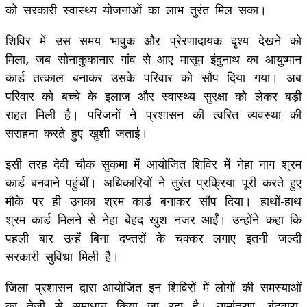
को सरकारी स्वास्थ्य योजनाओं का लाभ तुरंत मिल सका।
शिविर में उस समय भावुक और प्रेरणादायक दृश्य देखने को
मिला, जब सोनाकुकानार गांव से आए मासूम इंदुनाथ का आयुष्मान
कार्ड तत्काल बनाकर उसके परिवार को सौंप दिया गया। अब
परिवार को बच्चे के इलाज और स्वास्थ्य सुरक्षा को लेकर बड़ी
राहत मिली है। परिजनों ने प्रशासन की त्वरित व्यवस्था की
सराहना करते हुए खुशी जताई।
इसी तरह देवी चौक सुकमा में आयोजित शिविर में नेहा नाग श्रम
कार्ड बनवाने पहुंचीं। अधिकारियों ने तुरंत प्रक्रिया पूरी करते हुए
मौके पर ही उनका श्रम कार्ड बनाकर सौंप दिया। हाथों-हाथ
श्रम कार्ड मिलने से नेहा बेहद खुश नजर आईं। उन्होंने कहा कि
पहली बार उन्हें बिना दफ्तरों के चक्कर लगाए इतनी जल्दी
सरकारी सुविधा मिली है।
जिला प्रशासन द्वारा आयोजित इन शिविरों में लोगों की समस्याओं
का तेजी से समाधान किया जा रहा है। नामांतरण, बंटवारा,