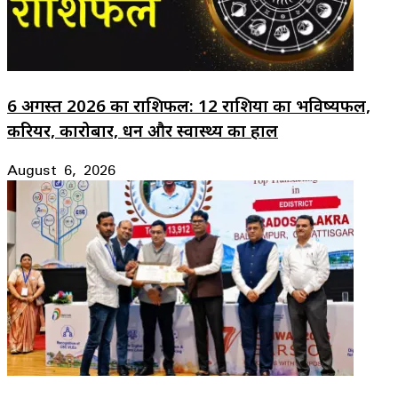
6 अगस्त 2026 का राशिफल: 12 राशियों का भविष्यफल,
करियर, कारोबार, धन और स्वास्थ्य का हाल
August 6, 2026