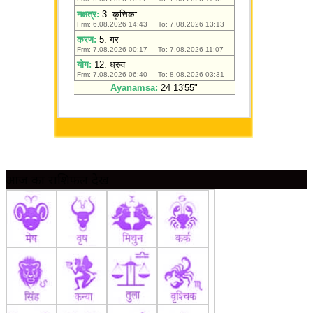
आज का राशिफल देखें