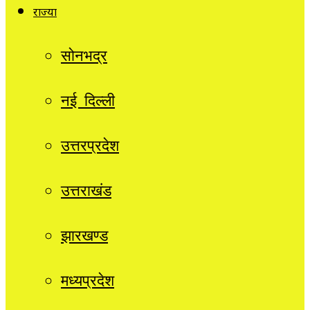
राज्यों
सोनभद्र
नई दिल्ली
उत्तरप्रदेश
उत्तराखंड
झारखण्ड
मध्यप्रदेश