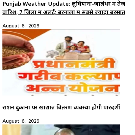
Punjab Weather Update: लुधियाना-जालंधर में तेज
बारिश, 7 जिलों में अलर्ट; बरनाला में सबसे ज्यादा बरसात
August 6, 2026
राशन दुकानों पर खाद्यान्न वितरण व्यवस्था होगी पारदर्शी
August 6, 2026