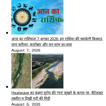
आज का राशिफल 7 अगस्त 2026: इन राशियों की चमकेगी किस्मत,
जानें करियर, कारोबार और धन लाभ का हाल
August 7, 2026
Heatwave का कहर! यूरोप की ‘गंगा’ सूखने के कगार पर, सैटेलाइट
तस्वीरों में दिखी नदी की मिट्टी
August 6, 2026