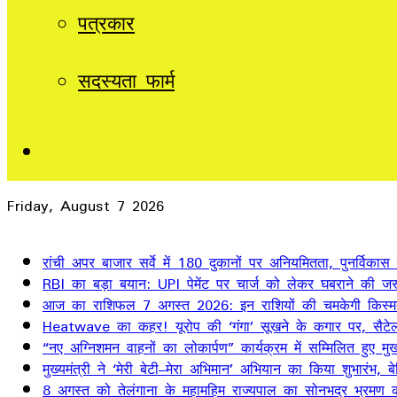
पत्रकार
सदस्यता फार्म
Sidebar
Friday, August 7 2026
Breaking News
रांची अपर बाजार सर्वे में 180 दुकानों पर अनियमितता, पुनर्विकास
RBI का बड़ा बयान: UPI पेमेंट पर चार्ज को लेकर घबराने की जर
आज का राशिफल 7 अगस्त 2026: इन राशियों की चमकेगी किस्म
Heatwave का कहर! यूरोप की ‘गंगा’ सूखने के कगार पर, सैटेलाइ
“नए अग्निशमन वाहनों का लोकार्पण” कार्यक्रम में सम्मिलित हुए मुख्
मुख्यमंत्री ने ‘मेरी बेटी–मेरा अभिमान’ अभियान का किया शुभारंभ
8 अगस्त को तेलंगाना के महामहिम राज्यपाल का सोनभद्र भ्रमण का