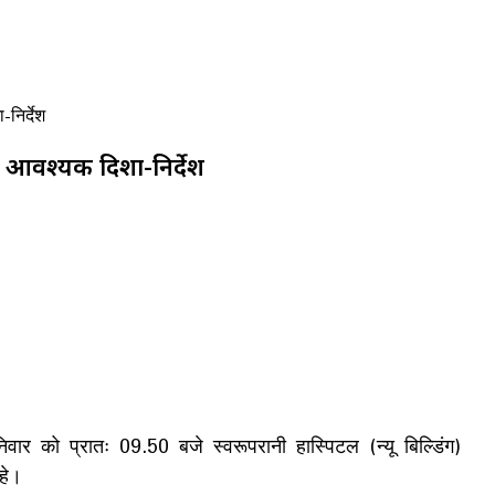
निर्देश
िए आवश्यक दिशा-निर्देश
निवार को प्रातः 09.50 बजे स्वरूपरानी हास्पिटल (न्यू बिल्डिंग)
हे।