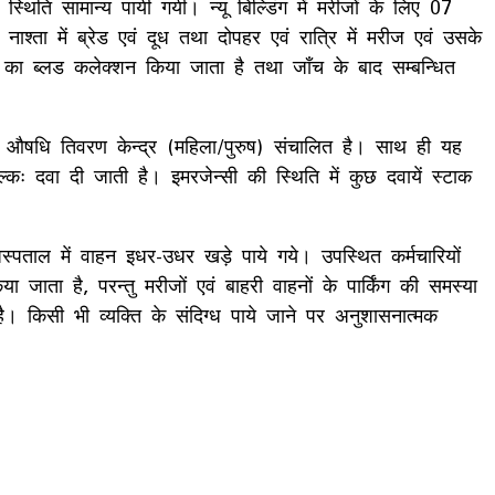
 स्थिति सामान्य पायी गयी। न्यू बिल्डिंग में मरीजों के लिए 07
ह नाश्ता में ब्रेड एवं दूध तथा दोपहर एवं रात्रि में मरीज एवं उसके
 का ब्लड कलेक्शन किया जाता है तथा जाँच के बाद सम्बन्धित
्क औषधि तिवरण केन्द्र (महिला/पुरुष) संचालित है। साथ ही यह
्कः दवा दी जाती है। इमरजेन्सी की स्थिति में कुछ दवायें स्टाक
 अस्पताल में वाहन इधर-उधर खड़े पाये गये। उपस्थित कर्मचारियों
जाता है, परन्तु मरीजों एवं बाहरी वाहनों के पार्किंग की समस्या
। किसी भी व्यक्ति के संदिग्ध पाये जाने पर अनुशासनात्मक