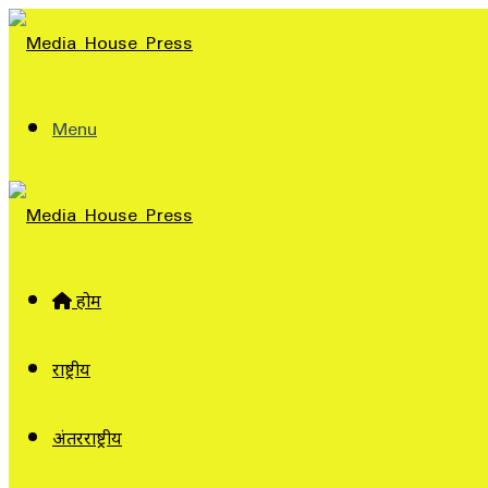
Menu
होम
राष्ट्रीय
अंतरराष्ट्रीय