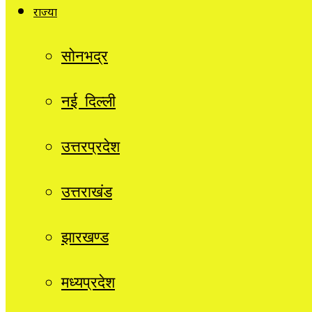
राज्यों
सोनभद्र
नई दिल्ली
उत्तरप्रदेश
उत्तराखंड
झारखण्ड
मध्यप्रदेश