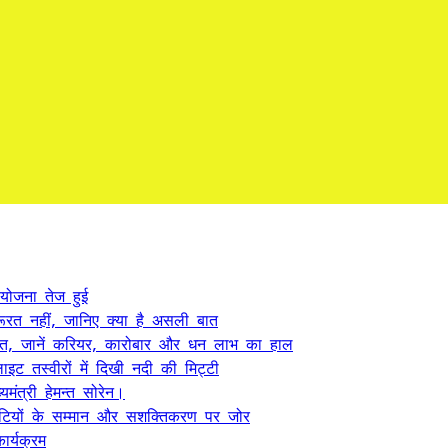
 योजना तेज हुई
ूरत नहीं, जानिए क्या है असली बात
त, जानें करियर, कारोबार और धन लाभ का हाल
ट तस्वीरों में दिखी नदी की मिट्टी
यमंत्री हेमन्त सोरेन।
, बेटियों के सम्मान और सशक्तिकरण पर जोर
र्यक्रम