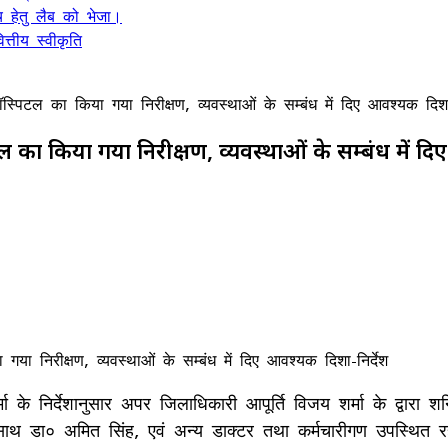
 हेतु लैब को भेजा।
्तीय स्वीकृति
ॉस्पिटल का किया गया निरीक्षण, व्यवस्थाओं के सम्बंध में दिए आवश्यक दिशा-
टल का किया गया निरीक्षण, व्यवस्थाओं के सम्बंध में द
ा के निर्देशानुसार अपर जिलाधिकारी आपूर्ति विजय शर्मा के द्वारा श
ाथ डा० अमित सिंह, एवं अन्य डाक्टर तथा कर्मचारीगण उपस्थित र