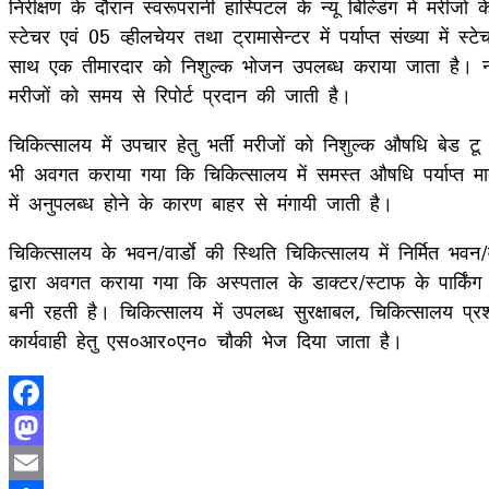
निरीक्षण के दौरान स्वरूपरानी हास्पिटल के न्यू बिल्डिंग में मरीजो
स्टेचर एवं 05 व्हीलचेयर तथा ट्रामासेन्टर में पर्याप्त संख्या में 
साथ एक तीमारदार को निशुल्क भोजन उपलब्ध कराया जाता है। न्य
मरीजों को समय से रिपोर्ट प्रदान की जाती है।
चिकित्सालय में उपचार हेतु भर्ती मरीजों को निशुल्क औषधि बेड 
भी अवगत कराया गया कि चिकित्सालय में समस्त औषधि पर्याप्त मात्र
में अनुपलब्ध होने के कारण बाहर से मंगायी जाती है।
चिकित्सालय के भवन/वार्डाे की स्थिति चिकित्सालय में निर्मित भव
द्वारा अवगत कराया गया कि अस्पताल के डाक्टर/स्टाफ के पार्किंग 
बनी रहती है। चिकित्सालय में उपलब्ध सुरक्षाबल, चिकित्सालय प्
कार्यवाही हेतु एस०आर०एन० चौकी भेज दिया जाता है।
Facebook
Mastodon