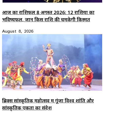
आज का राशिफल 8 अगस्त 2026: 12 राशियों का
भविष्यफल, जानें किस राशि की चमकेगी किस्मत
August 8, 2026
ब्रिक्स सांस्कृतिक महोत्सव में गूंजा विश्व शांति और
सांस्कृतिक एकता का संदेश