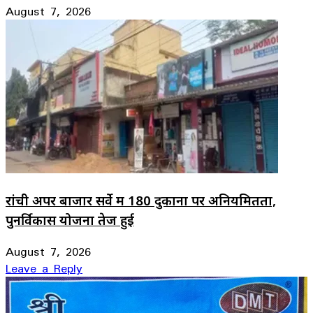
August 7, 2026
रांची अपर बाजार सर्वे में 180 दुकानों पर अनियमितता,
पुनर्विकास योजना तेज हुई
August 7, 2026
Leave a Reply