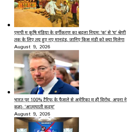
एमपी में कृषि मंडियों के वर्गीकरण का बदला नियम: ‘क’ से ‘घ’ श्रेणी
तक के लिए तय हुए नए मानदंड, जानिए किस मंडी को क्या मिलेगा
August 9, 2026
भारत पर 100% टैरिफ के फैसले से अमेरिका में ही विरोध, अपनों ने
कहा- ‘आत्मघाती कदम’
August 9, 2026