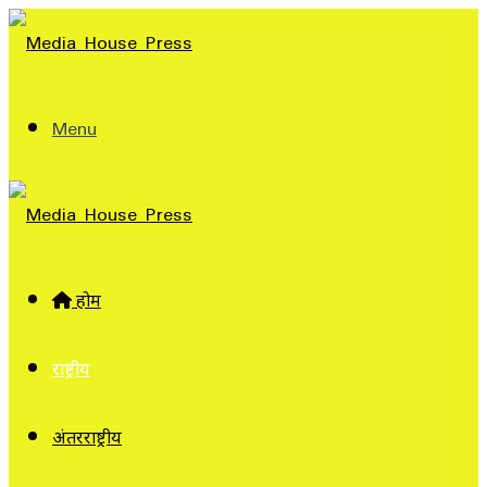
Menu
होम
राष्ट्रीय
अंतरराष्ट्रीय