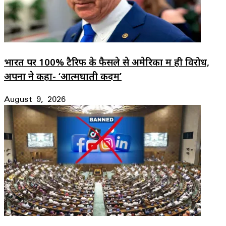
भारत पर 100% टैरिफ के फैसले से अमेरिका में ही विरोध,
अपनों ने कहा- ‘आत्मघाती कदम’
August 9, 2026