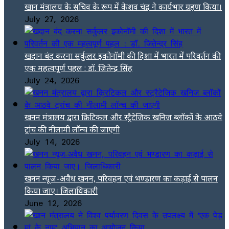
खान मंत्रालय के सचिव के रूप में केशव चंद्र ने कार्यभार ग्रहण किया।
July 27, 2026
खदान बंद करना सर्कुलर इकोनॉमी की दिशा में भारत में परिवर्तन की
एक महत्वपूर्ण पहल : डॉ. जितेन्द्र सिंह
July 24, 2026
खनन मंत्रालय द्वारा क्रिटिकल और स्ट्रैटेजिक खनिज ब्लॉकों के आठवे
ट्रांच की नीलामी लॉन्च की जाएगी
July 14, 2026
खनन न्यूज-अवैध खनन, परिवहन एवं भण्डारण का कड़ाई से पालन
किया जाए। जिलाधिकारी
June 12, 2026