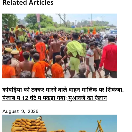
Related Articles
कांवड़ियों को टक्कर मारने वाले वाहन मालिक पर शिकंजा,
पंजाब में 12 घंटे में पकड़ा गया; मुआवजे का ऐलान
August 9, 2026