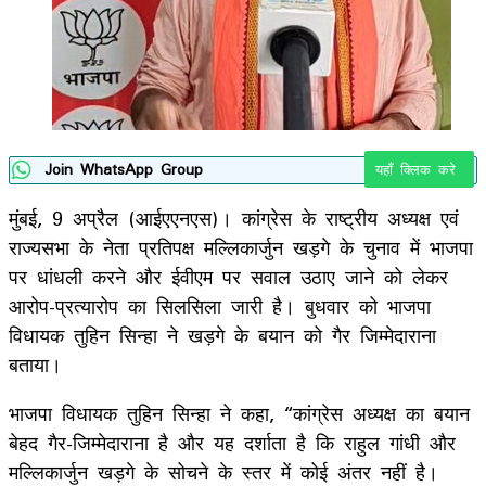
Join WhatsApp Group
यहाँ क्लिक करे
मुंबई, 9 अप्रैल (आईएएनएस)। कांग्रेस के राष्ट्रीय अध्यक्ष एवं
राज्यसभा के नेता प्रतिपक्ष मल्लिकार्जुन खड़गे के चुनाव में भाजपा
पर धांधली करने और ईवीएम पर सवाल उठाए जाने को लेकर
आरोप-प्रत्यारोप का सिलसिला जारी है। बुधवार को भाजपा
विधायक तुहिन सिन्हा ने खड़गे के बयान को गैर जिम्मेदाराना
बताया।
भाजपा विधायक तुहिन सिन्हा ने कहा, “कांग्रेस अध्यक्ष का बयान
बेहद गैर-जिम्मेदाराना है और यह दर्शाता है कि राहुल गांधी और
मल्लिकार्जुन खड़गे के सोचने के स्तर में कोई अंतर नहीं है।