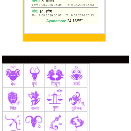
आज का राशिफल देखें