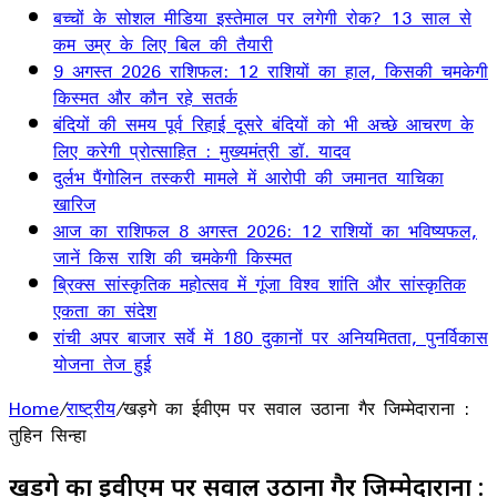
बच्चों के सोशल मीडिया इस्तेमाल पर लगेगी रोक? 13 साल से
कम उम्र के लिए बिल की तैयारी
9 अगस्त 2026 राशिफल: 12 राशियों का हाल, किसकी चमकेगी
किस्मत और कौन रहे सतर्क
बंदियों की समय पूर्व रिहाई दूसरे बंदियों को भी अच्छे आचरण के
लिए करेगी प्रोत्साहित : मुख्यमंत्री डॉ. यादव
दुर्लभ पैंगोलिन तस्करी मामले में आरोपी की जमानत याचिका
खारिज
आज का राशिफल 8 अगस्त 2026: 12 राशियों का भविष्यफल,
जानें किस राशि की चमकेगी किस्मत
ब्रिक्स सांस्कृतिक महोत्सव में गूंजा विश्व शांति और सांस्कृतिक
एकता का संदेश
रांची अपर बाजार सर्वे में 180 दुकानों पर अनियमितता, पुनर्विकास
योजना तेज हुई
Home
/
राष्ट्रीय
/
खड़गे का ईवीएम पर सवाल उठाना गैर जिम्मेदाराना :
तुहिन सिन्हा
खड़गे का ईवीएम पर सवाल उठाना गैर जिम्मेदाराना :