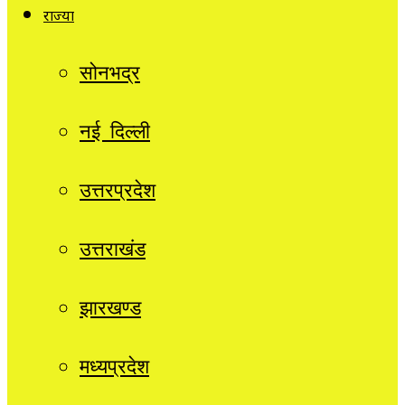
राज्यों
सोनभद्र
नई दिल्ली
उत्तरप्रदेश
उत्तराखंड
झारखण्ड
मध्यप्रदेश