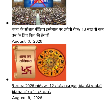
बच्चों के सोशल मीडिया इस्तेमाल पर लगेगी रोक? 13 साल से कम
उम्र के लिए बिल की तैयारी
August 9, 2026
9 अगस्त 2026 राशिफल: 12 राशियों का हाल, किसकी चमकेगी
किस्मत और कौन रहे सतर्क
August 9, 2026