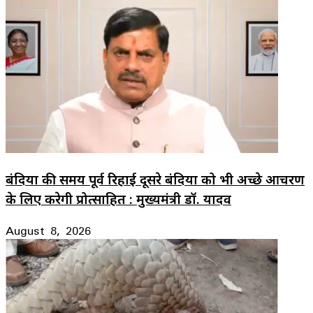
बंदियों की समय पूर्व रिहाई दूसरे बंदियों को भी अच्छे आचरण
के लिए करेगी प्रोत्साहित : मुख्यमंत्री डॉ. यादव
August 8, 2026