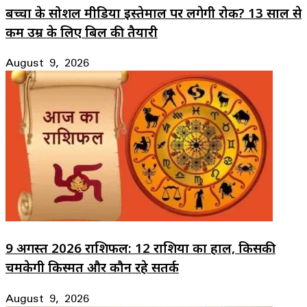
बच्चों के सोशल मीडिया इस्तेमाल पर लगेगी रोक? 13 साल से
कम उम्र के लिए बिल की तैयारी
August 9, 2026
9 अगस्त 2026 राशिफल: 12 राशियों का हाल, किसकी
चमकेगी किस्मत और कौन रहे सतर्क
August 9, 2026