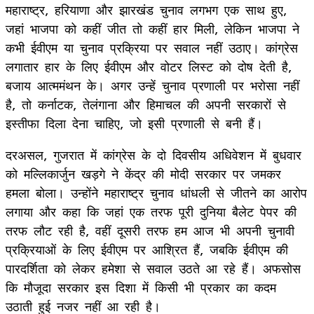
महाराष्ट्र, हरियाणा और झारखंड चुनाव लगभग एक साथ हुए,
जहां भाजपा को कहीं जीत तो कहीं हार मिली, लेकिन भाजपा ने
कभी ईवीएम या चुनाव प्रक्रिया पर सवाल नहीं उठाए। कांग्रेस
लगातार हार के लिए ईवीएम और वोटर लिस्ट को दोष देती है,
बजाय आत्ममंथन के। अगर उन्हें चुनाव प्रणाली पर भरोसा नहीं
है, तो कर्नाटक, तेलंगाना और हिमाचल की अपनी सरकारों से
इस्तीफा द‍िला देना चाहिए, जो इसी प्रणाली से बनी हैं।
दरअसल, गुजरात में कांग्रेस के दो दिवसीय अधिवेशन में बुधवार
को मल्लिकार्जुन खड़गे ने केंद्र की मोदी सरकार पर जमकर
हमला बोला। उन्होंने महाराष्ट्र चुनाव धांधली से जीतने का आरोप
लगाया और कहा कि जहां एक तरफ पूरी दुनिया बैलेट पेपर की
तरफ लौट रही है, वहीं दूसरी तरफ हम आज भी अपनी चुनावी
प्रक्रियाओं के लिए ईवीएम पर आश्रित हैं, जबकि ईवीएम की
पारदर्शिता को लेकर हमेशा से सवाल उठते आ रहे हैं। अफसोस
कि मौजूदा सरकार इस दिशा में किसी भी प्रकार का कदम
उठाती हुई नजर नहीं आ रही है।