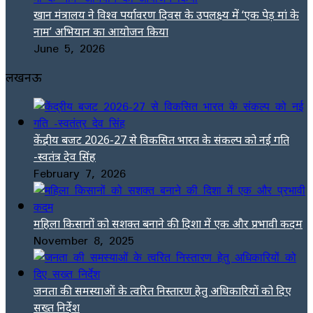
खान मंत्रालय ने विश्व पर्यावरण दिवस के उपलक्ष्य में ‘एक पेड़ मां के
नाम’ अभियान का आयोजन किया
June 5, 2026
लखनऊ
केंद्रीय बजट 2026-27 से विकसित भारत के संकल्प को नई गति
-स्वतंत्र देव सिंह
February 7, 2026
महिला किसानों को सशक्त बनाने की दिशा में एक और प्रभावी कदम
November 8, 2025
जनता की समस्याओं के त्वरित निस्तारण हेतु अधिकारियों को दिए
सख्त निर्देश