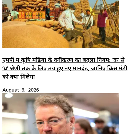
एमपी में कृषि मंडियों के वर्गीकरण का बदला नियम: ‘क’ से
‘घ’ श्रेणी तक के लिए तय हुए नए मानदंड, जानिए किस मंडी
को क्या मिलेगा
August 9, 2026