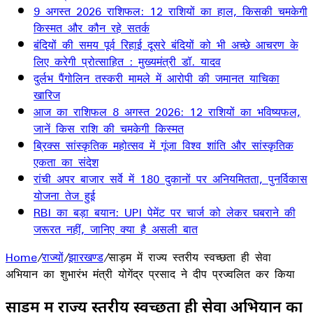
9 अगस्त 2026 राशिफल: 12 राशियों का हाल, किसकी चमकेगी
किस्मत और कौन रहे सतर्क
बंदियों की समय पूर्व रिहाई दूसरे बंदियों को भी अच्छे आचरण के
लिए करेगी प्रोत्साहित : मुख्यमंत्री डॉ. यादव
दुर्लभ पैंगोलिन तस्करी मामले में आरोपी की जमानत याचिका
खारिज
आज का राशिफल 8 अगस्त 2026: 12 राशियों का भविष्यफल,
जानें किस राशि की चमकेगी किस्मत
ब्रिक्स सांस्कृतिक महोत्सव में गूंजा विश्व शांति और सांस्कृतिक
एकता का संदेश
रांची अपर बाजार सर्वे में 180 दुकानों पर अनियमितता, पुनर्विकास
योजना तेज हुई
RBI का बड़ा बयान: UPI पेमेंट पर चार्ज को लेकर घबराने की
जरूरत नहीं, जानिए क्या है असली बात
Home
/
राज्यों
/
झारखण्ड
/
साड़म में राज्य स्तरीय स्वच्छता ही सेवा
अभियान का शुभारंभ मंत्री योगेंद्र प्रसाद ने दीप प्रज्वलित कर किया
साड़म में राज्य स्तरीय स्वच्छता ही सेवा अभियान का