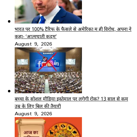
भारत पर 100% टैरिफ के फैसले से अमेरिका में ही विरोध, अपनों ने
कहा- ‘आत्मघाती कदम’
August 9, 2026
बच्चों के सोशल मीडिया इस्तेमाल पर लगेगी रोक? 13 साल से कम
उम्र के लिए बिल की तैयारी
August 9, 2026