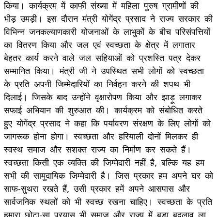
किया। कार्यक्रम में काफी संख्या में महिला पुरुष ग्रामीणों की
भीड़ उमड़ी। इस दौरान मंत्री योगेंद्र प्रसाद ने राज्य सरकार की
विभिन्न जनकल्याणकारी योजनाओं के लाभुकों के बीच परिसंपत्तियों
का वितरण किया और जल एवं स्वच्छता के क्षेत्र में लगातार
बेहतर कार्य करने वाले जल सहियाओं को प्रशस्ति पत्र देकर
सम्मानित किया। मंत्री जी ने उपस्थित सभी लोगों को स्वच्छता
के प्रति अपनी जिम्मेदारियों का निर्वहन करने की शपथ भी
दिलाई। जिसके बाद उन्होंने वृक्षारोपण किया और झाड़ू लगाकर
सफाई अभियान की शुरुआत की। कार्यक्रम को संबोधित करते
हुए योगेंद्र प्रसाद ने कहा कि पर्यावरण संरक्षण के लिए लोगों को
जागरूक होना होगा। स्वच्छता और हरियाली दोनों मिलकर ही
स्वस्थ समाज और सशक्त राज्य का निर्माण कर सकते हैं।
स्वच्छता किसी एक व्यक्ति की जिम्मेदारी नहीं है, बल्कि यह हम
सभी की सामुदायिक जिम्मेदारी है। जिस प्रकार हम अपने घर को
साफ-सुथरा रखते हैं, उसी प्रकार हमें अपने आसपास और
सार्वजनिक स्थलों को भी स्वच्छ रखना चाहिए। स्वच्छता के प्रति
हमारा छोटा-सा प्रयास भी समाज और राज्य में बड़ा बदलाव ला