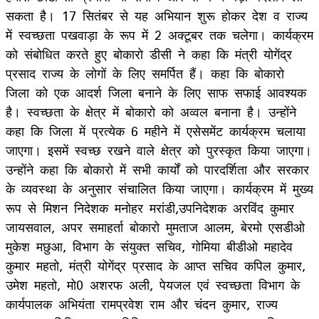
सकता है। 17 सितंबर से यह अभियान शुरू होकर देश व राज्य
में स्वच्छता पखवाड़ा के रूप में 2 अक्टूबर तक चलेगा। कार्यक्रम
को संबोधित करते हुए बोकारो डीसी ने कहा कि मंत्री योगेंद्र
प्रसाद राज्य के लोगों के लिए समर्पित हैं। कहा कि बोकारो
जिला को एक आदर्श जिला बनाने के लिए साफ सफाई आवश्यक
है। स्वच्छता के क्षेत्र में बोकारो को अव्वल बनाना है। उन्होंने
कहा कि जिला में प्रत्येक 6 महीने में एसेसमेंट कार्यक्रम चलाया
जाएगा। इसमें स्वच्छ रखने वाले क्षेत्र को पुरस्कृत किया जाएगा।
उन्होंने कहा कि बोकारो में सभी कार्यों को पारदर्शिता और सरकार
के व्यवस्था के अनुसार संचालित किया जाएगा। कार्यक्रम में मुख्य
रूप से मिशन निदेशक मनोहर मरांडी,उपनिदेशक अरविंद कुमार
जायसवाल, अपर समाहर्ता बोकारो मुमताज आलम, बेरमो एसडीओ
मुकेश मछुआ, विभाग के संयुक्त सचिव, गोमिया बीडीओ महादेव
कुमार महतो, मंत्री योगेंद्र प्रसाद के आप्त सचिव कपिल कुमार,
उमेश महतो, मो0 अशरफ अली, पेयजल एवं स्वच्छता विभाग के
कार्यपालक अभियंता रामप्रवेश राम और चंदन कुमार, राज्य