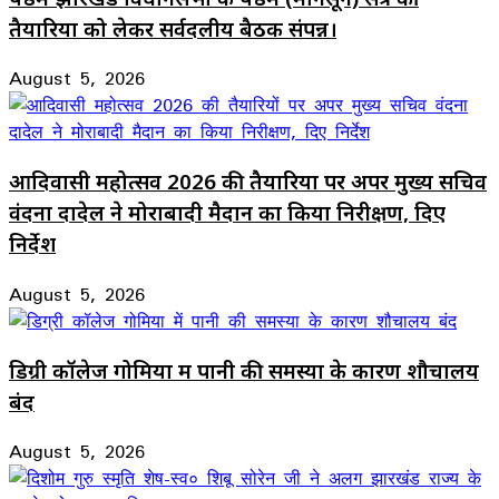
तैयारियों को लेकर सर्वदलीय बैठक संपन्न।
August 5, 2026
आदिवासी महोत्सव 2026 की तैयारियों पर अपर मुख्य सचिव
वंदना दादेल ने मोराबादी मैदान का किया निरीक्षण, दिए
निर्देश
August 5, 2026
डिग्री कॉलेज गोमिया में पानी की समस्या के कारण शौचालय
बंद
August 5, 2026