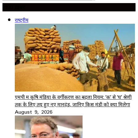
ताज़ा ख़बर
राष्ट्रीय
एमपी में कृषि मंडियों के वर्गीकरण का बदला नियम: ‘क’ से ‘घ’ श्रेणी
तक के लिए तय हुए नए मानदंड, जानिए किस मंडी को क्या मिलेगा
August 9, 2026