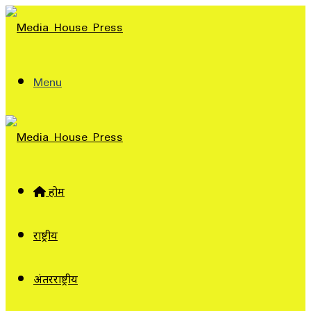
Menu
होम
राष्ट्रीय
अंतरराष्ट्रीय