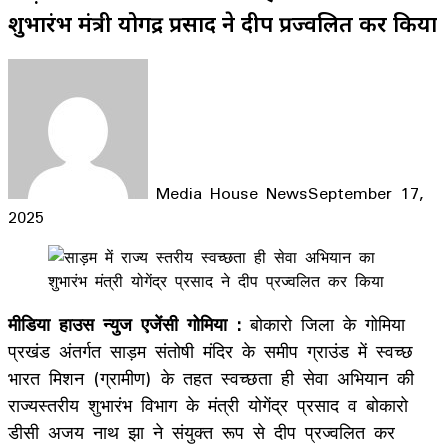
शुभारंभ मंत्री योगेंद्र प्रसाद ने दीप प्रज्वलित कर किया
Media House News
September 17,
2025
Facebook
X
LinkedIn
WhatsApp
Telegram
मीडिया हाउस न्युज एजेंसी गोमिया :
बोकारो जिला के गोमिया
प्रखंड अंतर्गत साड़म संतोषी मंदिर के समीप ग्राउंड में स्वच्छ
भारत मिशन (ग्रामीण) के तहत स्वच्छता ही सेवा अभियान की
राज्यस्तरीय शुभारंभ विभाग के मंत्री योगेंद्र प्रसाद व बोकारो
डीसी अजय नाथ झा ने संयुक्त रूप से दीप प्रज्वलित कर