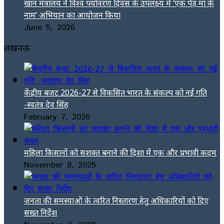
खान मंत्रालय ने विश्व पर्यावरण दिवस के उपलक्ष्य में ‘एक पेड़ मां के
नाम’ अभियान का आयोजन किया
June 5, 2026
लखनऊ
केंद्रीय बजट 2026-27 से विकसित भारत के संकल्प को नई गति
-स्वतंत्र देव सिंह
February 7, 2026
महिला किसानों को सशक्त बनाने की दिशा में एक और प्रभावी कदम
November 8, 2025
जनता की समस्याओं के त्वरित निस्तारण हेतु अधिकारियों को दिए
सख्त निर्देश