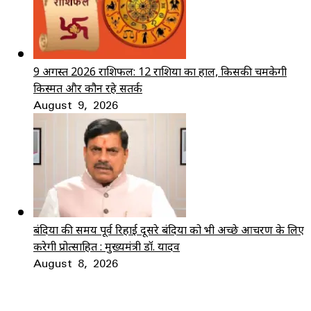
9 अगस्त 2026 राशिफल: 12 राशियों का हाल, किसकी चमकेगी
किस्मत और कौन रहे सतर्क
August 9, 2026
बंदियों की समय पूर्व रिहाई दूसरे बंदियों को भी अच्छे आचरण के लिए
करेगी प्रोत्साहित : मुख्यमंत्री डॉ. यादव
August 8, 2026