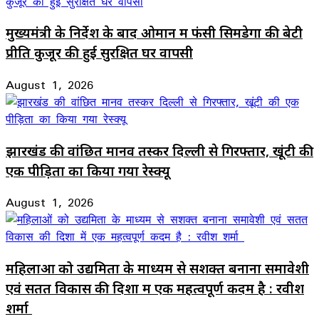
मुख्यमंत्री के निर्देश के बाद ओमान में फंसी सिमडेगा की बेटी
प्रीति कुजूर की हुई सुरक्षित घर वापसी
August 1, 2026
झारखंड की वांछित मानव तस्कर दिल्ली से गिरफ्तार, खूंटी की
एक पीड़िता का किया गया रेस्क्यू
August 1, 2026
महिलाओं को उद्यमिता के माध्यम से सशक्त बनाना समावेशी
एवं सतत विकास की दिशा में एक महत्वपूर्ण कदम है : रवीश
शर्मा