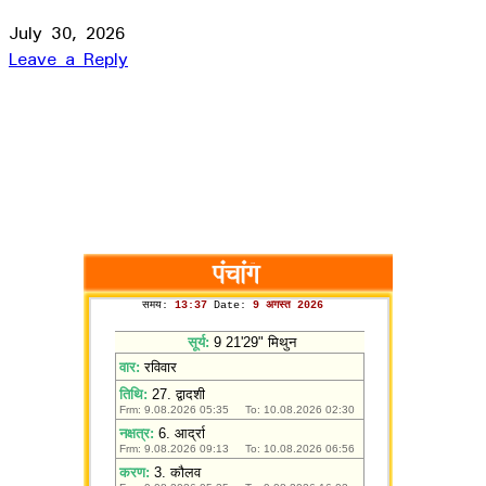
July 30, 2026
Leave a Reply