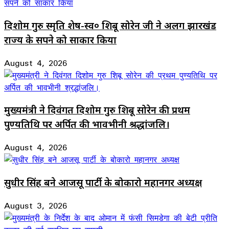
दिशोम गुरु स्मृति शेष-स्व० शिबू सोरेन जी ने अलग झारखंड
राज्य के सपने को साकार किया
August 4, 2026
मुख्यमंत्री ने दिवंगत दिशोम गुरु शिबू सोरेन की प्रथम
पुण्यतिथि पर अर्पित की भावभीनी श्रद्धांजलि।
August 4, 2026
सुधीर सिंह बने आजसू पार्टी के बोकारो महानगर अध्यक्ष
August 3, 2026