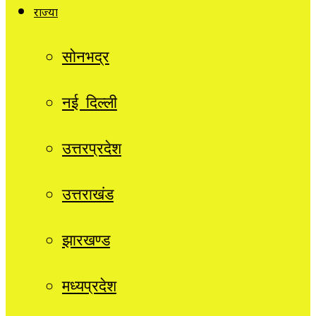
राज्यों
सोनभद्र
नई दिल्ली
उत्तरप्रदेश
उत्तराखंड
झारखण्ड
मध्यप्रदेश