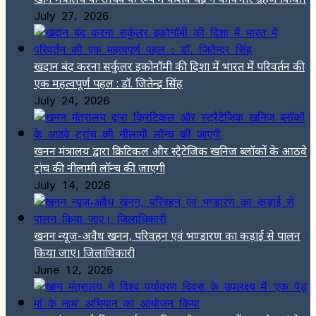
July 27, 2026
खदान बंद करना सर्कुलर इकोनॉमी की दिशा में भारत में परिवर्तन की
एक महत्वपूर्ण पहल : डॉ. जितेन्द्र सिंह
July 24, 2026
खनन मंत्रालय द्वारा क्रिटिकल और स्ट्रैटेजिक खनिज ब्लॉकों के आठवे
ट्रांच की नीलामी लॉन्च की जाएगी
July 14, 2026
खनन न्यूज-अवैध खनन, परिवहन एवं भण्डारण का कड़ाई से पालन
किया जाए। जिलाधिकारी
June 12, 2026