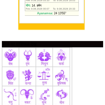
आज का राशिफल देखें