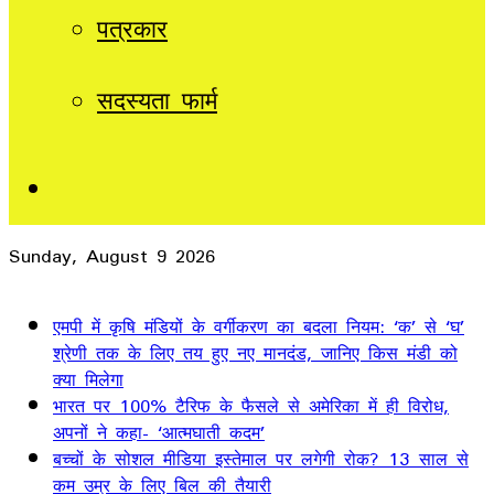
पत्रकार
सदस्यता फार्म
Sidebar
Sunday, August 9 2026
Breaking News
एमपी में कृषि मंडियों के वर्गीकरण का बदला नियम: ‘क’ से ‘घ’
श्रेणी तक के लिए तय हुए नए मानदंड, जानिए किस मंडी को
क्या मिलेगा
भारत पर 100% टैरिफ के फैसले से अमेरिका में ही विरोध,
अपनों ने कहा- ‘आत्मघाती कदम’
बच्चों के सोशल मीडिया इस्तेमाल पर लगेगी रोक? 13 साल से
कम उम्र के लिए बिल की तैयारी