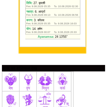
आज का राशिफल देखें