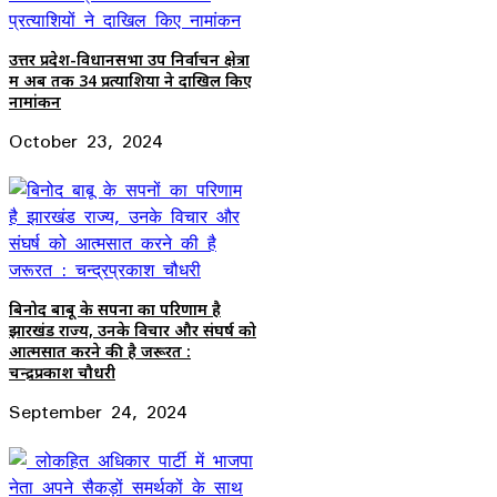
उत्तर प्रदेश-विधानसभा उप निर्वाचन क्षेत्रों
में अब तक 34 प्रत्याशियों ने दाखिल किए
नामांकन
October 23, 2024
बिनोद बाबू के सपनों का परिणाम है
झारखंड राज्य, उनके विचार और संघर्ष को
आत्मसात करने की है जरूरत :
चन्द्रप्रकाश चौधरी
September 24, 2024