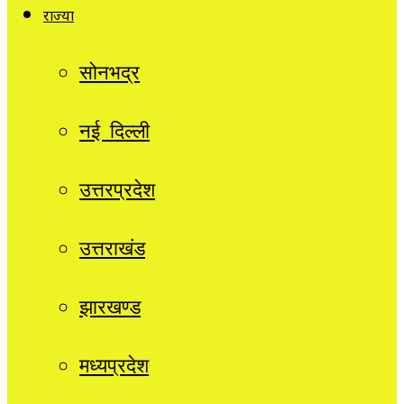
राज्यों
सोनभद्र
नई दिल्ली
उत्तरप्रदेश
उत्तराखंड
झारखण्ड
मध्यप्रदेश