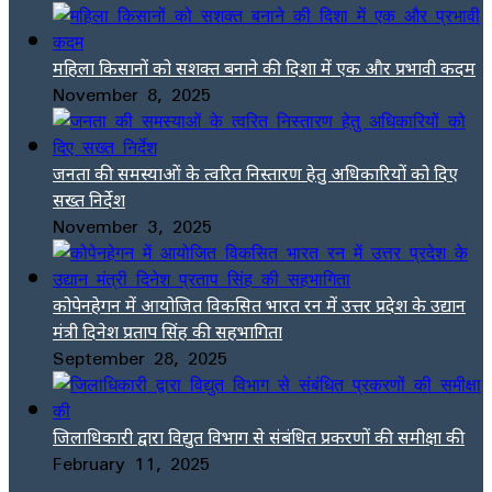
महिला किसानों को सशक्त बनाने की दिशा में एक और प्रभावी कदम
November 8, 2025
जनता की समस्याओं के त्वरित निस्तारण हेतु अधिकारियों को दिए
सख्त निर्देश
November 3, 2025
कोपेनहेगन में आयोजित विकसित भारत रन में उत्तर प्रदेश के उद्यान
मंत्री दिनेश प्रताप सिंह की सहभागिता
September 28, 2025
जिलाधिकारी द्वारा विद्युत विभाग से संबंधित प्रकरणों की समीक्षा की
February 11, 2025