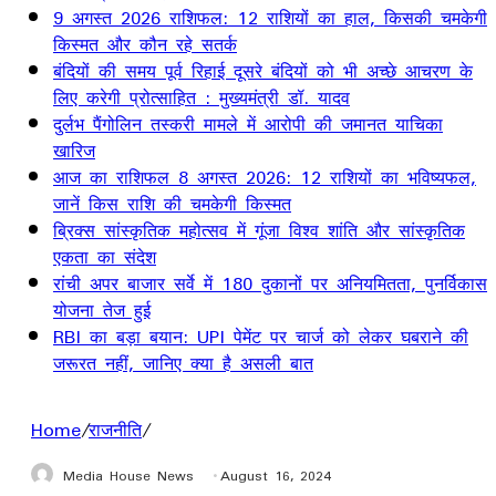
9 अगस्त 2026 राशिफल: 12 राशियों का हाल, किसकी चमकेगी
किस्मत और कौन रहे सतर्क
बंदियों की समय पूर्व रिहाई दूसरे बंदियों को भी अच्छे आचरण के
लिए करेगी प्रोत्साहित : मुख्यमंत्री डॉ. यादव
दुर्लभ पैंगोलिन तस्करी मामले में आरोपी की जमानत याचिका
खारिज
आज का राशिफल 8 अगस्त 2026: 12 राशियों का भविष्यफल,
जानें किस राशि की चमकेगी किस्मत
ब्रिक्स सांस्कृतिक महोत्सव में गूंजा विश्व शांति और सांस्कृतिक
एकता का संदेश
रांची अपर बाजार सर्वे में 180 दुकानों पर अनियमितता, पुनर्विकास
योजना तेज हुई
RBI का बड़ा बयान: UPI पेमेंट पर चार्ज को लेकर घबराने की
जरूरत नहीं, जानिए क्या है असली बात
Home
/
राजनीति
/
Media House News
August 16, 2024