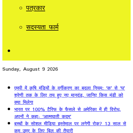
पत्रकार
सदस्यता फार्म
Sidebar
Sunday, August 9 2026
Breaking News
एमपी में कृषि मंडियों के वर्गीकरण का बदला नियम: ‘क’ से ‘घ’
श्रेणी तक के लिए तय हुए नए मानदंड, जानिए किस मंडी को
क्या मिलेगा
भारत पर 100% टैरिफ के फैसले से अमेरिका में ही विरोध,
अपनों ने कहा- ‘आत्मघाती कदम’
बच्चों के सोशल मीडिया इस्तेमाल पर लगेगी रोक? 13 साल से
कम उम्र के लिए बिल की तैयारी