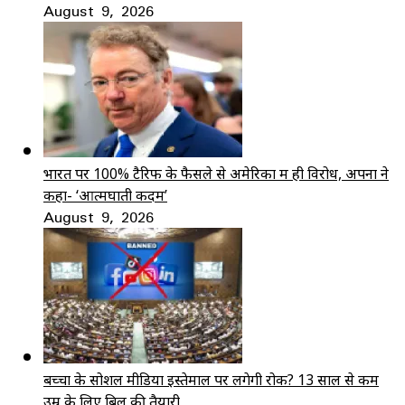
August 9, 2026
भारत पर 100% टैरिफ के फैसले से अमेरिका में ही विरोध, अपनों ने
कहा- ‘आत्मघाती कदम’
August 9, 2026
बच्चों के सोशल मीडिया इस्तेमाल पर लगेगी रोक? 13 साल से कम
उम्र के लिए बिल की तैयारी