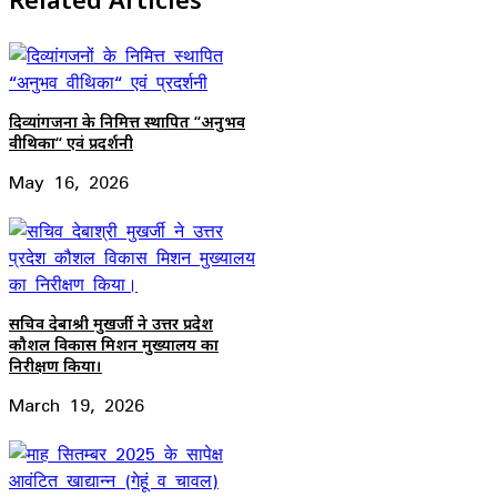
दिव्यांगजनों के निमित्त स्थापित “अनुभव
वीथिका“ एवं प्रदर्शनी
May 16, 2026
सचिव देबाश्री मुखर्जी ने उत्तर प्रदेश
कौशल विकास मिशन मुख्यालय का
निरीक्षण किया।
March 19, 2026