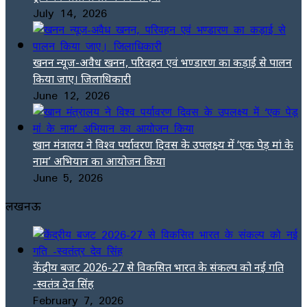
July 14, 2026
खनन न्यूज-अवैध खनन, परिवहन एवं भण्डारण का कड़ाई से पालन
किया जाए। जिलाधिकारी
June 12, 2026
खान मंत्रालय ने विश्व पर्यावरण दिवस के उपलक्ष्य में ‘एक पेड़ मां के
नाम’ अभियान का आयोजन किया
June 5, 2026
लखनऊ
केंद्रीय बजट 2026-27 से विकसित भारत के संकल्प को नई गति
-स्वतंत्र देव सिंह
February 7, 2026