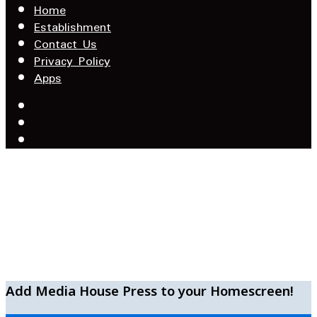
Home
Establishment
Contact Us
Privacy Policy
Apps
Facebook
X
YouTube
Add Media House Press to your Homescreen!