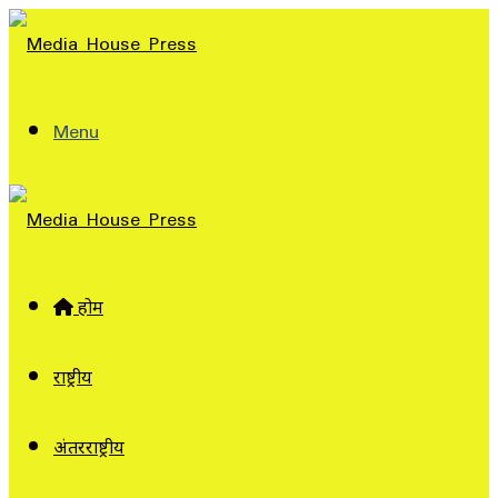
Menu
होम
राष्ट्रीय
अंतरराष्ट्रीय