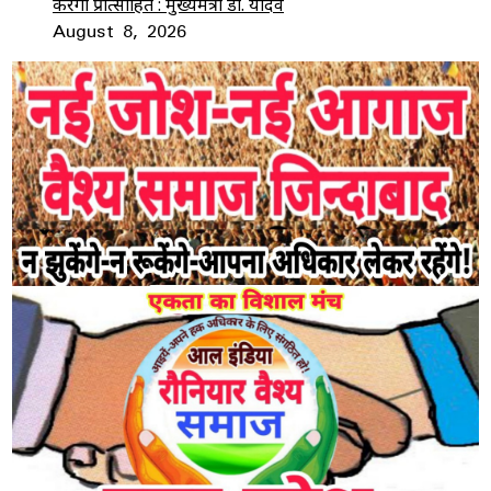
करेगी प्रोत्साहित : मुख्यमंत्री डॉ. यादव
August 8, 2026