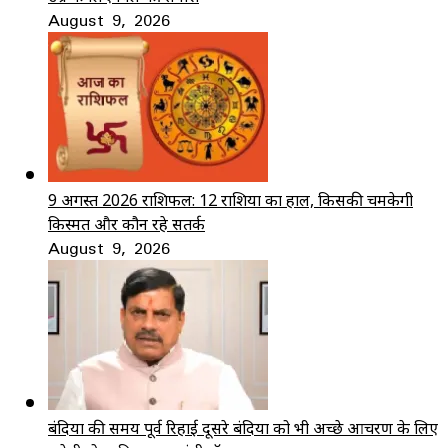
August 9, 2026
9 अगस्त 2026 राशिफल: 12 राशियों का हाल, किसकी चमकेगी
किस्मत और कौन रहे सतर्क
August 9, 2026
बंदियों की समय पूर्व रिहाई दूसरे बंदियों को भी अच्छे आचरण के लिए