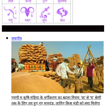
ताज़ा ख़बर
राष्ट्रीय
एमपी में कृषि मंडियों के वर्गीकरण का बदला नियम: ‘क’ से ‘घ’ श्रेणी
तक के लिए तय हुए नए मानदंड, जानिए किस मंडी को क्या मिलेगा