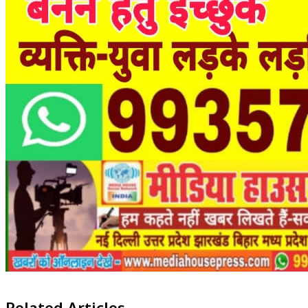
Related Articles