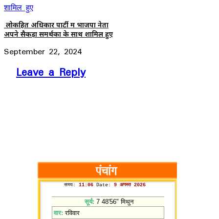
लोकहित अधिकार पार्टी में भाजपा नेता
अपने सैकड़ों समर्थकों के साथ शामिल हुए
September 22, 2024
Leave a Reply