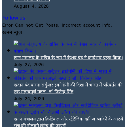
August 4, 2026
Follow us
Error Can not Get Posts, Incorrect account info.
खनन न्यूज़
खान मंत्रालय के सचिव के रूप में केशव चंद्र ने कार्यभार ग्रहण किया।
July 27, 2026
खदान बंद करना सर्कुलर इकोनॉमी की दिशा में भारत में परिवर्तन की
एक महत्वपूर्ण पहल : डॉ. जितेन्द्र सिंह
July 24, 2026
खनन मंत्रालय द्वारा क्रिटिकल और स्ट्रैटेजिक खनिज ब्लॉकों के आठवे
ट्रांच की नीलामी लॉन्च की जाएगी