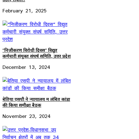
February 21, 2025
“निजीकरण विरोधी दिवस“ विद्युत
कर्मचारी संयुक्त संघर्ष समिति, उत्तर प्रदेश
December 13, 2024
बेतिया एसपी ने न्यायालय में लंबित कांडों
की किया समीक्षा बैठक
November 23, 2024