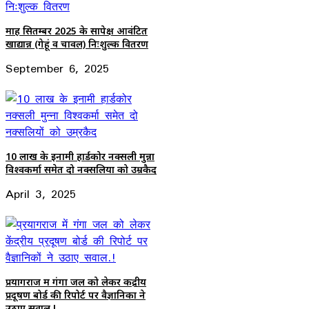
माह सितम्बर 2025 के सापेक्ष आवंटित
खाद्यान्न (गेहूं व चावल) निःशुल्क वितरण
September 6, 2025
10 लाख के इनामी हार्डकोर नक्सली मुन्ना
विश्वकर्मा समेत दो नक्सलियों को उम्रकैद
April 3, 2025
प्रयागराज में गंगा जल को लेकर केंद्रीय
प्रदूषण बोर्ड की रिपोर्ट पर वैज्ञानिकों ने
उठाए सवाल.!