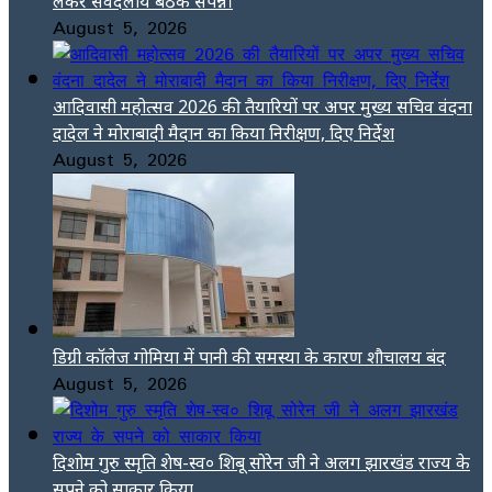
लेकर सर्वदलीय बैठक संपन्न।
August 5, 2026
आदिवासी महोत्सव 2026 की तैयारियों पर अपर मुख्य सचिव वंदना
दादेल ने मोराबादी मैदान का किया निरीक्षण, दिए निर्देश
August 5, 2026
डिग्री कॉलेज गोमिया में पानी की समस्या के कारण शौचालय बंद
August 5, 2026
दिशोम गुरु स्मृति शेष-स्व० शिबू सोरेन जी ने अलग झारखंड राज्य के
सपने को साकार किया