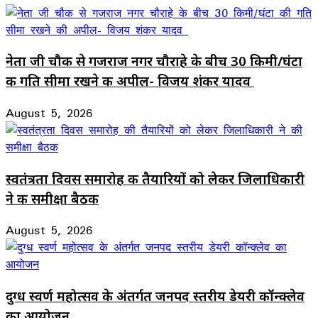
नेता जी चौक से गजराज नगर चौराहे के बीच 30 किमी/घंटा
की गति सीमा रखने की अपील- विजय शंकर यादव
August 5, 2026
स्वतंत्रता दिवस समारोह की तैयारियों को लेकर जिलाधिकारी
ने की समीक्षा बैठक
August 5, 2026
दुग्ध स्वर्ण महोत्सव के अंतर्गत जनपद स्तरीय डेयरी कॉन्क्लेव
का आयोजन