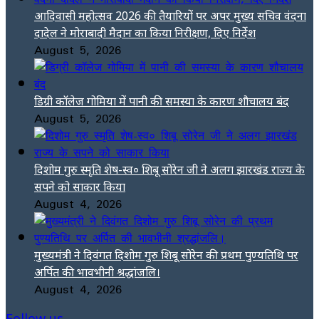
आदिवासी महोत्सव 2026 की तैयारियों पर अपर मुख्य सचिव वंदना
दादेल ने मोराबादी मैदान का किया निरीक्षण, दिए निर्देश
August 5, 2026
डिग्री कॉलेज गोमिया में पानी की समस्या के कारण शौचालय बंद
August 5, 2026
दिशोम गुरु स्मृति शेष-स्व० शिबू सोरेन जी ने अलग झारखंड राज्य के
सपने को साकार किया
August 4, 2026
मुख्यमंत्री ने दिवंगत दिशोम गुरु शिबू सोरेन की प्रथम पुण्यतिथि पर
अर्पित की भावभीनी श्रद्धांजलि।
August 4, 2026
Follow us