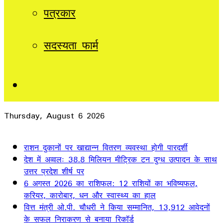
पत्रकार
सदस्यता फार्म
Sidebar
Thursday, August 6 2026
Breaking News
राशन दुकानों पर खाद्यान्न वितरण व्यवस्था होगी पारदर्शी
देश में अव्वलः 38.8 मिलियन मीट्रिक टन दुग्ध उत्पादन के साथ
उत्तर प्रदेश शीर्ष पर
6 अगस्त 2026 का राशिफल: 12 राशियों का भविष्यफल,
करियर, कारोबार, धन और स्वास्थ्य का हाल
वित्त मंत्री ओ.पी. चौधरी ने किया सम्मानित, 13,912 आवेदनों
के सफल निराकरण से बनाया रिकॉर्ड