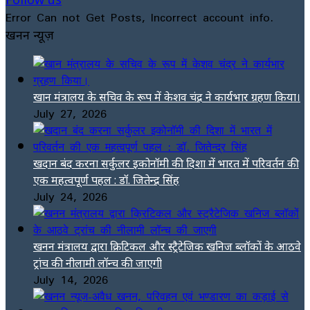
Error Can not Get Posts, Incorrect account info.
खनन न्यूज़
खान मंत्रालय के सचिव के रूप में केशव चंद्र ने कार्यभार ग्रहण किया।
July 27, 2026
खदान बंद करना सर्कुलर इकोनॉमी की दिशा में भारत में परिवर्तन की
एक महत्वपूर्ण पहल : डॉ. जितेन्द्र सिंह
July 24, 2026
खनन मंत्रालय द्वारा क्रिटिकल और स्ट्रैटेजिक खनिज ब्लॉकों के आठवे
ट्रांच की नीलामी लॉन्च की जाएगी
July 14, 2026