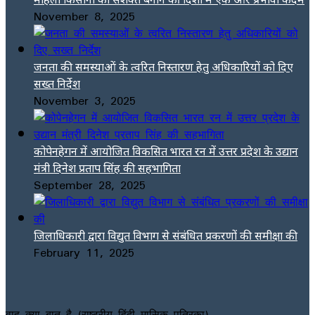
November 8, 2025
जनता की समस्याओं के त्वरित निस्तारण हेतु अधिकारियों को दिए
सख्त निर्देश
November 3, 2025
कोपेनहेगन में आयोजित विकसित भारत रन में उत्तर प्रदेश के उद्यान
मंत्री दिनेश प्रताप सिंह की सहभागिता
September 28, 2025
जिलाधिकारी द्वारा विद्युत विभाग से संबंधित प्रकरणों की समीक्षा की
February 11, 2025
वाह क्या बात है (राष्ट्रीय हिंदी मासिक पत्रिका)