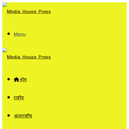
Menu
होम
राष्ट्रीय
अंतरराष्ट्रीय