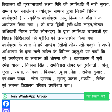
विद्यालय की प्रधानाचार्या संध्या गिरि की उपस्थिति में नारी सुरक्षा,
सम्मान एवं स्वालंबन कार्याक्रम सम्पन्न हुआ जिसमें विभिन्न
कार्यक्रमों ( सांस्कृतिक कार्याक्रम ,लधु फिल्म एवं दौड ) का
आयोजन किया गया । डाॅ चारु द्विवेदी (सी0ओ0 लाइन/नोडल
अधिकारी मिशन शक्ति सोनभद्र) के द्वारा उपस्थित छात्राओं एवं
शिक्षक शिक्षिकाओं को प्रेरित एवं उत्साहवर्धन किया गया।
कार्यक्रम के अन्त में हर्ष पाण्डेय (सीओ ओबरा-सोनभद्र) ने अपने
अभिभाषण के द्वारा नारी शक्ति के विभिन्न पहलुओ पर चर्चा कि
एवं कार्यक्रम के समापन की धोषणा की । कार्याक्रम में श्री
रमेश यादव , विकास सिंह , रामनिवास तोमर एवं दुर्गावाती , अंजु
गुप्ता , रचना, अम्बिका , पियम्बदा ,पुनम ,नेहा , राकेश कुमार ,
प्रभाकर यादव , रमेश प्रसाद , सुभाषु पाठक ,अरूणि , रितेश
एवं समस्त विद्यालय परिवार उपस्थित रहा।
Join WhatsApp Group
यहाँ क्लिक करे
Facebook