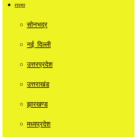
राज्यों
सोनभद्र
नई दिल्ली
उत्तरप्रदेश
उत्तराखंड
झारखण्ड
मध्यप्रदेश