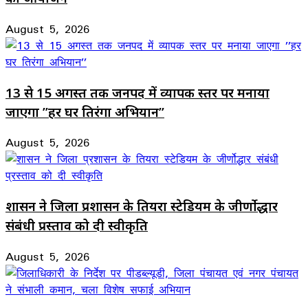
August 5, 2026
13 से 15 अगस्त तक जनपद में व्यापक स्तर पर मनाया
जाएगा ’’हर घर तिरंगा अभियान’’
August 5, 2026
शासन ने जिला प्रशासन के तियरा स्टेडियम के जीर्णोद्धार
संबंधी प्रस्ताव को दी स्वीकृति
August 5, 2026