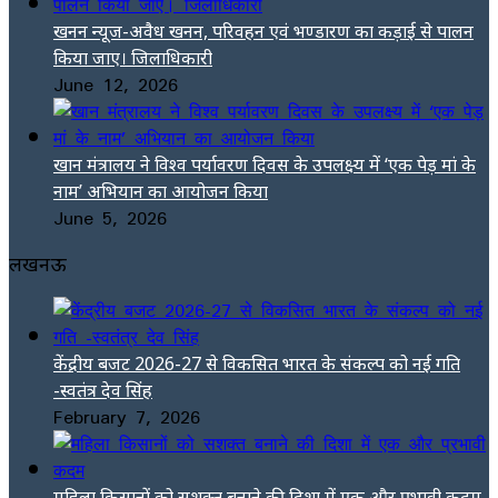
खनन न्यूज-अवैध खनन, परिवहन एवं भण्डारण का कड़ाई से पालन
किया जाए। जिलाधिकारी
June 12, 2026
खान मंत्रालय ने विश्व पर्यावरण दिवस के उपलक्ष्य में ‘एक पेड़ मां के
नाम’ अभियान का आयोजन किया
June 5, 2026
लखनऊ
केंद्रीय बजट 2026-27 से विकसित भारत के संकल्प को नई गति
-स्वतंत्र देव सिंह
February 7, 2026
महिला किसानों को सशक्त बनाने की दिशा में एक और प्रभावी कदम