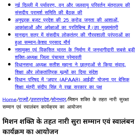
नई दिल्ली में पर्यावरण, वन और जलवायु परिवर्तन मंत्रालय की
संसदीय परामर्श समिति की बैठक की
अनुपूरक बजट प्रदेश की 25 करोड़ जनता की आशाओं,
आकांक्षाओं और अपेक्षाओं का प्रतिबिम्ब है।उप मुख्यमंत्री
मानसून सत्र में संसदीय लोकतंत्र की गौरवशाली परंपराओं का
हुआ सम्मान-केशव प्रसाद मौर्य
नशामुक्त एवं विकसित भारत के निर्माण में जनभागीदारी सबसे बड़ी
शक्ति-अध्यक्ष जिला पंचायत प्रेमावती
विधानसभा अध्यक्ष सतीश महाना ने छात्राओं से किया संवाद,
शिक्षा और लोकतांत्रिक मूल्यों का दिया संदेश
विधान परिषद में ‘अपार (APAAR) आईडी’ योजना पर बेसिक
शिक्षा मंत्री संदीप सिंह ने रखा सरकार का पक्ष
Home
/
राज्यों
/
उत्तरप्रदेश
/
सोनभद्र
/
मिशन शक्ति के तहत नारी सुरक्षा
सम्मान एवं स्वालंबन कार्यक्रम का आयोजन
मिशन शक्ति के तहत नारी सुरक्षा सम्मान एवं स्वालंबन
कार्यक्रम का आयोजन