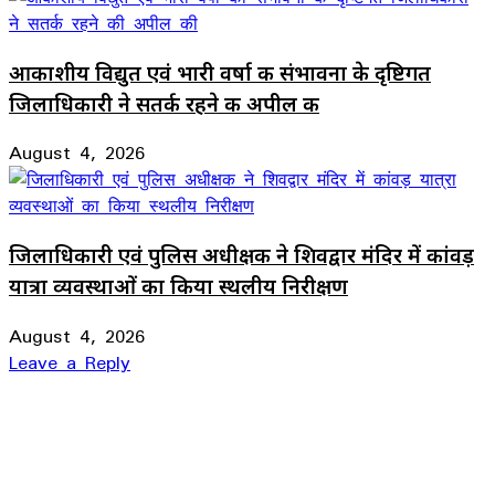
आकाशीय विद्युत एवं भारी वर्षा की संभावना के दृष्टिगत
जिलाधिकारी ने सतर्क रहने की अपील की
August 4, 2026
जिलाधिकारी एवं पुलिस अधीक्षक ने शिवद्वार मंदिर में कांवड़
यात्रा व्यवस्थाओं का किया स्थलीय निरीक्षण
August 4, 2026
Leave a Reply