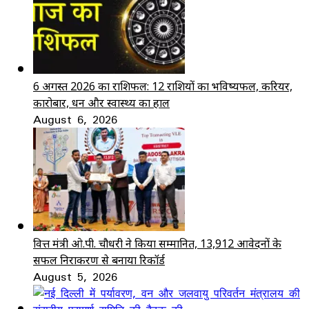
6 अगस्त 2026 का राशिफल: 12 राशियों का भविष्यफल, करियर,
कारोबार, धन और स्वास्थ्य का हाल
August 6, 2026
वित्त मंत्री ओ.पी. चौधरी ने किया सम्मानित, 13,912 आवेदनों के
सफल निराकरण से बनाया रिकॉर्ड
August 5, 2026