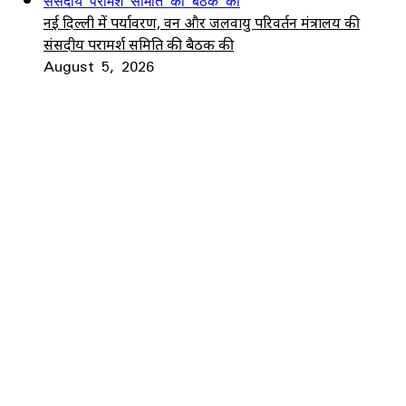
नई दिल्ली में पर्यावरण, वन और जलवायु परिवर्तन मंत्रालय की
संसदीय परामर्श समिति की बैठक की
August 5, 2026