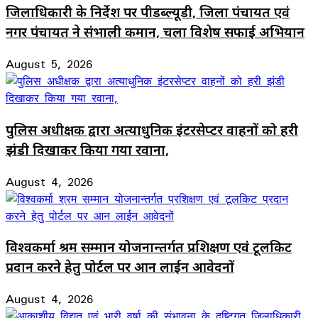
जिलाधिकारी के निर्देश पर पीडब्ल्यूडी, जिला पंचायत एवं
नगर पंचायत ने संभाली कमान, चला विशेष सफाई अभियान
August 5, 2026
पुलिस अधीक्षक द्वारा अत्याधुनिक इंटरसेप्टर वाहनों को हरी
झंडी दिखाकर किया गया रवाना,
August 4, 2026
विश्वकर्मा श्रम सम्मान योजनान्तर्गत प्रशिक्षण एवं टूलकिट
प्रदान करने हेतु पोर्टल पर आन लाईन आवेदनों
August 4, 2026