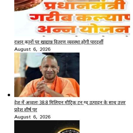
राशन दुकानों पर खाद्यान्न वितरण व्यवस्था होगी पारदर्शी
August 6, 2026
देश में अव्वलः 38.8 मिलियन मीट्रिक टन दुग्ध उत्पादन के साथ उत्तर
प्रदेश शीर्ष पर
August 6, 2026