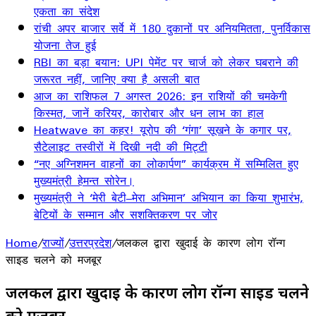
एकता का संदेश
रांची अपर बाजार सर्वे में 180 दुकानों पर अनियमितता, पुनर्विकास
योजना तेज हुई
RBI का बड़ा बयान: UPI पेमेंट पर चार्ज को लेकर घबराने की
जरूरत नहीं, जानिए क्या है असली बात
आज का राशिफल 7 अगस्त 2026: इन राशियों की चमकेगी
किस्मत, जानें करियर, कारोबार और धन लाभ का हाल
Heatwave का कहर! यूरोप की ‘गंगा’ सूखने के कगार पर,
सैटेलाइट तस्वीरों में दिखी नदी की मिट्टी
“नए अग्निशमन वाहनों का लोकार्पण” कार्यक्रम में सम्मिलित हुए
मुख्यमंत्री हेमन्त सोरेन।
मुख्यमंत्री ने ‘मेरी बेटी–मेरा अभिमान’ अभियान का किया शुभारंभ,
बेटियों के सम्मान और सशक्तिकरण पर जोर
Home
/
राज्यों
/
उत्तरप्रदेश
/
जलकल द्वारा खुदाई के कारण लोग रॉन्ग
साइड चलने को मजबूर
जलकल द्वारा खुदाई के कारण लोग रॉन्ग साइड चलने
को मजबूर