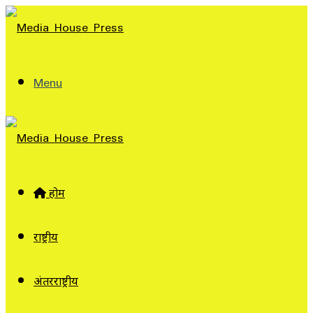
Menu
होम
राष्ट्रीय
अंतरराष्ट्रीय