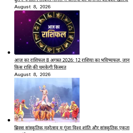
August 8, 2026
आज का राशिफल 8 अगस्त 2026: 12 राशियों का भविष्यफल, जानें
किस राशि की चमकेगी किस्मत
August 8, 2026
ब्रिक्स सांस्कृतिक महोत्सव में गूंजा विश्व शांति और सांस्कृतिक एकता