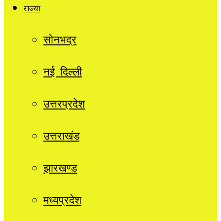
राज्यों
सोनभद्र
नई दिल्ली
उत्तरप्रदेश
उत्तराखंड
झारखण्ड
मध्यप्रदेश