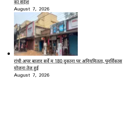
का संदेश
August 7, 2026
रांची अपर बाजार सर्वे में 180 दुकानों पर अनियमितता, पुनर्विकास
योजना तेज हुई
August 7, 2026