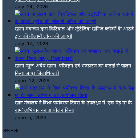
July 24, 2026
खनन मंत्रालय द्वारा क्रिटिकल और स्ट्रैटेजिक खनिज ब्लॉकों के आठवे
ट्रांच की नीलामी लॉन्च की जाएगी
July 14, 2026
खनन न्यूज-अवैध खनन, परिवहन एवं भण्डारण का कड़ाई से पालन
किया जाए। जिलाधिकारी
June 12, 2026
खान मंत्रालय ने विश्व पर्यावरण दिवस के उपलक्ष्य में ‘एक पेड़ मां के
नाम’ अभियान का आयोजन किया
June 5, 2026
लखनऊ