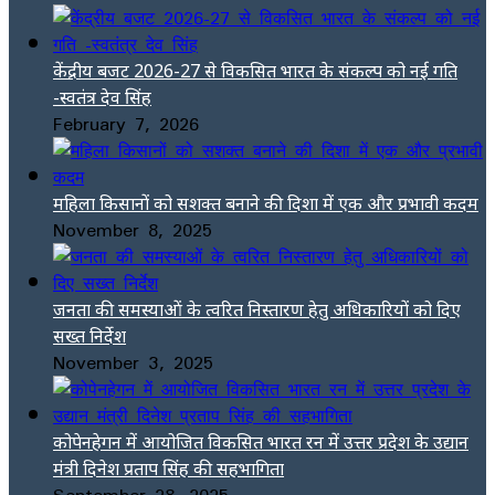
केंद्रीय बजट 2026-27 से विकसित भारत के संकल्प को नई गति
-स्वतंत्र देव सिंह
February 7, 2026
महिला किसानों को सशक्त बनाने की दिशा में एक और प्रभावी कदम
November 8, 2025
जनता की समस्याओं के त्वरित निस्तारण हेतु अधिकारियों को दिए
सख्त निर्देश
November 3, 2025
कोपेनहेगन में आयोजित विकसित भारत रन में उत्तर प्रदेश के उद्यान
मंत्री दिनेश प्रताप सिंह की सहभागिता
September 28, 2025