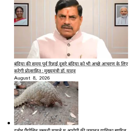
बंदियों की समय पूर्व रिहाई दूसरे बंदियों को भी अच्छे आचरण के लिए
करेगी प्रोत्साहित : मुख्यमंत्री डॉ. यादव
August 8, 2026
दुर्लभ पैंगोलिन तस्करी मामले में आरोपी की जमानत याचिका खारिज