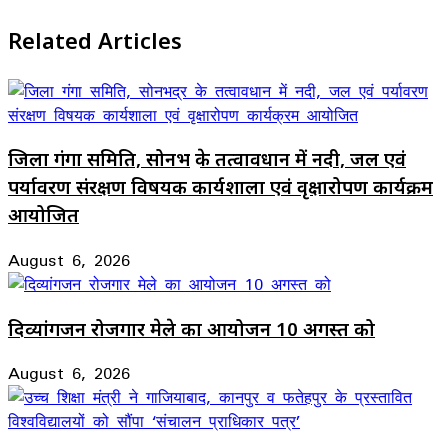
Related Articles
जिला गंगा समिति, सोनभद्र के तत्वावधान में नदी, जल एवं
पर्यावरण संरक्षण विषयक कार्यशाला एवं वृक्षारोपण कार्यक्रम
आयोजित
August 6, 2026
दिव्यांगजन रोजगार मेले का आयोजन 10 अगस्त को
August 6, 2026