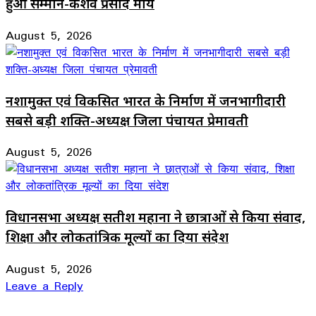
हुआ सम्मान-केशव प्रसाद मौर्य
August 5, 2026
नशामुक्त एवं विकसित भारत के निर्माण में जनभागीदारी
सबसे बड़ी शक्ति-अध्यक्ष जिला पंचायत प्रेमावती
August 5, 2026
विधानसभा अध्यक्ष सतीश महाना ने छात्राओं से किया संवाद,
शिक्षा और लोकतांत्रिक मूल्यों का दिया संदेश
August 5, 2026
Leave a Reply