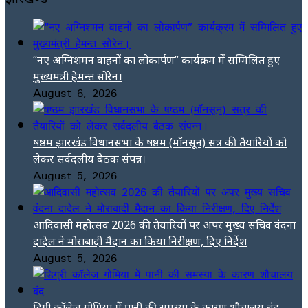
“नए अग्निशमन वाहनों का लोकार्पण” कार्यक्रम में सम्मिलित हुए
मुख्यमंत्री हेमन्त सोरेन।
August 6, 2026
षष्ठम झारखंड विधानसभा के षष्ठम (मॉनसून) सत्र की तैयारियों को
लेकर सर्वदलीय बैठक संपन्न।
August 5, 2026
आदिवासी महोत्सव 2026 की तैयारियों पर अपर मुख्य सचिव वंदना
दादेल ने मोराबादी मैदान का किया निरीक्षण, दिए निर्देश
August 5, 2026
डिग्री कॉलेज गोमिया में पानी की समस्या के कारण शौचालय बंद