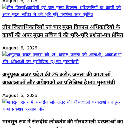
August 6, 2026
तीन जिलाधिकारियों एवं चार मुख्य विकास अधिकारियों के
कार्यों की अपर मुख्य सचिव ने की भूरि-भूरि प्रशंसा-पत्र प्रेषित
August 6, 2026
अनुपूरक बजट प्रदेश की 25 करोड़ जनता की आशाओं,
आकांक्षाओं और अपेक्षाओं का प्रतिबिम्ब है।उप मुख्यमंत्री
August 5, 2026
मानसून सत्र में संसदीय लोकतंत्र की गौरवशाली परंपराओं का