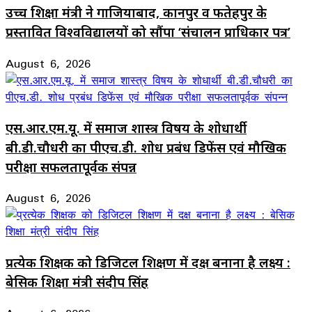
उच्च शिक्षा मंत्री ने गाजियाबाद, कानपुर व फतेहपुर के
प्रस्तावित विश्वविद्यालयों को सौंपा ‘संचालन प्राधिकार पत्र’
August 6, 2026
एस.आर.एम.यू. में समाज शास्त्र विषय के शोधार्थी
बी.डी.चौधरी का पीएच.डी. शोध प्रबंध डिफेंस एवं मौखिक
परीक्षा सफलतापूर्वक संपन्न
August 6, 2026
प्रत्येक शिक्षक को डिजिटल शिक्षण में दक्ष बनाना है लक्ष्य :
बेसिक शिक्षा मंत्री संदीप सिंह