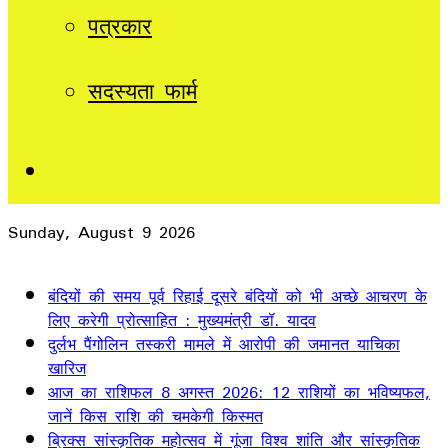
पत्रकार
सदस्यता फार्म
Sidebar
Sunday, August 9 2026
Breaking News
बंदियों की समय पूर्व रिहाई दूसरे बंदियों को भी अच्छे आचरण के
लिए करेगी प्रोत्साहित : मुख्यमंत्री डॉ. यादव
दुर्लभ पैंगोलिन तस्करी मामले में आरोपी की जमानत याचिका
खारिज
आज का राशिफल 8 अगस्त 2026: 12 राशियों का भविष्यफल,
जानें किस राशि की चमकेगी किस्मत
ब्रिक्स सांस्कृतिक महोत्सव में गूंजा विश्व शांति और सांस्कृतिक