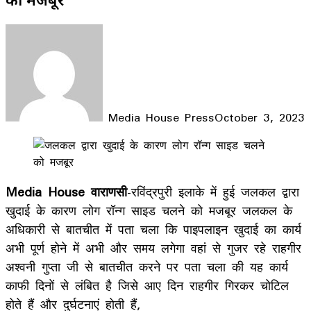
Media House Press
October 3, 2023
Facebook
X
LinkedIn
WhatsApp
Telegram
Media House वाराणसी
-रविंद्रपुरी इलाके में हुई जलकल द्वारा
खुदाई के कारण लोग रॉन्ग साइड चलने को मजबूर जलकल के
अधिकारी से बातचीत में पता चला कि पाइपलाइन खुदाई का कार्य
अभी पूर्ण होने में अभी और समय लगेगा वहां से गुजर रहे राहगीर
अश्वनी गुप्ता जी से बातचीत करने पर पता चला की यह कार्य
काफी दिनों से लंबित है जिसे आए दिन राहगीर गिरकर चोटिल
होते हैं और दुर्घटनाएं होती हैं,