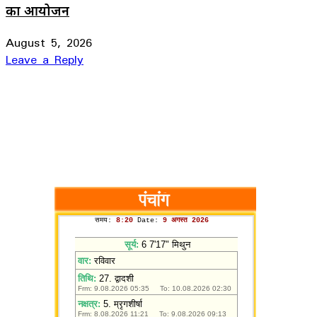
का आयोजन
August 5, 2026
Leave a Reply