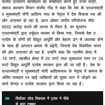
सजीव प्रसारण कार्यक्रम को सम्बोधित करते हुए राज्य मंत्री,
समाज कल्याण विभाग संजीव गोंड ने कहा कि देश के प्रधानमंत्री
व मुख्यमंत्री योगी आदित्य नाथ के नेतृत्व में देश विकास पथ की
ओर अग्रसर हो रहा है, आज ओबरा तापीय परियोजना सी0
6502 करोड़ रूपये की लागत से तैयार है, का शुभारंभ
प्रधानमंत्री द्वारा वर्चुवल माध्यम से किया गया, जिससे देश व
प्रदेश के लोगों को विद्युत आपूर्ति और बेहतर ढंग से उपलब्ध होने
के साथ ही उत्पादन क्षमता भी बढ़ेगी, जिससे देश विकसित भारत
की ओर अग्रसर हो रहा है, उन्होंने कहा कि ग्रामीण क्षेत्र में
18 घण्टे, तहसील क्षेत्र में 20 घण्टे तथा मुख्यालय स्तर पर 24
घण्टे विद्युत आपूर्ति प्रदेश सरकार द्वारा की जा रही है। देश के
प्रधानमंत्री व मुख्यमंत्री योगी आदित्यनाथ के नेतृत्व में समाज के
अंतिम पायदान पर खड़ें व्यक्तियों को मुख्य धारा में जोड़ने का
कार्य केन्द्र व प्रदेश सरकार द्वारा किया जा रहा है।
सिलेंडर लोड पिकअप में ट्रक ने पीछे
से मारा टक्कर