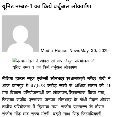
यूनिट नम्बर-1 का किये वर्चुअल लोकार्पण
Media House News
May 30, 2025
Facebook
X
LinkedIn
WhatsApp
Telegram
मीडिया हाउस न्यूज एजेन्सी
सोनभद्र
-प्रधानमंत्री नरेंद्र मोदी ने
आज कानपुर में 47,573 करोड़ रुपये से अधिक लागत की 15
मेगा विकास परियोजनाओं का लोकार्पण/शिलान्यास किया गया,
जिसका सजीव प्रसारण जनपद सोनभद्र के गॉधी मैदान ओबरा
तापीय परियोजना में दिखाया गया, सजीव प्रसारण के दौरान
संजीव गोंड माव राज्य मंत्री, बद्री नाथ सिंह जिलाधिकारी,