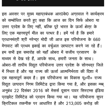
इस अवसर पर मुख्य महाप्रबंधक आर0के0 अग्रवाल ने कार्यक्रम
को सम्बोधित करते हुए कहा कि आज का दिन सिर्फ ओबरा या
उत्तर प्रदेश के लिए नहीं, बल्कि पूरे भारत के ऊर्जा क्षेत्र के
लिए एक महत्त्वपूर्ण मील का पत्थर है। हमें गर्व है कि हमारे
प्रधानमंत्री श्री नरेन्द्र मोदी जी आज इस परियोजना के 660
मेगावाट की प्रथम इकाई का वर्चुअल उद्द्घाटन करने जा रहे हैं।
हम सभी इस समारोह को यहाँ ओबरा में सजीय प्रसारण के
माध्यम से देख रहे हैं, आपके साथ, हमारी जनता के साथ।
ओबरा-सी तापीय विद्युत परियोजना उत्तर प्रदेश के सोनभद्र जिले
में स्थित है और यह राज्य की ऊर्जा आत्मनिर्भरता की दिशा में
एक महत्वपूर्ण कदम है। इस परियोजना का विकास यू०पी० राज्य
विद्युत उत्पादन निगम लिमिटेड द्वारा किया गया है, और इसका म्च्ब्
अनुबंध 22 दिसंबर 2016 को मेसर्स दूसान पावर सिस्टम्स इंडिया
प्राइवेट लिमिटेड को प्रदान किया गया था। यह परियोजना सुपर
क्रिटिकल तकनीक पर आधारित है और 213,005 करोड़ की