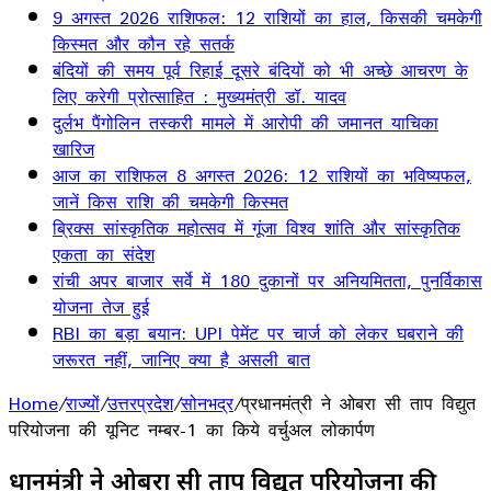
9 अगस्त 2026 राशिफल: 12 राशियों का हाल, किसकी चमकेगी
किस्मत और कौन रहे सतर्क
बंदियों की समय पूर्व रिहाई दूसरे बंदियों को भी अच्छे आचरण के
लिए करेगी प्रोत्साहित : मुख्यमंत्री डॉ. यादव
दुर्लभ पैंगोलिन तस्करी मामले में आरोपी की जमानत याचिका
खारिज
आज का राशिफल 8 अगस्त 2026: 12 राशियों का भविष्यफल,
जानें किस राशि की चमकेगी किस्मत
ब्रिक्स सांस्कृतिक महोत्सव में गूंजा विश्व शांति और सांस्कृतिक
एकता का संदेश
रांची अपर बाजार सर्वे में 180 दुकानों पर अनियमितता, पुनर्विकास
योजना तेज हुई
RBI का बड़ा बयान: UPI पेमेंट पर चार्ज को लेकर घबराने की
जरूरत नहीं, जानिए क्या है असली बात
Home
/
राज्यों
/
उत्तरप्रदेश
/
सोनभद्र
/
प्रधानमंत्री ने ओबरा सी ताप विद्युत
परियोजना की यूनिट नम्बर-1 का किये वर्चुअल लोकार्पण
प्रधानमंत्री ने ओबरा सी ताप विद्युत परियोजना की