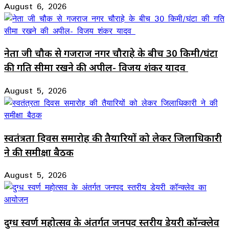
August 6, 2026
नेता जी चौक से गजराज नगर चौराहे के बीच 30 किमी/घंटा
की गति सीमा रखने की अपील- विजय शंकर यादव
August 5, 2026
स्वतंत्रता दिवस समारोह की तैयारियों को लेकर जिलाधिकारी
ने की समीक्षा बैठक
August 5, 2026
दुग्ध स्वर्ण महोत्सव के अंतर्गत जनपद स्तरीय डेयरी कॉन्क्लेव