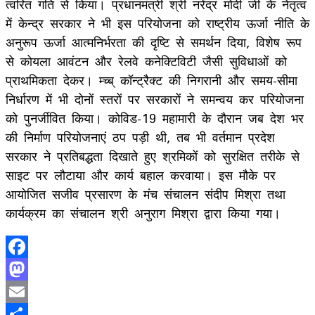
त्वरित गति से किया। प्रधानमंत्री श्री नरेंद्र मोदी जी के नेतृत्व
में केन्द्र सरकार ने भी इस परियोजना को राष्ट्रीय ऊर्जा नीति के
अनुरूप ऊर्जा आत्मनिर्भरता की दृष्टि से समर्थन दिया, विशेष रूप
से कोयला आवंटन और रेलवे कनेक्टिविटी जैसी सुविधाओं को
प्राथमिकता देकर। म्च्ब् कॉन्ट्रैक्ट की निगरानी और समय-सीमा
निर्धारण में भी दोनों स्तरों पर सरकारों ने समन्वय कर परियोजना
को पुनर्जीवित किया। कोविड-19 महामारी के दौरान जब देश भर
की निर्माण परियोजनाएं ठप पड़ी थी, तब भी वर्तमान प्रदेश
सरकार ने प्रतिबद्धता दिखाते हुए श्रमिकों को सुरक्षित तरीके से
साइट पर लौटाया और कार्य बहाल करवाया। इस मौके पर
आयोजित सजीव प्रसारण के मंच संचालन संदीप मिश्रा तथा
कार्यक्रम का संचालन श्री अनुराग मिश्रा द्वारा किया गया।
Facebook
Mastodon
Email