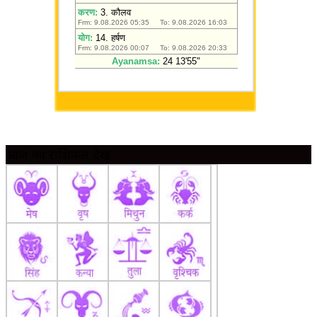
आज का राशिफल देखें