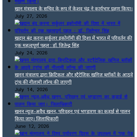
खान मंत्रालय के सचिव के रूप में केशव चंद्र ने कार्यभार ग्रहण किया।
July 27, 2026
खदान बंद करना सर्कुलर इकोनॉमी की दिशा में भारत में परिवर्तन की
एक महत्वपूर्ण पहल : डॉ. जितेन्द्र सिंह
July 24, 2026
खनन मंत्रालय द्वारा क्रिटिकल और स्ट्रैटेजिक खनिज ब्लॉकों के आठवे
ट्रांच की नीलामी लॉन्च की जाएगी
July 14, 2026
खनन न्यूज-अवैध खनन, परिवहन एवं भण्डारण का कड़ाई से पालन
किया जाए। जिलाधिकारी
June 12, 2026