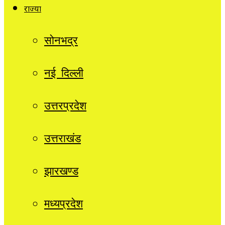
राज्यों
सोनभद्र
नई दिल्ली
उत्तरप्रदेश
उत्तराखंड
झारखण्ड
मध्यप्रदेश