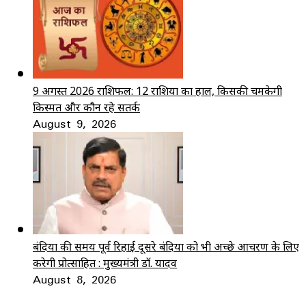
9 अगस्त 2026 राशिफल: 12 राशियों का हाल, किसकी चमकेगी
किस्मत और कौन रहे सतर्क
August 9, 2026
बंदियों की समय पूर्व रिहाई दूसरे बंदियों को भी अच्छे आचरण के लिए
करेगी प्रोत्साहित : मुख्यमंत्री डॉ. यादव
August 8, 2026