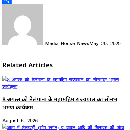
Share
Media House News
May 30, 2025
Facebook
X
LinkedIn
WhatsApp
Telegram
Related Articles
8 अगस्त को तेलंगाना के महामहिम राज्यपाल का सोनभद्र
भ्रमण कार्यक्रम
August 6, 2026