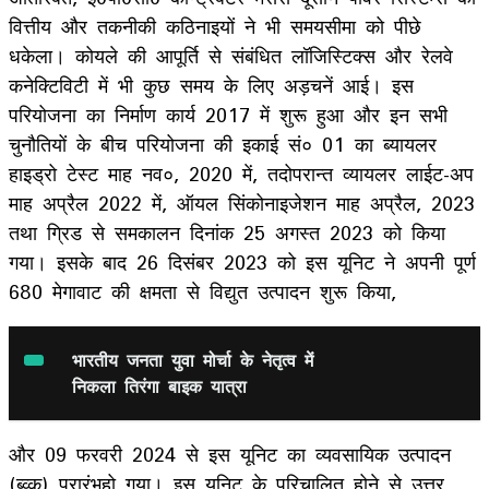
वित्तीय और तकनीकी कठिनाइयों ने भी समयसीमा को पीछे
धकेला। कोयले की आपूर्ति से संबंधित लॉजिस्टिक्स और रेलवे
कनेक्टिविटी में भी कुछ समय के लिए अड़चनें आई। इस
परियोजना का निर्माण कार्य 2017 में शुरू हुआ और इन सभी
चुनौतियों के बीच परियोजना की इकाई सं० 01 का ब्यायलर
हाइड्रो टेस्ट माह नव०, 2020 में, तदोपरान्त व्यायलर लाईट-अप
माह अप्रैल 2022 में, ऑयल सिंकोनाइजेशन माह अप्रैल, 2023
तथा ग्रिड से समकालन दिनांक 25 अगस्त 2023 को किया
गया। इसके बाद 26 दिसंबर 2023 को इस यूनिट ने अपनी पूर्ण
680 मेगावाट की क्षमता से विद्युत उत्पादन शुरू किया,
भारतीय जनता युवा मोर्चा के नेतृत्व में
निकला तिरंगा बाइक यात्रा
और 09 फरवरी 2024 से इस यूनिट का व्यवसायिक उत्पादन
(ब्व्क्) प्रारंभहो गया। इस यूनिट के परिचालित होने से उत्तर