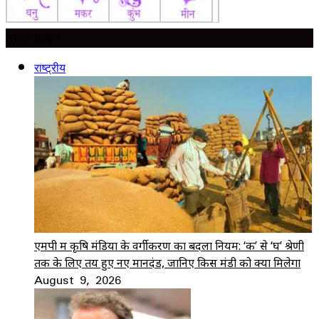
ताज़ा ख़बर
राष्ट्रीय
एमपी में कृषि मंडियों के वर्गीकरण का बदला नियम: ‘क’ से ‘घ’ श्रेणी
तक के लिए तय हुए नए मानदंड, जानिए किस मंडी को क्या मिलेगा
August 9, 2026