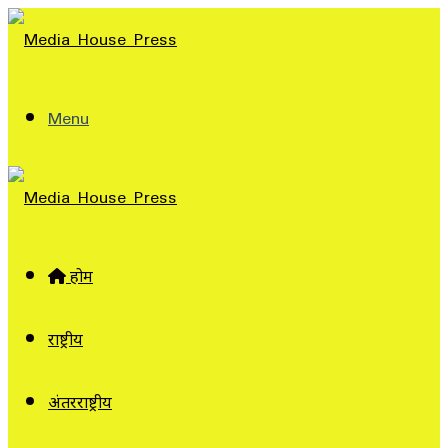
Menu
होम
राष्ट्रीय
अंतरराष्ट्रीय