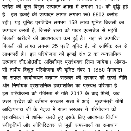
प्रदेश की कुल विद्युत उत्पादन क्षमता में लगभग 10ः की वृद्धि हुई
है। इस इकाई की उत्पादन लागत लगभग रू0 6602 करोड
रही। यह यूनिट प्रतिदिन लगभग 158 लाख यूनिट बिजली का
उत्पादन करती है, जिससे राज्य को पावर एक्सचेंज से महंगी
बिजली खरीदने की आवश्यकता कम हुई है। यहां से उत्पादित
बिजली की लागत लगभग 25 प्रति यूनिट है, जो आर्थिक रूप से
लाभकारी है। इस परियोजना की इकाई सं० 2 का व्यवसायिक
उत्पादन सी0ओ0डी0 अतिशीघ्र प्रारंभकर लिया जायेगा। ओबरा-
सी तापीय विद्युत परियोजना की यूनिट नंबर 1 (880 मेगावाट)
का सफल कार्यान्वयन वर्तमान सरकार की सरकार की ऊर्जा नीति
और निर्णायक प्रशासनिक इच्छाशक्ति का प्रत्यक्ष परिणाम है।
इस परियोजना को गंभीरता से गति 2017 के बाद मिली, जब
उत्तर प्रदेश की वर्तमान सरकार सत्ता में आई। मुख्यमंत्री योगी
आदित्यनाथ जी के नेतृत्व में राज्य सरकार ने परियोजना को
प्राथमिकता में शामिल करते हुए इसके लिए आवश्यक वित्तीय
स्वीकृतियों और लॉजिस्टिक्स से जुडी समस्याओं का समाधान