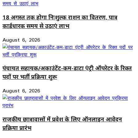
18 अगस्त तक होगा निःशुल्क राशन का वितरण, पात्र
कार्डधारक समय से उठाएं लाभ
August 6, 2026
पंचायत सहायक/अकाउंटेंट-कम-डाटा एंट्री ऑपरेटर के रिक्त
पदों पर भर्ती प्रक्रिया शुरू
August 6, 2026
राजकीय छात्रावासों में प्रवेश के लिए ऑनलाइन आवेदन
प्रक्रिया प्रारंभ