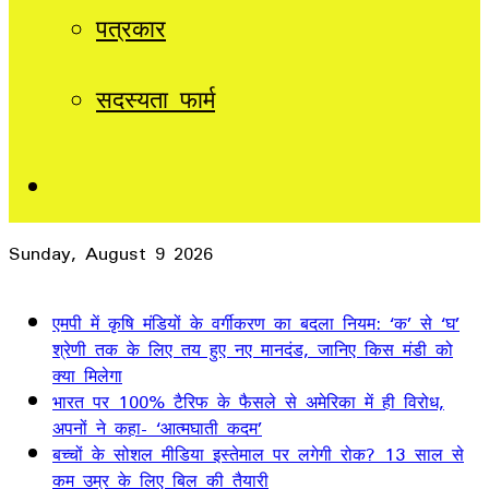
पत्रकार
सदस्यता फार्म
Sidebar
Sunday, August 9 2026
Breaking News
एमपी में कृषि मंडियों के वर्गीकरण का बदला नियम: ‘क’ से ‘घ’
श्रेणी तक के लिए तय हुए नए मानदंड, जानिए किस मंडी को
क्या मिलेगा
भारत पर 100% टैरिफ के फैसले से अमेरिका में ही विरोध,
अपनों ने कहा- ‘आत्मघाती कदम’
बच्चों के सोशल मीडिया इस्तेमाल पर लगेगी रोक? 13 साल से
कम उम्र के लिए बिल की तैयारी