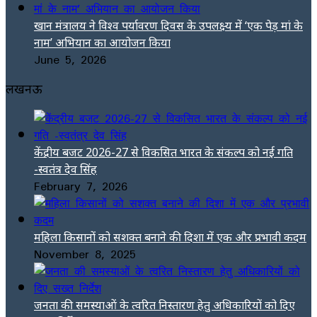
खान मंत्रालय ने विश्व पर्यावरण दिवस के उपलक्ष्य में ‘एक पेड़ मां के
नाम’ अभियान का आयोजन किया
June 5, 2026
लखनऊ
केंद्रीय बजट 2026-27 से विकसित भारत के संकल्प को नई गति
-स्वतंत्र देव सिंह
February 7, 2026
महिला किसानों को सशक्त बनाने की दिशा में एक और प्रभावी कदम
November 8, 2025
जनता की समस्याओं के त्वरित निस्तारण हेतु अधिकारियों को दिए