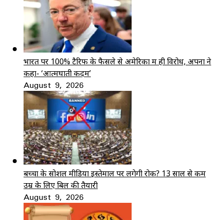
भारत पर 100% टैरिफ के फैसले से अमेरिका में ही विरोध, अपनों ने
कहा- ‘आत्मघाती कदम’
August 9, 2026
बच्चों के सोशल मीडिया इस्तेमाल पर लगेगी रोक? 13 साल से कम
उम्र के लिए बिल की तैयारी
August 9, 2026